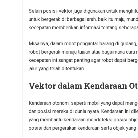
Selain posisi, vektor juga digunakan untuk menghi
untuk bergerak di berbagai arah, baik itu maju, mund
kecepatan memberikan informasi tentang seberapa
Misalnya, dalam robot pengantar barang di gudang
robot bergerak menuju tujuan atau bagaimana cara r
kecepatan ini sangat penting agar robot dapat ber
jalur yang telah ditentukan.
Vektor dalam Kendaraan Ot
Kendaraan otonom, seperti mobil yang dapat meng
dan posisi mereka di dunia nyata. Kendaraan ini di
yang membantu kendaraan mendeteksi posisi objek
posisi dan pergerakan kendaraan serta objek yang a