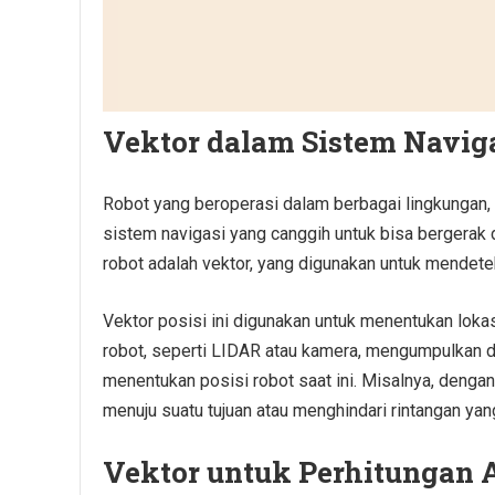
Vektor dalam Sistem Navig
Robot yang beroperasi dalam berbagai lingkungan, 
sistem navigasi yang canggih untuk bisa bergerak
robot adalah vektor, yang digunakan untuk mendetek
Vektor posisi ini digunakan untuk menentukan loka
robot, seperti LIDAR atau kamera, mengumpulkan da
menentukan posisi robot saat ini. Misalnya, dengan
menuju suatu tujuan atau menghindari rintangan yang
Vektor untuk Perhitungan 