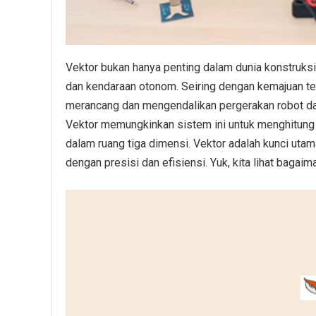
Vektor bukan hanya penting dalam dunia konstruksi a
dan kendaraan otonom. Seiring dengan kemajuan te
merancang dan mengendalikan pergerakan robot da
Vektor memungkinkan sistem ini untuk menghitung
dalam ruang tiga dimensi. Vektor adalah kunci ut
dengan presisi dan efisiensi. Yuk, kita lihat baga