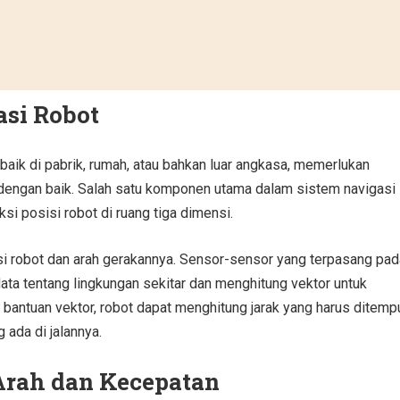
asi Robot
baik di pabrik, rumah, atau bahkan luar angkasa, memerlukan
 dengan baik. Salah satu komponen utama dalam sistem navigasi
si posisi robot di ruang tiga dimensi.
si robot dan arah gerakannya. Sensor-sensor yang terpasang pad
ta tentang lingkungan sekitar dan menghitung vektor untuk
 bantuan vektor, robot dapat menghitung jarak yang harus ditemp
 ada di jalannya.
Arah dan Kecepatan