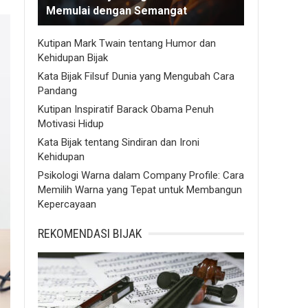
Memulai dengan Semangat
Kutipan Mark Twain tentang Humor dan
Kehidupan Bijak
Kata Bijak Filsuf Dunia yang Mengubah Cara
Pandang
Kutipan Inspiratif Barack Obama Penuh
Motivasi Hidup
Kata Bijak tentang Sindiran dan Ironi
Kehidupan
Psikologi Warna dalam Company Profile: Cara
Memilih Warna yang Tepat untuk Membangun
Kepercayaan
REKOMENDASI BIJAK