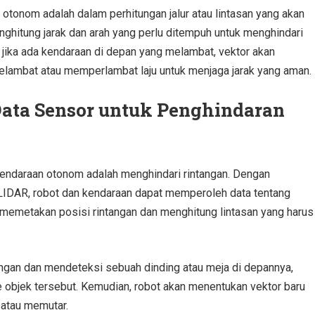
 otonom adalah dalam perhitungan jalur atau lintasan yang akan
ghitung jarak dan arah yang perlu ditempuh untuk menghindari
 jika ada kendaraan di depan yang melambat, vektor akan
lambat atau memperlambat laju untuk menjaga jarak yang aman.
ata Sensor untuk Penghindaran
 kendaraan otonom adalah menghindari rintangan. Dengan
IDAR, robot dan kendaraan dapat memperoleh data tentang
 memetakan posisi rintangan dan menghitung lintasan yang harus
angan dan mendeteksi sebuah dinding atau meja di depannya,
e objek tersebut. Kemudian, robot akan menentukan vektor baru
 atau memutar.