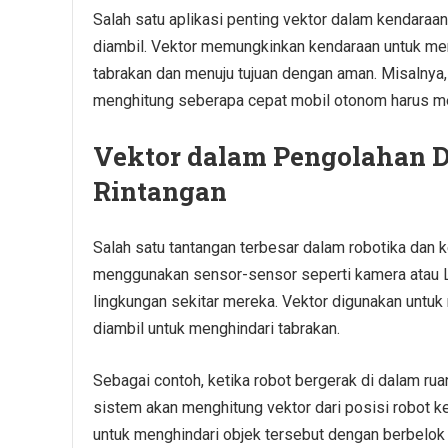
Salah satu aplikasi penting vektor dalam kendaraan
diambil. Vektor memungkinkan kendaraan untuk men
tabrakan dan menuju tujuan dengan aman. Misalnya,
menghitung seberapa cepat mobil otonom harus me
Vektor dalam Pengolahan D
Rintangan
Salah satu tantangan terbesar dalam robotika dan
menggunakan sensor-sensor seperti kamera atau L
lingkungan sekitar mereka. Vektor digunakan untuk
diambil untuk menghindari tabrakan.
Sebagai contoh, ketika robot bergerak di dalam ru
sistem akan menghitung vektor dari posisi robot k
untuk menghindari objek tersebut dengan berbelok