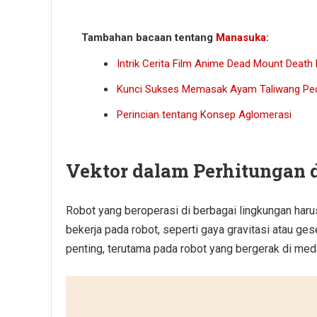
Tambahan bacaan tentang
Manasuka
:
Intrik Cerita Film Anime Dead Mount Death 
Kunci Sukses Memasak Ayam Taliwang Pe
Perincian tentang Konsep Aglomerasi
Vektor dalam Perhitungan 
Robot yang beroperasi di berbagai lingkungan ha
bekerja pada robot, seperti gaya gravitasi atau ges
penting, terutama pada robot yang bergerak di meda