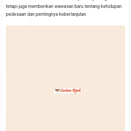
tetapi juga memberikan wawasan baru tentang kehidupan
pedesaan dan pentingnya keberlanjutan.