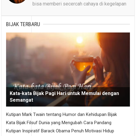
bisa memberi secercah cahaya di kegelapan
BIJAK TERBARU
Kata-kata Bijak Pagi Hari untuk Memulai dengan
Semangat
Kutipan Mark Twain tentang Humor dan Kehidupan Bijak
Kata Bijak Filsuf Dunia yang Mengubah Cara Pandang
Kutipan Inspiratif Barack Obama Penuh Motivasi Hidup