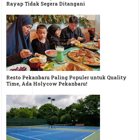
Rayap Tidak Segera Ditangani
Resto Pekanbaru Paling Populer untuk Quality
Time, Ada Holycow Pekanbaru!