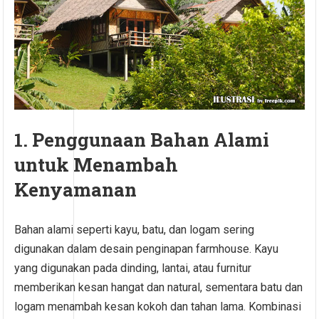
1. Penggunaan Bahan Alami
untuk Menambah
Kenyamanan
Bahan alami seperti kayu, batu, dan logam sering
digunakan dalam desain penginapan farmhouse. Kayu
yang digunakan pada dinding, lantai, atau furnitur
memberikan kesan hangat dan natural, sementara batu dan
logam menambah kesan kokoh dan tahan lama. Kombinasi