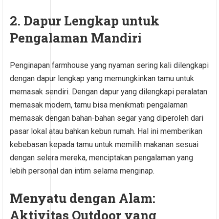
2. Dapur Lengkap untuk
Pengalaman Mandiri
Penginapan farmhouse yang nyaman sering kali dilengkapi
dengan dapur lengkap yang memungkinkan tamu untuk
memasak sendiri. Dengan dapur yang dilengkapi peralatan
memasak modern, tamu bisa menikmati pengalaman
memasak dengan bahan-bahan segar yang diperoleh dari
pasar lokal atau bahkan kebun rumah. Hal ini memberikan
kebebasan kepada tamu untuk memilih makanan sesuai
dengan selera mereka, menciptakan pengalaman yang
lebih personal dan intim selama menginap.
Menyatu dengan Alam:
Aktivitas Outdoor yang