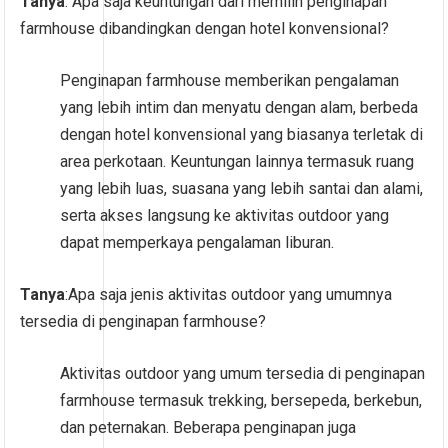
Tanya
: Apa saja keuntungan dari memilih penginapan
farmhouse dibandingkan dengan hotel konvensional?
Penginapan farmhouse memberikan pengalaman
yang lebih intim dan menyatu dengan alam, berbeda
dengan hotel konvensional yang biasanya terletak di
area perkotaan. Keuntungan lainnya termasuk ruang
yang lebih luas, suasana yang lebih santai dan alami,
serta akses langsung ke aktivitas outdoor yang
dapat memperkaya pengalaman liburan.
Tanya
:Apa saja jenis aktivitas outdoor yang umumnya
tersedia di penginapan farmhouse?
Aktivitas outdoor yang umum tersedia di penginapan
farmhouse termasuk trekking, bersepeda, berkebun,
dan peternakan. Beberapa penginapan juga