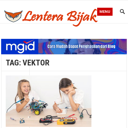
MENU
Blog Lentera Bijak
TAG:
VEKTOR