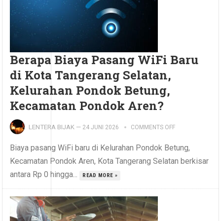
Berapa Biaya Pasang WiFi Baru
di Kota Tangerang Selatan,
Kelurahan Pondok Betung,
Kecamatan Pondok Aren?
LENTERA BIJAK
—
24 JUNI 2026
COMMENTS OFF
Biaya pasang WiFi baru di Kelurahan Pondok Betung,
Kecamatan Pondok Aren, Kota Tangerang Selatan berkisar
antara Rp 0 hingga...
READ MORE »