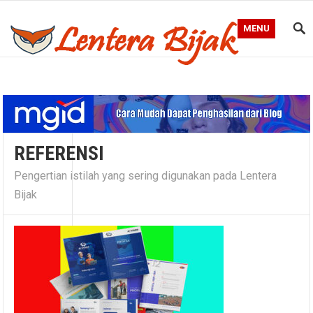
MENU
Blog Lentera Bijak
REFERENSI
Pengertian istilah yang sering digunakan pada Lentera
Bijak