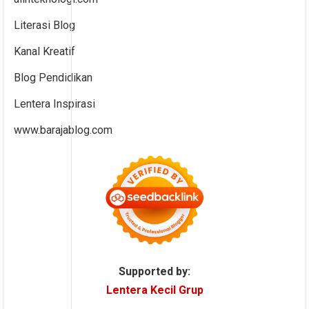
Literasi Blog
Kanal Kreatif
Blog Pendidikan
Lentera Inspirasi
www.barajablog.com
Supported by:
Lentera Kecil Grup