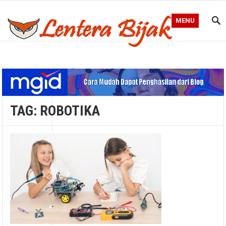
MENU
Blog Lentera Bijak
TAG:
ROBOTIKA