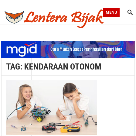
MENU
Blog Lentera Bijak
TAG:
KENDARAAN OTONOM