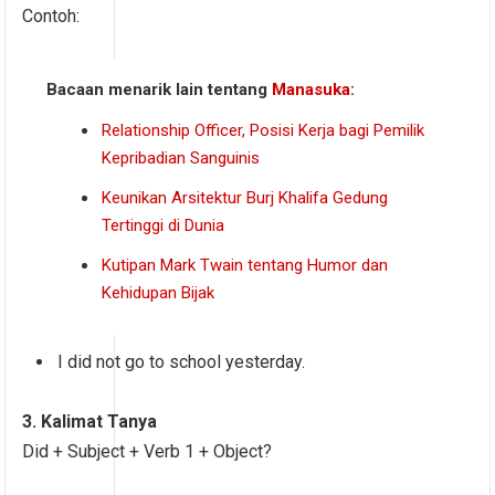
Contoh:
Bacaan menarik lain tentang
Manasuka
:
Relationship Officer, Posisi Kerja bagi Pemilik
Kepribadian Sanguinis
Keunikan Arsitektur Burj Khalifa Gedung
Tertinggi di Dunia
Kutipan Mark Twain tentang Humor dan
Kehidupan Bijak
I did not go to school yesterday.
3. Kalimat Tanya
Did + Subject + Verb 1 + Object?