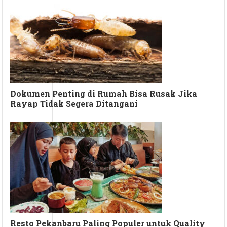
Dokumen Penting di Rumah Bisa Rusak Jika
Rayap Tidak Segera Ditangani
Resto Pekanbaru Paling Populer untuk Quality