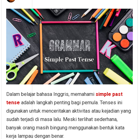
Dalam belajar bahasa Inggris, memahami
simple past
tense
adalah langkah penting bagi pemula. Tenses ini
digunakan untuk menceritakan aktivitas atau kejadian yang
sudah terjadi di masa lalu. Meski terlihat sederhana,
banyak orang masih bingung menggunakan bentuk kata
kerja lampau dengan benar.