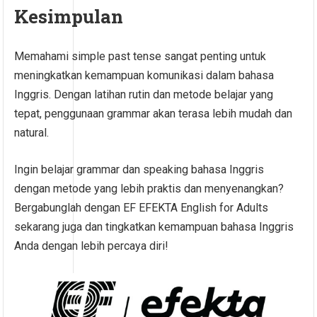
Kesimpulan
Memahami simple past tense sangat penting untuk
meningkatkan kemampuan komunikasi dalam bahasa
Inggris. Dengan latihan rutin dan metode belajar yang
tepat, penggunaan grammar akan terasa lebih mudah dan
natural.
Ingin belajar grammar dan speaking bahasa Inggris
dengan metode yang lebih praktis dan menyenangkan?
Bergabunglah dengan EF EFEKTA English for Adults
sekarang juga dan tingkatkan kemampuan bahasa Inggris
Anda dengan lebih percaya diri!