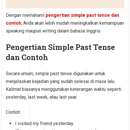
Dengan memahami
pengertian simple past tense dan
contoh
, Anda akan lebih mudah meningkatkan kemampuan
speaking maupun writing dalam bahasa Inggris.
Pengertian Simple Past Tense
dan Contoh
Secara umum, simple past tense digunakan untuk
menjelaskan kejadian yang sudah selesai di masa lalu.
Kalimat biasanya menggunakan keterangan waktu seperti
yesterday, last week, atau last year.
Contoh:
I visited my friend yesterday.