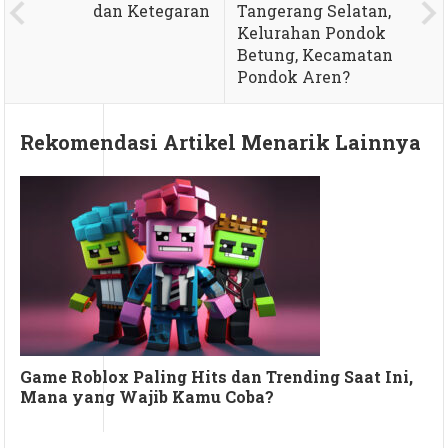
dan Ketegaran
Tangerang Selatan,
Kelurahan Pondok
Betung, Kecamatan
Pondok Aren?
Rekomendasi Artikel Menarik Lainnya
Game Roblox Paling Hits dan Trending Saat Ini,
Mana yang Wajib Kamu Coba?