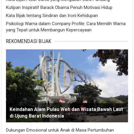
Kutipan Inspiratif Barack Obama Penuh Motivasi Hidup
Kata Bijak tentang Sindiran dan Ironi Kehidupan
Psikologi Warna dalam Company Profile: Cara Memilih Warna
yang Tepat untuk Membangun Kepercayaan
REKOMENDASI BIJAK
Keindahan Alam Pulau Weh dan Wisata Bawah Laut
di Ujung Barat Indonesia
Dukungan Emosional untuk Anak di Masa Pertumbuhan