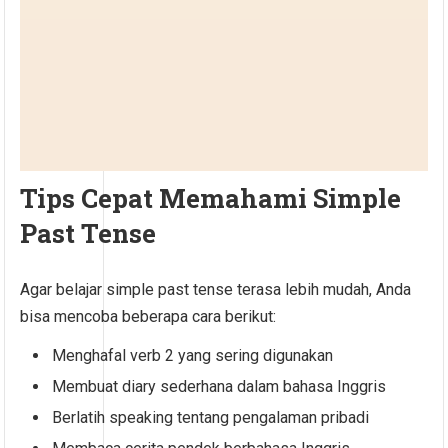
Tips Cepat Memahami Simple
Past Tense
Agar belajar simple past tense terasa lebih mudah, Anda
bisa mencoba beberapa cara berikut:
Menghafal verb 2 yang sering digunakan
Membuat diary sederhana dalam bahasa Inggris
Berlatih speaking tentang pengalaman pribadi