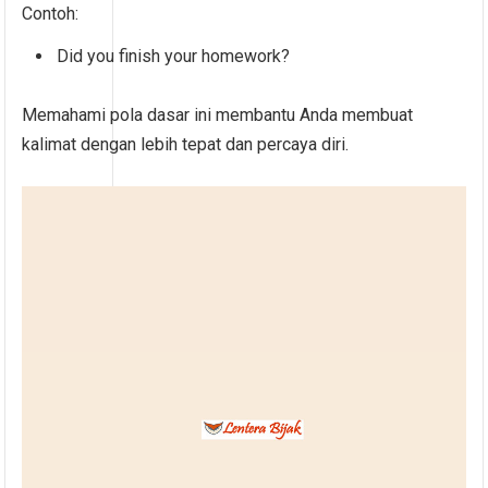
Contoh:
Did you finish your homework?
Memahami pola dasar ini membantu Anda membuat
kalimat dengan lebih tepat dan percaya diri.