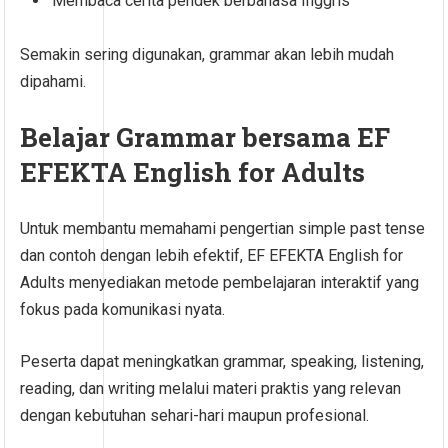
Membaca cerita pendek berbahasa Inggris
Semakin sering digunakan, grammar akan lebih mudah
dipahami.
Belajar Grammar bersama EF
EFEKTA English for Adults
Untuk membantu memahami pengertian simple past tense
dan contoh dengan lebih efektif, EF EFEKTA English for
Adults menyediakan metode pembelajaran interaktif yang
fokus pada komunikasi nyata.
Peserta dapat meningkatkan grammar, speaking, listening,
reading, dan writing melalui materi praktis yang relevan
dengan kebutuhan sehari-hari maupun profesional.