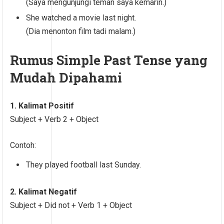
(Saya mengunjungi teman saya kemarin.)
She watched a movie last night.
(Dia menonton film tadi malam.)
Rumus Simple Past Tense yang
Mudah Dipahami
1. Kalimat Positif
Subject + Verb 2 + Object
Contoh:
They played football last Sunday.
2. Kalimat Negatif
Subject + Did not + Verb 1 + Object