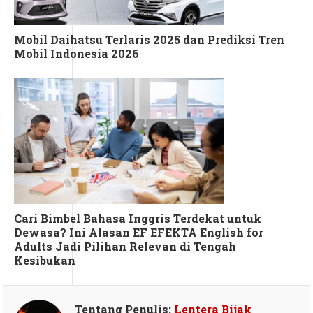
Mobil Daihatsu Terlaris 2025 dan Prediksi Tren
Mobil Indonesia 2026
Cari Bimbel Bahasa Inggris Terdekat untuk
Dewasa? Ini Alasan EF EFEKTA English for
Adults Jadi Pilihan Relevan di Tengah
Kesibukan
Tentang Penulis:
Lentera Bijak