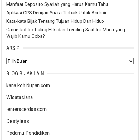
Manfaat Deposito Syariah yang Harus Kamu Tahu
Aplikasi GPS Dengan Suara Terbaik Untuk Android
Kata-kata Bijak Tentang Tujuan Hidup Dan Hidup
Game Roblox Paling Hits dan Trending Saat Ini, Mana yang
Wajib Kamu Coba?
ARSIP
Arsip
BLOG BIJAK LAIN
kanalkehidupan.com
Wisatasiana
lenteracerdas.com
Destyless
Padamu Pendidikan