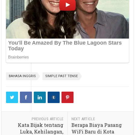
BAHASA INGGRIS
SIMPLE PAST TENSE
PREVIOUS ARTICLE
NEXT ARTICLE
Kata Bijak tentang
Berapa Biaya Pasang
Luka, Kehilangan,
WiFi Baru di Kota