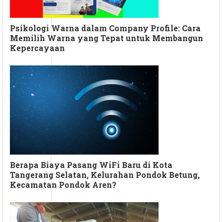
Psikologi Warna dalam Company Profile: Cara
Memilih Warna yang Tepat untuk Membangun
Kepercayaan
Berapa Biaya Pasang WiFi Baru di Kota
Tangerang Selatan, Kelurahan Pondok Betung,
Kecamatan Pondok Aren?