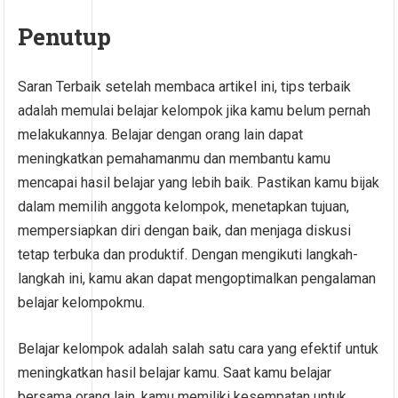
Penutup
Saran Terbaik setelah membaca artikel ini, tips terbaik
adalah memulai belajar kelompok jika kamu belum pernah
melakukannya. Belajar dengan orang lain dapat
meningkatkan pemahamanmu dan membantu kamu
mencapai hasil belajar yang lebih baik. Pastikan kamu bijak
dalam memilih anggota kelompok, menetapkan tujuan,
mempersiapkan diri dengan baik, dan menjaga diskusi
tetap terbuka dan produktif. Dengan mengikuti langkah-
langkah ini, kamu akan dapat mengoptimalkan pengalaman
belajar kelompokmu.
Belajar kelompok adalah salah satu cara yang efektif untuk
meningkatkan hasil belajar kamu. Saat kamu belajar
bersama orang lain, kamu memiliki kesempatan untuk