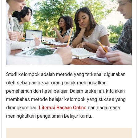
Studi kelompok adalah metode yang terkenal digunakan
oleh sebagian besar orang untuk meningkatkan
pemahaman dan hasil belajar. Dalam artikel ini, kita akan
membahas metode belajar kelompok yang sukses yang
dirangkum dari
Literasi Bacaan Online
dan bagaimana
meningkatkan pengalaman belajar kamu.