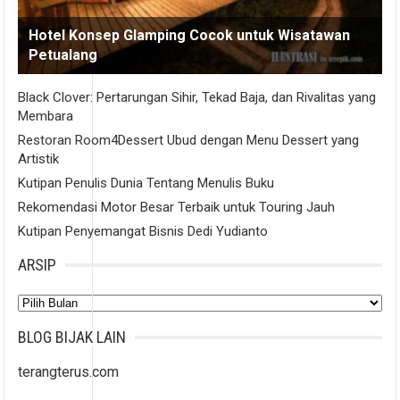
Hotel Konsep Glamping Cocok untuk Wisatawan
Petualang
Black Clover: Pertarungan Sihir, Tekad Baja, dan Rivalitas yang
Membara
Restoran Room4Dessert Ubud dengan Menu Dessert yang
Artistik
Kutipan Penulis Dunia Tentang Menulis Buku
Rekomendasi Motor Besar Terbaik untuk Touring Jauh
Kutipan Penyemangat Bisnis Dedi Yudianto
ARSIP
Arsip
BLOG BIJAK LAIN
terangterus.com