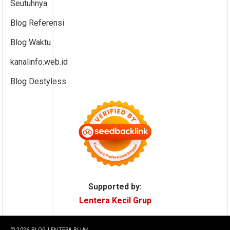
Seutuhnya
Blog Referensi
Blog Waktu
kanalinfo.web.id
Blog Destyless
Supported by:
Lentera Kecil Grup