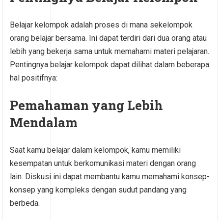
Belajar kelompok adalah proses di mana sekelompok
orang belajar bersama. Ini dapat terdiri dari dua orang atau
lebih yang bekerja sama untuk memahami materi pelajaran.
Pentingnya belajar kelompok dapat dilihat dalam beberapa
hal positifnya:
Pemahaman yang Lebih
Mendalam
Saat kamu belajar dalam kelompok, kamu memiliki
kesempatan untuk berkomunikasi materi dengan orang
lain. Diskusi ini dapat membantu kamu memahami konsep-
konsep yang kompleks dengan sudut pandang yang
berbeda.