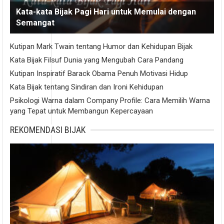
Kata-kata Bijak Pagi Hari untuk Memulai dengan
Semangat
Kutipan Mark Twain tentang Humor dan Kehidupan Bijak
Kata Bijak Filsuf Dunia yang Mengubah Cara Pandang
Kutipan Inspiratif Barack Obama Penuh Motivasi Hidup
Kata Bijak tentang Sindiran dan Ironi Kehidupan
Psikologi Warna dalam Company Profile: Cara Memilih Warna
yang Tepat untuk Membangun Kepercayaan
REKOMENDASI BIJAK