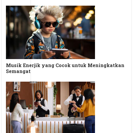
Musik Enerjik yang Cocok untuk Meningkatkan
Semangat