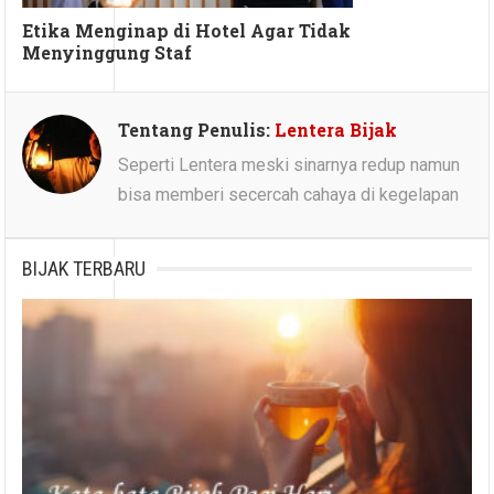
Etika Menginap di Hotel Agar Tidak
Menyinggung Staf
Tentang Penulis:
Lentera Bijak
Seperti Lentera meski sinarnya redup namun
bisa memberi secercah cahaya di kegelapan
BIJAK TERBARU