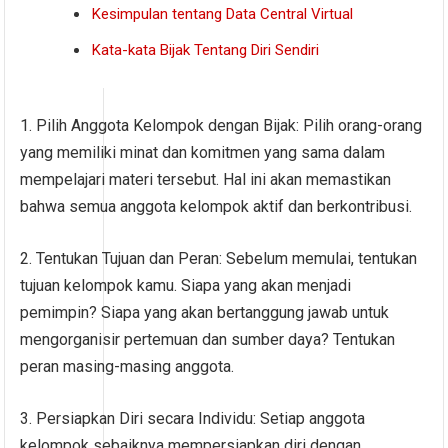
Kesimpulan tentang Data Central Virtual
Kata-kata Bijak Tentang Diri Sendiri
1. Pilih Anggota Kelompok dengan Bijak: Pilih orang-orang
yang memiliki minat dan komitmen yang sama dalam
mempelajari materi tersebut. Hal ini akan memastikan
bahwa semua anggota kelompok aktif dan berkontribusi.
2. Tentukan Tujuan dan Peran: Sebelum memulai, tentukan
tujuan kelompok kamu. Siapa yang akan menjadi
pemimpin? Siapa yang akan bertanggung jawab untuk
mengorganisir pertemuan dan sumber daya? Tentukan
peran masing-masing anggota.
3. Persiapkan Diri secara Individu: Setiap anggota
kelompok sebaiknya mempersiapkan diri dengan