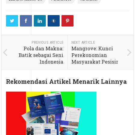
PREVIOUS ARTICLE
NEXT ARTICLE
Pola dan Makna:
Mangrove: Kunci
Batik sebagai Seni
Perekonomian
Indonesia
Masyarakat Pesisir
Rekomendasi Artikel Menarik Lainnya