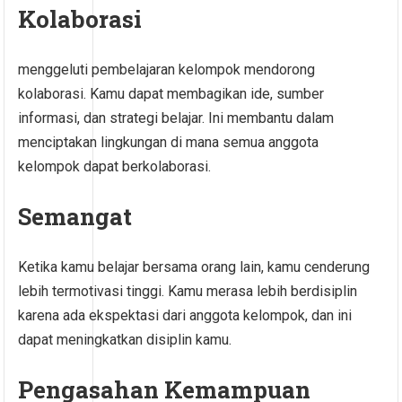
Kolaborasi
menggeluti pembelajaran kelompok mendorong
kolaborasi. Kamu dapat membagikan ide, sumber
informasi, dan strategi belajar. Ini membantu dalam
menciptakan lingkungan di mana semua anggota
kelompok dapat berkolaborasi.
Semangat
Ketika kamu belajar bersama orang lain, kamu cenderung
lebih termotivasi tinggi. Kamu merasa lebih berdisiplin
karena ada ekspektasi dari anggota kelompok, dan ini
dapat meningkatkan disiplin kamu.
Pengasahan Kemampuan