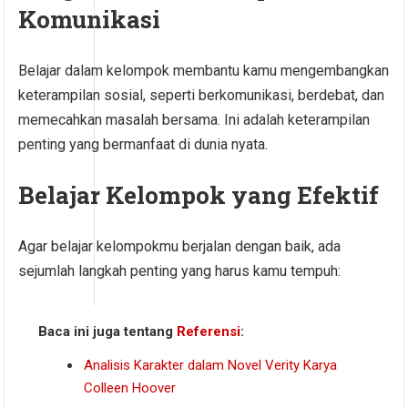
Komunikasi
Belajar dalam kelompok membantu kamu mengembangkan
keterampilan sosial, seperti berkomunikasi, berdebat, dan
memecahkan masalah bersama. Ini adalah keterampilan
penting yang bermanfaat di dunia nyata.
Belajar Kelompok yang Efektif
Agar belajar kelompokmu berjalan dengan baik, ada
sejumlah langkah penting yang harus kamu tempuh:
Baca ini juga tentang
Referensi
:
Analisis Karakter dalam Novel Verity Karya
Colleen Hoover