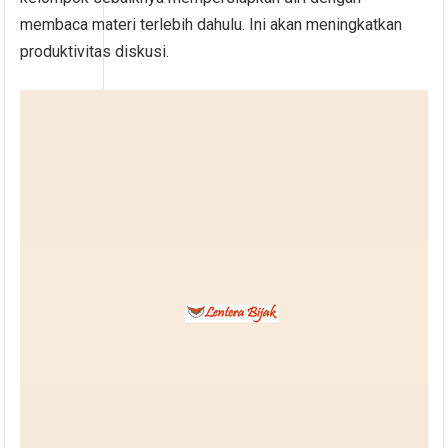
membaca materi terlebih dahulu. Ini akan meningkatkan
produktivitas diskusi.