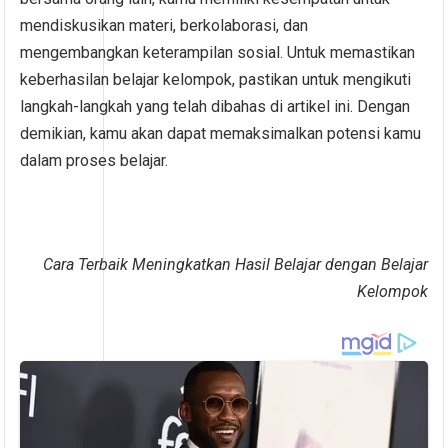
mendiskusikan materi, berkolaborasi, dan
mengembangkan keterampilan sosial. Untuk memastikan
keberhasilan belajar kelompok, pastikan untuk mengikuti
langkah-langkah yang telah dibahas di artikel ini. Dengan
demikian, kamu akan dapat memaksimalkan potensi kamu
dalam proses belajar.
Cara Terbaik Meningkatkan Hasil Belajar dengan Belajar
Kelompok