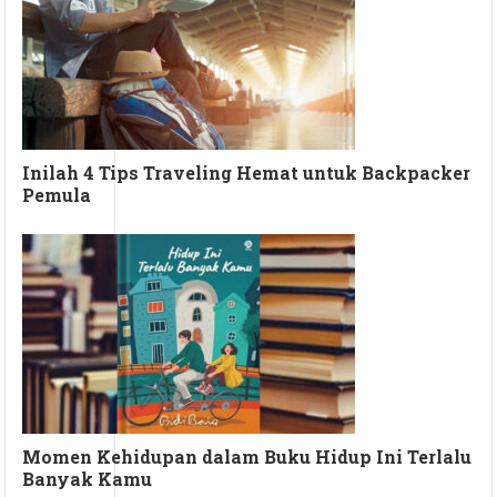
Inilah 4 Tips Traveling Hemat untuk Backpacker
Pemula
Momen Kehidupan dalam Buku Hidup Ini Terlalu
Banyak Kamu