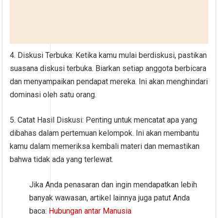
4. Diskusi Terbuka: Ketika kamu mulai berdiskusi, pastikan
suasana diskusi terbuka. Biarkan setiap anggota berbicara
dan menyampaikan pendapat mereka. Ini akan menghindari
dominasi oleh satu orang.
5. Catat Hasil Diskusi: Penting untuk mencatat apa yang
dibahas dalam pertemuan kelompok. Ini akan membantu
kamu dalam memeriksa kembali materi dan memastikan
bahwa tidak ada yang terlewat.
Jika Anda penasaran dan ingin mendapatkan lebih
banyak wawasan, artikel lainnya juga patut Anda
baca:
Hubungan antar Manusia