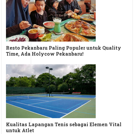
Resto Pekanbaru Paling Populer untuk Quality
Time, Ada Holycow Pekanbaru!
Kualitas Lapangan Tenis sebagai Elemen Vital
untuk Atlet