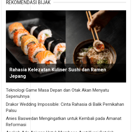
REKOMENDASI BIJAK
Rahasia Kelezatan Kuliner Sushi dan Ramen
Jepang
Teknologi Game Masa Depan dan Otak Akan Menyatu
Sepenuhnya
Drakor Wedding Impossible: Cinta Rahasia di Balik Pernikahan
Palsu
Anies Baswedan Mengingatkan untuk Kembali pada Amanat
Reformasi