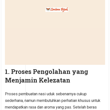
1. Proses Pengolahan yang
Menjamin Kelezatan
Proses pembuatan nasi uduk sebenarnya cukup
sederhana, namun membutuhkan perhatian khusus untuk
mendapatkan rasa dan aroma yang pas. Setelah beras