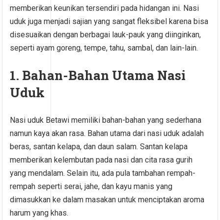
memberikan keunikan tersendiri pada hidangan ini. Nasi
uduk juga menjadi sajian yang sangat fleksibel karena bisa
disesuaikan dengan berbagai lauk-pauk yang diinginkan,
seperti ayam goreng, tempe, tahu, sambal, dan lain-lain.
1. Bahan-Bahan Utama Nasi
Uduk
Nasi uduk Betawi memiliki bahan-bahan yang sederhana
namun kaya akan rasa. Bahan utama dari nasi uduk adalah
beras, santan kelapa, dan daun salam. Santan kelapa
memberikan kelembutan pada nasi dan cita rasa gurih
yang mendalam. Selain itu, ada pula tambahan rempah-
rempah seperti serai, jahe, dan kayu manis yang
dimasukkan ke dalam masakan untuk menciptakan aroma
harum yang khas.