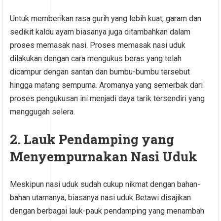
Untuk memberikan rasa gurih yang lebih kuat, garam dan
sedikit kaldu ayam biasanya juga ditambahkan dalam
proses memasak nasi. Proses memasak nasi uduk
dilakukan dengan cara mengukus beras yang telah
dicampur dengan santan dan bumbu-bumbu tersebut
hingga matang sempurna. Aromanya yang semerbak dari
proses pengukusan ini menjadi daya tarik tersendiri yang
menggugah selera.
2. Lauk Pendamping yang
Menyempurnakan Nasi Uduk
Meskipun nasi uduk sudah cukup nikmat dengan bahan-
bahan utamanya, biasanya nasi uduk Betawi disajikan
dengan berbagai lauk-pauk pendamping yang menambah