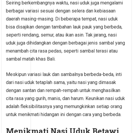
Seiring berkembangnya waktu, nasi uduk juga mengalami
berbagai variasi sesuai dengan selera dan kebiasaan
daerah masing-masing. Di beberapa tempat, nasi uduk
bisa disajikan dengan tambahan lauk pauk yang berbeda,
seperti rendang, semur, atau ikan asin. Tak jarang, nasi
uduk juga dihidangkan dengan berbagai jenis sambal yang
menambah cita rasa pedas, seperti sambal terasi atau
sambal matah khas Bali.
Meskipun variasi lauk dan sambalnya berbeda-beda, inti
dari nasi uduk tetaplah sama, yaitu nasi yang dimasak
dengan santan dan rempah-rempah untuk menghasilkan
cita rasa yang gurih, manis, dan harum. Keunikan nasi uduk
adalah fleksibilitasnya yang memungkinkan setiap orang
untuk menikmati hidangan ini dengan cara yang berbeda.
Menikmati Nasi Uduk Betawi