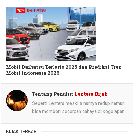
Mobil Daihatsu Terlaris 2025 dan Prediksi Tren
Mobil Indonesia 2026
Tentang Penulis:
Lentera Bijak
Seperti Lentera meski sinarnya redup namun
bisa memberi secercah cahaya di kegelapan
BIJAK TERBARU