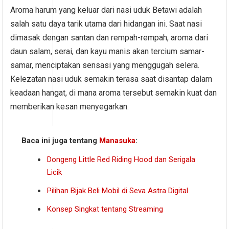
Aroma harum yang keluar dari nasi uduk Betawi adalah
salah satu daya tarik utama dari hidangan ini. Saat nasi
dimasak dengan santan dan rempah-rempah, aroma dari
daun salam, serai, dan kayu manis akan tercium samar-
samar, menciptakan sensasi yang menggugah selera.
Kelezatan nasi uduk semakin terasa saat disantap dalam
keadaan hangat, di mana aroma tersebut semakin kuat dan
memberikan kesan menyegarkan.
Baca ini juga tentang
Manasuka
:
Dongeng Little Red Riding Hood dan Serigala
Licik
Pilihan Bijak Beli Mobil di Seva Astra Digital
Konsep Singkat tentang Streaming