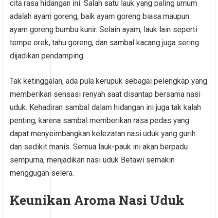
cita rasa hidangan ini. Salah satu lauk yang paling umum
adalah ayam goreng, baik ayam goreng biasa maupun
ayam goreng bumbu kunir. Selain ayam, lauk lain seperti
tempe orek, tahu goreng, dan sambal kacang juga sering
dijadikan pendamping.
Tak ketinggalan, ada pula kerupuk sebagai pelengkap yang
memberikan sensasi renyah saat disantap bersama nasi
uduk. Kehadiran sambal dalam hidangan ini juga tak kalah
penting, karena sambal memberikan rasa pedas yang
dapat menyeimbangkan kelezatan nasi uduk yang gurih
dan sedikit manis. Semua lauk-pauk ini akan berpadu
sempurna, menjadikan nasi uduk Betawi semakin
menggugah selera.
Keunikan Aroma Nasi Uduk