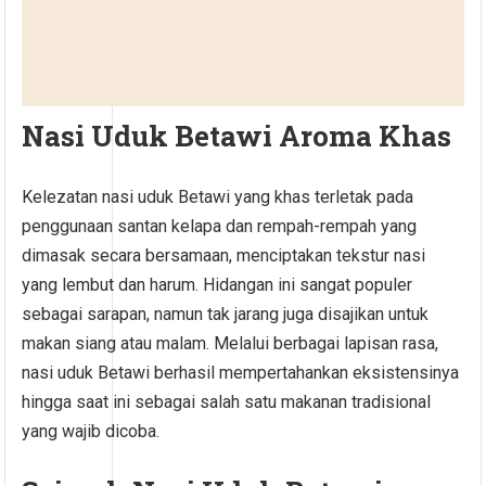
Nasi Uduk Betawi Aroma Khas
Kelezatan nasi uduk Betawi yang khas terletak pada
penggunaan santan kelapa dan rempah-rempah yang
dimasak secara bersamaan, menciptakan tekstur nasi
yang lembut dan harum. Hidangan ini sangat populer
sebagai sarapan, namun tak jarang juga disajikan untuk
makan siang atau malam. Melalui berbagai lapisan rasa,
nasi uduk Betawi berhasil mempertahankan eksistensinya
hingga saat ini sebagai salah satu makanan tradisional
yang wajib dicoba.