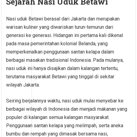
Sejarah Nasi Uduk Betawi
Nasi uduk Betawi berasal dari Jakarta dan merupakan
warisan kuliner yang diwariskan turun-temurun dari
generasi ke generasi. Hidangan ini pertama kali dikenal
pada masa pemerintahan kolonial Belanda, yang
memperkenalkan penggunaan santan kelapa dalam
berbagai masakan tradisional Indonesia. Pada mulanya,
nasi uduk ini hanya disajikan dalam kalangan tertentu,
terutama masyarakat Betawi yang tinggal di sekitar
wilayah Jakarta.
Seiring berjalannya waktu, nasi uduk mulai menyebar ke
berbagai wilayah di Indonesia dan menjadi makanan yang
populer di kalangan semua kalangan masyarakat.
Penggunaan santan kelapa yang melimpah, serta aneka
bumbu dan rempah yang dimasak bersama nasi,