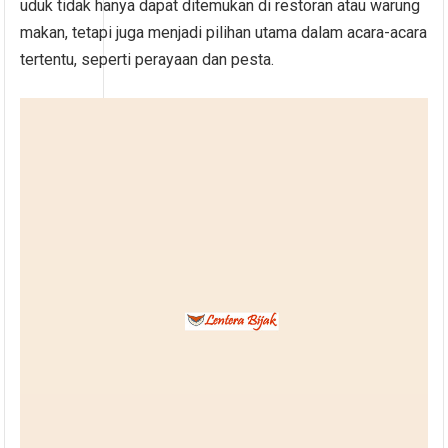
uduk tidak hanya dapat ditemukan di restoran atau warung
makan, tetapi juga menjadi pilihan utama dalam acara-acara
tertentu, seperti perayaan dan pesta.