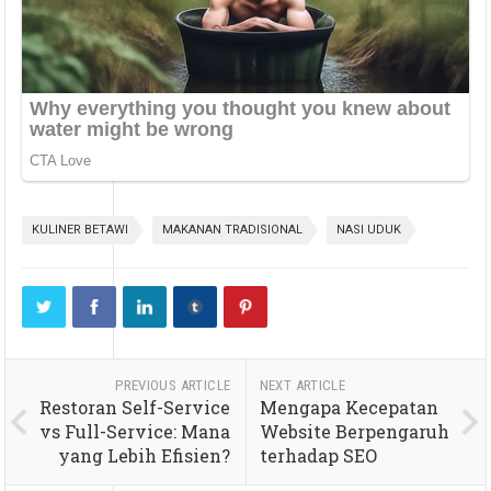
KULINER BETAWI
MAKANAN TRADISIONAL
NASI UDUK
PREVIOUS ARTICLE
NEXT ARTICLE
Restoran Self-Service
Mengapa Kecepatan
vs Full-Service: Mana
Website Berpengaruh
yang Lebih Efisien?
terhadap SEO