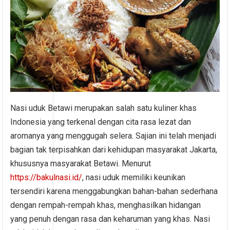
Nasi uduk Betawi merupakan salah satu kuliner khas
Indonesia yang terkenal dengan cita rasa lezat dan
aromanya yang menggugah selera. Sajian ini telah menjadi
bagian tak terpisahkan dari kehidupan masyarakat Jakarta,
khususnya masyarakat Betawi. Menurut
https://bakulnasi.id/
, nasi uduk memiliki keunikan
tersendiri karena menggabungkan bahan-bahan sederhana
dengan rempah-rempah khas, menghasilkan hidangan
yang penuh dengan rasa dan keharuman yang khas. Nasi