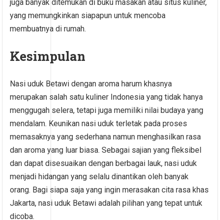
juga banyak ditemukan di buku masakan atau situs kuliner,
yang memungkinkan siapapun untuk mencoba
membuatnya di rumah.
Kesimpulan
Nasi uduk Betawi dengan aroma harum khasnya
merupakan salah satu kuliner Indonesia yang tidak hanya
menggugah selera, tetapi juga memiliki nilai budaya yang
mendalam. Keunikan nasi uduk terletak pada proses
memasaknya yang sederhana namun menghasilkan rasa
dan aroma yang luar biasa. Sebagai sajian yang fleksibel
dan dapat disesuaikan dengan berbagai lauk, nasi uduk
menjadi hidangan yang selalu dinantikan oleh banyak
orang. Bagi siapa saja yang ingin merasakan cita rasa khas
Jakarta, nasi uduk Betawi adalah pilihan yang tepat untuk
dicoba.