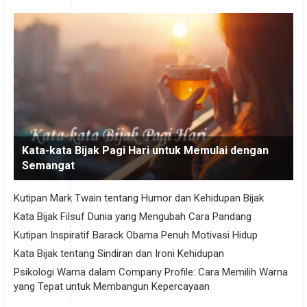
Kata-kata Bijak Pagi Hari untuk Memulai dengan
Semangat
Kutipan Mark Twain tentang Humor dan Kehidupan Bijak
Kata Bijak Filsuf Dunia yang Mengubah Cara Pandang
Kutipan Inspiratif Barack Obama Penuh Motivasi Hidup
Kata Bijak tentang Sindiran dan Ironi Kehidupan
Psikologi Warna dalam Company Profile: Cara Memilih Warna
yang Tepat untuk Membangun Kepercayaan