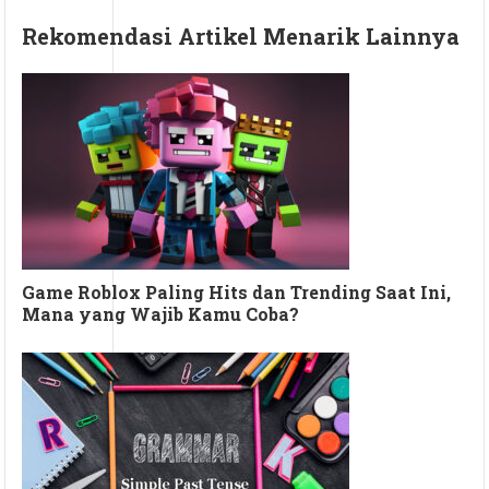
Rekomendasi Artikel Menarik Lainnya
Game Roblox Paling Hits dan Trending Saat Ini,
Mana yang Wajib Kamu Coba?