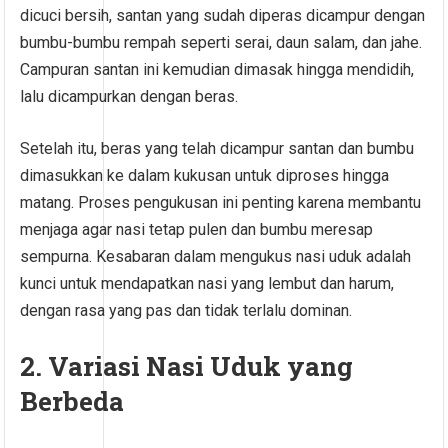
dicuci bersih, santan yang sudah diperas dicampur dengan
bumbu-bumbu rempah seperti serai, daun salam, dan jahe.
Campuran santan ini kemudian dimasak hingga mendidih,
lalu dicampurkan dengan beras.
Setelah itu, beras yang telah dicampur santan dan bumbu
dimasukkan ke dalam kukusan untuk diproses hingga
matang. Proses pengukusan ini penting karena membantu
menjaga agar nasi tetap pulen dan bumbu meresap
sempurna. Kesabaran dalam mengukus nasi uduk adalah
kunci untuk mendapatkan nasi yang lembut dan harum,
dengan rasa yang pas dan tidak terlalu dominan.
2. Variasi Nasi Uduk yang
Berbeda