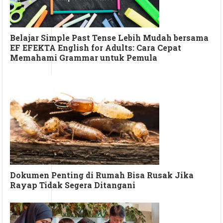
Belajar Simple Past Tense Lebih Mudah bersama
EF EFEKTA English for Adults: Cara Cepat
Memahami Grammar untuk Pemula
Dokumen Penting di Rumah Bisa Rusak Jika
Rayap Tidak Segera Ditangani