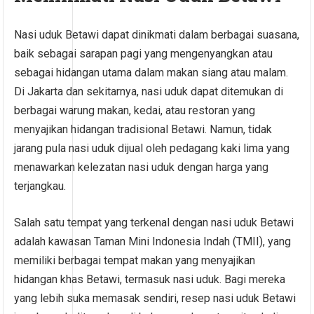
Nasi uduk Betawi dapat dinikmati dalam berbagai suasana,
baik sebagai sarapan pagi yang mengenyangkan atau
sebagai hidangan utama dalam makan siang atau malam.
Di Jakarta dan sekitarnya, nasi uduk dapat ditemukan di
berbagai warung makan, kedai, atau restoran yang
menyajikan hidangan tradisional Betawi. Namun, tidak
jarang pula nasi uduk dijual oleh pedagang kaki lima yang
menawarkan kelezatan nasi uduk dengan harga yang
terjangkau.
Salah satu tempat yang terkenal dengan nasi uduk Betawi
adalah kawasan Taman Mini Indonesia Indah (TMII), yang
memiliki berbagai tempat makan yang menyajikan
hidangan khas Betawi, termasuk nasi uduk. Bagi mereka
yang lebih suka memasak sendiri, resep nasi uduk Betawi