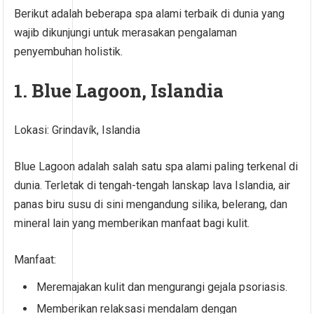
Berikut adalah beberapa spa alami terbaik di dunia yang
wajib dikunjungi untuk merasakan pengalaman
penyembuhan holistik.
1. Blue Lagoon, Islandia
Lokasi: Grindavík, Islandia
Blue Lagoon adalah salah satu spa alami paling terkenal di
dunia. Terletak di tengah-tengah lanskap lava Islandia, air
panas biru susu di sini mengandung silika, belerang, dan
mineral lain yang memberikan manfaat bagi kulit.
Manfaat:
Meremajakan kulit dan mengurangi gejala psoriasis.
Memberikan relaksasi mendalam dengan