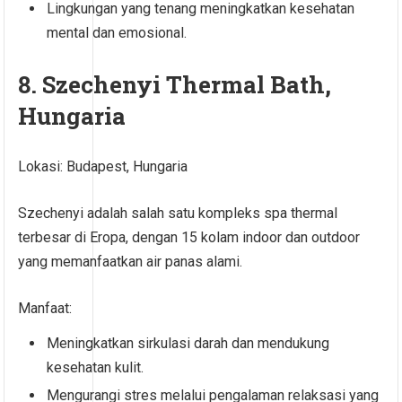
Lingkungan yang tenang meningkatkan kesehatan
mental dan emosional.
8. Szechenyi Thermal Bath,
Hungaria
Lokasi: Budapest, Hungaria
Szechenyi adalah salah satu kompleks spa thermal
terbesar di Eropa, dengan 15 kolam indoor dan outdoor
yang memanfaatkan air panas alami.
Manfaat:
Meningkatkan sirkulasi darah dan mendukung
kesehatan kulit.
Mengurangi stres melalui pengalaman relaksasi yang