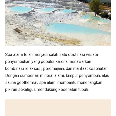
Spa alami telah menjadi salah satu destinasi wisata
penyembuhan yang populer karena menawarkan
kombinasi relaksasi, peremajaan, dan manfaat kesehatan.
Dengan sumber air mineral alami, lumpur penyembuh, atau
sauna geothermal, spa alami membantu menenangkan
pikiran sekaligus mendukung kesehatan tubuh.