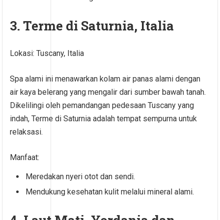
3. Terme di Saturnia, Italia
Lokasi: Tuscany, Italia
Spa alami ini menawarkan kolam air panas alami dengan
air kaya belerang yang mengalir dari sumber bawah tanah.
Dikelilingi oleh pemandangan pedesaan Tuscany yang
indah, Terme di Saturnia adalah tempat sempurna untuk
relaksasi.
Manfaat:
Meredakan nyeri otot dan sendi.
Mendukung kesehatan kulit melalui mineral alami.