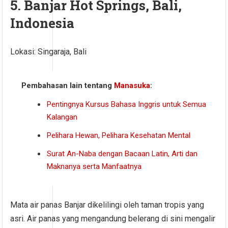
5. Banjar Hot Springs, Bali,
Indonesia
Lokasi: Singaraja, Bali
Pembahasan lain tentang
Manasuka
:
Pentingnya Kursus Bahasa Inggris untuk Semua
Kalangan
Pelihara Hewan, Pelihara Kesehatan Mental
Surat An-Naba dengan Bacaan Latin, Arti dan
Maknanya serta Manfaatnya
Mata air panas Banjar dikelilingi oleh taman tropis yang
asri. Air panas yang mengandung belerang di sini mengalir