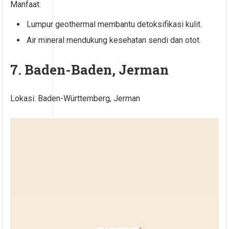
Manfaat:
Lumpur geothermal membantu detoksifikasi kulit.
Air mineral mendukung kesehatan sendi dan otot.
7. Baden-Baden, Jerman
Lokasi: Baden-Württemberg, Jerman