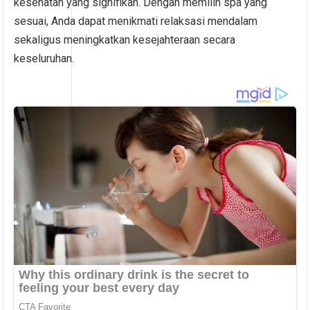
kesehatan yang signifikan. Dengan memilih spa yang
sesuai, Anda dapat menikmati relaksasi mendalam
sekaligus meningkatkan kesejahteraan secara
keseluruhan.