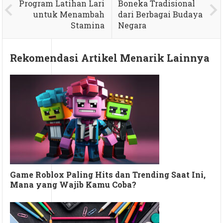
Program Latihan Lari
Boneka Tradisional
untuk Menambah
dari Berbagai Budaya
Stamina
Negara
Rekomendasi Artikel Menarik Lainnya
Game Roblox Paling Hits dan Trending Saat Ini,
Mana yang Wajib Kamu Coba?