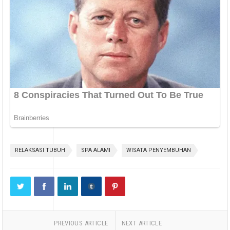
RELAKSASI TUBUH
SPA ALAMI
WISATA PENYEMBUHAN
PREVIOUS ARTICLE
NEXT ARTICLE