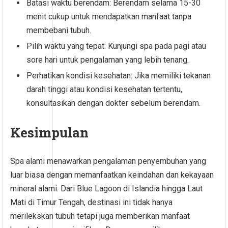
Batasi waktu berendam: Berendam selama 15-30
menit cukup untuk mendapatkan manfaat tanpa
membebani tubuh.
Pilih waktu yang tepat: Kunjungi spa pada pagi atau
sore hari untuk pengalaman yang lebih tenang.
Perhatikan kondisi kesehatan: Jika memiliki tekanan
darah tinggi atau kondisi kesehatan tertentu,
konsultasikan dengan dokter sebelum berendam.
Kesimpulan
Spa alami menawarkan pengalaman penyembuhan yang
luar biasa dengan memanfaatkan keindahan dan kekayaan
mineral alami. Dari Blue Lagoon di Islandia hingga Laut
Mati di Timur Tengah, destinasi ini tidak hanya
merilekskan tubuh tetapi juga memberikan manfaat