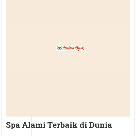
Spa Alami Terbaik di Dunia