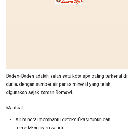
Baden-Baden adalah salah satu kota spa paling terkenal di
dunia, dengan sumber air panas mineral yang telah
digunakan sejak zaman Romawi.
Manfaat:
Air mineral membantu detoksifikasi tubuh dan
meredakan nyeri sendi.