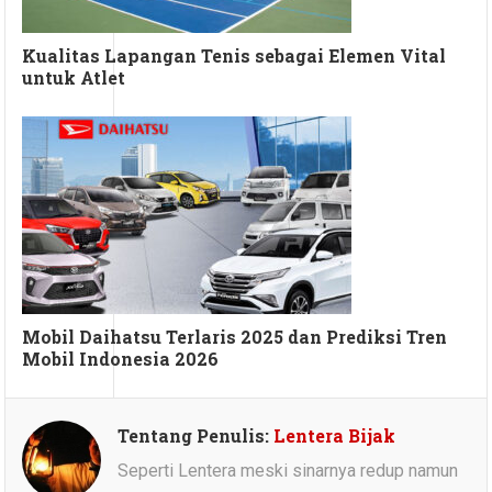
Kualitas Lapangan Tenis sebagai Elemen Vital
untuk Atlet
Mobil Daihatsu Terlaris 2025 dan Prediksi Tren
Mobil Indonesia 2026
Tentang Penulis:
Lentera Bijak
Seperti Lentera meski sinarnya redup namun