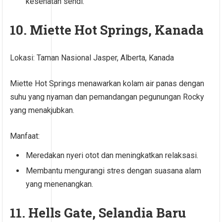
kesehatan sendi.
10. Miette Hot Springs, Kanada
Lokasi: Taman Nasional Jasper, Alberta, Kanada
Miette Hot Springs menawarkan kolam air panas dengan
suhu yang nyaman dan pemandangan pegunungan Rocky
yang menakjubkan.
Manfaat:
Meredakan nyeri otot dan meningkatkan relaksasi.
Membantu mengurangi stres dengan suasana alam
yang menenangkan.
11. Hells Gate, Selandia Baru