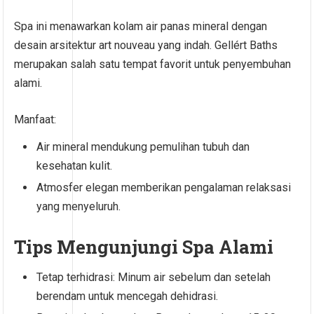
Spa ini menawarkan kolam air panas mineral dengan
desain arsitektur art nouveau yang indah. Gellért Baths
merupakan salah satu tempat favorit untuk penyembuhan
alami.
Manfaat:
Air mineral mendukung pemulihan tubuh dan
kesehatan kulit.
Atmosfer elegan memberikan pengalaman relaksasi
yang menyeluruh.
Tips Mengunjungi Spa Alami
Tetap terhidrasi: Minum air sebelum dan setelah
berendam untuk mencegah dehidrasi.