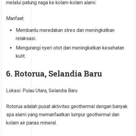
melalui patung naga ke kolam-kolam alami.
Manfaat:
Membantu meredakan stres dan meningkatkan
relaksasi.
Mengurangi nyeri otot dan meningkatkan kesehatan
kulit.
6. Rotorua, Selandia Baru
Lokasi: Pulau Utara, Selandia Baru
Rotorua adalah pusat aktivitas geothermal dengan banyak
spa alami yang memanfaatkan lumpur geothermal dan
kolam air panas mineral.