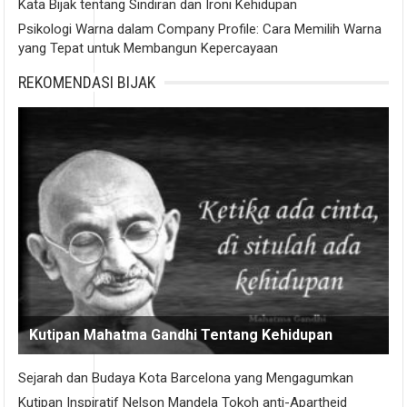
Kata Bijak tentang Sindiran dan Ironi Kehidupan
Psikologi Warna dalam Company Profile: Cara Memilih Warna
yang Tepat untuk Membangun Kepercayaan
REKOMENDASI BIJAK
Kutipan Mahatma Gandhi Tentang Kehidupan
Sejarah dan Budaya Kota Barcelona yang Mengagumkan
Kutipan Inspiratif Nelson Mandela Tokoh anti-Apartheid