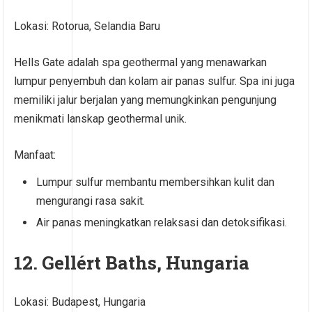
Lokasi: Rotorua, Selandia Baru
Hells Gate adalah spa geothermal yang menawarkan
lumpur penyembuh dan kolam air panas sulfur. Spa ini juga
memiliki jalur berjalan yang memungkinkan pengunjung
menikmati lanskap geothermal unik.
Manfaat:
Lumpur sulfur membantu membersihkan kulit dan
mengurangi rasa sakit.
Air panas meningkatkan relaksasi dan detoksifikasi.
12. Gellért Baths, Hungaria
Lokasi: Budapest, Hungaria