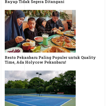
Rayap Tidak Segera Ditangani
Resto Pekanbaru Paling Populer untuk Quality
Time, Ada Holycow Pekanbaru!