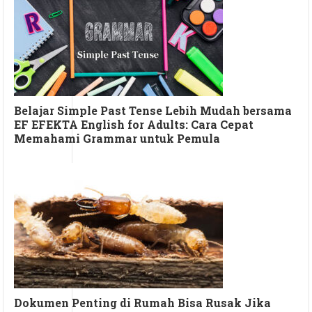
Belajar Simple Past Tense Lebih Mudah bersama
EF EFEKTA English for Adults: Cara Cepat
Memahami Grammar untuk Pemula
Dokumen Penting di Rumah Bisa Rusak Jika