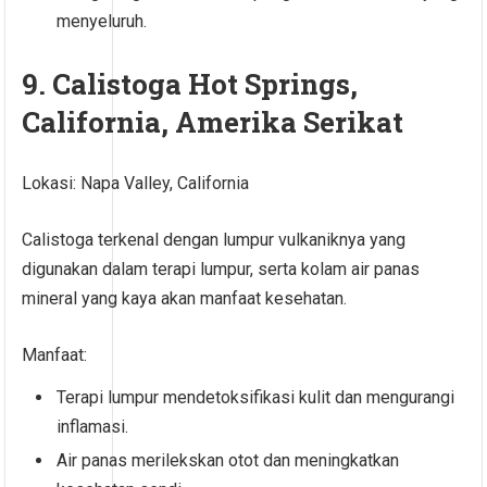
menyeluruh.
9. Calistoga Hot Springs,
California, Amerika Serikat
Lokasi: Napa Valley, California
Calistoga terkenal dengan lumpur vulkaniknya yang
digunakan dalam terapi lumpur, serta kolam air panas
mineral yang kaya akan manfaat kesehatan.
Manfaat:
Terapi lumpur mendetoksifikasi kulit dan mengurangi
inflamasi.
Air panas merilekskan otot dan meningkatkan