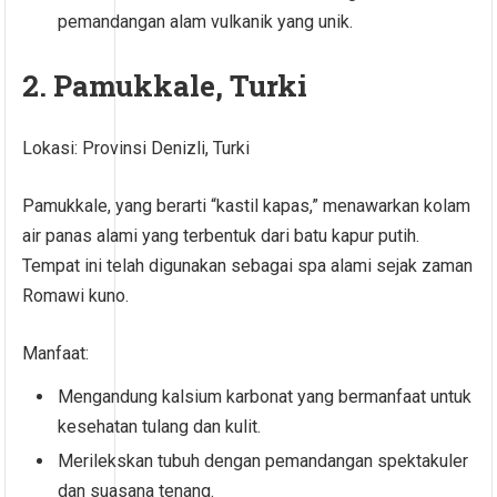
pemandangan alam vulkanik yang unik.
2. Pamukkale, Turki
Lokasi: Provinsi Denizli, Turki
Pamukkale, yang berarti “kastil kapas,” menawarkan kolam
air panas alami yang terbentuk dari batu kapur putih.
Tempat ini telah digunakan sebagai spa alami sejak zaman
Romawi kuno.
Manfaat:
Mengandung kalsium karbonat yang bermanfaat untuk
kesehatan tulang dan kulit.
Merilekskan tubuh dengan pemandangan spektakuler
dan suasana tenang.