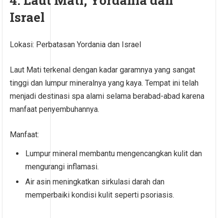
4. Laut Mati, Yordania dan
Israel
Lokasi: Perbatasan Yordania dan Israel
Laut Mati terkenal dengan kadar garamnya yang sangat
tinggi dan lumpur mineralnya yang kaya. Tempat ini telah
menjadi destinasi spa alami selama berabad-abad karena
manfaat penyembuhannya.
Manfaat:
Lumpur mineral membantu mengencangkan kulit dan
mengurangi inflamasi.
Air asin meningkatkan sirkulasi darah dan
memperbaiki kondisi kulit seperti psoriasis.