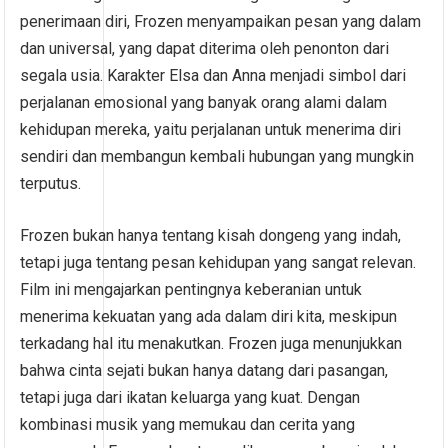
penerimaan diri, Frozen menyampaikan pesan yang dalam
dan universal, yang dapat diterima oleh penonton dari
segala usia. Karakter Elsa dan Anna menjadi simbol dari
perjalanan emosional yang banyak orang alami dalam
kehidupan mereka, yaitu perjalanan untuk menerima diri
sendiri dan membangun kembali hubungan yang mungkin
terputus.
Frozen bukan hanya tentang kisah dongeng yang indah,
tetapi juga tentang pesan kehidupan yang sangat relevan.
Film ini mengajarkan pentingnya keberanian untuk
menerima kekuatan yang ada dalam diri kita, meskipun
terkadang hal itu menakutkan. Frozen juga menunjukkan
bahwa cinta sejati bukan hanya datang dari pasangan,
tetapi juga dari ikatan keluarga yang kuat. Dengan
kombinasi musik yang memukau dan cerita yang