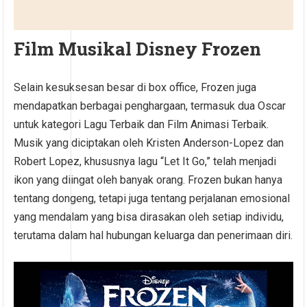
Film Musikal Disney Frozen
Selain kesuksesan besar di box office, Frozen juga
mendapatkan berbagai penghargaan, termasuk dua Oscar
untuk kategori Lagu Terbaik dan Film Animasi Terbaik.
Musik yang diciptakan oleh Kristen Anderson-Lopez dan
Robert Lopez, khususnya lagu “Let It Go,” telah menjadi
ikon yang diingat oleh banyak orang. Frozen bukan hanya
tentang dongeng, tetapi juga tentang perjalanan emosional
yang mendalam yang bisa dirasakan oleh setiap individu,
terutama dalam hal hubungan keluarga dan penerimaan diri.