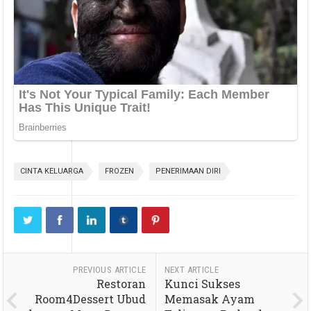
CINTA KELUARGA
FROZEN
PENERIMAAN DIRI
PREVIOUS ARTICLE
NEXT ARTICLE
Restoran
Kunci Sukses
Room4Dessert Ubud
Memasak Ayam