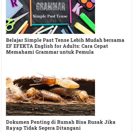
Belajar Simple Past Tense Lebih Mudah bersama
EF EFEKTA English for Adults: Cara Cepat
Memahami Grammar untuk Pemula
Dokumen Penting di Rumah Bisa Rusak Jika
Rayap Tidak Segera Ditangani