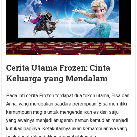
Cerita Utama Frozen: Cinta
Keluarga yang Mendalam
Pada inti cerita Frozen terdapat dua tokoh utama, Elsa dan
Anna, yang merupakan saudara perempuan. Elsa memiliki
kemampuan magis untuk mengendalikan es dan salju,
yang awalnya menjadi anugerah, namun kemudian menjadi
kutukan baginya. Ketakutannya akan kemampuannya yang
tidak dapat dikendalikan menyebabkan dia