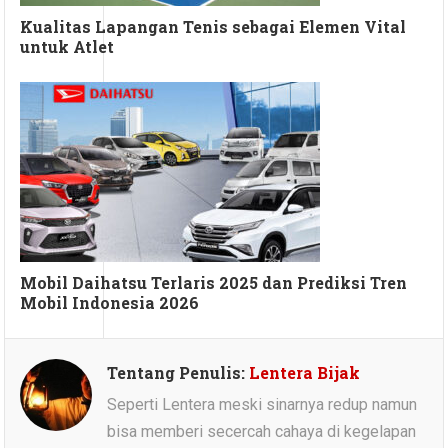
Kualitas Lapangan Tenis sebagai Elemen Vital
untuk Atlet
Mobil Daihatsu Terlaris 2025 dan Prediksi Tren
Mobil Indonesia 2026
Tentang Penulis:
Lentera Bijak
Seperti Lentera meski sinarnya redup namun
bisa memberi secercah cahaya di kegelapan