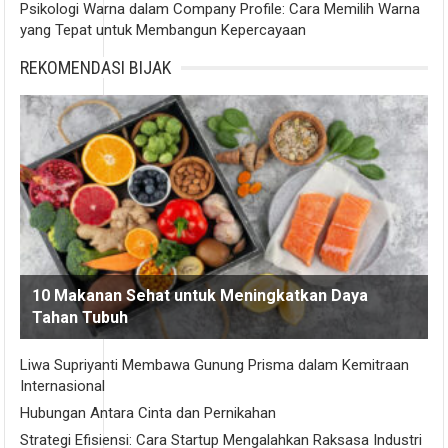
Psikologi Warna dalam Company Profile: Cara Memilih Warna
yang Tepat untuk Membangun Kepercayaan
REKOMENDASI BIJAK
10 Makanan Sehat untuk Meningkatkan Daya
Tahan Tubuh
Liwa Supriyanti Membawa Gunung Prisma dalam Kemitraan
Internasional
Hubungan Antara Cinta dan Pernikahan
Strategi Efisiensi: Cara Startup Mengalahkan Raksasa Industri