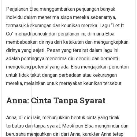
Perjalanan Elsa menggambarkan perjuangan banyak
individu dalam menerima siapa mereka sebenarnya,
termasuk kekurangan dan keunikan mereka. Lagu “Let It
Go” menjadi puncak dari perjalanan ini, di mana Elsa
membebaskan dirinya dari ketakutan dan mengungkapkan
dirinya yang sejati. Pesan yang tersirat dalam lagu ini
adalah pentingnya menerima diri sendiri dan berhenti
mengekang potensi yang ada. Elsa mengajarkan penonton
untuk tidak takut dengan perbedaan atau kekurangan
mereka, melainkan untuk merayakan keunikan tersebut.
Anna: Cinta Tanpa Syarat
Anna, di sisi lain, menunjukkan bentuk cinta yang tidak
terbatas dan tanpa syarat. Meskipun Elsa menghindar dan
berusaha menjauhkan diri dari Anna, karakter Anna tetap