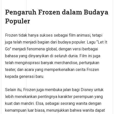
Pengaruh Frozen dalam Budaya
Populer
Frozen tidak hanya sukses sebagai film animasi, tetapi
juga telah menjadi bagian dari budaya populer. Lagu “Let It
Go” menjadi fenomena global, dengan versi berbagai
bahasa yang dinyanyikan di seluruh dunia. Film ini juga
telah menginspirasi banyak merchandise, pertunjukan
teater, dan acara yang memperkenalkan cerita Frozen
kepada generasi baru.
Selain itu, Frozen juga membuka jalan bagi Disney untuk
lebih menekankan pentingnya karakter perempuan yang
kuat dan mandiri. Elsa, sebagai seorang wanita dengan
kemampuan luar biasa, menunjukkan bahwa wanita dapat