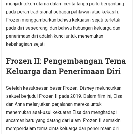
menjadi tokoh utama dalam cerita tanpa perlu bergantung
pada peran tradisional sebagai pahlawan atau kekasih.
Frozen menggambarkan bahwa kekuatan sejati terletak
pada diri seseorang, dan bahwa hubungan keluarga dan
penerimaan diri adalah kunci untuk menemukan
kebahagiaan sejati.
Frozen II: Pengembangan Tema
Keluarga dan Penerimaan Diri
Setelah kesuksesan besar Frozen, Disney meluncurkan
sekuel berjudul Frozen II pada 2019. Dalam film ini, Elsa
dan Anna melanjutkan perjalanan mereka untuk
menemukan asal-usul kekuatan Elsa dan menghadapi
ancaman baru yang datang dari alam. Frozen II semakin
memperdalam tema cinta keluarga dan penerimaan diri