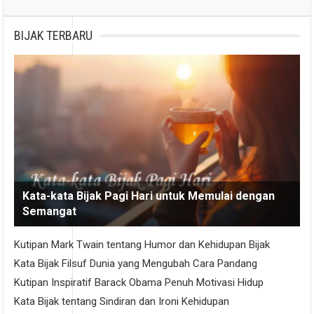
BIJAK TERBARU
Kata-kata Bijak Pagi Hari untuk Memulai dengan
Semangat
Kutipan Mark Twain tentang Humor dan Kehidupan Bijak
Kata Bijak Filsuf Dunia yang Mengubah Cara Pandang
Kutipan Inspiratif Barack Obama Penuh Motivasi Hidup
Kata Bijak tentang Sindiran dan Ironi Kehidupan