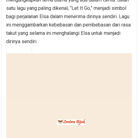
satu lagu yang paling dikenal, “Let It Go,” menjadi simbol
bagi perjalanan Elsa dalam menerima dirinya sendiri. Lagu
ini menggambarkan kebebasan dan pembebasan dari rasa
takut yang selama ini menghalangi Elsa untuk menjadi
dirinya sendiri.