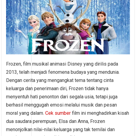
Frozen, film musikal animasi Disney yang dirilis pada
2013, telah menjadi fenomena budaya yang mendunia.
Dengan cerita yang mengangkat tema tentang cinta
keluarga dan penerimaan diri, Frozen tidak hanya
menyentuh hati penonton dari segala usia, tetapi juga
berhasil menggugah emosi melalui musik dan pesan
moral yang dalam.
Cek sumber
film ini menghadirkan kisah
dua saudara perempuan, Elsa dan Anna, Frozen
menonjolkan nilai-nilai keluarga yang tak ternilai dan