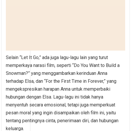
Selain “Let It Go,” ada juga lagu-lagu lain yang turut
memperkaya narasi film, seperti “Do You Want to Build a
Snowman?” yang menggambarkan kerinduan Anna
terhadap Elsa, dan “For the First Time in Forever,” yang
mengekspresikan harapan Anna untuk memperbaiki
hubungan dengan Elsa. Lagu-lagu ini tidak hanya
menyentuh secara emosional, tetapi juga memperkuat
pesan moral yang ingin disampaikan oleh film ini, yaitu
tentang pentingnya cinta, penerimaan diri, dan hubungan
keluarga.