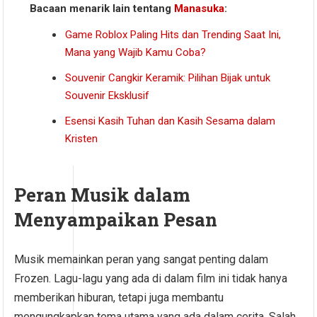
Bacaan menarik lain tentang
Manasuka
:
Game Roblox Paling Hits dan Trending Saat Ini,
Mana yang Wajib Kamu Coba?
Souvenir Cangkir Keramik: Pilihan Bijak untuk
Souvenir Eksklusif
Esensi Kasih Tuhan dan Kasih Sesama dalam
Kristen
Peran Musik dalam
Menyampaikan Pesan
Musik memainkan peran yang sangat penting dalam
Frozen. Lagu-lagu yang ada di dalam film ini tidak hanya
memberikan hiburan, tetapi juga membantu
mengungkapkan tema utama yang ada dalam cerita. Salah