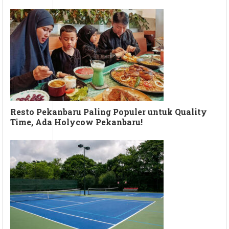
Resto Pekanbaru Paling Populer untuk Quality
Time, Ada Holycow Pekanbaru!