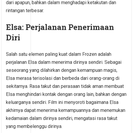
dari apapun, bahkan dalam menghadapi ketakutan dan
rintangan terbesar.
Elsa: Perjalanan Penerimaan
Diri
Salah satu elemen paling kuat dalam Frozen adalah
perjalanan Elsa dalam menerima dirinya sendiri. Sebagai
seseorang yang dilahirkan dengan kemampuan magis,
Elsa merasa terisolasi dan berbeda dari orang-orang di
sekitarnya. Rasa takut dan perasaan tidak aman membuat
Elsa menghindari kontak dengan orang lain, bahkan dengan
keluarganya sendiri. Film ini menyoroti bagaimana Elsa
akhirnya dapat menerima kemampuannya dan menemukan
kedamaian dalam dirinya sendiri, mengatasi rasa takut
yang membelenggu dirinya.