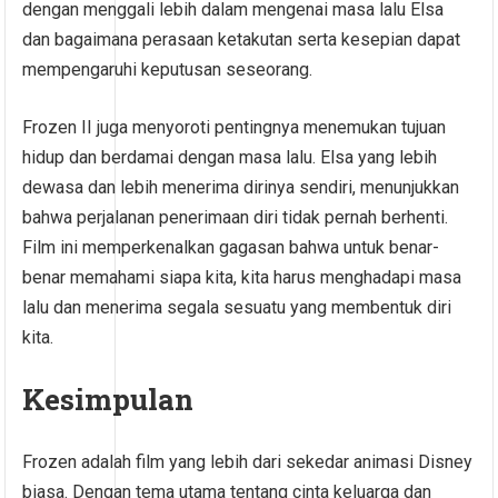
dengan menggali lebih dalam mengenai masa lalu Elsa
dan bagaimana perasaan ketakutan serta kesepian dapat
mempengaruhi keputusan seseorang.
Frozen II juga menyoroti pentingnya menemukan tujuan
hidup dan berdamai dengan masa lalu. Elsa yang lebih
dewasa dan lebih menerima dirinya sendiri, menunjukkan
bahwa perjalanan penerimaan diri tidak pernah berhenti.
Film ini memperkenalkan gagasan bahwa untuk benar-
benar memahami siapa kita, kita harus menghadapi masa
lalu dan menerima segala sesuatu yang membentuk diri
kita.
Kesimpulan
Frozen adalah film yang lebih dari sekedar animasi Disney
biasa. Dengan tema utama tentang cinta keluarga dan