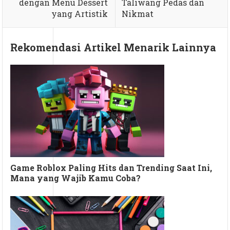
dengan Menu Dessert
Taliwang Pedas dan
yang Artistik
Nikmat
Rekomendasi Artikel Menarik Lainnya
Game Roblox Paling Hits dan Trending Saat Ini,
Mana yang Wajib Kamu Coba?