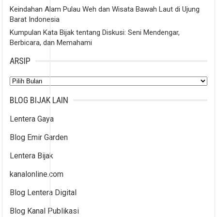
Keindahan Alam Pulau Weh dan Wisata Bawah Laut di Ujung
Barat Indonesia
Kumpulan Kata Bijak tentang Diskusi: Seni Mendengar,
Berbicara, dan Memahami
ARSIP
Arsip
BLOG BIJAK LAIN
Lentera Gaya
Blog Emir Garden
Lentera Bijak
kanalonline.com
Blog Lentera Digital
Blog Kanal Publikasi