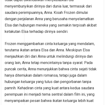
menyembunyikan dirinya dari dunia luar, termasuk dari
saudara perempuannya, Anna. Kisah Frozen dimulai
dengan perjalanan Anna yang berusaha menyelamatkan
Elsa dan hubungan mereka yang semakin terpisah akibat
ketakutan Elsa terhadap dirinya sendiri.
Frozen menggambarkan cinta keluarga yang mendalam,
terutama ikatan antara Elsa dan Anna. Meskipun Elsa
menjauhkan diri dari Anna untuk melindungi dirinya dan
orang lain, Anna tetap mencintainya tanpa syarat. Pada
puncak cerita, Anna menunjukkan bahwa cinta sejati tidak
hanya ditemukan dalam romansa, tetapi juga dalam
hubungan keluarga yang tulus dan pengorbanan tanpa
pamrih. Kehadiran cinta yang kuat antara kedua saudara
perempuan ini menjadi tema sentral dalam film ini, yang
menyampaikan pesan bahwa ikatan keluarga lebih kuat