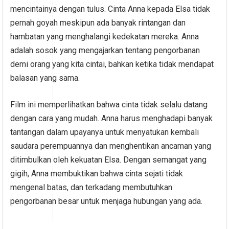
mencintainya dengan tulus. Cinta Anna kepada Elsa tidak
pernah goyah meskipun ada banyak rintangan dan
hambatan yang menghalangi kedekatan mereka. Anna
adalah sosok yang mengajarkan tentang pengorbanan
demi orang yang kita cintai, bahkan ketika tidak mendapat
balasan yang sama.
Film ini memperlihatkan bahwa cinta tidak selalu datang
dengan cara yang mudah. Anna harus menghadapi banyak
tantangan dalam upayanya untuk menyatukan kembali
saudara perempuannya dan menghentikan ancaman yang
ditimbulkan oleh kekuatan Elsa. Dengan semangat yang
gigih, Anna membuktikan bahwa cinta sejati tidak
mengenal batas, dan terkadang membutuhkan
pengorbanan besar untuk menjaga hubungan yang ada.