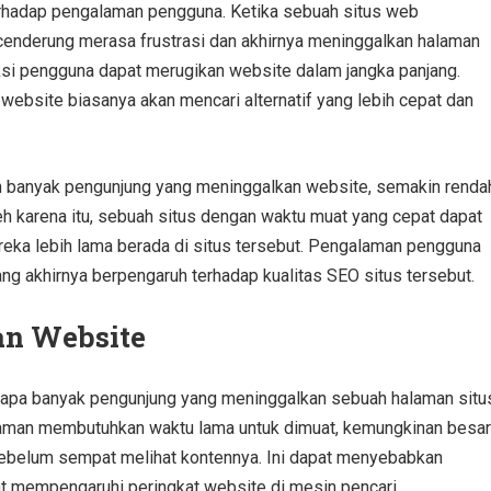
rhadap pengalaman pengguna. Ketika sebuah situs web
enderung merasa frustrasi dan akhirnya meninggalkan halaman
raksi pengguna dapat merugikan website dalam jangka panjang.
bsite biasanya akan mencari alternatif yang lebih cepat dan
in banyak pengunjung yang meninggalkan website, semakin renda
leh karena itu, sebuah situs dengan waktu muat yang cepat dapat
eka lebih lama berada di situs tersebut. Pengalaman pengguna
yang akhirnya berpengaruh terhadap kualitas SEO situs tersebut.
an Website
rapa banyak pengunjung yang meninggalkan sebuah halaman situ
alaman membutuhkan waktu lama untuk dimuat, kemungkinan besar
ebelum sempat melihat kontennya. Ini dapat menyebabkan
at mempengaruhi peringkat website di mesin pencari.