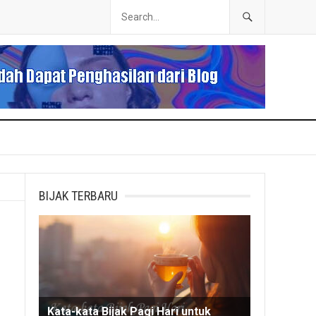
BIJAK TERBARU
Kata-kata Bijak Pagi Hari untuk