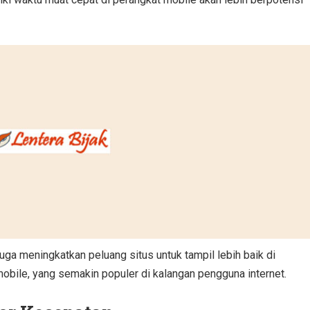
uga meningkatkan peluang situs untuk tampil lebih baik di
mobile, yang semakin populer di kalangan pengguna internet.