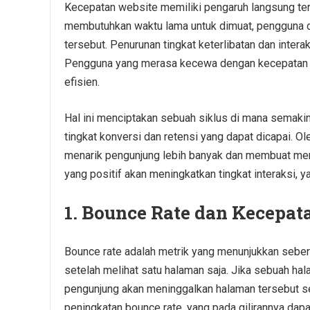
Kecepatan website memiliki pengaruh langsung te
membutuhkan waktu lama untuk dimuat, pengguna c
tersebut. Penurunan tingkat keterlibatan dan inte
Pengguna yang merasa kecewa dengan kecepatan we
efisien.
Hal ini menciptakan sebuah siklus di mana semak
tingkat konversi dan retensi yang dapat dicapai. O
menarik pengunjung lebih banyak dan membuat mer
yang positif akan meningkatkan tingkat interaksi, 
1. Bounce Rate dan Kecepat
Bounce rate adalah metrik yang menunjukkan sebe
setelah melihat satu halaman saja. Jika sebuah h
pengunjung akan meninggalkan halaman tersebut s
peningkatan bounce rate, yang pada gilirannya dap