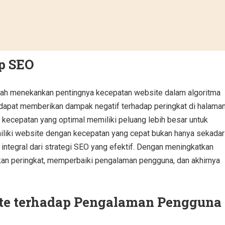
p SEO
elah menekankan pentingnya kecepatan website dalam algoritma
dapat memberikan dampak negatif terhadap peringkat di halama
 kecepatan yang optimal memiliki peluang lebih besar untuk
miliki website dengan kecepatan yang cepat bukan hanya sekadar
integral dari strategi SEO yang efektif. Dengan meningkatkan
kan peringkat, memperbaiki pengalaman pengguna, dan akhirnya
te terhadap Pengalaman Pengguna