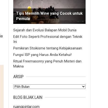
Tips Memilih Wine yang Cocok untuk
Pemula
Sejarah dan Evolusi Balapan Mobil Dunia
ia
Edit Foto Seperti Profesional dengan Teknik
Ini
Pemikiran Stoikisme tentang Kebijaksanaan
Fungsi ISP yang Harus Anda Ketahui!
Ritual Freemasonry yang Penuh Misteri dan
Makna
ARSIP
Arsip
BLOG BIJAK LAIN
ruangpintar.com