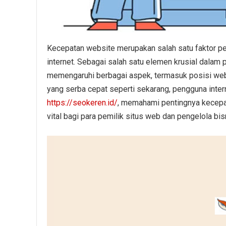
Kecepatan website merupakan salah satu faktor p
internet. Sebagai salah satu elemen krusial dalam
memengaruhi berbagai aspek, termasuk posisi webs
yang serba cepat seperti sekarang, pengguna inte
https://seokeren.id/
, memahami pentingnya kecepa
vital bagi para pemilik situs web dan pengelola bisn