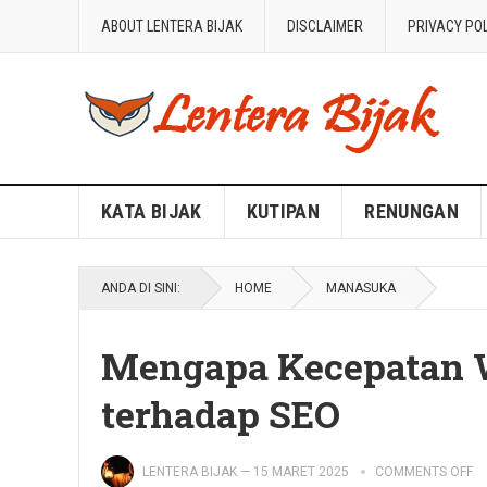
ABOUT LENTERA BIJAK
DISCLAIMER
PRIVACY PO
Blog Lentera Bijak
KATA BIJAK
KUTIPAN
RENUNGAN
ANDA DI SINI:
HOME
MANASUKA
Mengapa Kecepatan 
terhadap SEO
LENTERA BIJAK
—
15 MARET 2025
COMMENTS OFF