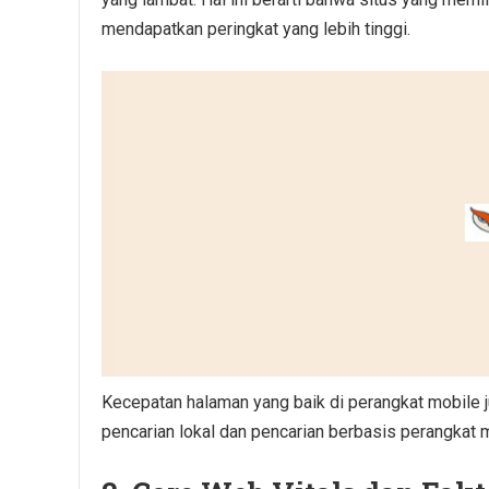
mendapatkan peringkat yang lebih tinggi.
Kecepatan halaman yang baik di perangkat mobile j
pencarian lokal dan pencarian berbasis perangkat 