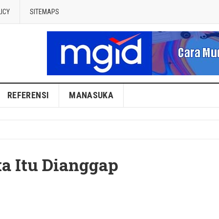
LICY
SITEMAPS
REFERENSI
MANASUKA
a Itu Dianggap