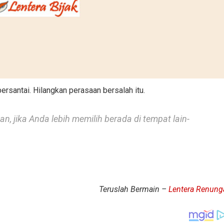
ersantai. Hilangkan perasaan bersalah itu.
n, jika Anda lebih memilih berada di tempat lain-
Teruslah Bermain –
Lentera Renung