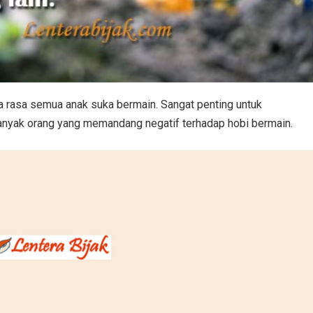
 rasa semua anak suka bermain. Sangat penting untuk
nyak orang yang memandang negatif terhadap hobi bermain.