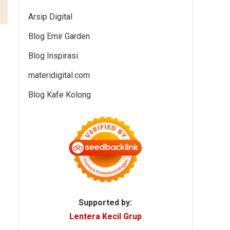
Arsip Digital
Blog Emir Garden
Blog Inspirasi
materidigital.com
Blog Kafe Kolong
Supported by:
Lentera Kecil Grup