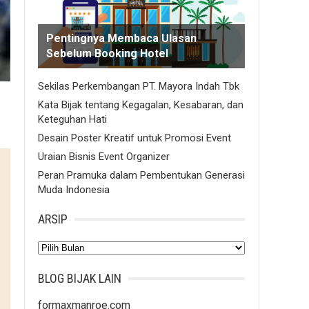
Pentingnya Membaca Ulasan
Sebelum Booking Hotel
Sekilas Perkembangan PT. Mayora Indah Tbk
Kata Bijak tentang Kegagalan, Kesabaran, dan
Keteguhan Hati
Desain Poster Kreatif untuk Promosi Event
Uraian Bisnis Event Organizer
Peran Pramuka dalam Pembentukan Generasi
Muda Indonesia
ARSIP
Arsip
BLOG BIJAK LAIN
formaxmanroe.com