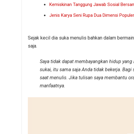
Kemiskinan Tanggung Jawab Sosial Bersa
Jenis Karya Seni Rupa Dua Dimensi Popule
Sejak kecil dia suka menulis bahkan dalam bermai
saja.
Saya tidak dapat membayangkan hidup yang 
sukai, itu sama saja Anda tidak bekerja. Bag
saat menulis. Jika tulisan saya membantu 
manfaatnya.