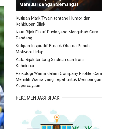
Memulai dengan Semangat
Kutipan Mark Twain tentang Humor dan
Kehidupan Bijak
Kata Bijak Filsuf Dunia yang Mengubah Cara
Pandang
Kutipan Inspiratif Barack Obama Penuh
Motivasi Hidup
Kata Bijak tentang Sindiran dan Ironi
Kehidupan
Psikologi Warna dalam Company Profile: Cara
Memilih Warna yang Tepat untuk Membangun
Kepercayaan
REKOMENDASI BIJAK