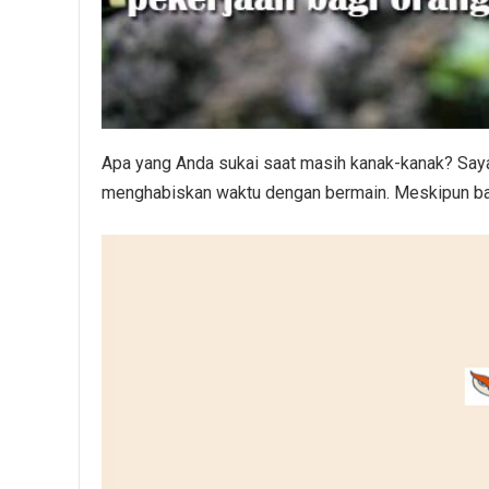
Apa yang Anda sukai saat masih kanak-kanak? Saya
menghabiskan waktu dengan bermain. Meskipun ba