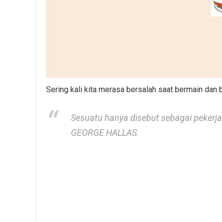
Sering kali kita merasa bersalah saat bermain dan b
Sesuatu hanya disebut sebagai pekerjaa
GEORGE HALLAS.