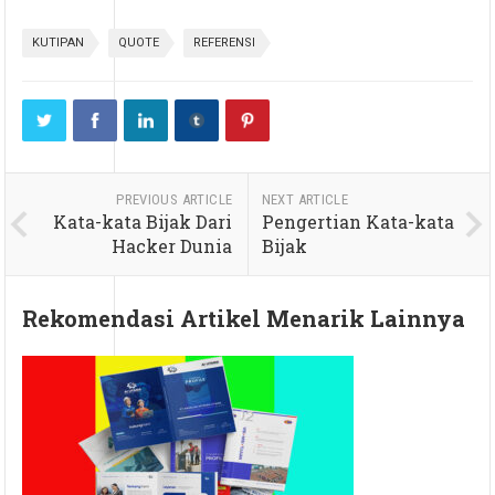
KUTIPAN
QUOTE
REFERENSI
PREVIOUS ARTICLE
NEXT ARTICLE
Kata-kata Bijak Dari
Pengertian Kata-kata
Hacker Dunia
Bijak
Rekomendasi Artikel Menarik Lainnya