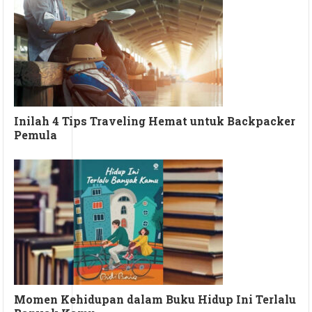
Inilah 4 Tips Traveling Hemat untuk Backpacker
Pemula
Momen Kehidupan dalam Buku Hidup Ini Terlalu