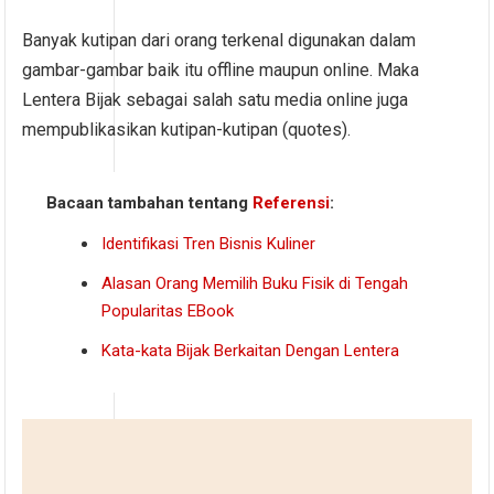
Banyak kutipan dari orang terkenal digunakan dalam
gambar-gambar baik itu offline maupun online. Maka
Lentera Bijak sebagai salah satu media online juga
mempublikasikan kutipan-kutipan (quotes).
Bacaan tambahan tentang
Referensi
:
Identifikasi Tren Bisnis Kuliner
Alasan Orang Memilih Buku Fisik di Tengah
Popularitas EBook
Kata-kata Bijak Berkaitan Dengan Lentera