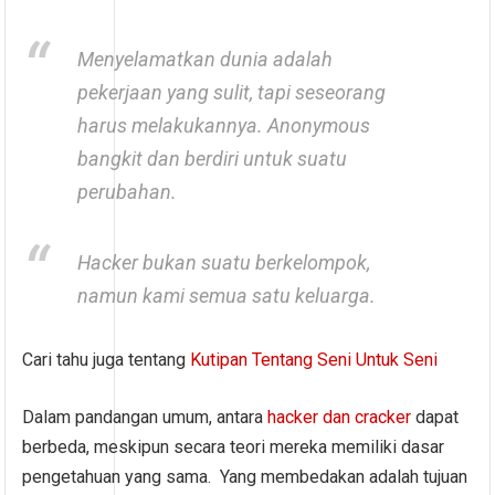
Menyelamatkan dunia adalah
pekerjaan yang sulit, tapi seseorang
harus melakukannya. Anonymous
bangkit dan berdiri untuk suatu
perubahan.
Hacker bukan suatu berkelompok,
namun kami semua satu keluarga.
Cari tahu juga tentang
Kutipan Tentang Seni Untuk Seni
Dalam pandangan umum, antara
hacker dan cracker
dapat
berbeda, meskipun secara teori mereka memiliki dasar
pengetahuan yang sama. Yang membedakan adalah tujuan