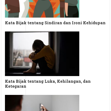
Kata Bijak tentang Sindiran dan Ironi Kehidupan
Kata Bijak tentang Luka, Kehilangan, dan
Ketegaran