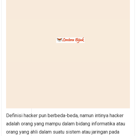
Definisi hacker pun berbeda-beda, namun intinya hacker
adalah orang yang mampu dalam bidang informatika atau
orang yang ahli dalam suatu sistem atau jaringan pada