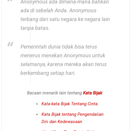
Anonymous ada dimana-mana bahkan
ada di sebelah Anda. Anonymous
terbang dari satu negara ke negara lain
tanpa batas.
Pemerintah dunia tidak bisa terus
menerus menekan Anonymous untuk
selamanya, karena mereka akan terus
berkembang setiap hari.
Bacaan menarik lain tentang
Kata Bijak
:
Kata-kata Bijak Tentang Cinta
Kata Bijak tentang Pengendalian
Diri dan Kedewasaan