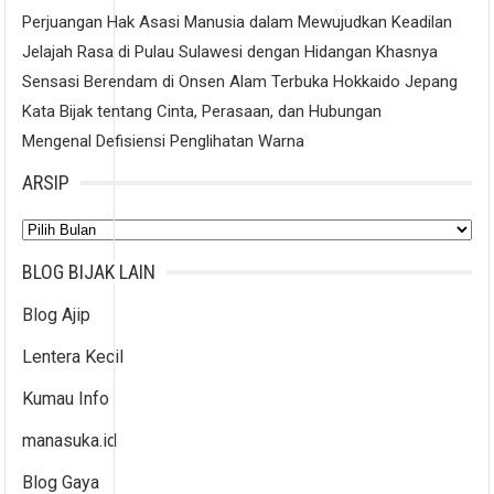
Perjuangan Hak Asasi Manusia dalam Mewujudkan Keadilan
Jelajah Rasa di Pulau Sulawesi dengan Hidangan Khasnya
Sensasi Berendam di Onsen Alam Terbuka Hokkaido Jepang
Kata Bijak tentang Cinta, Perasaan, dan Hubungan
Mengenal Defisiensi Penglihatan Warna
ARSIP
Arsip
BLOG BIJAK LAIN
Blog Ajip
Lentera Kecil
Kumau Info
manasuka.id
Blog Gaya