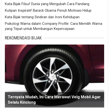
Kata Bijak Filsuf Dunia yang Mengubah Cara Pandang
Kutipan Inspiratif Barack Obama Penuh Motivasi Hidup
Kata Bijak tentang Sindiran dan Ironi Kehidupan
Psikologi Warna dalam Company Profile: Cara Memilih Warna
yang Tepat untuk Membangun Kepercayaan
REKOMENDASI BIJAK
Ternyata Mudah, Ini Cara Merawat Velg Mobil Agar
Selalu Kinclong