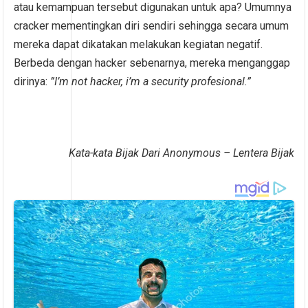
atau kemampuan tersebut digunakan untuk apa? Umumnya
cracker mementingkan diri sendiri sehingga secara umum
mereka dapat dikatakan melakukan kegiatan negatif.
Berbeda dengan hacker sebenarnya, mereka menganggap
dirinya:
”I’m not hacker, i’m a security profesional.”
Kata-kata Bijak Dari Anonymous – Lentera Bijak