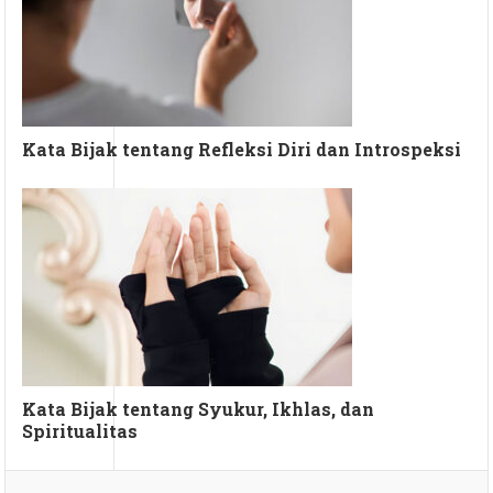
Kata Bijak tentang Refleksi Diri dan Introspeksi
Kata Bijak tentang Syukur, Ikhlas, dan
Spiritualitas