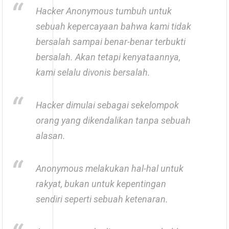
Hacker Anonymous tumbuh untuk
sebuah kepercayaan bahwa kami tidak
bersalah sampai benar-benar terbukti
bersalah. Akan tetapi kenyataannya,
kami selalu divonis bersalah.
Hacker dimulai sebagai sekelompok
orang yang dikendalikan tanpa sebuah
alasan.
Anonymous melakukan hal-hal untuk
rakyat, bukan untuk kepentingan
sendiri seperti sebuah ketenaran.