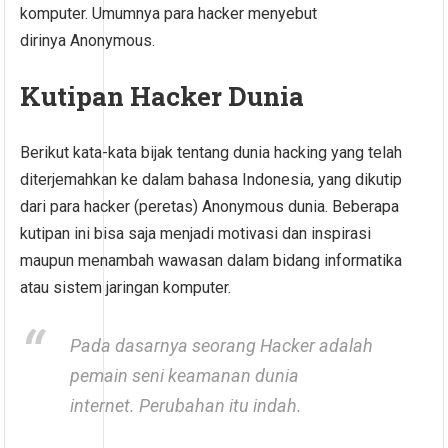
komputer. Umumnya para hacker menyebut
dirinya Anonymous.
Kutipan Hacker Dunia
Berikut kata-kata bijak tentang dunia hacking yang telah
diterjemahkan ke dalam bahasa Indonesia, yang dikutip
dari para hacker (peretas) Anonymous dunia. Beberapa
kutipan ini bisa saja menjadi motivasi dan inspirasi
maupun menambah wawasan dalam bidang informatika
atau sistem jaringan komputer.
Pada dasarnya seorang Hacker adalah
pemain seni keamanan dunia
internet. Perubahan itu indah.