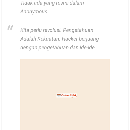
Tidak ada yang resmi dalam
Anonymous.
Kita perlu revolusi. Pengetahuan
Adalah Kekuatan. Hacker berjuang
dengan pengetahuan dan ide-ide.