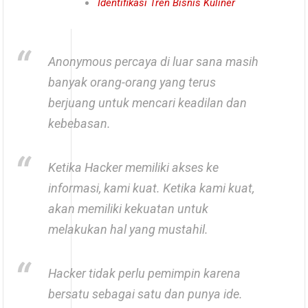
Identifikasi Tren Bisnis Kuliner
Anonymous percaya di luar sana masih
banyak orang-orang yang terus
berjuang untuk mencari keadilan dan
kebebasan.
Ketika Hacker memiliki akses ke
informasi, kami kuat. Ketika kami kuat,
akan memiliki kekuatan untuk
melakukan hal yang mustahil.
Hacker tidak perlu pemimpin karena
bersatu sebagai satu dan punya ide.