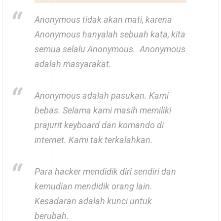
Anonymous tidak akan mati, karena
Anonymous hanyalah sebuah kata, kita
semua selalu Anonymous. Anonymous
adalah masyarakat.
Anonymous adalah pasukan. Kami
bebas. Selama kami masih memiliki
prajurit keyboard dan komando di
internet. Kami tak terkalahkan.
Para hacker mendidik diri sendiri dan
kemudian mendidik orang lain.
Kesadaran adalah kunci untuk
berubah.