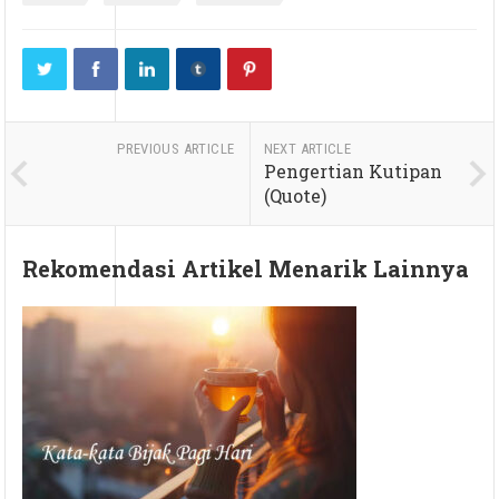
PREVIOUS ARTICLE
NEXT ARTICLE
Pengertian Kutipan
(Quote)
Rekomendasi Artikel Menarik Lainnya