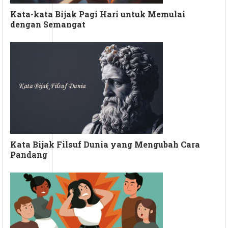
Kata-kata Bijak Pagi Hari untuk Memulai
dengan Semangat
Kata Bijak Filsuf Dunia yang Mengubah Cara
Pandang