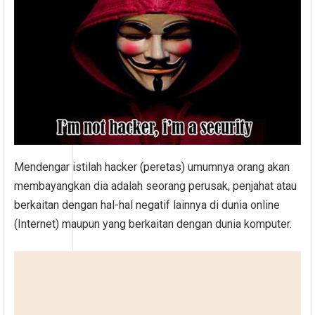
Mendengar istilah hacker (peretas) umumnya orang akan
membayangkan dia adalah seorang perusak, penjahat atau
berkaitan dengan hal-hal negatif lainnya di dunia online
(Internet) maupun yang berkaitan dengan dunia komputer.