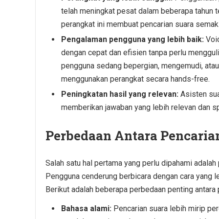
telah meningkat pesat dalam beberapa tahun 
perangkat ini membuat pencarian suara semak
Pengalaman pengguna yang lebih baik:
Voic
dengan cepat dan efisien tanpa perlu mengguli
pengguna sedang bepergian, mengemudi, atau 
menggunakan perangkat secara hands-free.
Peningkatan hasil yang relevan:
Asisten su
memberikan jawaban yang lebih relevan dan sp
Perbedaan Antara Pencaria
Salah satu hal pertama yang perlu dipahami adalah
Pengguna cenderung berbicara dengan cara yang le
Berikut adalah beberapa perbedaan penting antara 
Bahasa alami:
Pencarian suara lebih mirip pe