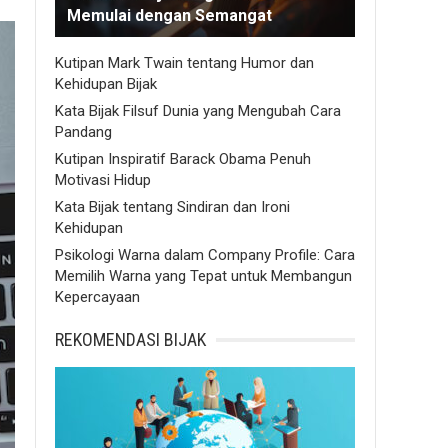
Memulai dengan Semangat
Kutipan Mark Twain tentang Humor dan
Kehidupan Bijak
Kata Bijak Filsuf Dunia yang Mengubah Cara
Pandang
Kutipan Inspiratif Barack Obama Penuh
Motivasi Hidup
Kata Bijak tentang Sindiran dan Ironi
Kehidupan
Psikologi Warna dalam Company Profile: Cara
Memilih Warna yang Tepat untuk Membangun
Kepercayaan
REKOMENDASI BIJAK