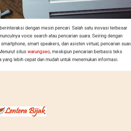
erinteraksi dengan mesin pencari. Salah satu inovasi terbesar
unculnya voice search atau pencarian suara. Seiring dengan
smartphone, smart speakers, dan asisten virtual, pencarian suar
 Menurut situs
warungseo
, meskipun pencarian berbasis teks
 yang lebih cepat dan mudah untuk menemukan informasi.