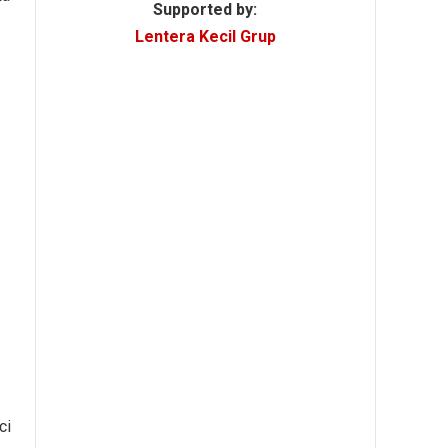
Supported by:
Lentera Kecil Grup
ci