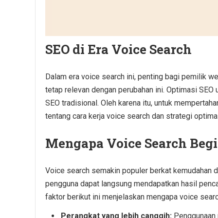
SEO di Era Voice Search
Dalam era voice search ini, penting bagi pemilik 
tetap relevan dengan perubahan ini. Optimasi SEO
SEO tradisional. Oleh karena itu, untuk mempertah
tentang cara kerja voice search dan strategi optima
Mengapa Voice Search Begi
Voice search semakin populer berkat kemudahan d
pengguna dapat langsung mendapatkan hasil pencari
faktor berikut ini menjelaskan mengapa voice sear
Perangkat yang lebih canggih:
Penggunaan p