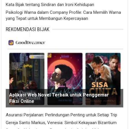
Kata Bijak tentang Sindiran dan Ironi Kehidupan
Psikologi Warna dalam Company Profile: Cara Memilih Warna
yang Tepat untuk Membangun Kepercayaan
REKOMENDASI BIJAK
Aplikasi Web Novel Terbaik untuk Penggemar
Fiksi Online
Asuransi Perjalanan: Perlindungan Penting untuk Setiap Trip
Gereja Santo Markus, Venesia: Simbol Kekayaan Bizantium