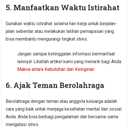
5. Manfaatkan Waktu Istirahat
Gunakan waktu istirahat selama hari kerja untuk berjalan-
jalan sebentar atau melakukan latihan pernapasan yang
bisa membantu mengurangi tingkat stres.
Jangan sampai ketinggalan informasi bermanfaat
lainnya! Lihatlah artikel kami yang menarik bagi Anda:
Makna antara Kebutuhan dan Keinginan
6. Ajak Teman Berolahraga
Berolahraga dengan teman atau anggota keluarga adalah
cara yang baik untuk menjaga kesehatan mental dan sosial
Anda. Anda bisa berbagi pengalaman dan bersama-sama
mengatasi stres.