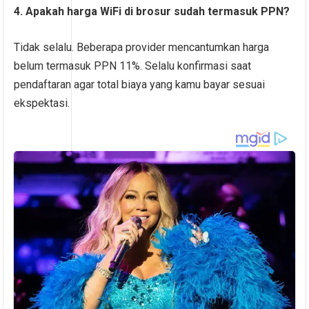
4. Apakah harga WiFi di brosur sudah termasuk PPN?
Tidak selalu. Beberapa provider mencantumkan harga
belum termasuk PPN 11%. Selalu konfirmasi saat
pendaftaran agar total biaya yang kamu bayar sesuai
ekspektasi.