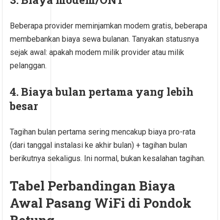
Beberapa provider meminjamkan modem gratis, beberapa
membebankan biaya sewa bulanan. Tanyakan statusnya
sejak awal: apakah modem milik provider atau milik
pelanggan.
4. Biaya bulan pertama yang lebih
besar
Tagihan bulan pertama sering mencakup biaya pro-rata
(dari tanggal instalasi ke akhir bulan) + tagihan bulan
berikutnya sekaligus. Ini normal, bukan kesalahan tagihan.
Tabel Perbandingan Biaya
Awal Pasang WiFi di Pondok