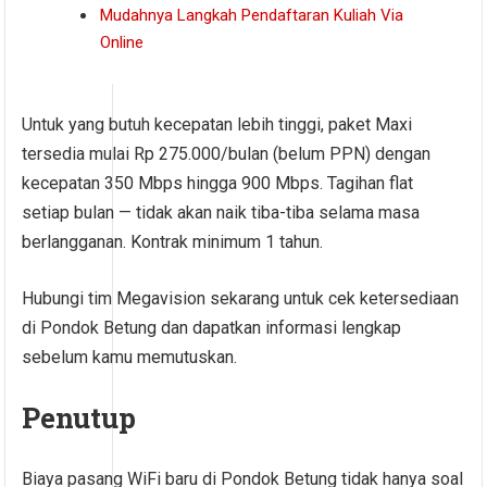
Mudahnya Langkah Pendaftaran Kuliah Via
Online
Untuk yang butuh kecepatan lebih tinggi, paket Maxi
tersedia mulai Rp 275.000/bulan (belum PPN) dengan
kecepatan 350 Mbps hingga 900 Mbps. Tagihan flat
setiap bulan — tidak akan naik tiba-tiba selama masa
berlangganan. Kontrak minimum 1 tahun.
Hubungi tim Megavision sekarang untuk cek ketersediaan
di Pondok Betung dan dapatkan informasi lengkap
sebelum kamu memutuskan.
Penutup
Biaya pasang WiFi baru di Pondok Betung tidak hanya soal