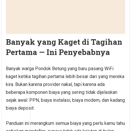
Banyak yang Kaget di Tagihan
Pertama — Ini Penyebabnya
Banyak warga Pondok Betung yang baru pasang WiFi
kaget ketika tagihan pertama lebih besar dari yang mereka
kira. Bukan karena provider nakal, tapi karena ada
beberapa komponen biaya yang sering tidak dijelaskan
sejak awal: PPN, biaya instalasi, biaya modem, dan kadang
biaya deposit.
Panduan ini merangkum semua biaya yang perlu kamu tahu