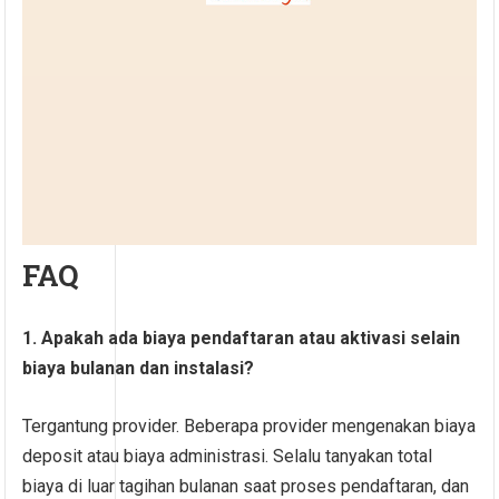
FAQ
1. Apakah ada biaya pendaftaran atau aktivasi selain
biaya bulanan dan instalasi?
Tergantung provider. Beberapa provider mengenakan biaya
deposit atau biaya administrasi. Selalu tanyakan total
biaya di luar tagihan bulanan saat proses pendaftaran, dan