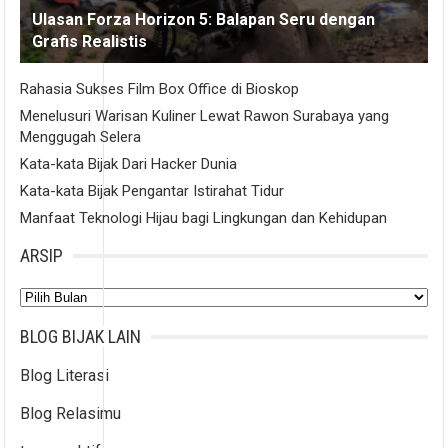
Ulasan Forza Horizon 5: Balapan Seru dengan
Grafis Realistis
Rahasia Sukses Film Box Office di Bioskop
Menelusuri Warisan Kuliner Lewat Rawon Surabaya yang
Menggugah Selera
Kata-kata Bijak Dari Hacker Dunia
Kata-kata Bijak Pengantar Istirahat Tidur
Manfaat Teknologi Hijau bagi Lingkungan dan Kehidupan
ARSIP
Arsip
BLOG BIJAK LAIN
Blog Literasi
Blog Relasimu