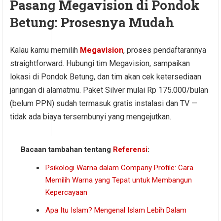
Pasang Megavision di Pondok
Betung: Prosesnya Mudah
Kalau kamu memilih
Megavision
, proses pendaftarannya
straightforward. Hubungi tim Megavision, sampaikan
lokasi di Pondok Betung, dan tim akan cek ketersediaan
jaringan di alamatmu. Paket Silver mulai Rp 175.000/bulan
(belum PPN) sudah termasuk gratis instalasi dan TV —
tidak ada biaya tersembunyi yang mengejutkan.
Bacaan tambahan tentang
Referensi
:
Psikologi Warna dalam Company Profile: Cara
Memilih Warna yang Tepat untuk Membangun
Kepercayaan
Apa Itu Islam? Mengenal Islam Lebih Dalam