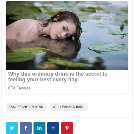
TANGERANG SELATAN
WIFI< PASANG BARU