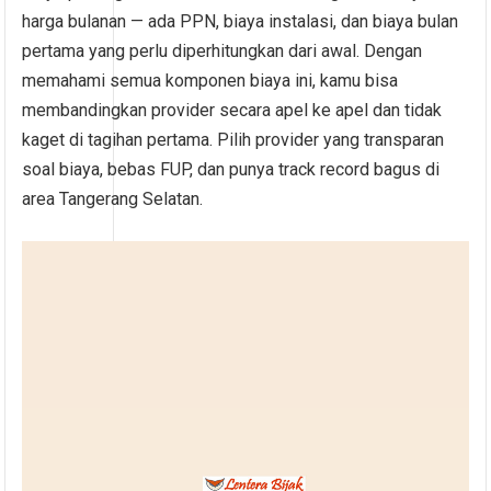
harga bulanan — ada PPN, biaya instalasi, dan biaya bulan
pertama yang perlu diperhitungkan dari awal. Dengan
memahami semua komponen biaya ini, kamu bisa
membandingkan provider secara apel ke apel dan tidak
kaget di tagihan pertama. Pilih provider yang transparan
soal biaya, bebas FUP, dan punya track record bagus di
area Tangerang Selatan.