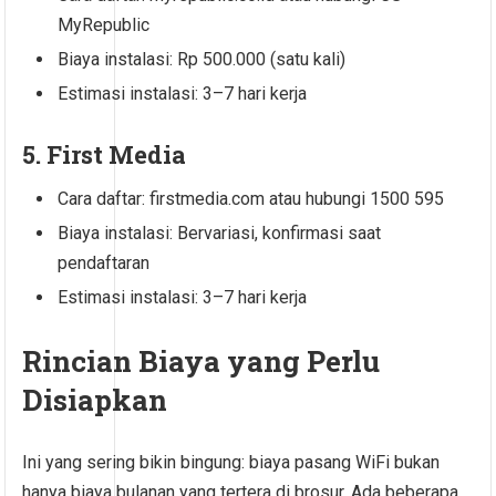
MyRepublic
Biaya instalasi: Rp 500.000 (satu kali)
Estimasi instalasi: 3–7 hari kerja
5. First Media
Cara daftar: firstmedia.com atau hubungi 1500 595
Biaya instalasi: Bervariasi, konfirmasi saat
pendaftaran
Estimasi instalasi: 3–7 hari kerja
Rincian Biaya yang Perlu
Disiapkan
Ini yang sering bikin bingung: biaya pasang WiFi bukan
hanya biaya bulanan yang tertera di brosur. Ada beberapa