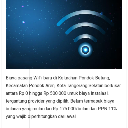
Biaya pasang WiFi baru di Kelurahan Pondok Betung,
Kecamatan Pondok Aren, Kota Tangerang Selatan berkisar
antara Rp 0 hingga Rp 500.000 untuk biaya instalasi,
tergantung provider yang dipilih. Belum termasuk biaya
bulanan yang mulai dari Rp 175.000/bulan dan PPN 11%
yang wajib diperhitungkan dari awal.