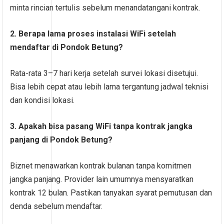
minta rincian tertulis sebelum menandatangani kontrak.
2. Berapa lama proses instalasi WiFi setelah
mendaftar di Pondok Betung?
Rata-rata 3–7 hari kerja setelah survei lokasi disetujui.
Bisa lebih cepat atau lebih lama tergantung jadwal teknisi
dan kondisi lokasi.
3. Apakah bisa pasang WiFi tanpa kontrak jangka
panjang di Pondok Betung?
Biznet menawarkan kontrak bulanan tanpa komitmen
jangka panjang. Provider lain umumnya mensyaratkan
kontrak 12 bulan. Pastikan tanyakan syarat pemutusan dan
denda sebelum mendaftar.