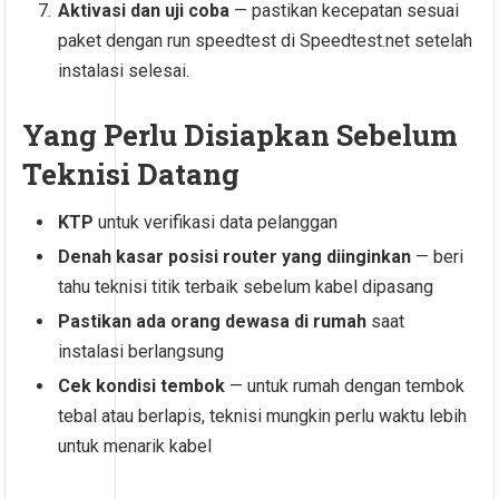
Aktivasi dan uji coba
— pastikan kecepatan sesuai
paket dengan run speedtest di Speedtest.net setelah
instalasi selesai.
Yang Perlu Disiapkan Sebelum
Teknisi Datang
KTP
untuk verifikasi data pelanggan
Denah kasar posisi router yang diinginkan
— beri
tahu teknisi titik terbaik sebelum kabel dipasang
Pastikan ada orang dewasa di rumah
saat
instalasi berlangsung
Cek kondisi tembok
— untuk rumah dengan tembok
tebal atau berlapis, teknisi mungkin perlu waktu lebih
untuk menarik kabel