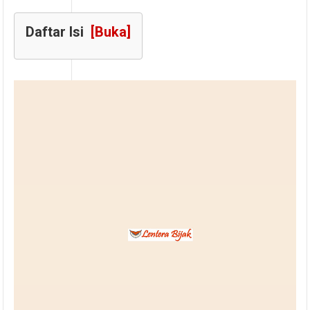
Daftar Isi
[Buka]