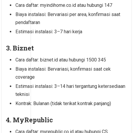
Cara daftar: myindihome.co.id atau hubungi 147
Biaya instalasi: Bervariasi per area, konfirmasi saat
pendaftaran
Estimasi instalasi: 3–7 hari kerja
3. Biznet
Cara daftar: biznet.id atau hubungi 1500 345
Biaya instalasi: Bervariasi, konfirmasi saat cek
coverage
Estimasi instalasi: 3–14 hari tergantung ketersediaan
teknisi
Kontrak: Bulanan (tidak terikat kontrak panjang)
4. MyRepublic
Cara daftar: myrepublic.co.id atau hubungi CS