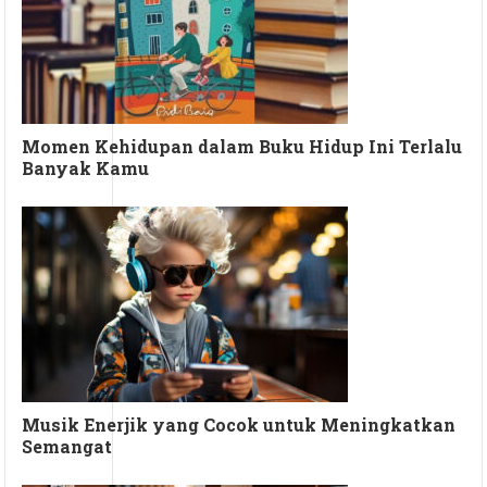
Momen Kehidupan dalam Buku Hidup Ini Terlalu
Banyak Kamu
Musik Enerjik yang Cocok untuk Meningkatkan
Semangat