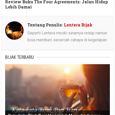
Review Buku The Four Agreements: Jalan Hidup
Lebih Damai
Tentang Penulis:
Lentera Bijak
Seperti Lentera meski sinarnya redup namun
bisa memberi secercah cahaya di kegelapan
BIJAK TERBARU