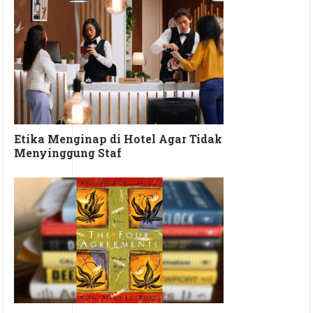
Etika Menginap di Hotel Agar Tidak
Menyinggung Staf