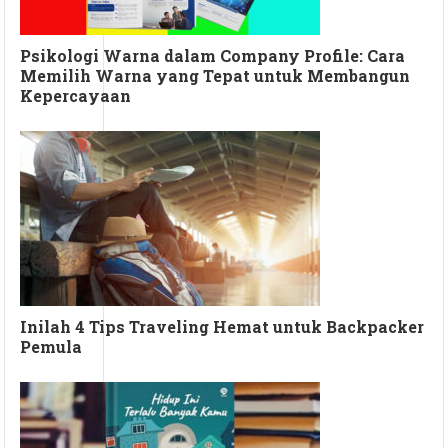
Psikologi Warna dalam Company Profile: Cara
Memilih Warna yang Tepat untuk Membangun
Kepercayaan
Inilah 4 Tips Traveling Hemat untuk Backpacker
Pemula