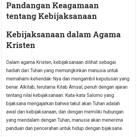
Pandangan Keagamaan
tentang Kebijaksanaan
Kebijaksanaan dalam Agama
Kristen
Dalam agama Kristen, kebijaksanaan dilihat sebagai
hadiah dari Tuhan yang memungkinkan manusia untuk
memahami kehendak-Nya dan mengambil keputusan yang
benar. Alkitab, terutama Kitab Amsal, penuh dengan ajaran
tentang nilai kebijaksanaan. Kata-kata Salomo yang
bijaksana mengajarkan bahwa takut akan Tuhan adalah
awal dari kebijaksanaan, dan dengan memiliki hubungan
yang mendalam dengan Tuhan, manusia akan menerima
panduan dan pencerahan untuk hidup dengan bijaksana.