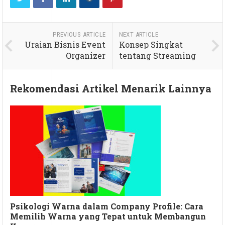
PREVIOUS ARTICLE
NEXT ARTICLE
Uraian Bisnis Event
Konsep Singkat
Organizer
tentang Streaming
Rekomendasi Artikel Menarik Lainnya
Psikologi Warna dalam Company Profile: Cara
Memilih Warna yang Tepat untuk Membangun