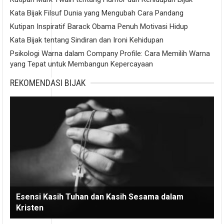
Kata Bijak Filsuf Dunia yang Mengubah Cara Pandang
Kutipan Inspiratif Barack Obama Penuh Motivasi Hidup
Kata Bijak tentang Sindiran dan Ironi Kehidupan
Psikologi Warna dalam Company Profile: Cara Memilih Warna
yang Tepat untuk Membangun Kepercayaan
REKOMENDASI BIJAK
Esensi Kasih Tuhan dan Kasih Sesama dalam
Kristen