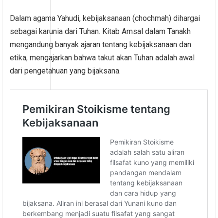
Dalam agama Yahudi, kebijaksanaan (chochmah) dihargai
sebagai karunia dari Tuhan. Kitab Amsal dalam Tanakh
mengandung banyak ajaran tentang kebijaksanaan dan
etika, mengajarkan bahwa takut akan Tuhan adalah awal
dari pengetahuan yang bijaksana.