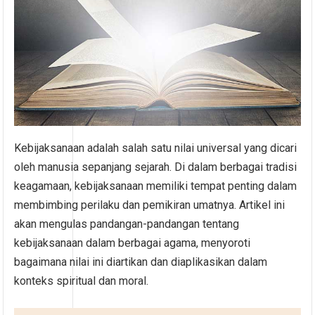
Kebijaksanaan adalah salah satu nilai universal yang dicari
oleh manusia sepanjang sejarah. Di dalam berbagai tradisi
keagamaan, kebijaksanaan memiliki tempat penting dalam
membimbing perilaku dan pemikiran umatnya. Artikel ini
akan mengulas pandangan-pandangan tentang
kebijaksanaan dalam berbagai agama, menyoroti
bagaimana nilai ini diartikan dan diaplikasikan dalam
konteks spiritual dan moral.