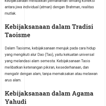
kebijaksanaan melibatkan pemahaman tentang koneksi
antara jiwa individual (atman) dengan Brahman, realitas
mutlak.
Kebijaksanaan dalam Tradisi
Taoisme
Dalam Taoisme, kebijaksanaan merujuk pada cara hidup
yang mengikuti alur Dao (Tao), yaitu kekuatan universal
yang melandasi alam semesta. Kebijaksanaan Taois
melibatkan ketenangan pikiran, kesederhanaan, dan
mengalir dengan alam, tanpa memaksakan atau melawan
arus alam.
Kebijaksanaan dalam Agama
Yahudi