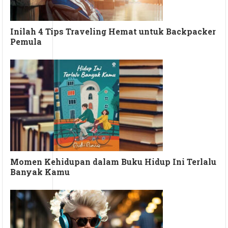
Inilah 4 Tips Traveling Hemat untuk Backpacker
Pemula
Momen Kehidupan dalam Buku Hidup Ini Terlalu
Banyak Kamu