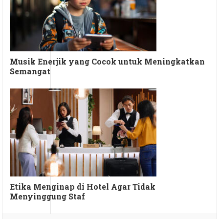
Musik Enerjik yang Cocok untuk Meningkatkan
Semangat
Etika Menginap di Hotel Agar Tidak
Menyinggung Staf