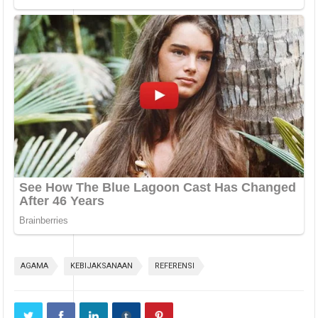
AGAMA
KEBIJAKSANAAN
REFERENSI