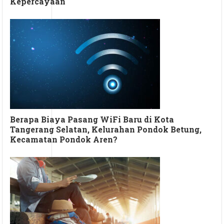
Kepercayaan
Berapa Biaya Pasang WiFi Baru di Kota
Tangerang Selatan, Kelurahan Pondok Betung,
Kecamatan Pondok Aren?