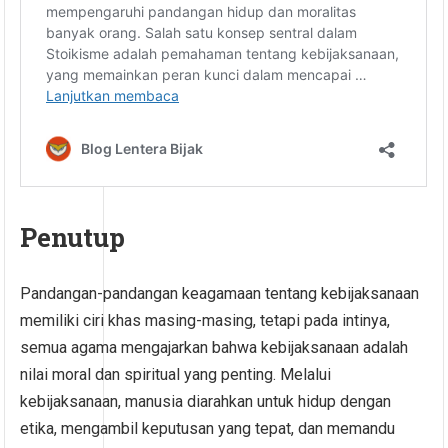
Penutup
Pandangan-pandangan keagamaan tentang kebijaksanaan
memiliki ciri khas masing-masing, tetapi pada intinya,
semua agama mengajarkan bahwa kebijaksanaan adalah
nilai moral dan spiritual yang penting. Melalui
kebijaksanaan, manusia diarahkan untuk hidup dengan
etika, mengambil keputusan yang tepat, dan memandu