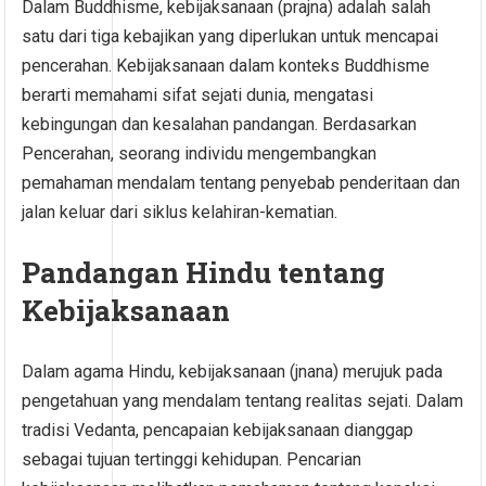
Dalam Buddhisme, kebijaksanaan (prajna) adalah salah
satu dari tiga kebajikan yang diperlukan untuk mencapai
pencerahan. Kebijaksanaan dalam konteks Buddhisme
berarti memahami sifat sejati dunia, mengatasi
kebingungan dan kesalahan pandangan. Berdasarkan
Pencerahan, seorang individu mengembangkan
pemahaman mendalam tentang penyebab penderitaan dan
jalan keluar dari siklus kelahiran-kematian.
Pandangan Hindu tentang
Kebijaksanaan
Dalam agama Hindu, kebijaksanaan (jnana) merujuk pada
pengetahuan yang mendalam tentang realitas sejati. Dalam
tradisi Vedanta, pencapaian kebijaksanaan dianggap
sebagai tujuan tertinggi kehidupan. Pencarian