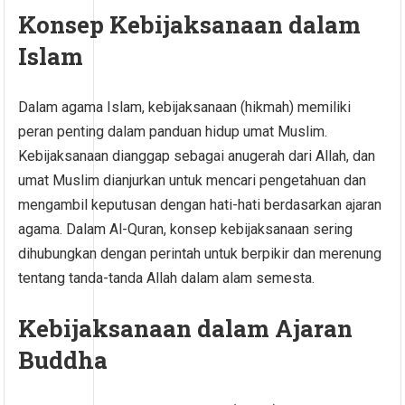
Konsep Kebijaksanaan dalam
Islam
Dalam agama Islam, kebijaksanaan (hikmah) memiliki
peran penting dalam panduan hidup umat Muslim.
Kebijaksanaan dianggap sebagai anugerah dari Allah, dan
umat Muslim dianjurkan untuk mencari pengetahuan dan
mengambil keputusan dengan hati-hati berdasarkan ajaran
agama. Dalam Al-Quran, konsep kebijaksanaan sering
dihubungkan dengan perintah untuk berpikir dan merenung
tentang tanda-tanda Allah dalam alam semesta.
Kebijaksanaan dalam Ajaran
Buddha