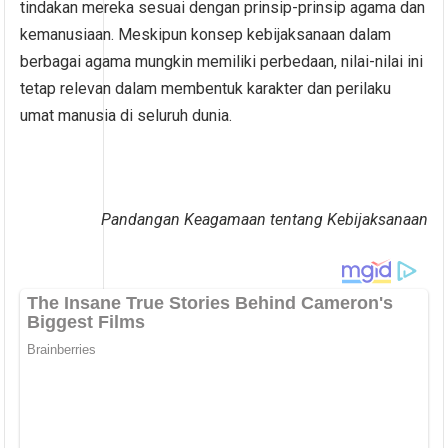
tindakan mereka sesuai dengan prinsip-prinsip agama dan
kemanusiaan. Meskipun konsep kebijaksanaan dalam
berbagai agama mungkin memiliki perbedaan, nilai-nilai ini
tetap relevan dalam membentuk karakter dan perilaku
umat manusia di seluruh dunia.
Pandangan Keagamaan tentang Kebijaksanaan