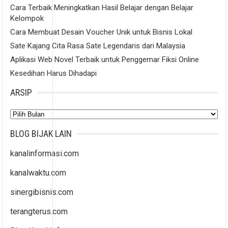
Cara Terbaik Meningkatkan Hasil Belajar dengan Belajar
Kelompok
Cara Membuat Desain Voucher Unik untuk Bisnis Lokal
Sate Kajang Cita Rasa Sate Legendaris dari Malaysia
Aplikasi Web Novel Terbaik untuk Penggemar Fiksi Online
Kesedihan Harus Dihadapi
ARSIP
Arsip
BLOG BIJAK LAIN
kanalinformasi.com
kanalwaktu.com
sinergibisnis.com
terangterus.com