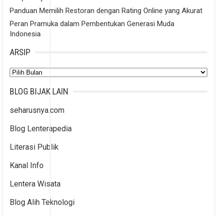
Panduan Memilih Restoran dengan Rating Online yang Akurat
Peran Pramuka dalam Pembentukan Generasi Muda
Indonesia
ARSIP
Arsip
BLOG BIJAK LAIN
seharusnya.com
Blog Lenterapedia
Literasi Publik
Kanal Info
Lentera Wisata
Blog Alih Teknologi