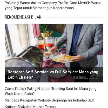
Psikologi Warna dalam Company Profile: Cara Memilih Warna
yang Tepat untuk Membangun Kepercayaan
REKOMENDASI BIJAK
Restoran Self-Service vs Full-Service: Mana yang
Lebih Efisien?
Game Roblox Paling Hits dan Trending Saat Ini, Mana yang
Wajib Kamu Coba?
Mengapa Kecepatan Website Berpengaruh terhadap SEO
Kutipan Bijak dari Mother Teresa