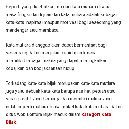
Seperti yang disebutkan arti dari kata mutiara di atas,
maka fungsi dan tujuan dari kata mutiara adalah sebagai
kata-kata inspirasi maupun motivasi bagi seseorang yang
mendengar atau membaca.
Kata mutiara dianggap akan dapat bermanfaat bagi
seseorang dalam menjalani kehidupan karena
memiliki berbagai makna yang dapat meningkatkan
kebajikan dan kebijaksanaan hidup.
Terkadang kata-kata bijak merupakan kata-kata mutiara
juga yaitu sebuah kata-kata berupa nasihat, petuah atau
saran positif yang berharga dan memiliki makna yang
indah seperti mutiara, maka artikel kata-kata mutiara dalam
situs web Lentera Bijak masuk dalam
kategori Kata
Bijak
.