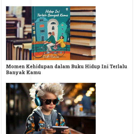
Momen Kehidupan dalam Buku Hidup Ini Terlalu
Banyak Kamu