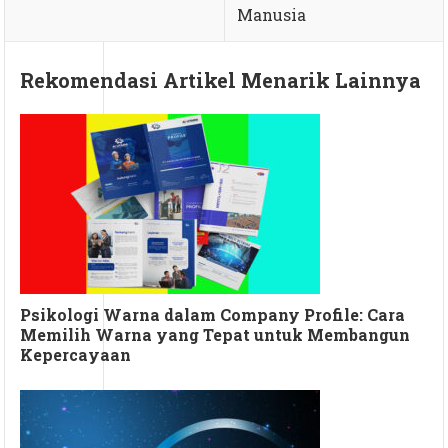
Manusia
Rekomendasi Artikel Menarik Lainnya
Psikologi Warna dalam Company Profile: Cara
Memilih Warna yang Tepat untuk Membangun
Kepercayaan