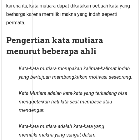
karena itu, kata mutiara dapat dikatakan sebuah kata yang
berharga karena memiliki makna yang indah seperti
permata.
Pengertian kata mutiara
menurut beberapa ahli
Kata-kata mutiara merupakan kalimat-kalimat indah
yang bertujuan membangkitkan motivasi seseorang.
Kata Mutiara adalah kata-kata yang terkadang bisa
menggetarkan hati kita saat membaca atau
mendengar.
Kata-kata mutiara adalah kata-kata yang
memiliki makna yang sangat dalam.