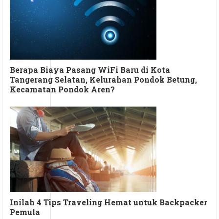
Berapa Biaya Pasang WiFi Baru di Kota
Tangerang Selatan, Kelurahan Pondok Betung,
Kecamatan Pondok Aren?
Inilah 4 Tips Traveling Hemat untuk Backpacker
Pemula