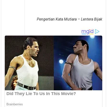
Pengertian Kata Mutiara – Lentera Bijak