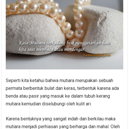
Seperti kita ketahui bahwa mutiara merupakan sebuah
permata berbentuk bulat dan keras, terbentuk karena ada
benda atau pasir yang masuk ke dalam tubuh kerang
mutiara kemudian diselubungi oleh kulit ari.
Karena bentuknya yang sangat indah dan berkilau maka
mutiara menjadi perhiasan yang berharga dan mahal. Oleh