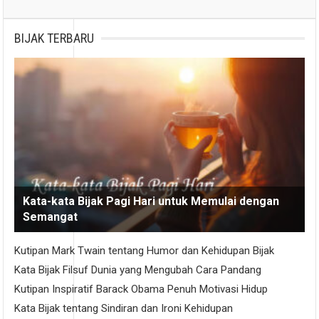
BIJAK TERBARU
Kata-kata Bijak Pagi Hari untuk Memulai dengan
Semangat
Kutipan Mark Twain tentang Humor dan Kehidupan Bijak
Kata Bijak Filsuf Dunia yang Mengubah Cara Pandang
Kutipan Inspiratif Barack Obama Penuh Motivasi Hidup
Kata Bijak tentang Sindiran dan Ironi Kehidupan