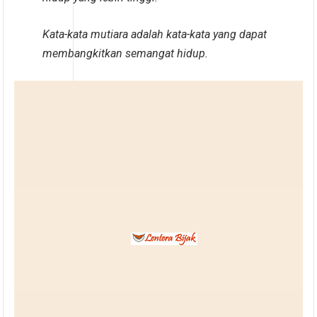
Kata-kata mutiara adalah kata-kata yang dapat
membangkitkan semangat hidup.