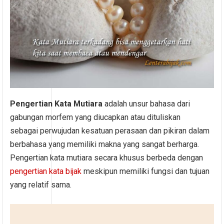
Pengertian Kata Mutiara
adalah unsur bahasa dari
gabungan morfem yang diucapkan atau dituliskan
sebagai perwujudan kesatuan perasaan dan pikiran dalam
berbahasa yang memiliki makna yang sangat berharga.
Pengertian kata mutiara secara khusus berbeda dengan
pengertian kata bijak
meskipun memiliki fungsi dan tujuan
yang relatif sama.