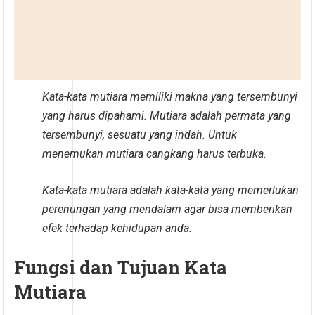
Kata-kata mutiara memiliki makna yang tersembunyi
yang harus dipahami. Mutiara adalah permata yang
tersembunyi, sesuatu yang indah. Untuk
menemukan mutiara cangkang harus terbuka.
Kata-kata mutiara adalah kata-kata yang memerlukan
perenungan yang mendalam agar bisa memberikan
efek terhadap kehidupan anda.
Fungsi dan Tujuan Kata
Mutiara