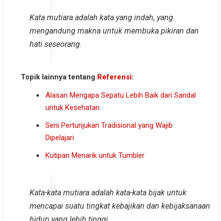
Kata mutiara adalah kata yang indah, yang
mengandung makna untuk membuka pikiran dan
hati seseorang.
Topik lainnya tentang
Referensi
:
Alasan Mengapa Sepatu Lebih Baik dari Sandal
untuk Kesehatan
Seni Pertunjukan Tradisional yang Wajib
Dipelajari
Kutipan Menarik untuk Tumbler
Kata-kata mutiara adalah kata-kata bijak untuk
mencapai suatu tingkat kebajikan dan kebijaksanaan
hidup yang lebih tinggi.