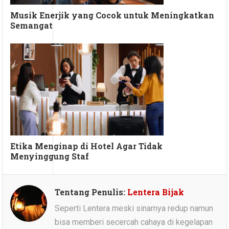
Musik Enerjik yang Cocok untuk Meningkatkan
Semangat
Etika Menginap di Hotel Agar Tidak
Menyinggung Staf
Tentang Penulis:
Lentera Bijak
Seperti Lentera meski sinarnya redup namun
bisa memberi secercah cahaya di kegelapan