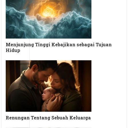
Menjunjung Tinggi Kebajikan sebagai Tujuan
Hidup
Renungan Tentang Sebuah Keluarga