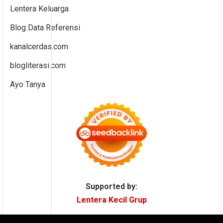
Lentera Keluarga
Blog Data Referensi
kanalcerdas.com
blogliterasi.com
Ayo Tanya
Supported by:
Lentera Kecil Grup