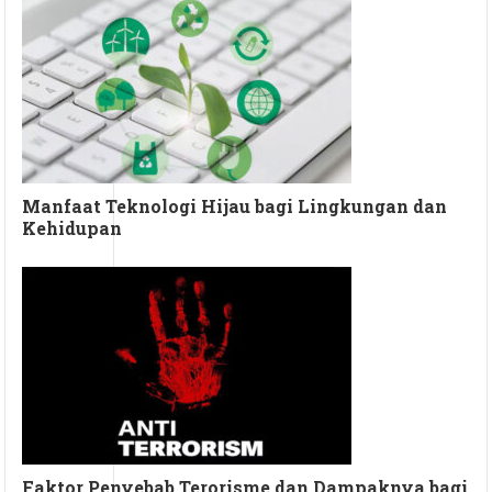
Manfaat Teknologi Hijau bagi Lingkungan dan
Kehidupan
Faktor Penyebab Terorisme dan Dampaknya bagi