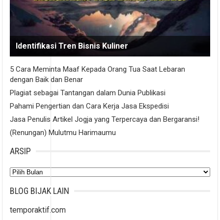
Identifikasi Tren Bisnis Kuliner
5 Cara Meminta Maaf Kepada Orang Tua Saat Lebaran
dengan Baik dan Benar
Plagiat sebagai Tantangan dalam Dunia Publikasi
Pahami Pengertian dan Cara Kerja Jasa Ekspedisi
Jasa Penulis Artikel Jogja yang Terpercaya dan Bergaransi!
(Renungan) Mulutmu Harimaumu
ARSIP
Arsip
BLOG BIJAK LAIN
temporaktif.com