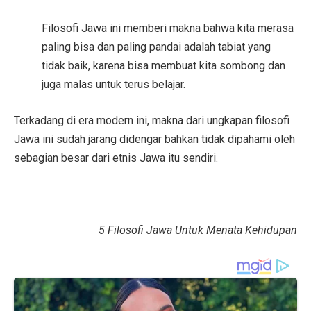
Filosofi Jawa ini memberi makna bahwa kita merasa
paling bisa dan paling pandai adalah tabiat yang
tidak baik, karena bisa membuat kita sombong dan
juga malas untuk terus belajar.
Terkadang di era modern ini, makna dari ungkapan filosofi
Jawa ini sudah jarang didengar bahkan tidak dipahami oleh
sebagian besar dari etnis Jawa itu sendiri.
5 Filosofi Jawa Untuk Menata Kehidupan