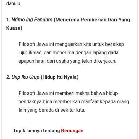
dahulu.
1
. Nrimo Ing Pandum
(Menerima Pemberian Dari Yang
Kuasa)
Filosofi Jawa ini mengajarkan kita untuk bersikap
jujur, ikhlas, dan menerima dengan lapang dada
apapun hasil dari usaha yang telah dikerjakan.
2.
Urip Iku Urup
(Hidup Itu Nyala)
Filosofi Jawa ini memberi makna bahwa hidup
hendaknya bisa memberikan manfaat kepada orang
lain yang berada di sekitar kita.
Topik lainnya tentang
Renungan
: