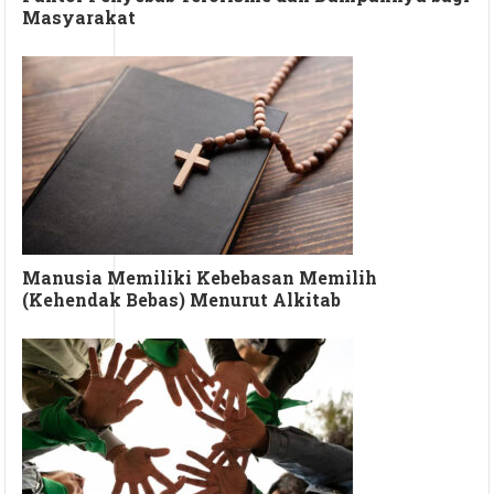
Masyarakat
Manusia Memiliki Kebebasan Memilih
(Kehendak Bebas) Menurut Alkitab