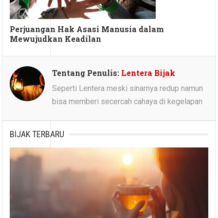
Perjuangan Hak Asasi Manusia dalam
Mewujudkan Keadilan
Tentang Penulis:
Lentera Bijak
Seperti Lentera meski sinarnya redup namun
bisa memberi secercah cahaya di kegelapan
BIJAK TERBARU