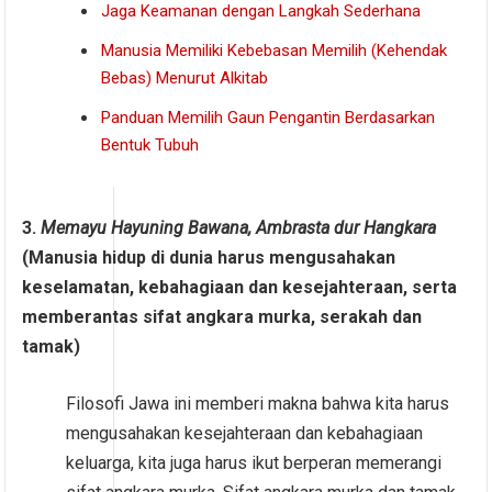
Jaga Keamanan dengan Langkah Sederhana
Manusia Memiliki Kebebasan Memilih (Kehendak
Bebas) Menurut Alkitab
Panduan Memilih Gaun Pengantin Berdasarkan
Bentuk Tubuh
3.
Memayu Hayuning Bawana, Ambrasta dur Hangkara
(Manusia hidup di dunia harus mengusahakan
keselamatan, kebahagiaan dan kesejahteraan, serta
memberantas sifat angkara murka, serakah dan
tamak)
Filosofi Jawa ini memberi makna bahwa kita harus
mengusahakan kesejahteraan dan kebahagiaan
keluarga, kita juga harus ikut berperan memerangi