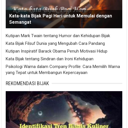
Kata-kata Bijak Pagi Hari untuk Memulai dengan
Semangat
Kutipan Mark Twain tentang Humor dan Kehidupan Bijak
Kata Bijak Filsuf Dunia yang Mengubah Cara Pandang
Kutipan Inspiratif Barack Obama Penuh Motivasi Hidup
Kata Bijak tentang Sindiran dan Ironi Kehidupan
Psikologi Warna dalam Company Profile: Cara Memilih Warna
yang Tepat untuk Membangun Kepercayaan
REKOMENDASI BIJAK