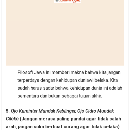
Filosofi Jawa ini memberi makna bahwa kita jangan
terperdaya dengan kehidupan duniawi belaka. Kita
sudah harus sadar bahwa kehidupan dunia ini adalah
sementara dan bukan sebagai tujuan akhir.
5.
Ojo Kuminter Mundak Keblinger, Ojo Cidro Mundak
Ciloko
(Jangan merasa paling pandai agar tidak salah
arah, jangan suka berbuat curang agar tidak celaka)