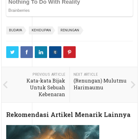
BUDAYA
KEHIDUPAN
RENUNGAN
PREVIOUS ARTICLE
NEXT ARTICLE
Kata-kata Bijak
(Renungan) Mulutmu
Untuk Sebuah
Harimaumu
Kebenaran
Rekomendasi Artikel Menarik Lainnya