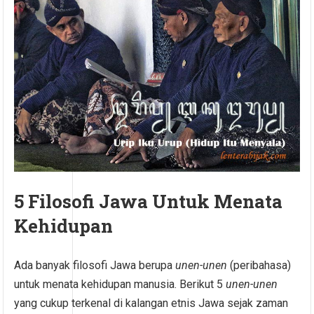
5 Filosofi Jawa Untuk Menata
Kehidupan
Ada banyak filosofi Jawa berupa
unen-unen
(peribahasa)
untuk menata kehidupan manusia. Berikut 5
unen-unen
yang cukup terkenal di kalangan etnis Jawa sejak zaman