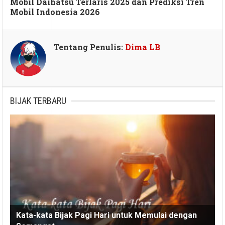
Mobil Daihatsu Terlaris 2025 dan Prediksi Tren
Mobil Indonesia 2026
Tentang Penulis:
Dima LB
BIJAK TERBARU
Kata-kata Bijak Pagi Hari untuk Memulai dengan