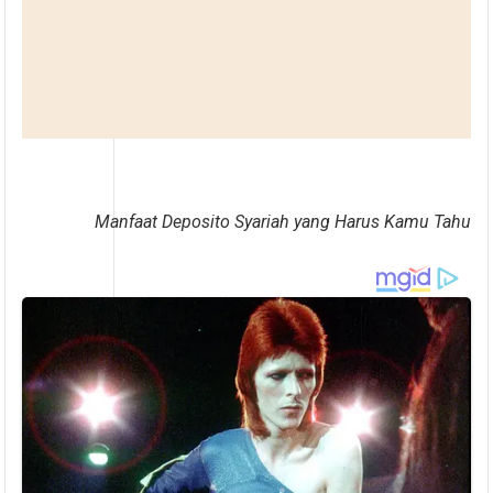
Manfaat Deposito Syariah yang Harus Kamu Tahu