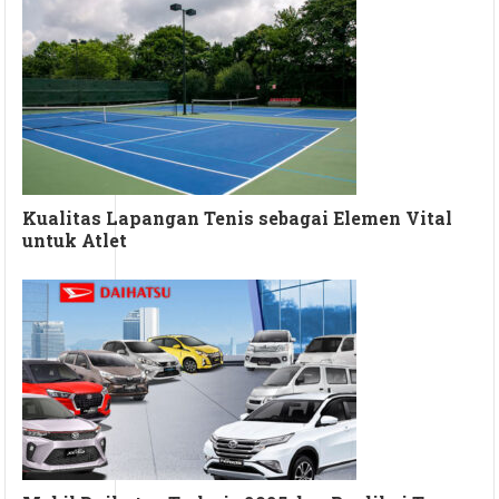
Kualitas Lapangan Tenis sebagai Elemen Vital
untuk Atlet