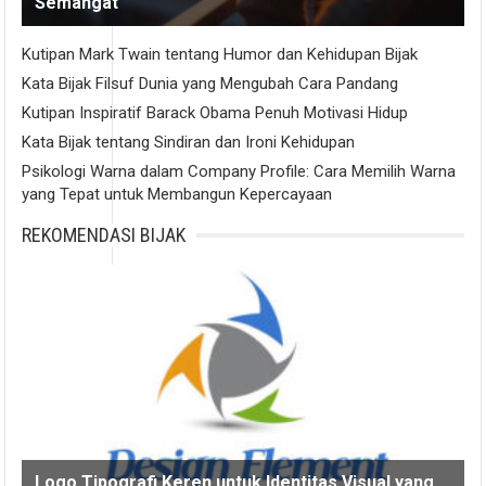
Semangat
Kutipan Mark Twain tentang Humor dan Kehidupan Bijak
Kata Bijak Filsuf Dunia yang Mengubah Cara Pandang
Kutipan Inspiratif Barack Obama Penuh Motivasi Hidup
Kata Bijak tentang Sindiran dan Ironi Kehidupan
Psikologi Warna dalam Company Profile: Cara Memilih Warna
yang Tepat untuk Membangun Kepercayaan
REKOMENDASI BIJAK
Logo Tipografi Keren untuk Identitas Visual yang