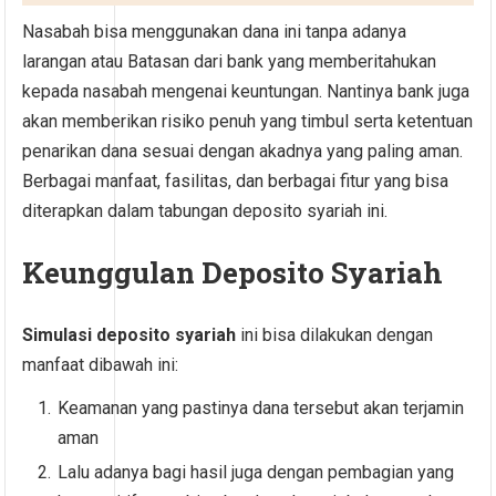
Nasabah bisa menggunakan dana ini tanpa adanya
larangan atau Batasan dari bank yang memberitahukan
kepada nasabah mengenai keuntungan. Nantinya bank juga
akan memberikan risiko penuh yang timbul serta ketentuan
penarikan dana sesuai dengan akadnya yang paling aman.
Berbagai manfaat, fasilitas, dan berbagai fitur yang bisa
diterapkan dalam tabungan deposito syariah ini.
Keunggulan Deposito Syariah
Simulasi deposito syariah
ini bisa dilakukan dengan
manfaat dibawah ini:
Keamanan yang pastinya dana tersebut akan terjamin
aman
Lalu adanya bagi hasil juga dengan pembagian yang