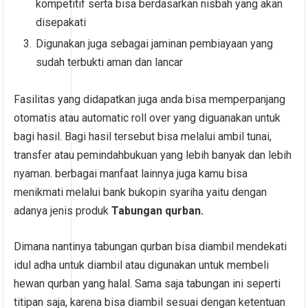
kompetitif serta bisa berdasarkan nisbah yang akan
disepakati
Digunakan juga sebagai jaminan pembiayaan yang
sudah terbukti aman dan lancar
Fasilitas yang didapatkan juga anda bisa memperpanjang
otomatis atau automatic roll over yang diguanakan untuk
bagi hasil. Bagi hasil tersebut bisa melalui ambil tunai,
transfer atau pemindahbukuan yang lebih banyak dan lebih
nyaman. berbagai manfaat lainnya juga kamu bisa
menikmati melalui bank bukopin syariha yaitu dengan
adanya jenis produk
Tabungan qurban.
Dimana nantinya tabungan qurban bisa diambil mendekati
idul adha untuk diambil atau digunakan untuk membeli
hewan qurban yang halal. Sama saja tabungan ini seperti
titipan saja, karena bisa diambil sesuai dengan ketentuan