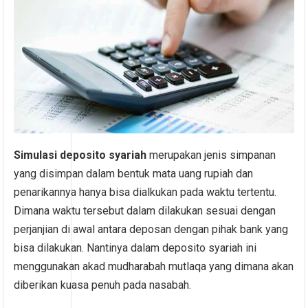
Simulasi deposito syariah
merupakan jenis simpanan
yang disimpan dalam bentuk mata uang rupiah dan
penarikannya hanya bisa dialkukan pada waktu tertentu.
Dimana waktu tersebut dalam dilakukan sesuai dengan
perjanjian di awal antara deposan dengan pihak bank yang
bisa dilakukan. Nantinya dalam deposito syariah ini
menggunakan akad mudharabah mutlaqa yang dimana akan
diberikan kuasa penuh pada nasabah.