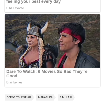
DEPOSITO SYARIAH
MANASUKA
SIMULASI