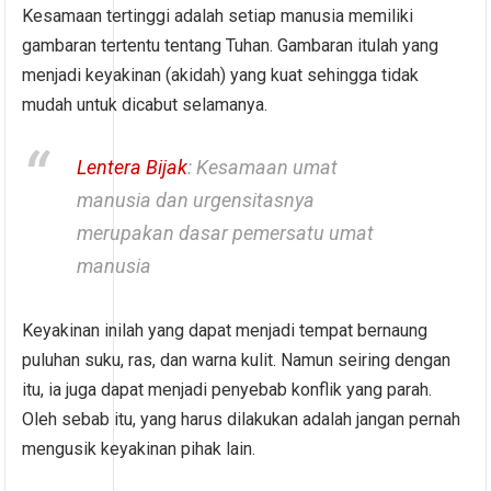
Kesamaan tertinggi adalah setiap manusia memiliki
gambaran tertentu tentang Tuhan. Gambaran itulah yang
menjadi keyakinan (akidah) yang kuat sehingga tidak
mudah untuk dicabut selamanya.
Lentera Bijak
: Kesamaan umat
manusia dan urgensitasnya
merupakan dasar pemersatu umat
manusia
Keyakinan inilah yang dapat menjadi tempat bernaung
puluhan suku, ras, dan warna kulit. Namun seiring dengan
itu, ia juga dapat menjadi penyebab konflik yang parah.
Oleh sebab itu, yang harus dilakukan adalah jangan pernah
mengusik keyakinan pihak lain.