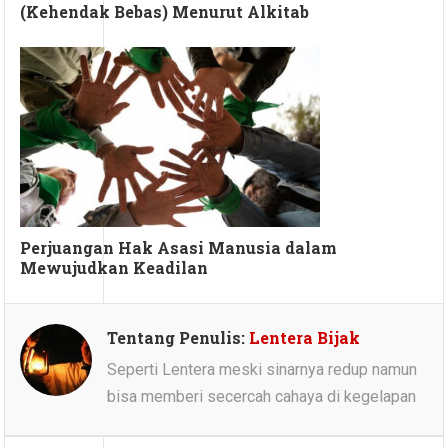
(Kehendak Bebas) Menurut Alkitab
Perjuangan Hak Asasi Manusia dalam
Mewujudkan Keadilan
Tentang Penulis:
Lentera Bijak
Seperti Lentera meski sinarnya redup namun
bisa memberi secercah cahaya di kegelapan