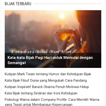
BIJAK TERBARU
Kata-kata Bijak Pagi Hari untuk Memulai dengan
Semangat
Kutipan Mark Twain tentang Humor dan Kehidupan Bijak
Kata Bijak Filsuf Dunia yang Mengubah Cara Pandang
Kutipan Inspiratif Barack Obama Penuh Motivasi Hidup
Kata Bijak tentang Sindiran dan Ironi Kehidupan
Psikologi Warna dalam Company Profile: Cara Memilih Warna
yang Tepat untuk Membangun Kepercayaan