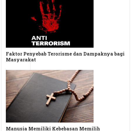
Faktor Penyebab Terorisme dan Dampaknya bagi
Masyarakat
Manusia Memiliki Kebebasan Memilih