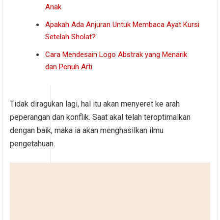
Anak
Apakah Ada Anjuran Untuk Membaca Ayat Kursi
Setelah Sholat?
Cara Mendesain Logo Abstrak yang Menarik
dan Penuh Arti
Tidak diragukan lagi, hal itu akan menyeret ke arah
peperangan dan konflik. Saat akal telah teroptimalkan
dengan baik, maka ia akan menghasilkan ilmu
pengetahuan.