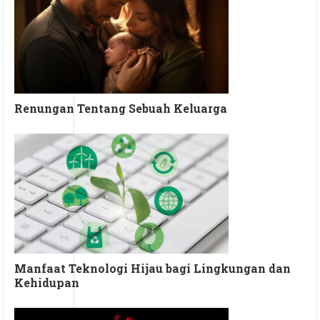
Renungan Tentang Sebuah Keluarga
Manfaat Teknologi Hijau bagi Lingkungan dan
Kehidupan