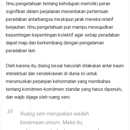
Ilmu pengetahuan tentang kehidupan memiliki peran
signifikan dalam perjalanan menentukan pertemuan
peradaban antarbangsa meskipun jarak mereka relatif
berjauhan. Ilmu pengetahuan pun mampu mewujudkan
kepentingan-kepentingan kolektif agar setiap peradaban
dapat maju dan berkembang dengan pengalaman
peradaban lain.
Oleh karena itu, dialog besar haruslah dilakukan antar kaum
intelektual dan cendekiawan di dunia ini untuk
merumuskan perjanjian kehormatan yang membahas
tentang komitmen-komitmen standar yang harus dipenuhi,
dan wajib dijaga oleh ruang seni.
Ruang seni merupakan wadah
kesamaan umum. Maka itu,