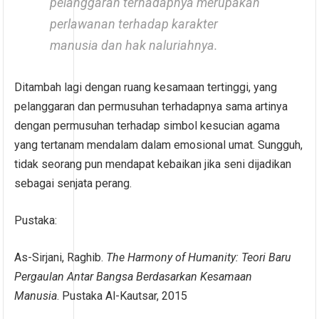
pelanggaran terhadapnya merupakan
perlawanan terhadap karakter
manusia dan hak naluriahnya.
Ditambah lagi dengan ruang kesamaan tertinggi, yang
pelanggaran dan permusuhan terhadapnya sama artinya
dengan permusuhan terhadap simbol kesucian agama
yang tertanam mendalam dalam emosional umat. Sungguh,
tidak seorang pun mendapat kebaikan jika seni dijadikan
sebagai senjata perang.
Pustaka:
As-Sirjani, Raghib.
The Harmony of Humanity: Teori Baru
Pergaulan Antar Bangsa Berdasarkan Kesamaan
Manusia
. Pustaka Al-Kautsar, 2015