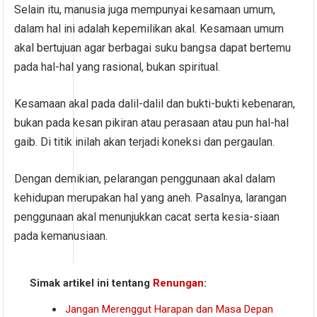
Selain itu, manusia juga mempunyai kesamaan umum,
dalam hal ini adalah kepemilikan akal. Kesamaan umum
akal bertujuan agar berbagai suku bangsa dapat bertemu
pada hal-hal yang rasional, bukan spiritual.
Kesamaan akal pada dalil-dalil dan bukti-bukti kebenaran,
bukan pada kesan pikiran atau perasaan atau pun hal-hal
gaib. Di titik inilah akan terjadi koneksi dan pergaulan.
Dengan demikian, pelarangan penggunaan akal dalam
kehidupan merupakan hal yang aneh. Pasalnya, larangan
penggunaan akal menunjukkan cacat serta kesia-siaan
pada kemanusiaan.
Simak artikel ini tentang
Renungan
:
Jangan Merenggut Harapan dan Masa Depan