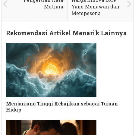
Mutiara
Yang Menawan dan
Mempesona
Rekomendasi Artikel Menarik Lainnya
Menjunjung Tinggi Kebajikan sebagai Tujuan
Hidup