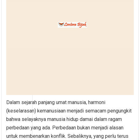
Dalam sejarah panjang umat manusia, harmoni
(keselarasan) kemanusiaan menjadi semacam pengungkit
bahwa selayaknya manusia hidup damai dalam ragam
perbedaan yang ada. Perbedaan bukan menjadi alasan
untuk membenarkan konflik. Sebaliknya, yang perlu terus