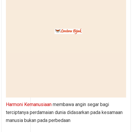
Harmoni Kemanusiaan
membawa angin segar bagi
terciptanya perdamaian dunia didasarkan pada kesamaan
manusia bukan pada perbedaan