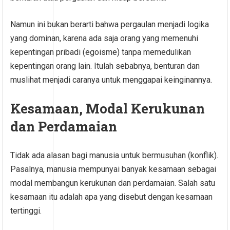
Namun ini bukan berarti bahwa pergaulan menjadi logika
yang dominan, karena ada saja orang yang memenuhi
kepentingan pribadi (egoisme) tanpa memedulikan
kepentingan orang lain. Itulah sebabnya, benturan dan
muslihat menjadi caranya untuk menggapai keinginannya.
Kesamaan, Modal Kerukunan
dan Perdamaian
Tidak ada alasan bagi manusia untuk bermusuhan (konflik).
Pasalnya, manusia mempunyai banyak kesamaan sebagai
modal membangun kerukunan dan perdamaian. Salah satu
kesamaan itu adalah apa yang disebut dengan kesamaan
tertinggi.