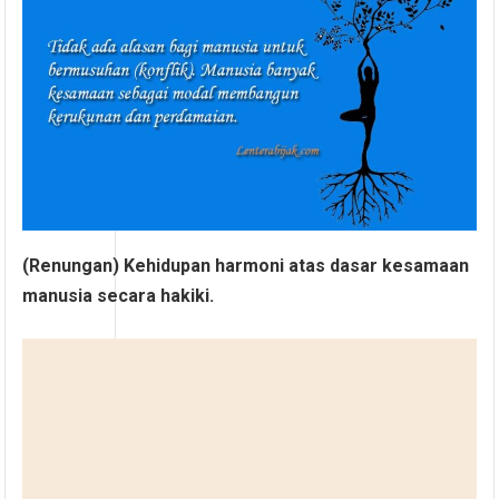
(Renungan) Kehidupan harmoni atas dasar kesamaan
manusia secara hakiki.