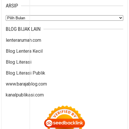
ARSIP
Arsip
BLOG BIJAK LAIN
lenterarumah.com
Blog Lentera Kecil
Blog Literasi
Blog Literasi Publik
www.barajablog.com
kanalpublikasi.com