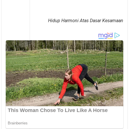
Hidup Harmoni Atas Dasar Kesamaan