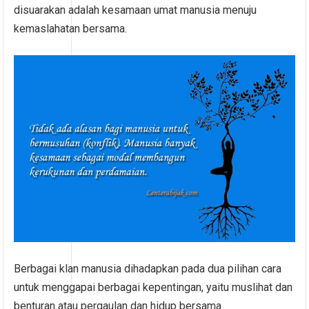
disuarakan adalah kesamaan umat manusia menuju
kemaslahatan bersama.
Berbagai klan manusia dihadapkan pada dua pilihan cara
untuk menggapai berbagai kepentingan, yaitu muslihat dan
benturan atau pergaulan dan hidup bersama.