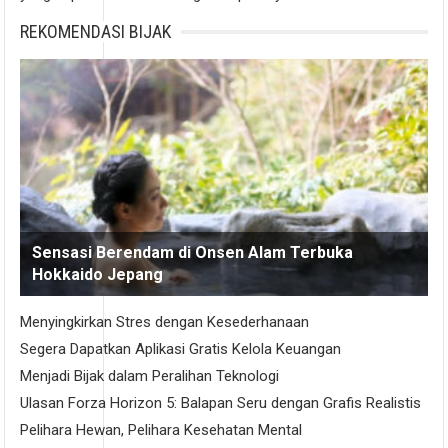
REKOMENDASI BIJAK
Sensasi Berendam di Onsen Alam Terbuka
Hokkaido Jepang
Menyingkirkan Stres dengan Kesederhanaan
Segera Dapatkan Aplikasi Gratis Kelola Keuangan
Menjadi Bijak dalam Peralihan Teknologi
Ulasan Forza Horizon 5: Balapan Seru dengan Grafis Realistis
Pelihara Hewan, Pelihara Kesehatan Mental