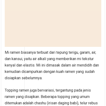
Mi ramen biasanya terbuat dari tepung terigu, garam, air,
dan kansui, yaitu air alkali yang memberikan mi tekstur
kenyal dan elastis. Mi ini dimasak dalam air mendidih dan
kemudian dicampurkan dengan kuah ramen yang sudah
disiapkan sebelumnya.
Topping ramen juga bervariasi, tergantung pada jenis
ramen yang disajikan. Beberapa topping yang umum
ditemukan adalah chashu (irisan daging babi), telur rebus