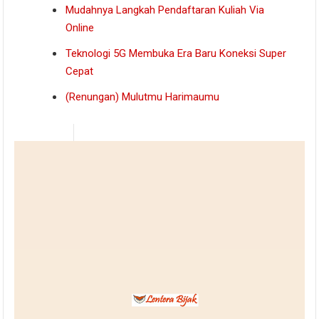
Mudahnya Langkah Pendaftaran Kuliah Via
Online
Teknologi 5G Membuka Era Baru Koneksi Super
Cepat
(Renungan) Mulutmu Harimaumu