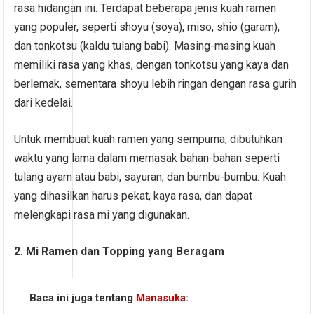
rasa hidangan ini. Terdapat beberapa jenis kuah ramen
yang populer, seperti shoyu (soya), miso, shio (garam),
dan tonkotsu (kaldu tulang babi). Masing-masing kuah
memiliki rasa yang khas, dengan tonkotsu yang kaya dan
berlemak, sementara shoyu lebih ringan dengan rasa gurih
dari kedelai.
Untuk membuat kuah ramen yang sempurna, dibutuhkan
waktu yang lama dalam memasak bahan-bahan seperti
tulang ayam atau babi, sayuran, dan bumbu-bumbu. Kuah
yang dihasilkan harus pekat, kaya rasa, dan dapat
melengkapi rasa mi yang digunakan.
2. Mi Ramen dan Topping yang Beragam
Baca ini juga tentang
Manasuka
: