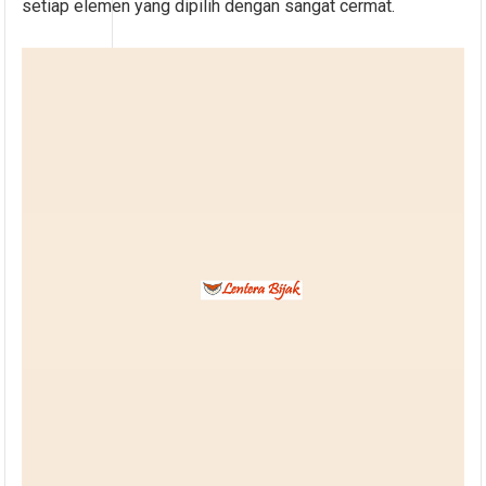
setiap elemen yang dipilih dengan sangat cermat.