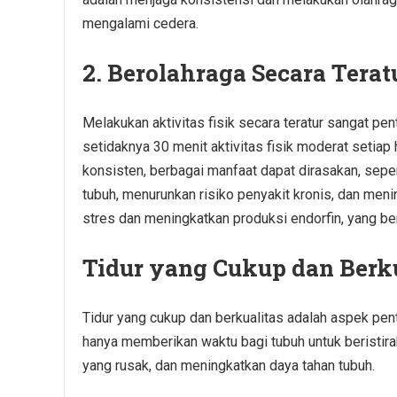
mengalami cedera.
2. Berolahraga Secara Terat
Melakukan aktivitas fisik secara teratur sangat p
setidaknya 30 menit aktivitas fisik moderat setiap 
konsisten, berbagai manfaat dapat dirasakan, seper
tubuh, menurunkan risiko penyakit kronis, dan men
stres dan meningkatkan produksi endorfin, yang b
Tidur yang Cukup dan Berk
Tidur yang cukup dan berkualitas adalah aspek pent
hanya memberikan waktu bagi tubuh untuk beristira
yang rusak, dan meningkatkan daya tahan tubuh.