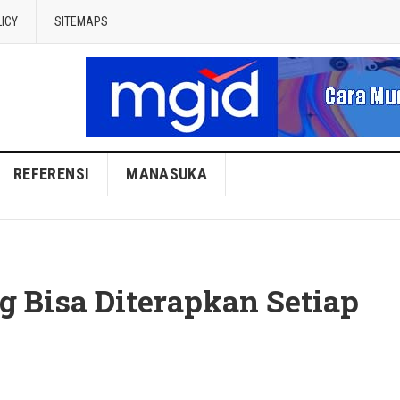
LICY
SITEMAPS
REFERENSI
MANASUKA
g Bisa Diterapkan Setiap