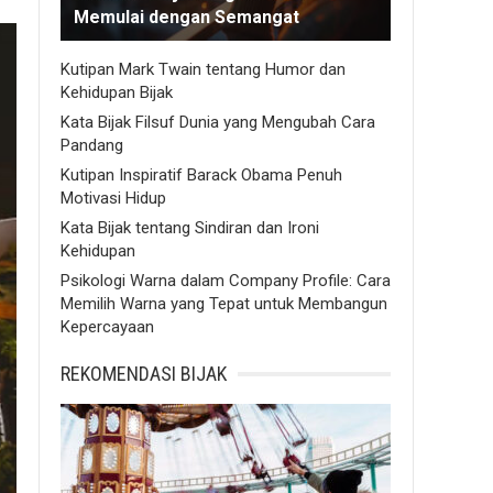
Memulai dengan Semangat
Kutipan Mark Twain tentang Humor dan
Kehidupan Bijak
Kata Bijak Filsuf Dunia yang Mengubah Cara
Pandang
Kutipan Inspiratif Barack Obama Penuh
Motivasi Hidup
Kata Bijak tentang Sindiran dan Ironi
Kehidupan
Psikologi Warna dalam Company Profile: Cara
Memilih Warna yang Tepat untuk Membangun
Kepercayaan
REKOMENDASI BIJAK