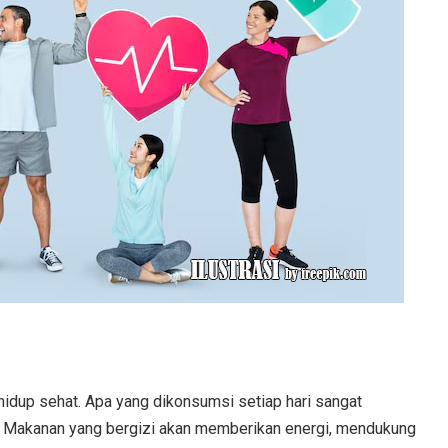
idup sehat. Apa yang dikonsumsi setiap hari sangat
. Makanan yang bergizi akan memberikan energi, mendukung