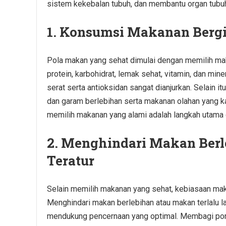
sistem kekebalan tubuh, dan membantu organ tubuh
1. Konsumsi Makanan Berg
Pola makan yang sehat dimulai dengan memilih ma
protein, karbohidrat, lemak sehat, vitamin, dan mi
serat serta antioksidan sangat dianjurkan. Selain 
dan garam berlebihan serta makanan olahan yang k
memilih makanan yang alami adalah langkah utama
2. Menghindari Makan Ber
Teratur
Selain memilih makanan yang sehat, kebiasaan maka
Menghindari makan berlebihan atau makan terlalu 
mendukung pencernaan yang optimal. Membagi porsi