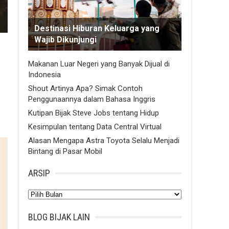
Destinasi Hiburan Keluarga yang
Wajib Dikunjungi
Makanan Luar Negeri yang Banyak Dijual di
Indonesia
Shout Artinya Apa? Simak Contoh
Penggunaannya dalam Bahasa Inggris
Kutipan Bijak Steve Jobs tentang Hidup
Kesimpulan tentang Data Central Virtual
Alasan Mengapa Astra Toyota Selalu Menjadi
Bintang di Pasar Mobil
ARSIP
Arsip
BLOG BIJAK LAIN