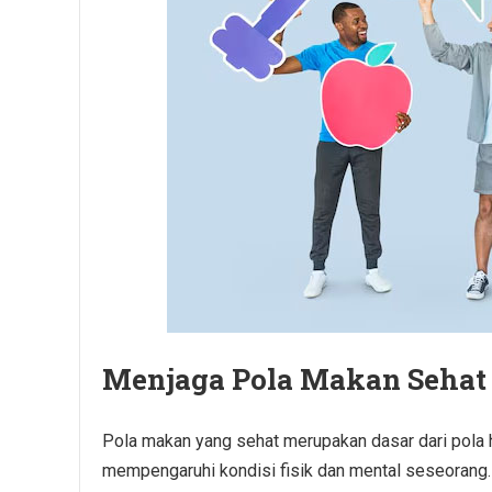
Menjaga Pola Makan Sehat
Pola makan yang sehat merupakan dasar dari pola h
mempengaruhi kondisi fisik dan mental seseorang