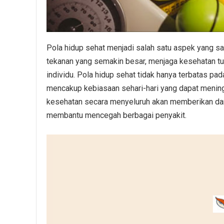
Pola hidup sehat menjadi salah satu aspek yang s
tekanan yang semakin besar, menjaga kesehatan tu
individu. Pola hidup sehat tidak hanya terbatas pa
mencakup kebiasaan sehari-hari yang dapat mening
kesehatan secara menyeluruh akan memberikan damp
membantu mencegah berbagai penyakit.