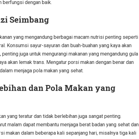
 berfungsi dengan baik.
izi Seimbang
kanan yang mengandung berbagai macam nutrisi penting seperti
neral. Konsumsi sayur-sayuran dan buah-buahan yang kaya akan
itu, penting juga untuk mengurangi makanan yang mengandung gula
aya akan lemak trans. Mengatur porsi makan dengan benar dan
 dalam menjaga pola makan yang sehat.
lebihan dan Pola Makan yang
n yang teratur dan tidak berlebihan juga sangat penting.
larut malam dapat membantu menjaga berat badan yang sehat dan
 makan dalam beberapa kali sepanjang hari, misalnya tiga kali