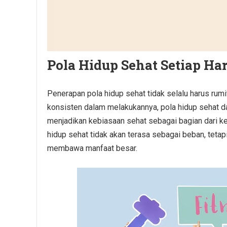
Pola Hidup Sehat Setiap Har
Penerapan pola hidup sehat tidak selalu harus ru
konsisten dalam melakukannya, pola hidup sehat dap
menjadikan kebiasaan sehat sebagai bagian dari keh
hidup sehat tidak akan terasa sebagai beban, teta
membawa manfaat besar.