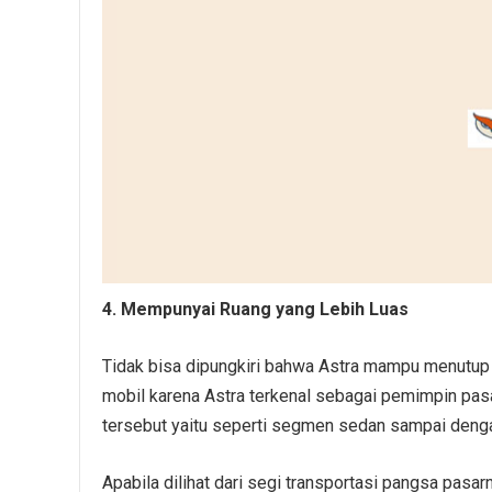
4. Mempunyai Ruang yang Lebih Luas
Tidak bisa dipungkiri bahwa Astra mampu menutup
mobil karena Astra terkenal sebagai pemimpin pa
tersebut yaitu seperti segmen sedan sampai deng
Apabila dilihat dari segi transportasi pangsa pas