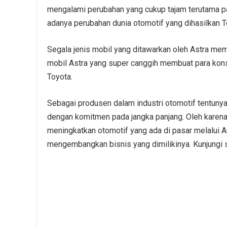
mengalami perubahan yang cukup tajam terutama pada
adanya perubahan dunia otomotif yang dihasilkan T
Segala jenis mobil yang ditawarkan oleh Astra memp
mobil Astra yang super canggih membuat para kon
Toyota.
Sebagai produsen dalam industri otomotif tentun
dengan komitmen pada jangka panjang. Oleh karena 
meningkatkan otomotif yang ada di pasar melalui
mengembangkan bisnis yang dimilikinya. Kunjungi