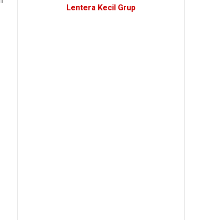
n
Lentera Kecil Grup