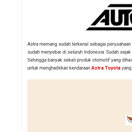
Astra memang sudah terkenal sebagai perusahaan r
sudah menyebar di seluruh Indonesia. Sudah sejak 
Sehingga banyak sekali produk otomotif yang diha
untuk menghadirkan kendaraan
Astra Toyota
yang 