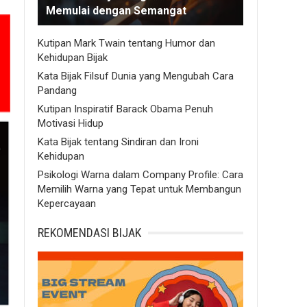
Memulai dengan Semangat
Kutipan Mark Twain tentang Humor dan
Kehidupan Bijak
Kata Bijak Filsuf Dunia yang Mengubah Cara
Pandang
Kutipan Inspiratif Barack Obama Penuh
Motivasi Hidup
Kata Bijak tentang Sindiran dan Ironi
Kehidupan
Psikologi Warna dalam Company Profile: Cara
Memilih Warna yang Tepat untuk Membangun
Kepercayaan
REKOMENDASI BIJAK