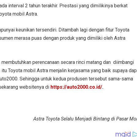
 interval 2 tahun terakhir. Prestasi yang dimilikinya berkat
oyota mobil Astra.
unyai keunikan tersendiri. Ditambah lagi dengan fitur Toyota
sumen merasa puas dengan produk yang dimiliki oleh Astra
ya membutuhkan perencanaan secara rinci matang dan diimbangi
itu Toyota mobil Astra menjalin kerjasama yang baik supaya dap
 Auto2000. Sehingga untuk kedua produsen tersebut sama-sama
 sekarang websitenya di
https://auto2000.co.id/
.
Astra Toyota Selalu Menjadi Bintang di Pasar Mo