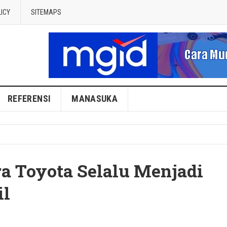
LICY
SITEMAPS
REFERENSI
MANASUKA
a Toyota Selalu Menjadi
il