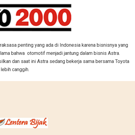
aksasa penting yang ada di Indonesia karena bisnisnya yang
lama bahwa otomotif menjadi jantung dalam bisnis Astra.
silkan dan saat ini Astra sedang bekerja sama bersama Toyota
lebih canggih.