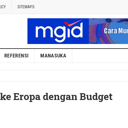
LICY
SITEMAPS
REFERENSI
MANASUKA
ke Eropa dengan Budget