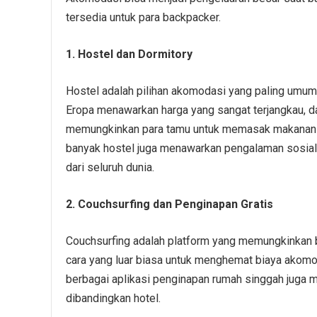
tersedia untuk para backpacker.
1. Hostel dan Dormitory
Hostel adalah pilihan akomodasi yang paling umum
Eropa menawarkan harga yang sangat terjangkau, da
memungkinkan para tamu untuk memasak makanan me
banyak hostel juga menawarkan pengalaman sosial
dari seluruh dunia.
2. Couchsurfing dan Penginapan Gratis
Couchsurfing adalah platform yang memungkinkan ba
cara yang luar biasa untuk menghemat biaya akomod
berbagai aplikasi penginapan rumah singgah juga 
dibandingkan hotel.