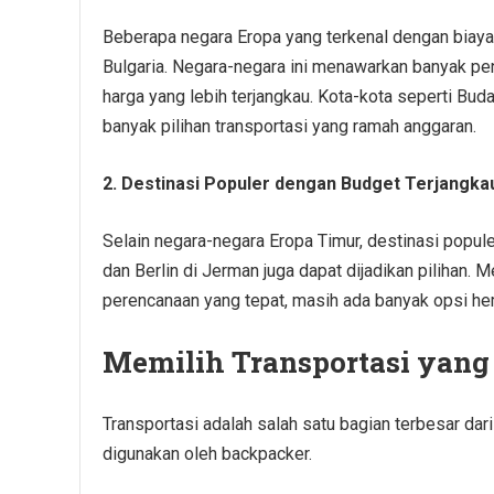
Beberapa negara Eropa yang terkenal dengan biaya 
Bulgaria. Negara-negara ini menawarkan banyak p
harga yang lebih terjangkau. Kota-kota seperti Bu
banyak pilihan transportasi yang ramah anggaran.
2. Destinasi Populer dengan Budget Terjangka
Selain negara-negara Eropa Timur, destinasi populer
dan Berlin di Jerman juga dapat dijadikan pilihan.
perencanaan yang tepat, masih ada banyak opsi he
Memilih Transportasi yang
Transportasi adalah salah satu bagian terbesar dar
digunakan oleh backpacker.