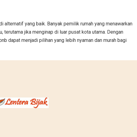
di alternatif yang baik. Banyak pemilik rumah yang menawarkan
, terutama jika menginap di luar pusat kota utama. Dengan
bnb dapat menjadi pilihan yang lebih nyaman dan murah bagi