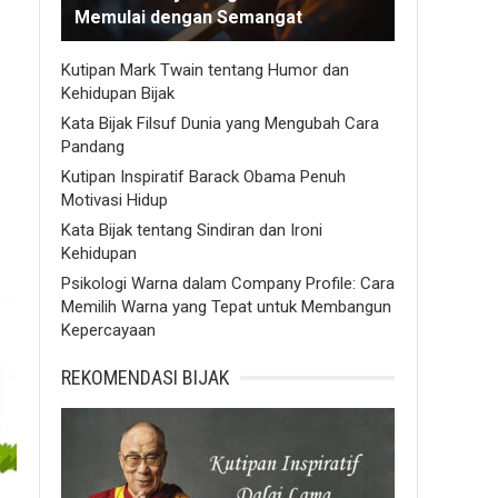
Memulai dengan Semangat
Kutipan Mark Twain tentang Humor dan
Kehidupan Bijak
Kata Bijak Filsuf Dunia yang Mengubah Cara
Pandang
Kutipan Inspiratif Barack Obama Penuh
Motivasi Hidup
Kata Bijak tentang Sindiran dan Ironi
Kehidupan
Psikologi Warna dalam Company Profile: Cara
Memilih Warna yang Tepat untuk Membangun
Kepercayaan
REKOMENDASI BIJAK