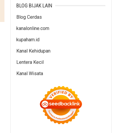
BLOG BIJAK LAIN
Blog Cerdas
kanalonline.com
kupaham.id
Kanal Kehidupan
Lentera Kecil
Kanal Wisata