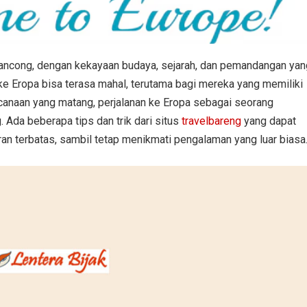
lancong, dengan kekayaan budaya, sejarah, dan pemandangan yan
ke Eropa bisa terasa mahal, terutama bagi mereka yang memiliki
canaan yang matang, perjalanan ke Eropa sebagai seorang
 Ada beberapa tips dan trik dari situs
travelbareng
yang dapat
 terbatas, sambil tetap menikmati pengalaman yang luar biasa