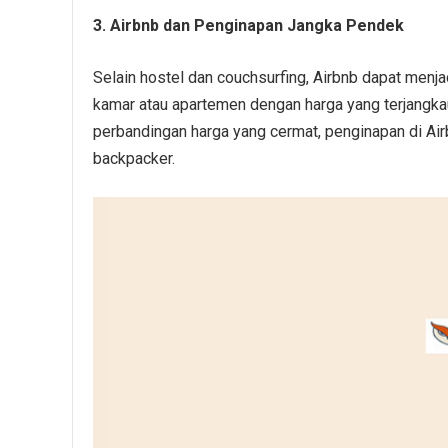
3. Airbnb dan Penginapan Jangka Pendek
Selain hostel dan couchsurfing, Airbnb dapat menja
kamar atau apartemen dengan harga yang terjangkau
perbandingan harga yang cermat, penginapan di Air
backpacker.