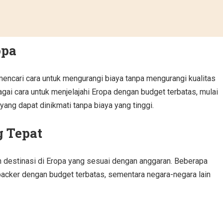
opa
encari cara untuk mengurangi biaya tanpa mengurangi kualitas
gai cara untuk menjelajahi Eropa dengan budget terbatas, mulai
yang dapat dinikmati tanpa biaya yang tinggi.
 Tepat
h destinasi di Eropa yang sesuai dengan anggaran. Beberapa
packer dengan budget terbatas, sementara negara-negara lain