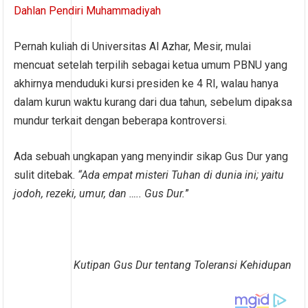
Dahlan Pendiri Muhammadiyah
Pernah kuliah di Universitas Al Azhar, Mesir, mulai
mencuat setelah terpilih sebagai ketua umum PBNU yang
akhirnya menduduki kursi presiden ke 4 RI, walau hanya
dalam kurun waktu kurang dari dua tahun, sebelum dipaksa
mundur terkait dengan beberapa kontroversi.
Ada sebuah ungkapan yang menyindir sikap Gus Dur yang
sulit ditebak.
“Ada empat misteri Tuhan di dunia ini; yaitu
jodoh, rezeki, umur, dan ….. Gus Dur.
”
Kutipan Gus Dur tentang Toleransi Kehidupan