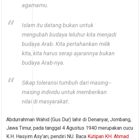
agamamu.
Islam itu datang bukan untuk
mengubah budaya leluhur kita menjadi
budaya Arab. Kita pertahankan milik
kita, kita harus serap ajarannya bukan
budaya Arab-nya.
Sikap toleransi tumbuh dari masing-­
masing individu untuk memberikan
nilai di masyarakat.
Abdurrahman Wahid (Gus Dur) lahir di Denanyar, Jombang,
Jawa Timur, pada tanggal 4 Agustus 1940 merupakan cucu
K.H. Hasyim Asy’ari, pendiri NU. Baca
Kutipan KH. Ahmad