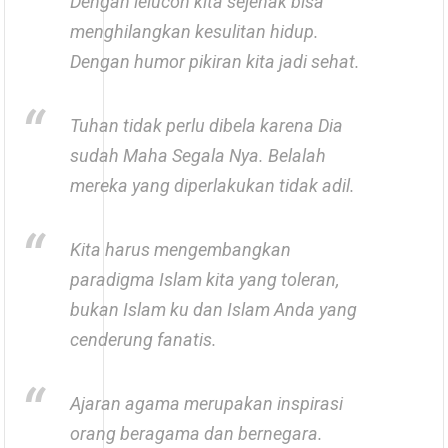
Dengan lelucon kita sejenak bisa
menghilangkan kesulitan hidup.
Dengan humor pikiran kita jadi sehat.
Tuhan tidak perlu dibela karena Dia
sudah Maha Segala Nya. Belalah
mereka yang diperlakukan tidak adil.
Kita harus mengembangkan
paradigma Islam kita yang toleran,
bukan Islam ku dan Islam Anda yang
cenderung fanatis.
Ajaran agama merupakan inspirasi
orang beragama dan bernegara.