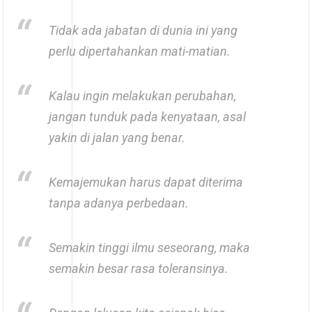
Tidak ada jabatan di dunia ini yang
perlu dipertahankan mati-matian.
Kalau ingin melakukan perubahan,
jangan tunduk pada kenyataan, asal
yakin di jalan yang benar.
Kemajemukan harus dapat diterima
tanpa adanya perbedaan.
Semakin tinggi ilmu seseorang, maka
semakin besar rasa toleransinya.