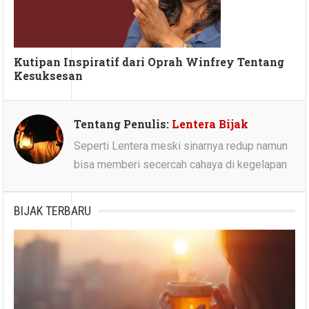
Kutipan Inspiratif dari Oprah Winfrey Tentang
Kesuksesan
Tentang Penulis:
Lentera Bijak
Seperti Lentera meski sinarnya redup namun
bisa memberi secercah cahaya di kegelapan
BIJAK TERBARU