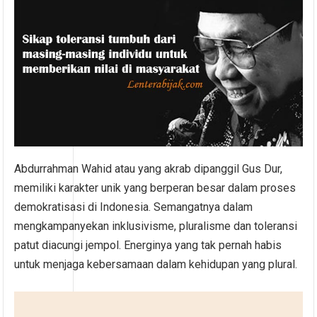
Abdurrahman Wahid atau yang akrab dipanggil Gus Dur,
memiliki karakter unik yang berperan besar dalam proses
demokratisasi di Indonesia. Semangatnya dalam
mengkampanyekan inklusivisme, pluralisme dan toleransi
patut diacungi jempol. Energinya yang tak pernah habis
untuk menjaga kebersamaan dalam kehidupan yang plural.