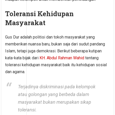
Toleransi Kehidupan
Masyarakat
Gus Dur adalah politisi dan tokoh masyarakat yang
memberikan nuansa baru, bukan saja dari sudut pandang
Islam, tetapi juga demokrasi. Berikut beberapa kutipan
kata-kata bijak dari
KH. Abdul Rahman Wahid
tentang
toleransi kehidupan masyarakat baik itu kehidupan sosial
dan agama.
Terjadinya diskriminasi pada kelompok
atau golongan yang berbeda dalam
masyarakat bukan merupakan sikap
toleransi.