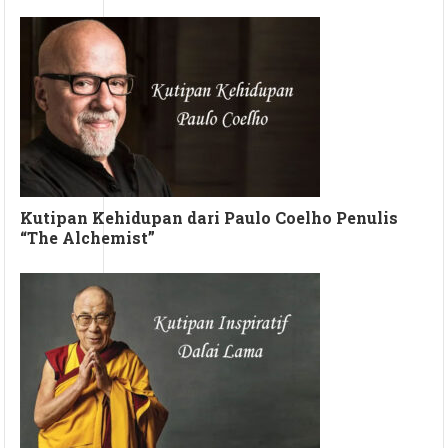
Kutipan Kehidupan dari Paulo Coelho Penulis
“The Alchemist”