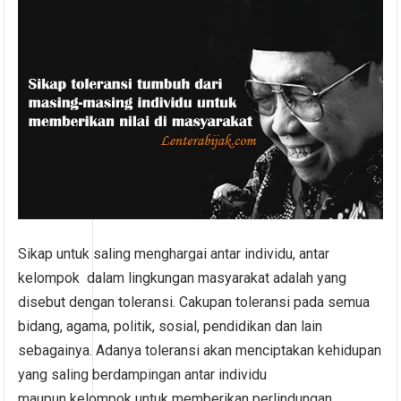
Sikap untuk saling menghargai antar individu, antar
kelompok dalam lingkungan masyarakat adalah yang
disebut dengan toleransi. Cakupan toleransi pada semua
bidang, agama, politik, sosial, pendidikan dan lain
sebagainya. Adanya toleransi akan menciptakan kehidupan
yang saling berdampingan antar individu
maupun kelompok untuk memberikan perlindungan.