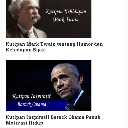
Kutipan Mark Twain tentang Humor dan
Kehidupan Bijak
Kutipan Inspiratif Barack Obama Penuh
Motivasi Hidup