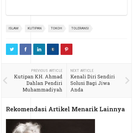
ISLAM
KUTIPAN
TOKOH
TOLERANSI
PREVIOUS ARTICLE
NEXT ARTICLE
Kutipan KH. Ahmad
Kenali Diri Sendiri
Dahlan Pendiri
Solusi Bagi Jiwa
Muhammadiyah
Anda
Rekomendasi Artikel Menarik Lainnya