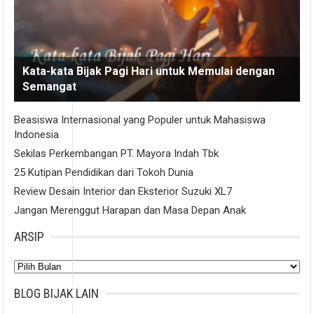
Kata-kata Bijak Pagi Hari untuk Memulai dengan
Semangat
Beasiswa Internasional yang Populer untuk Mahasiswa
Indonesia
Sekilas Perkembangan PT. Mayora Indah Tbk
25 Kutipan Pendidikan dari Tokoh Dunia
Review Desain Interior dan Eksterior Suzuki XL7
Jangan Merenggut Harapan dan Masa Depan Anak
ARSIP
Arsip
BLOG BIJAK LAIN