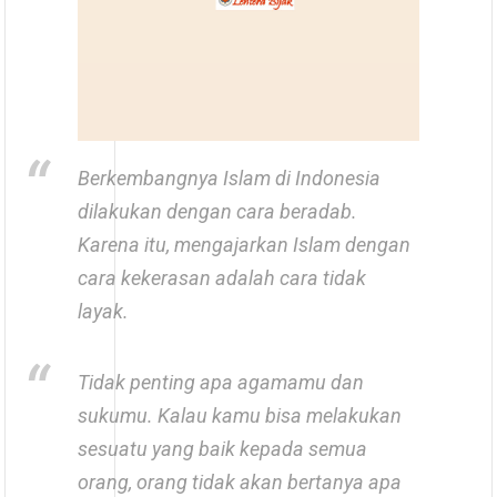
Berkembangnya Islam di Indonesia
dilakukan dengan cara beradab.
Karena itu, mengajarkan Islam dengan
cara kekerasan adalah cara tidak
layak.
Tidak penting apa agamamu dan
sukumu. Kalau kamu bisa melakukan
sesuatu yang baik kepada semua
orang, orang tidak akan bertanya apa