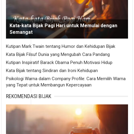
Kata-kata Bijak Pagi Hari untuk Memulai dengan
Semangat
Kutipan Mark Twain tentang Humor dan Kehidupan Bijak
Kata Bijak Filsuf Dunia yang Mengubah Cara Pandang
Kutipan Inspiratif Barack Obama Penuh Motivasi Hidup
Kata Bijak tentang Sindiran dan Ironi Kehidupan
Psikologi Warna dalam Company Profile: Cara Memilih Warna
yang Tepat untuk Membangun Kepercayaan
REKOMENDASI BIJAK