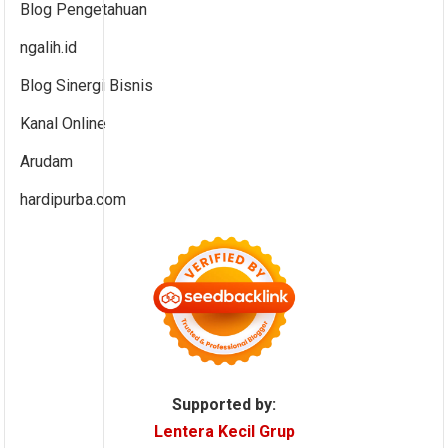
Blog Pengetahuan
ngalih.id
Blog Sinergi Bisnis
Kanal Online
Arudam
hardipurba.com
Supported by:
Lentera Kecil Grup