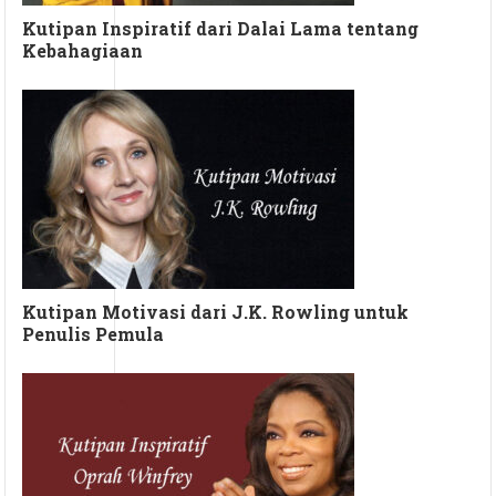
Kutipan Inspiratif dari Dalai Lama tentang
Kebahagiaan
Kutipan Motivasi dari J.K. Rowling untuk
Penulis Pemula