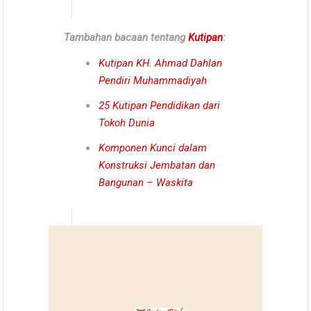
Tambahan bacaan tentang
Kutipan
:
Kutipan KH. Ahmad Dahlan
Pendiri Muhammadiyah
25 Kutipan Pendidikan dari
Tokoh Dunia
Komponen Kunci dalam
Konstruksi Jembatan dan
Bangunan – Waskita