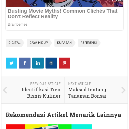
DIGITAL
GAYA HIDUP
KUPASAN
REFERENSI
PREVIOUS ARTICLE
NEXT ARTICLE
Identifikasi Tren
Maksud tentang
Bisnis Kuliner
Tanaman Bonsai
Rekomendasi Artikel Menarik Lainnya