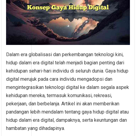
Dalam era globalisasi dan perkembangan teknologi kini,
hidup dalam era digital telah menjadi bagian penting dari
kehidupan sehari-hari individu di seluruh dunia. Gaya hidup
digital merujuk pada cara individu mengadopsi dan
mengintegrasikan teknologi digital ke dalam segala aspek
kehidupan mereka, termasuk komunikasi, rekreasi,
pekerjaan, dan berbelanja. Artikel ini akan memberikan
pandangan lebih mendalam tentang gaya hidup digital atau
hidup dalam era digital, dampaknya, serta keuntungan dan
hambatan yang dihadapinya.