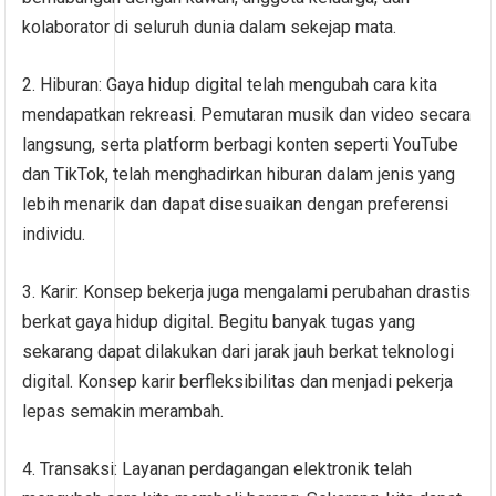
kolaborator di seluruh dunia dalam sekejap mata.
2. Hiburan: Gaya hidup digital telah mengubah cara kita
mendapatkan rekreasi. Pemutaran musik dan video secara
langsung, serta platform berbagi konten seperti YouTube
dan TikTok, telah menghadirkan hiburan dalam jenis yang
lebih menarik dan dapat disesuaikan dengan preferensi
individu.
3. Karir: Konsep bekerja juga mengalami perubahan drastis
berkat gaya hidup digital. Begitu banyak tugas yang
sekarang dapat dilakukan dari jarak jauh berkat teknologi
digital. Konsep karir berfleksibilitas dan menjadi pekerja
lepas semakin merambah.
4. Transaksi: Layanan perdagangan elektronik telah