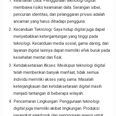
Keamanan Data: Penggunaan teknologi digital
membawa risiko keamanan data. Serangan siber,
pencurian identitas, dan pelanggaran privasi adalah
ancaman yang harus dihadapi pengguna.
Kecanduan Teknologi: Gaya hidup digital juga dapat
menyebabkan ketergantungan yang tinggi pada
teknologi. Kecanduan media sosial, game daring, dan
layanan digital lainnya dapat memiliki efek buruk pada
kesehatan mental dan fisik.
Ketidaksetaraan Akses: Meskipun teknologi digital
telah memberikan banyak manfaat, tidak semua
individu memiliki akses yang sama. Masalah
keterjangkauan dan ketidaksetaraan digital masih
menjadi tantangan di beberapa wilayah.
Pencemaran Lingkungan: Penggunaan teknologi
digital juga memiliki akibat lingkungan. Produksi
perangkat elektronik dan penggunaan energi untuk