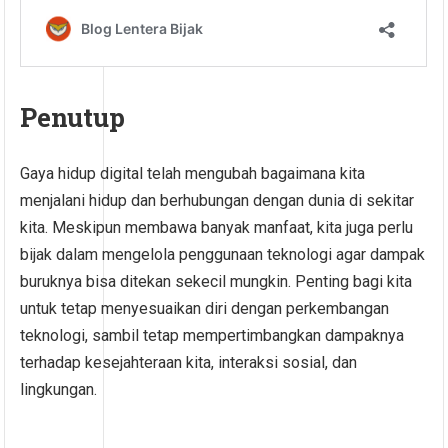
Penutup
Gaya hidup digital telah mengubah bagaimana kita
menjalani hidup dan berhubungan dengan dunia di sekitar
kita. Meskipun membawa banyak manfaat, kita juga perlu
bijak dalam mengelola penggunaan teknologi agar dampak
buruknya bisa ditekan sekecil mungkin. Penting bagi kita
untuk tetap menyesuaikan diri dengan perkembangan
teknologi, sambil tetap mempertimbangkan dampaknya
terhadap kesejahteraan kita, interaksi sosial, dan
lingkungan.