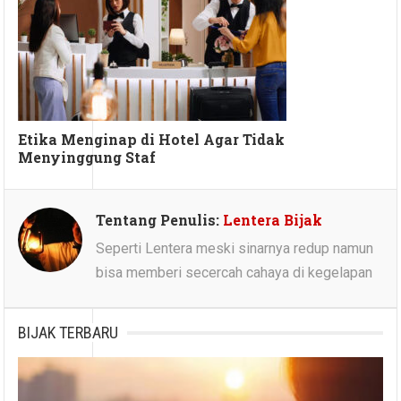
Etika Menginap di Hotel Agar Tidak
Menyinggung Staf
Tentang Penulis:
Lentera Bijak
Seperti Lentera meski sinarnya redup namun
bisa memberi secercah cahaya di kegelapan
BIJAK TERBARU