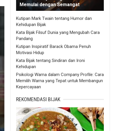
Memulai dengan Semangat
Kutipan Mark Twain tentang Humor dan
Kehidupan Bijak
Kata Bijak Filsuf Dunia yang Mengubah Cara
Pandang
Kutipan Inspiratif Barack Obama Penuh
Motivasi Hidup
Kata Bijak tentang Sindiran dan Ironi
Kehidupan
Psikologi Warna dalam Company Profile: Cara
Memilih Warna yang Tepat untuk Membangun
Kepercayaan
REKOMENDASI BIJAK