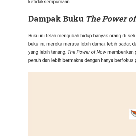
ketidaksempurnaan.
Dampak Buku
The Power o
Buku ini telah mengubah hidup banyak orang di s
buku ini, mereka merasa lebih damai, lebih sadar, 
yang lebih tenang.
The Power of Now
memberikan pe
penuh dan lebih bermakna dengan hanya berfokus p