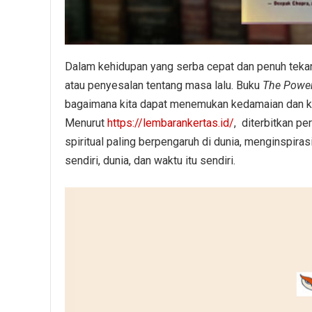
Dalam kehidupan yang serba cepat dan penuh tekan
atau penyesalan tentang masa lalu. Buku
The Powe
bagaimana kita dapat menemukan kedamaian dan keb
Menurut
https://lembarankertas.id/
, diterbitkan pe
spiritual paling berpengaruh di dunia, menginspir
sendiri, dunia, dan waktu itu sendiri.