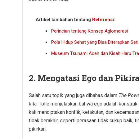
Artikel tambahan tentang
Referensi
:
Perincian tentang Konsep Aglomerasi
Pola Hidup Sehat yang Bisa Diterapkan Seti
Museum Tsunami Aceh dan Kisah Haru Tra
2. Mengatasi Ego dan Pikir
Salah satu topik yang juga dibahas dalam
The Powe
kita. Tolle menjelaskan bahwa ego adalah konstruk me
kali menciptakan konflik, ketakutan, dan kecemasan.
tidak berakhir, seperti perasaan tidak cukup baik, 
pikirkan.