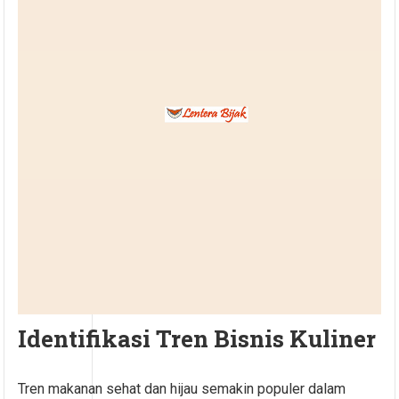
Identifikasi Tren Bisnis Kuliner
Tren makanan sehat dan hijau semakin populer dalam