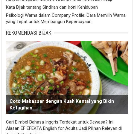
Kata Bijak tentang Sindiran dan Ironi Kehidupan
Psikologi Warna dalam Company Profile: Cara Memilih Warna
yang Tepat untuk Membangun Kepercayaan
REKOMENDASI BIJAK
Coto Makassar dengan Kuah Kental yang Bikin
Ketagihan
Cari Bimbel Bahasa Inggris Terdekat untuk Dewasa? Ini
Alasan EF EFEKTA English for Adults Jadi Pilihan Relevan di