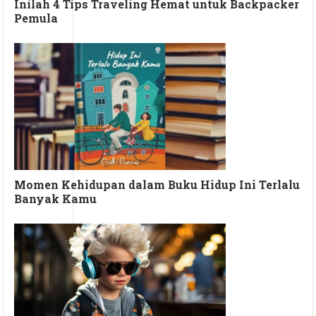
Inilah 4 Tips Traveling Hemat untuk Backpacker
Pemula
Momen Kehidupan dalam Buku Hidup Ini Terlalu
Banyak Kamu