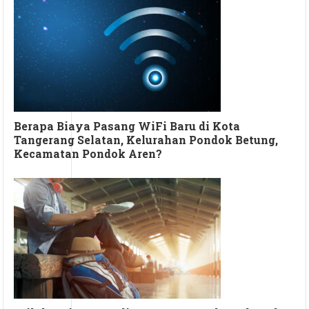
Berapa Biaya Pasang WiFi Baru di Kota
Tangerang Selatan, Kelurahan Pondok Betung,
Kecamatan Pondok Aren?