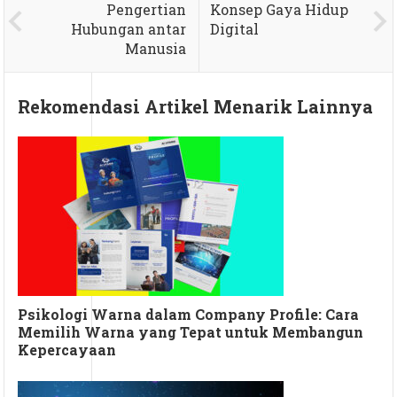
Pengertian
Konsep Gaya Hidup
Hubungan antar
Digital
Manusia
Rekomendasi Artikel Menarik Lainnya
Psikologi Warna dalam Company Profile: Cara
Memilih Warna yang Tepat untuk Membangun
Kepercayaan