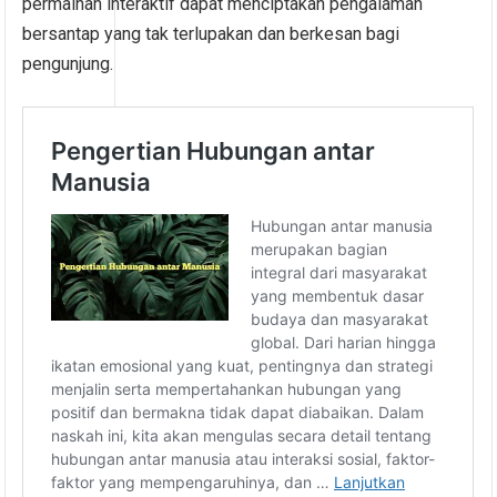
permainan interaktif dapat menciptakan pengalaman
bersantap yang tak terlupakan dan berkesan bagi
pengunjung.