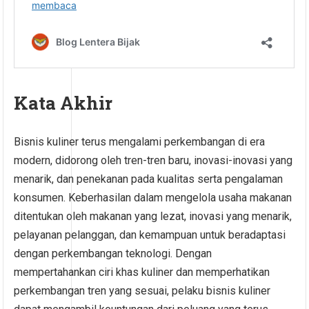
Kata Akhir
Bisnis kuliner terus mengalami perkembangan di era
modern, didorong oleh tren-tren baru, inovasi-inovasi yang
menarik, dan penekanan pada kualitas serta pengalaman
konsumen. Keberhasilan dalam mengelola usaha makanan
ditentukan oleh makanan yang lezat, inovasi yang menarik,
pelayanan pelanggan, dan kemampuan untuk beradaptasi
dengan perkembangan teknologi. Dengan
mempertahankan ciri khas kuliner dan memperhatikan
perkembangan tren yang sesuai, pelaku bisnis kuliner