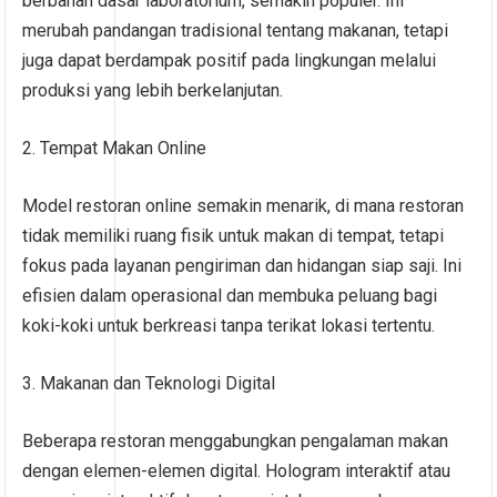
berbahan dasar laboratorium, semakin populer. Ini
merubah pandangan tradisional tentang makanan, tetapi
juga dapat berdampak positif pada lingkungan melalui
produksi yang lebih berkelanjutan.
2. Tempat Makan Online
Model restoran online semakin menarik, di mana restoran
tidak memiliki ruang fisik untuk makan di tempat, tetapi
fokus pada layanan pengiriman dan hidangan siap saji. Ini
efisien dalam operasional dan membuka peluang bagi
koki-koki untuk berkreasi tanpa terikat lokasi tertentu.
3. Makanan dan Teknologi Digital
Beberapa restoran menggabungkan pengalaman makan
dengan elemen-elemen digital. Hologram interaktif atau