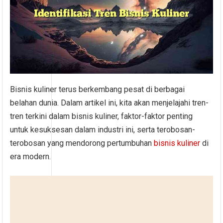
Bisnis kuliner terus berkembang pesat di berbagai
belahan dunia. Dalam artikel ini, kita akan menjelajahi tren-
tren terkini dalam bisnis kuliner, faktor-faktor penting
untuk kesuksesan dalam industri ini, serta terobosan-
terobosan yang mendorong pertumbuhan
bisnis kuliner
di
era modern.