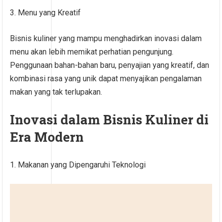
3. Menu yang Kreatif
Bisnis kuliner yang mampu menghadirkan inovasi dalam
menu akan lebih memikat perhatian pengunjung.
Penggunaan bahan-bahan baru, penyajian yang kreatif, dan
kombinasi rasa yang unik dapat menyajikan pengalaman
makan yang tak terlupakan.
Inovasi dalam Bisnis Kuliner di
Era Modern
1. Makanan yang Dipengaruhi Teknologi