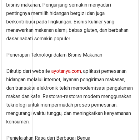
bisnis makanan. Pengunjung semakin menyadari
pentingnya memilih hidangan bergizi dan juga
berkontribusi pada lingkungan. Bisnis kuliner yang
menawarkan makanan alami, bebas gluten, dan berbahan
dasar nabati semakin populer.
Penerapan Teknologi dalam Bisnis Makanan
Dikutip dari website
ayotanya.com
, aplikasi pemesanan
hidangan melalui internet, layanan pengiriman makanan,
dan transaksi elektronik telah memodernisasi pengalaman
makan dan kafe. Restoran-restoran modern menggunakan
teknologi untuk mempermudah proses pemesanan,
mengurangi waktu tunggu, dan meningkatkan kenyamanan
konsumen.
Penjelajahan Rasa dari Berbagai Benua