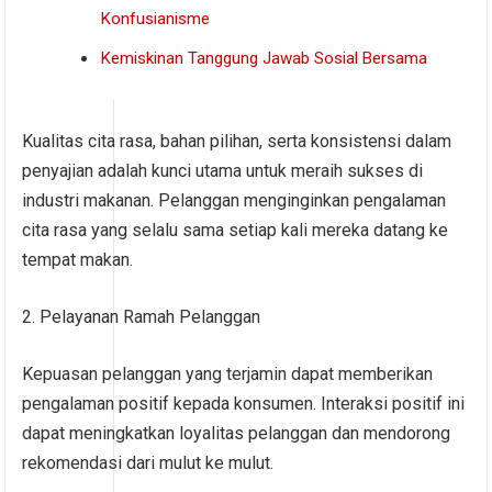
Konfusianisme
Kemiskinan Tanggung Jawab Sosial Bersama
Kualitas cita rasa, bahan pilihan, serta konsistensi dalam
penyajian adalah kunci utama untuk meraih sukses di
industri makanan. Pelanggan menginginkan pengalaman
cita rasa yang selalu sama setiap kali mereka datang ke
tempat makan.
2. Pelayanan Ramah Pelanggan
Kepuasan pelanggan yang terjamin dapat memberikan
pengalaman positif kepada konsumen. Interaksi positif ini
dapat meningkatkan loyalitas pelanggan dan mendorong
rekomendasi dari mulut ke mulut.