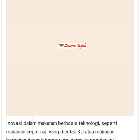
Inovasi dalam makanan berbasis teknologi, seperti
makanan cepat saji yang dicetak 3D atau makanan