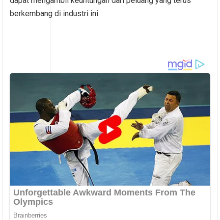
dapat mengambil keuntungan dari peluang yang terus
berkembang di industri ini.