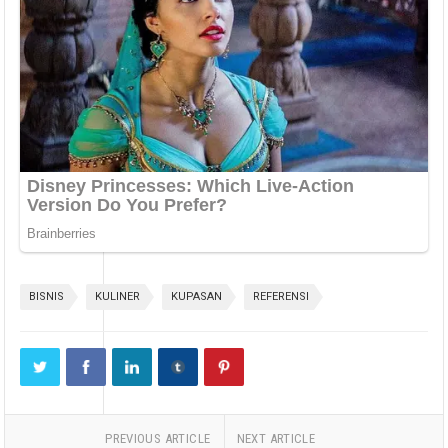
BISNIS
KULINER
KUPASAN
REFERENSI
PREVIOUS ARTICLE
NEXT ARTICLE