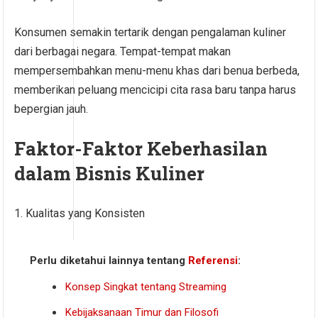
Konsumen semakin tertarik dengan pengalaman kuliner
dari berbagai negara. Tempat-tempat makan
mempersembahkan menu-menu khas dari benua berbeda,
memberikan peluang mencicipi cita rasa baru tanpa harus
bepergian jauh.
Faktor-Faktor Keberhasilan
dalam Bisnis Kuliner
1. Kualitas yang Konsisten
Perlu diketahui lainnya tentang
Referensi
:
Konsep Singkat tentang Streaming
Kebijaksanaan Timur dan Filosofi