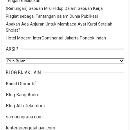
Tengah Kesibukan
(Renungan) Sebuah Misi Hidup Dalam Sebuah Kerja
Plagiat sebagai Tantangan dalam Dunia Publikasi
Apakah Ada Anjuran Untuk Membaca Ayat Kursi Setelah
Sholat?
Hotel Modern InterContinental Jakarta Pondok Indah
ARSIP
Arsip
BLOG BIJAK LAIN
Kanal Otomotif
Blog Kang Andre
Blog Alih Teknologi
sambungrasa.com
lenterapengetahuan.com