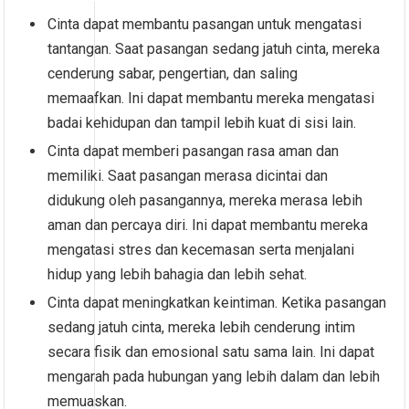
Cinta dapat membantu pasangan untuk mengatasi
tantangan. Saat pasangan sedang jatuh cinta, mereka
cenderung sabar, pengertian, dan saling
memaafkan. Ini dapat membantu mereka mengatasi
badai kehidupan dan tampil lebih kuat di sisi lain.
Cinta dapat memberi pasangan rasa aman dan
memiliki. Saat pasangan merasa dicintai dan
didukung oleh pasangannya, mereka merasa lebih
aman dan percaya diri. Ini dapat membantu mereka
mengatasi stres dan kecemasan serta menjalani
hidup yang lebih bahagia dan lebih sehat.
Cinta dapat meningkatkan keintiman. Ketika pasangan
sedang jatuh cinta, mereka lebih cenderung intim
secara fisik dan emosional satu sama lain. Ini dapat
mengarah pada hubungan yang lebih dalam dan lebih
memuaskan.