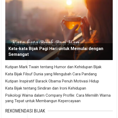
Kata-kata Bijak Pagi Hari untuk Memulai dengan
Semangat
Kutipan Mark Twain tentang Humor dan Kehidupan Bijak
Kata Bijak Filsuf Dunia yang Mengubah Cara Pandang
Kutipan Inspiratif Barack Obama Penuh Motivasi Hidup
Kata Bijak tentang Sindiran dan Ironi Kehidupan
Psikologi Warna dalam Company Profile: Cara Memilih Warna
yang Tepat untuk Membangun Kepercayaan
REKOMENDASI BIJAK