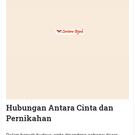
Hubungan Antara Cinta dan
Pernikahan