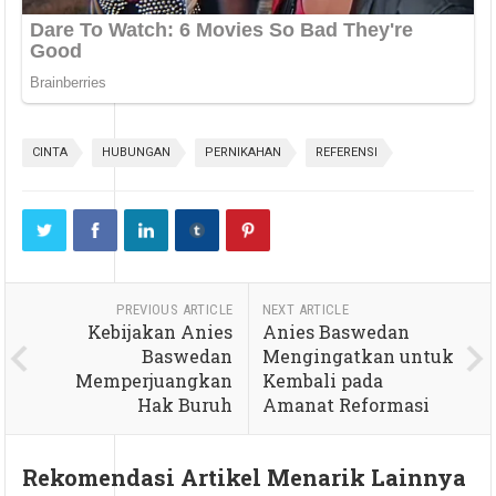
CINTA
HUBUNGAN
PERNIKAHAN
REFERENSI
PREVIOUS ARTICLE
NEXT ARTICLE
Kebijakan Anies
Anies Baswedan
Baswedan
Mengingatkan untuk
Memperjuangkan
Kembali pada
Hak Buruh
Amanat Reformasi
Rekomendasi Artikel Menarik Lainnya