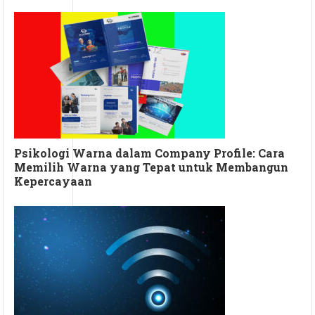
Psikologi Warna dalam Company Profile: Cara
Memilih Warna yang Tepat untuk Membangun
Kepercayaan