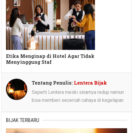
Etika Menginap di Hotel Agar Tidak
Menyinggung Staf
Tentang Penulis:
Lentera Bijak
Seperti Lentera meski sinarnya redup namun
bisa memberi secercah cahaya di kegelapan
BIJAK TERBARU