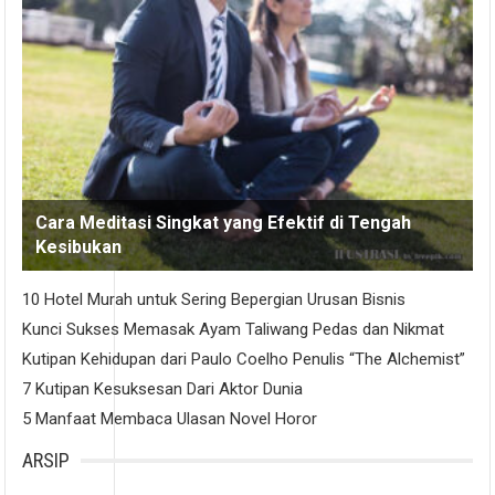
Cara Meditasi Singkat yang Efektif di Tengah
Kesibukan
10 Hotel Murah untuk Sering Bepergian Urusan Bisnis
Kunci Sukses Memasak Ayam Taliwang Pedas dan Nikmat
Kutipan Kehidupan dari Paulo Coelho Penulis “The Alchemist”
7 Kutipan Kesuksesan Dari Aktor Dunia
5 Manfaat Membaca Ulasan Novel Horor
ARSIP