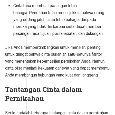
Cinta bisa membuat pasangan lebih
bahagia. Penelitian telah menunjukkan bahwa orang
yang sedang jatuh cinta lebih bahagia daripada
mereka yang tidak. Ini karena cinta dapat memberi
pasangan rasa tujuan, persahabatan, dan dukungan.
Jika Anda mempertimbangkan untuk menikah, penting
untuk diingat bahwa cinta bukanlah satu-satunya faktor
yang menentukan keberhasilan pernikahan Anda. Namun,
cinta bisa menjadi kekuatan dahsyat yang dapat membantu
Anda membangun hubungan yang kuat dan langgeng.
Tantangan Cinta dalam
Pernikahan
Berikut adalah beberapa tantangan cinta dalam pernikahan: