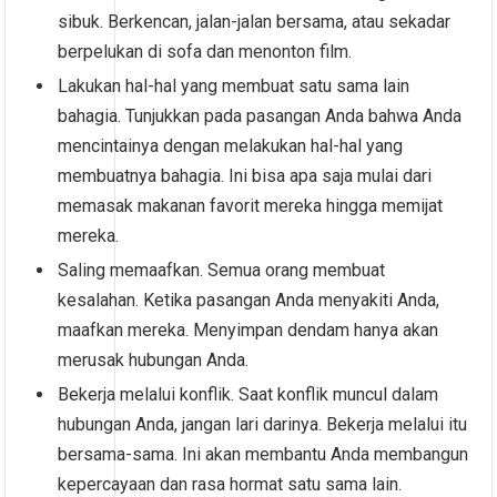
sibuk. Berkencan, jalan-jalan bersama, atau sekadar
berpelukan di sofa dan menonton film.
Lakukan hal-hal yang membuat satu sama lain
bahagia. Tunjukkan pada pasangan Anda bahwa Anda
mencintainya dengan melakukan hal-hal yang
membuatnya bahagia. Ini bisa apa saja mulai dari
memasak makanan favorit mereka hingga memijat
mereka.
Saling memaafkan. Semua orang membuat
kesalahan. Ketika pasangan Anda menyakiti Anda,
maafkan mereka. Menyimpan dendam hanya akan
merusak hubungan Anda.
Bekerja melalui konflik. Saat konflik muncul dalam
hubungan Anda, jangan lari darinya. Bekerja melalui itu
bersama-sama. Ini akan membantu Anda membangun
kepercayaan dan rasa hormat satu sama lain.