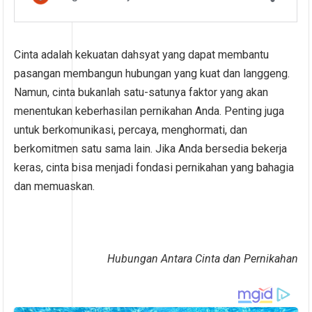
Cinta adalah kekuatan dahsyat yang dapat membantu
pasangan membangun hubungan yang kuat dan langgeng.
Namun, cinta bukanlah satu-satunya faktor yang akan
menentukan keberhasilan pernikahan Anda. Penting juga
untuk berkomunikasi, percaya, menghormati, dan
berkomitmen satu sama lain. Jika Anda bersedia bekerja
keras, cinta bisa menjadi fondasi pernikahan yang bahagia
dan memuaskan.
Hubungan Antara Cinta dan Pernikahan