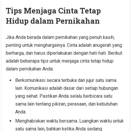
Tips Menjaga Cinta Tetap
Hidup dalam Pernikahan
Jika Anda berada dalam pernikahan yang penuh kasih,
penting untuk menghargainya. Cinta adalah anugerah yang
berharga, dan harus diperlakukan dengan hati-hati. Berikut
adalah beberapa tips untuk menjaga cinta tetap hidup
dalam pernikahan Anda:
Berkomunikasi secara terbuka dan jujur ​​satu sama
lain. Komunikasi adalah dasar dari setiap hubungan
yang sehat. Pastikan Anda selalu berbicara satu
sama lain tentang pikiran, perasaan, dan kebutuhan
Anda.
Menghabiskan waktu bersama. Luangkan waktu untuk
satu sama lain, bahkan ketika Anda sedang