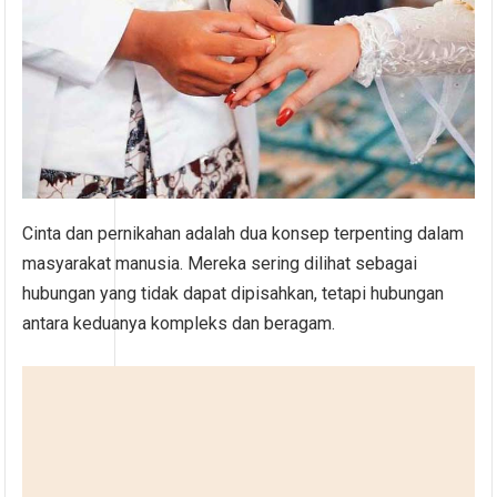
Cinta dan pernikahan adalah dua konsep terpenting dalam
masyarakat manusia. Mereka sering dilihat sebagai
hubungan yang tidak dapat dipisahkan, tetapi hubungan
antara keduanya kompleks dan beragam.