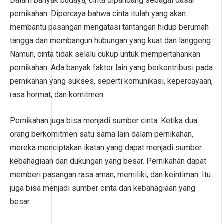
Dalam banyak budaya, cinta dipandang sebagai dasar
pernikahan. Dipercaya bahwa cinta itulah yang akan
membantu pasangan mengatasi tantangan hidup berumah
tangga dan membangun hubungan yang kuat dan langgeng.
Namun, cinta tidak selalu cukup untuk mempertahankan
pernikahan. Ada banyak faktor lain yang berkontribusi pada
pernikahan yang sukses, seperti komunikasi, kepercayaan,
rasa hormat, dan komitmen.
Pernikahan juga bisa menjadi sumber cinta. Ketika dua
orang berkomitmen satu sama lain dalam pernikahan,
mereka menciptakan ikatan yang dapat menjadi sumber
kebahagiaan dan dukungan yang besar. Pernikahan dapat
memberi pasangan rasa aman, memiliki, dan keintiman. Itu
juga bisa menjadi sumber cinta dan kebahagiaan yang
besar.