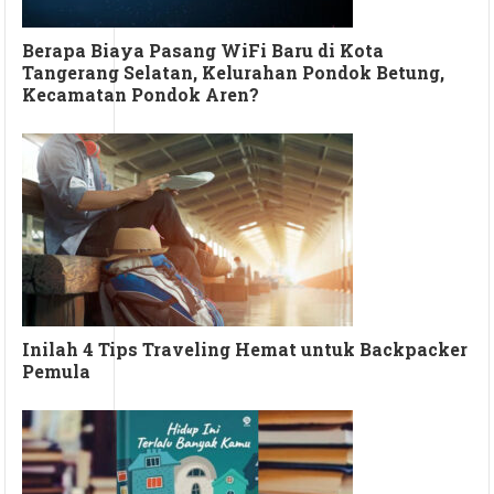
Berapa Biaya Pasang WiFi Baru di Kota
Tangerang Selatan, Kelurahan Pondok Betung,
Kecamatan Pondok Aren?
Inilah 4 Tips Traveling Hemat untuk Backpacker
Pemula