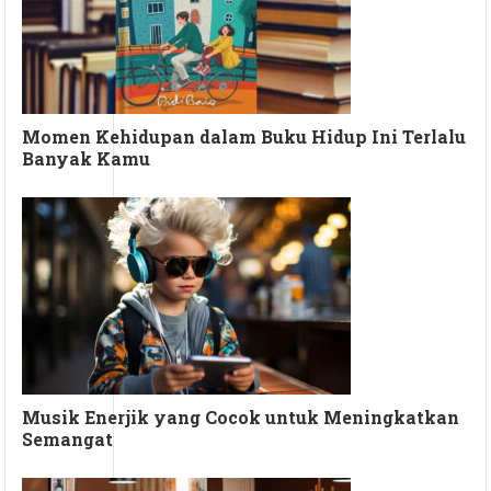
Momen Kehidupan dalam Buku Hidup Ini Terlalu
Banyak Kamu
Musik Enerjik yang Cocok untuk Meningkatkan
Semangat