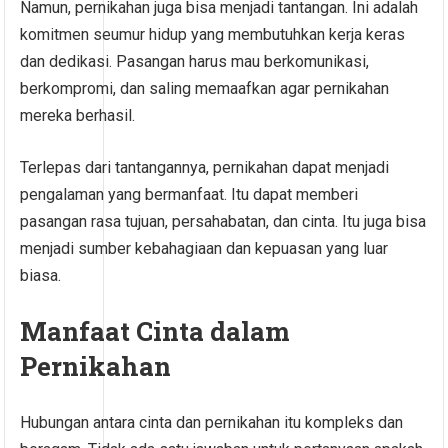
Namun, pernikahan juga bisa menjadi tantangan. Ini adalah
komitmen seumur hidup yang membutuhkan kerja keras
dan dedikasi. Pasangan harus mau berkomunikasi,
berkompromi, dan saling memaafkan agar pernikahan
mereka berhasil.
Terlepas dari tantangannya, pernikahan dapat menjadi
pengalaman yang bermanfaat. Itu dapat memberi
pasangan rasa tujuan, persahabatan, dan cinta. Itu juga bisa
menjadi sumber kebahagiaan dan kepuasan yang luar
biasa.
Manfaat Cinta dalam
Pernikahan
Hubungan antara cinta dan pernikahan itu kompleks dan