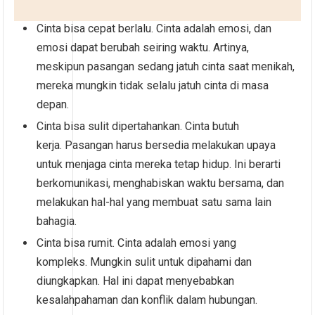
Cinta bisa cepat berlalu. Cinta adalah emosi, dan
emosi dapat berubah seiring waktu. Artinya,
meskipun pasangan sedang jatuh cinta saat menikah,
mereka mungkin tidak selalu jatuh cinta di masa
depan.
Cinta bisa sulit dipertahankan. Cinta butuh
kerja. Pasangan harus bersedia melakukan upaya
untuk menjaga cinta mereka tetap hidup. Ini berarti
berkomunikasi, menghabiskan waktu bersama, dan
melakukan hal-hal yang membuat satu sama lain
bahagia.
Cinta bisa rumit. Cinta adalah emosi yang
kompleks. Mungkin sulit untuk dipahami dan
diungkapkan. Hal ini dapat menyebabkan
kesalahpahaman dan konflik dalam hubungan.