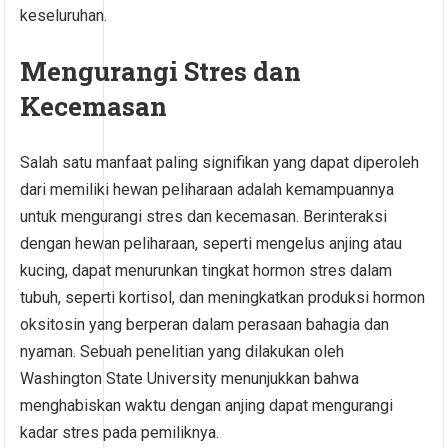
keseluruhan.
Mengurangi Stres dan
Kecemasan
Salah satu manfaat paling signifikan yang dapat diperoleh
dari memiliki hewan peliharaan adalah kemampuannya
untuk mengurangi stres dan kecemasan. Berinteraksi
dengan hewan peliharaan, seperti mengelus anjing atau
kucing, dapat menurunkan tingkat hormon stres dalam
tubuh, seperti kortisol, dan meningkatkan produksi hormon
oksitosin yang berperan dalam perasaan bahagia dan
nyaman. Sebuah penelitian yang dilakukan oleh
Washington State University menunjukkan bahwa
menghabiskan waktu dengan anjing dapat mengurangi
kadar stres pada pemiliknya.