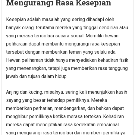
Mengurangi Rasa Kesepian
Kesepian adalah masalah yang sering dihadapi oleh
banyak orang, terutama mereka yang tinggal sendirian atau
yang merasa terisolasi secara sosial. Memiliki hewan
peliharaan dapat membantu mengurangi rasa kesepian
tersebut dengan memberikan teman yang selalu ada.
Hewan peliharaan tidak hanya menyediakan kehadiran fisik
yang menenangkan, tetapi juga memberikan rasa tanggung
jawab dan tujuan dalam hidup.
Anjing dan kucing, misalnya, sering kali menunjukkan kasih
sayang yang besar terhadap pemiliknya. Mereka
memberikan perhatian, mendengarkan, dan bahkan dapat
menghibur pemiliknya ketika merasa tertekan. Kehadiran
mereka dapat menciptakan rasa kedekatan emosional
yang mengurangi rasa terisolasi dan memberi pemiliknya