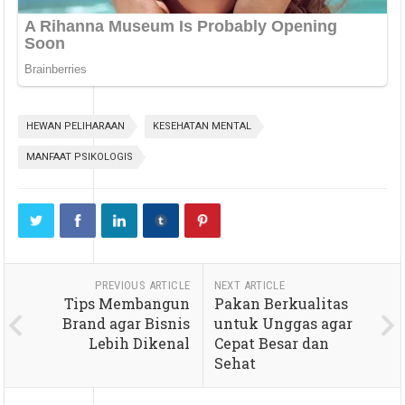
HEWAN PELIHARAAN
KESEHATAN MENTAL
MANFAAT PSIKOLOGIS
PREVIOUS ARTICLE
NEXT ARTICLE
Tips Membangun
Pakan Berkualitas
Brand agar Bisnis
untuk Unggas agar
Lebih Dikenal
Cepat Besar dan
Sehat