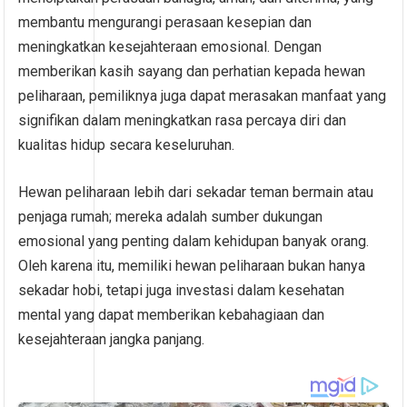
membantu mengurangi perasaan kesepian dan
meningkatkan kesejahteraan emosional. Dengan
memberikan kasih sayang dan perhatian kepada hewan
peliharaan, pemiliknya juga dapat merasakan manfaat yang
signifikan dalam meningkatkan rasa percaya diri dan
kualitas hidup secara keseluruhan.
Hewan peliharaan lebih dari sekadar teman bermain atau
penjaga rumah; mereka adalah sumber dukungan
emosional yang penting dalam kehidupan banyak orang.
Oleh karena itu, memiliki hewan peliharaan bukan hanya
sekadar hobi, tetapi juga investasi dalam kesehatan
mental yang dapat memberikan kebahagiaan dan
kesejahteraan jangka panjang.