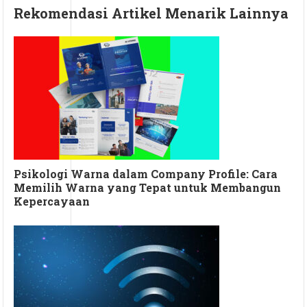
Rekomendasi Artikel Menarik Lainnya
Psikologi Warna dalam Company Profile: Cara
Memilih Warna yang Tepat untuk Membangun
Kepercayaan