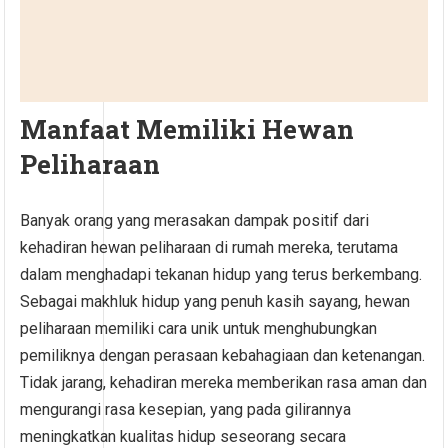
Manfaat Memiliki Hewan
Peliharaan
Banyak orang yang merasakan dampak positif dari
kehadiran hewan peliharaan di rumah mereka, terutama
dalam menghadapi tekanan hidup yang terus berkembang.
Sebagai makhluk hidup yang penuh kasih sayang, hewan
peliharaan memiliki cara unik untuk menghubungkan
pemiliknya dengan perasaan kebahagiaan dan ketenangan.
Tidak jarang, kehadiran mereka memberikan rasa aman dan
mengurangi rasa kesepian, yang pada gilirannya
meningkatkan kualitas hidup seseorang secara