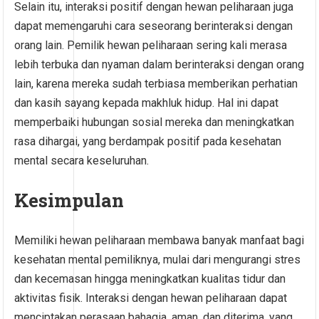
Selain itu, interaksi positif dengan hewan peliharaan juga
dapat memengaruhi cara seseorang berinteraksi dengan
orang lain. Pemilik hewan peliharaan sering kali merasa
lebih terbuka dan nyaman dalam berinteraksi dengan orang
lain, karena mereka sudah terbiasa memberikan perhatian
dan kasih sayang kepada makhluk hidup. Hal ini dapat
memperbaiki hubungan sosial mereka dan meningkatkan
rasa dihargai, yang berdampak positif pada kesehatan
mental secara keseluruhan.
Kesimpulan
Memiliki hewan peliharaan membawa banyak manfaat bagi
kesehatan mental pemiliknya, mulai dari mengurangi stres
dan kecemasan hingga meningkatkan kualitas tidur dan
aktivitas fisik. Interaksi dengan hewan peliharaan dapat
menciptakan perasaan bahagia, aman, dan diterima, yang