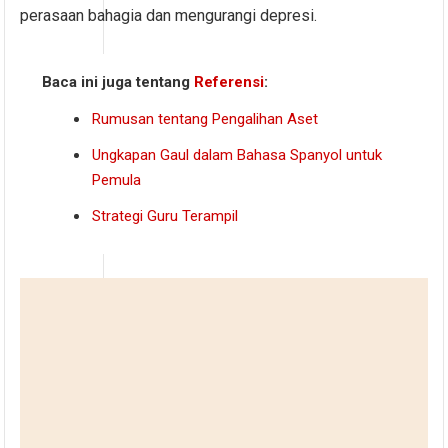
perasaan bahagia dan mengurangi depresi.
Baca ini juga tentang
Referensi
:
Rumusan tentang Pengalihan Aset
Ungkapan Gaul dalam Bahasa Spanyol untuk
Pemula
Strategi Guru Terampil