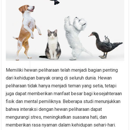
Memiliki hewan peliharaan telah menjadi bagian penting
dari kehidupan banyak orang di seluruh dunia. Hewan
peliharaan tidak hanya menjadi teman yang setia, tetapi
juga dapat memberikan manfaat besar bagi kesejahteraan
fisik dan mental pemiliknya. Beberapa studi menunjukkan
bahwa interaksi dengan hewan peliharaan dapat
mengurangi stres, meningkatkan suasana hati, dan
memberikan rasa nyaman dalam kehidupan sehari-hari.