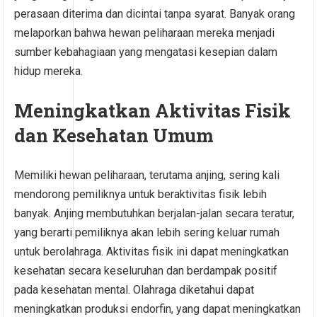
perasaan diterima dan dicintai tanpa syarat. Banyak orang
melaporkan bahwa hewan peliharaan mereka menjadi
sumber kebahagiaan yang mengatasi kesepian dalam
hidup mereka.
Meningkatkan Aktivitas Fisik
dan Kesehatan Umum
Memiliki hewan peliharaan, terutama anjing, sering kali
mendorong pemiliknya untuk beraktivitas fisik lebih
banyak. Anjing membutuhkan berjalan-jalan secara teratur,
yang berarti pemiliknya akan lebih sering keluar rumah
untuk berolahraga. Aktivitas fisik ini dapat meningkatkan
kesehatan secara keseluruhan dan berdampak positif
pada kesehatan mental. Olahraga diketahui dapat
meningkatkan produksi endorfin, yang dapat meningkatkan