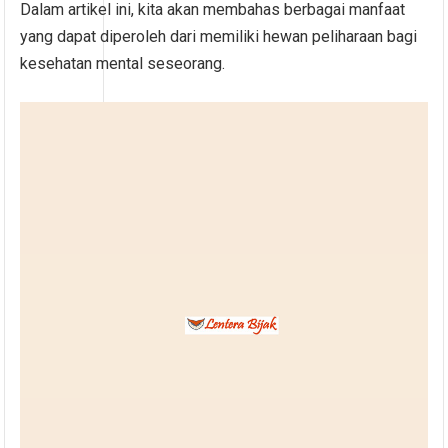
Dalam artikel ini, kita akan membahas berbagai manfaat
yang dapat diperoleh dari memiliki hewan peliharaan bagi
kesehatan mental seseorang.