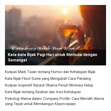
Kata-kata Bijak Pagi Hari untuk Memulai dengan
Semangat
Kutipan Mark Twain tentang Humor dan Kehidupan Bijak
Kata Bijak Filsuf Dunia yang Mengubah Cara Pandang
Kutipan Inspiratif Barack Obama Penuh Motivasi Hidup
Kata Bijak tentang Sindiran dan Ironi Kehidupan
Psikologi Warna dalam Company Profile: Cara Memilih Warna
yang Tepat untuk Membangun Kepercayaan