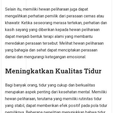
Selain itu, memiliki hewan peliharaan juga dapat
mengalihkan perhatian pemilik dari perasaan cemas atau
khawatir. Ketika seseorang merasa tertekan, perhatian dan
kasih sayang yang diberikan kepada hewan peliharaan
dapat menjadi bentuk terapi alami yang membantu
meredakan perasaan tersebut. Melihat hewan peliharaan
yang bahagia dan sehat dapat menciptakan perasaan
damai dan mengurangi ketegangan emosional.
Meningkatkan Kualitas Tidur
Bagi banyak orang, tidur yang cukup dan berkualitas
merupakan aspek penting dari kesehatan mental. Memiliki
hewan peliharaan, terutama yang memiliki rutinitas tidur
yang stabil, dapat memberikan efek positif pada pola tidur
pemiliknya. Beberapa penelitian menunjukkan bahwa tidur