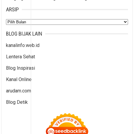
ARSIP
Arsip
BLOG BIJAK LAIN
kanalinfo.web.id
Lentera Sehat
Blog Inspirasi
Kanal Online
arudam.com
Blog Detik