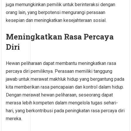
juga memungkinkan pemilik untuk berinteraksi dengan
orang lain, yang berpotensi mengurangi perasaan
kesepian dan meningkatkan kesejahteraan sosial.
Meningkatkan Rasa Percaya
Diri
Hewan peliharaan dapat membantu meningkatkan rasa
percaya diri pemiliknya. Perasaan memiliki tanggung
jawab untuk merawat makhluk hidup yang bergantung pada
kita memberikan rasa pencapaian dan kontrol dalam hidup.
Dengan merawat hewan peliharaan, seseorang dapat
merasa lebih kompeten dalam mengelola tugas sehari-
hari, yang berkontribusi pada peningkatan rasa percaya diri
mereka.