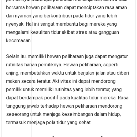
bersama hewan peliharaan dapat menciptakan rasa aman
dan nyaman yang berkontribusi pada tidur yang lebih
nyenyak. Hal ini sangat membantu bagi mereka yang
mengalami kesulitan tidur akibat stres atau gangguan
kecemasan.
Selain itu, memiliki hewan peliharaan juga dapat mengatur
rutinitas harian pemiliknya. Hewan peliharaan, seperti
anjing, membutuhkan waktu untuk berjalan-jalan atau diberi
makan secara teratur. Aktivitas ini dapat mendorong
pemilik untuk memiliki rutinitas yang lebih teratur, yang
dapat berdampak positif pada kualitas tidur mereka. Rasa
tanggung jawab terhadap hewan peliharaan mendorong
seseorang untuk menjaga keseimbangan dalam hidup,
termasuk menjaga pola tidur yang sehat.