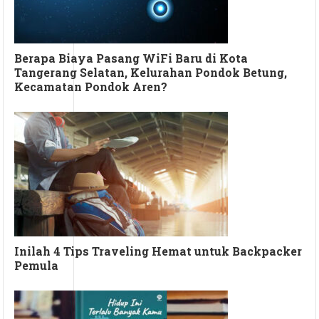
Berapa Biaya Pasang WiFi Baru di Kota
Tangerang Selatan, Kelurahan Pondok Betung,
Kecamatan Pondok Aren?
Inilah 4 Tips Traveling Hemat untuk Backpacker
Pemula