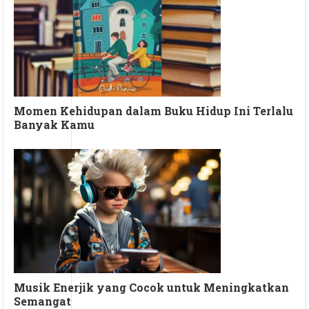
Momen Kehidupan dalam Buku Hidup Ini Terlalu
Banyak Kamu
Musik Enerjik yang Cocok untuk Meningkatkan
Semangat