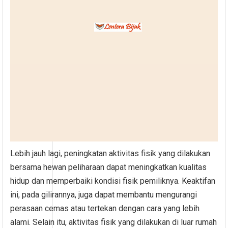
Lebih jauh lagi, peningkatan aktivitas fisik yang dilakukan
bersama hewan peliharaan dapat meningkatkan kualitas
hidup dan memperbaiki kondisi fisik pemiliknya. Keaktifan
ini, pada gilirannya, juga dapat membantu mengurangi
perasaan cemas atau tertekan dengan cara yang lebih
alami. Selain itu, aktivitas fisik yang dilakukan di luar rumah