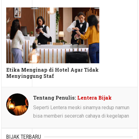
Etika Menginap di Hotel Agar Tidak
Menyinggung Staf
Tentang Penulis:
Lentera Bijak
Seperti Lentera meski sinarnya redup namun
bisa memberi secercah cahaya di kegelapan
BIJAK TERBARU