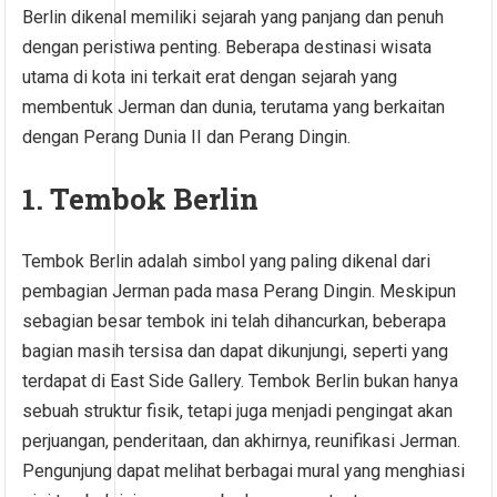
Berlin dikenal memiliki sejarah yang panjang dan penuh
dengan peristiwa penting. Beberapa destinasi wisata
utama di kota ini terkait erat dengan sejarah yang
membentuk Jerman dan dunia, terutama yang berkaitan
dengan Perang Dunia II dan Perang Dingin.
1. Tembok Berlin
Tembok Berlin adalah simbol yang paling dikenal dari
pembagian Jerman pada masa Perang Dingin. Meskipun
sebagian besar tembok ini telah dihancurkan, beberapa
bagian masih tersisa dan dapat dikunjungi, seperti yang
terdapat di East Side Gallery. Tembok Berlin bukan hanya
sebuah struktur fisik, tetapi juga menjadi pengingat akan
perjuangan, penderitaan, dan akhirnya, reunifikasi Jerman.
Pengunjung dapat melihat berbagai mural yang menghiasi