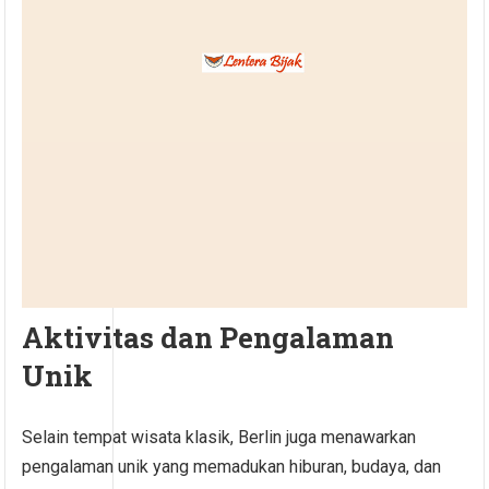
Aktivitas dan Pengalaman
Unik
Selain tempat wisata klasik, Berlin juga menawarkan
pengalaman unik yang memadukan hiburan, budaya, dan