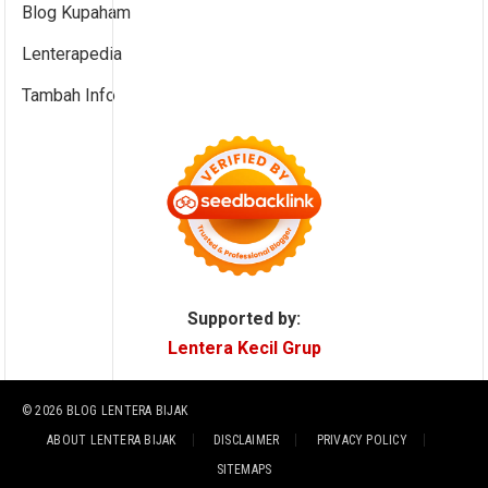
Blog Kupaham
Lenterapedia
Tambah Info
Supported by:
Lentera Kecil Grup
© 2026
BLOG LENTERA BIJAK
ABOUT LENTERA BIJAK
DISCLAIMER
PRIVACY POLICY
SITEMAPS