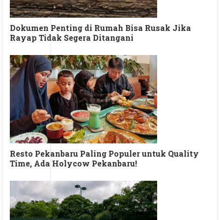
Dokumen Penting di Rumah Bisa Rusak Jika
Rayap Tidak Segera Ditangani
Resto Pekanbaru Paling Populer untuk Quality
Time, Ada Holycow Pekanbaru!