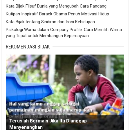
Kata Bijak Filsuf Dunia yang Mengubah Cara Pandang
Kutipan Inspiratif Barack Obama Penuh Motivasi Hidup
Kata Bijak tentang Sindiran dan Ironi Kehidupan
Psikologi Warna dalam Company Profile: Cara Memilih Warna
yang Tepat untuk Membangun Kepercayaan
REKOMENDASI BIJAK
Teruslah Bermain Jika Itu Dianggap
Menyenangkan