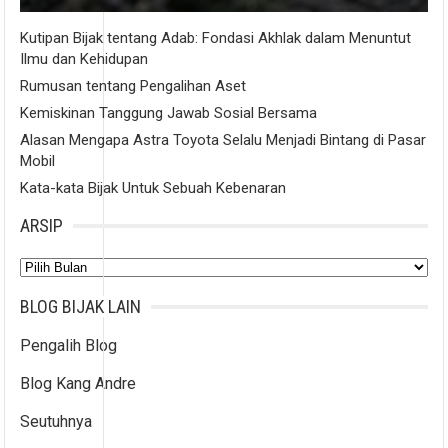
Kutipan Bijak tentang Adab: Fondasi Akhlak dalam Menuntut
Ilmu dan Kehidupan
Rumusan tentang Pengalihan Aset
Kemiskinan Tanggung Jawab Sosial Bersama
Alasan Mengapa Astra Toyota Selalu Menjadi Bintang di Pasar
Mobil
Kata-kata Bijak Untuk Sebuah Kebenaran
ARSIP
Arsip
BLOG BIJAK LAIN
Pengalih Blog
Blog Kang Andre
Seutuhnya