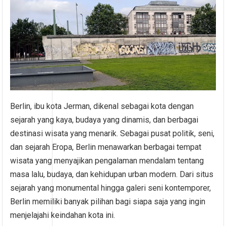
Berlin, ibu kota Jerman, dikenal sebagai kota dengan
sejarah yang kaya, budaya yang dinamis, dan berbagai
destinasi wisata yang menarik. Sebagai pusat politik, seni,
dan sejarah Eropa, Berlin menawarkan berbagai tempat
wisata yang menyajikan pengalaman mendalam tentang
masa lalu, budaya, dan kehidupan urban modern. Dari situs
sejarah yang monumental hingga galeri seni kontemporer,
Berlin memiliki banyak pilihan bagi siapa saja yang ingin
menjelajahi keindahan kota ini.