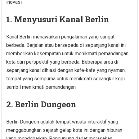
inovasi.
1. Menyusuri Kanal Berlin
Kanal Berlin menawarkan pengalaman yang sangat
berbeda. Berjalan atau bersepeda di sepanjang kanal ini
memberikan kesempatan untuk menikmati pemandangan
kota dari perspektif yang berbeda. Beberapa area di
sepanjang kanal dihiasi dengan kafe-kafe yang nyaman,
tempat yang sempurna untuk menikmati secangkir kopi
sambil menikmati pemandangan.
2. Berlin Dungeon
Berlin Dungeon adalah tempat wisata interaktif yang
menggabungkan sejarah gelap kota ini dengan hiburan
yang mendebarkan. Pengunjung dapat merasakan