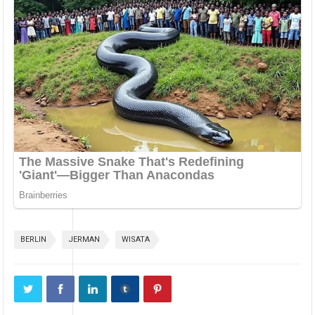
BERLIN
JERMAN
WISATA