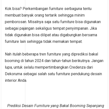
Kok bisa? Perkembangan furniture serbaguna tentu
membuat banyak orang tertarik sehingga minim
pemborosan. Misalnya saja satu furniture bisa digunakan
sebagai pajangan sekaligus tempat penyimpanan. Jika
tidak digunakan bisa dilipat atau digabungkan bersama
furniture lain sehingga tidak memakan tempat.
Nah itulah beberapa tren furniture yang diprediksi bakal
booming di tahun 2024 dan tahun-tahun berikutnya. Jangan
lupa, untuk selalu mempertimbangkan Credenza dari
Dekoruma sebagai salah satu furniture pendukung desain
interior Anda.
Prediksi Desain Furniture yang Bakal Booming Sepanjang