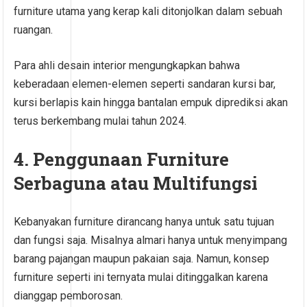
furniture utama yang kerap kali ditonjolkan dalam sebuah
ruangan.
Para ahli desain interior mengungkapkan bahwa
keberadaan elemen-elemen seperti sandaran kursi bar,
kursi berlapis kain hingga bantalan empuk diprediksi akan
terus berkembang mulai tahun 2024.
4. Penggunaan Furniture
Serbaguna atau Multifungsi
Kebanyakan furniture dirancang hanya untuk satu tujuan
dan fungsi saja. Misalnya almari hanya untuk menyimpang
barang pajangan maupun pakaian saja. Namun, konsep
furniture seperti ini ternyata mulai ditinggalkan karena
dianggap pemborosan.