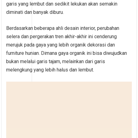
garis yang lembut dan sedikit lekukan akan semakin
diminati dan banyak diburu.
Berdasarkan beberapa ahli desain interior, perubahan
selera dan pergerakan tren akhir-akhir ini cenderung
merujuk pada gaya yang lebih organik dekorasi dan
furniture hunian. Dimana gaya organik ini bisa diwujudkan
bukan melalui garis tajam, melainkan dari garis
melengkung yang lebih halus dan lembut.