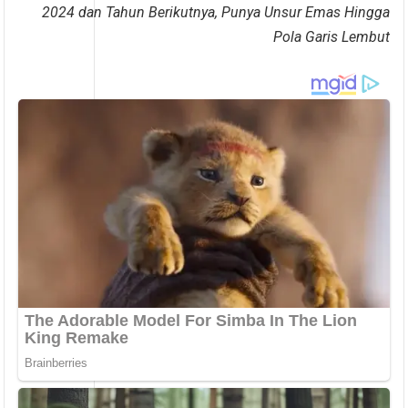
2024 dan Tahun Berikutnya, Punya Unsur Emas Hingga
Pola Garis Lembut