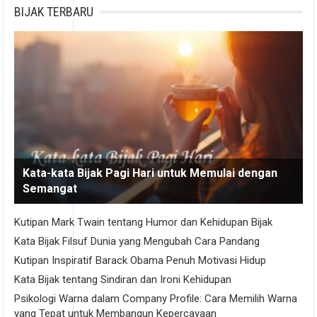
BIJAK TERBARU
Kata-kata Bijak Pagi Hari untuk Memulai dengan
Semangat
Kutipan Mark Twain tentang Humor dan Kehidupan Bijak
Kata Bijak Filsuf Dunia yang Mengubah Cara Pandang
Kutipan Inspiratif Barack Obama Penuh Motivasi Hidup
Kata Bijak tentang Sindiran dan Ironi Kehidupan
Psikologi Warna dalam Company Profile: Cara Memilih Warna
yang Tepat untuk Membangun Kepercayaan