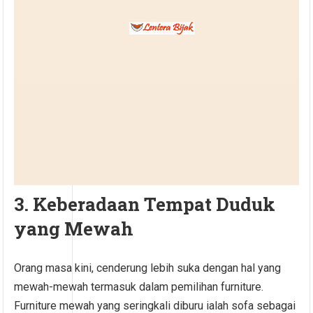
3. Keberadaan Tempat Duduk
yang Mewah
Orang masa kini, cenderung lebih suka dengan hal yang
mewah-mewah termasuk dalam pemilihan furniture.
Furniture mewah yang seringkali diburu ialah sofa sebagai