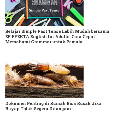
Belajar Simple Past Tense Lebih Mudah bersama
EF EFEKTA English for Adults: Cara Cepat
Memahami Grammar untuk Pemula
Dokumen Penting di Rumah Bisa Rusak Jika
Rayap Tidak Segera Ditangani