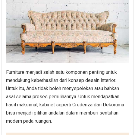
Furniture menjadi salah satu komponen penting untuk
mendukung keberhasilan dari konsep desain interior.
Untuk itu, Anda tidak boleh menyepelekan atau bahkan
asal selama proses pemilihannya. Untuk mendapatkan
hasil maksimal, kabinet seperti Credenza dari Dekoruma
bisa menjadi pilihan andalan dalam memberi sentuhan
modern pada ruangan.