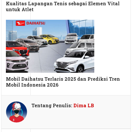
Kualitas Lapangan Tenis sebagai Elemen Vital
untuk Atlet
Mobil Daihatsu Terlaris 2025 dan Prediksi Tren
Mobil Indonesia 2026
Tentang Penulis:
Dima LB