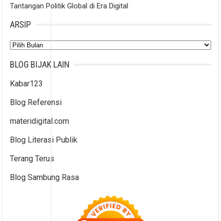
Tantangan Politik Global di Era Digital
ARSIP
Arsip
BLOG BIJAK LAIN
Kabar123
Blog Referensi
materidigital.com
Blog Literasi Publik
Terang Terus
Blog Sambung Rasa