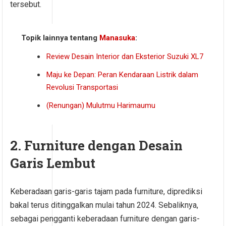
tersebut.
Topik lainnya tentang
Manasuka
:
Review Desain Interior dan Eksterior Suzuki XL7
Maju ke Depan: Peran Kendaraan Listrik dalam
Revolusi Transportasi
(Renungan) Mulutmu Harimaumu
2. Furniture dengan Desain
Garis Lembut
Keberadaan garis-garis tajam pada furniture, diprediksi
bakal terus ditinggalkan mulai tahun 2024. Sebaliknya,
sebagai pengganti keberadaan furniture dengan garis-