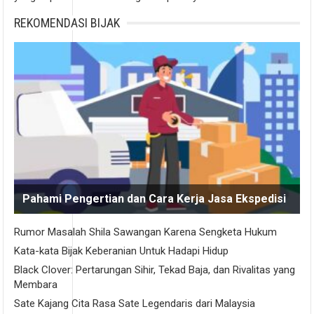
REKOMENDASI BIJAK
Pahami Pengertian dan Cara Kerja Jasa Ekspedisi
Rumor Masalah Shila Sawangan Karena Sengketa Hukum
Kata-kata Bijak Keberanian Untuk Hadapi Hidup
Black Clover: Pertarungan Sihir, Tekad Baja, dan Rivalitas yang
Membara
Sate Kajang Cita Rasa Sate Legendaris dari Malaysia