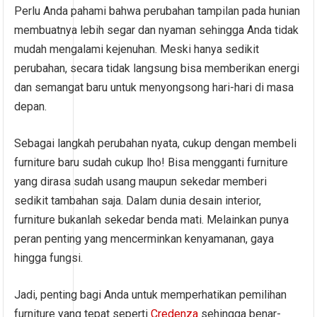
Perlu Anda pahami bahwa perubahan tampilan pada hunian
membuatnya lebih segar dan nyaman sehingga Anda tidak
mudah mengalami kejenuhan. Meski hanya sedikit
perubahan, secara tidak langsung bisa memberikan energi
dan semangat baru untuk menyongsong hari-hari di masa
depan.
Sebagai langkah perubahan nyata, cukup dengan membeli
furniture baru sudah cukup lho! Bisa mengganti furniture
yang dirasa sudah usang maupun sekedar memberi
sedikit tambahan saja. Dalam dunia desain interior,
furniture bukanlah sekedar benda mati. Melainkan punya
peran penting yang mencerminkan kenyamanan, gaya
hingga fungsi.
Jadi, penting bagi Anda untuk memperhatikan pemilihan
furniture yang tepat seperti
Credenza
sehingga benar-