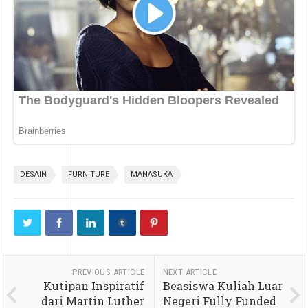
DESAIN
FURNITURE
MANASUKA
PREVIOUS ARTICLE
NEXT ARTICLE
Kutipan Inspiratif
Beasiswa Kuliah Luar
dari Martin Luther
Negeri Fully Funded