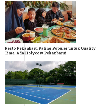
Resto Pekanbaru Paling Populer untuk Quality
Time, Ada Holycow Pekanbaru!