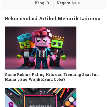
King Jr.
Negara Asia
Rekomendasi Artikel Menarik Lainnya
Game Roblox Paling Hits dan Trending Saat Ini,
Mana yang Wajib Kamu Coba?