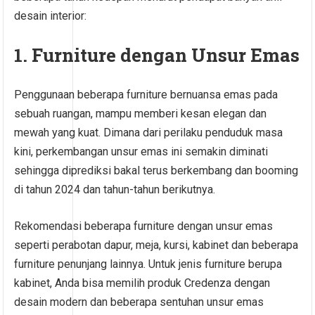
desain interior:
1. Furniture dengan Unsur Emas
Penggunaan beberapa furniture bernuansa emas pada
sebuah ruangan, mampu memberi kesan elegan dan
mewah yang kuat. Dimana dari perilaku penduduk masa
kini, perkembangan unsur emas ini semakin diminati
sehingga diprediksi bakal terus berkembang dan booming
di tahun 2024 dan tahun-tahun berikutnya.
Rekomendasi beberapa furniture dengan unsur emas
seperti perabotan dapur, meja, kursi, kabinet dan beberapa
furniture penunjang lainnya. Untuk jenis furniture berupa
kabinet, Anda bisa memilih produk Credenza dengan
desain modern dan beberapa sentuhan unsur emas