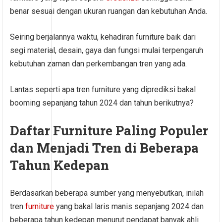
benar sesuai dengan ukuran ruangan dan kebutuhan Anda.
Seiring berjalannya waktu, kehadiran furniture baik dari
segi material, desain, gaya dan fungsi mulai terpengaruh
kebutuhan zaman dan perkembangan tren yang ada.
Lantas seperti apa tren furniture yang diprediksi bakal
booming sepanjang tahun 2024 dan tahun berikutnya?
Daftar Furniture Paling Populer
dan Menjadi Tren di Beberapa
Tahun Kedepan
Berdasarkan beberapa sumber yang menyebutkan, inilah
tren
furniture
yang bakal laris manis sepanjang 2024 dan
beberapa tahun kedepan menurut pendapat banyak ahli