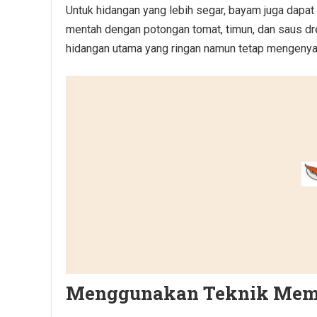
Untuk hidangan yang lebih segar, bayam juga dapa
mentah dengan potongan tomat, timun, dan saus dre
hidangan utama yang ringan namun tetap mengenya
Menggunakan Teknik Mema