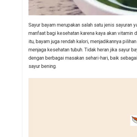
Sayur bayam merupakan salah satu jenis sayuran y
manfaat bagi kesehatan karena kaya akan vitamin dan 
itu, bayam juga rendah kalori, menjadikannya piliha
menjaga kesehatan tubuh. Tidak heran jika sayur b
dengan berbagai masakan sehari-hari, baik sebaga
sayur bening.