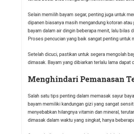
Selain memilih bayam segar, penting juga untuk 
dipanen biasanya masih mengandung kotoran atau 
bayam dalam air dingin beberapa menit, lalu bilas 
Proses pencucian yang baik sangat penting untuk 
Setelah dicuci, pastikan untuk segera mengolah b
dimasak. Bayam yang dibiarkan terlalu lama dapat c
Menghindari Pemanasan Te
Salah satu tips penting dalam memasak sayur baya
bayam memiliki kandungan gizi yang sangat sensiti
menyebabkan hilangnya vitamin dan mineral, terutam
dimasak dalam waktu yang singkat, hanya beberapa