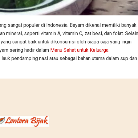
ang sangat populer di Indonesia. Bayam dikenal memiliki banyak
mineral, seperti vitamin A, vitamin C, zat besi, dan folat. Selai
n yang sangat baik untuk dikonsumsi oleh siapa saja yang ingin
ayam sering hadir dalam
Menu Sehat untuk Keluarga
i lauk pendamping nasi atau sebagai bahan utama dalam sup dan