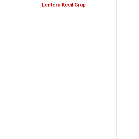
Lentera Kecil Grup