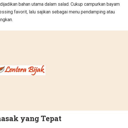
t dijadikan bahan utama dalam salad. Cukup campurkan bayam
ssing favorit, lalu sajikan sebagai menu pendamping atau
ngkan.
sak yang Tepat