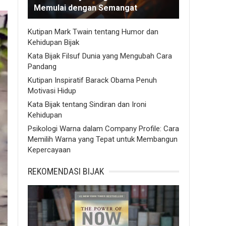
Memulai dengan Semangat
Kutipan Mark Twain tentang Humor dan
Kehidupan Bijak
Kata Bijak Filsuf Dunia yang Mengubah Cara
Pandang
Kutipan Inspiratif Barack Obama Penuh
Motivasi Hidup
Kata Bijak tentang Sindiran dan Ironi
Kehidupan
Psikologi Warna dalam Company Profile: Cara
Memilih Warna yang Tepat untuk Membangun
Kepercayaan
REKOMENDASI BIJAK