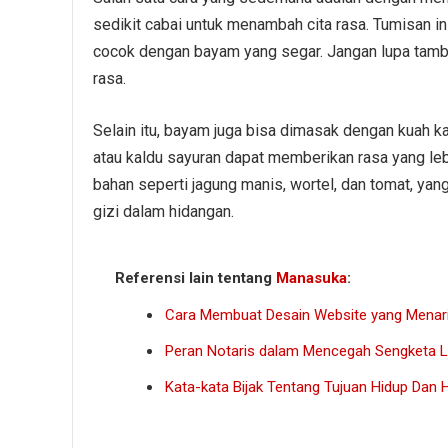
sedikit cabai untuk menambah cita rasa. Tumisan i
cocok dengan bayam yang segar. Jangan lupa tam
rasa.
Selain itu, bayam juga bisa dimasak dengan kuah 
atau kaldu sayuran dapat memberikan rasa yang le
bahan seperti jagung manis, wortel, dan tomat, ya
gizi dalam hidangan.
Referensi lain tentang
Manasuka
:
Cara Membuat Desain Website yang Menar
Peran Notaris dalam Mencegah Sengketa 
Kata-kata Bijak Tentang Tujuan Hidup Dan 