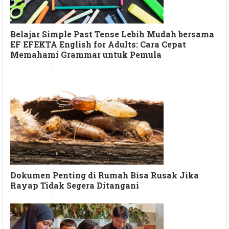
Belajar Simple Past Tense Lebih Mudah bersama
EF EFEKTA English for Adults: Cara Cepat
Memahami Grammar untuk Pemula
Dokumen Penting di Rumah Bisa Rusak Jika
Rayap Tidak Segera Ditangani