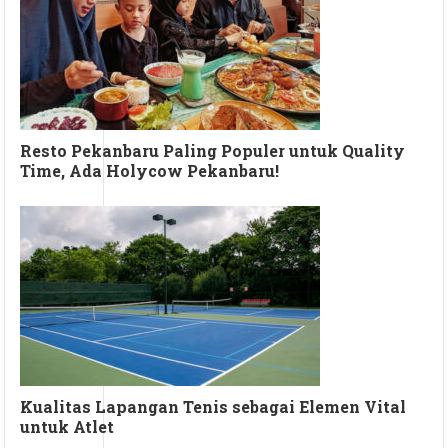
Resto Pekanbaru Paling Populer untuk Quality
Time, Ada Holycow Pekanbaru!
Kualitas Lapangan Tenis sebagai Elemen Vital
untuk Atlet