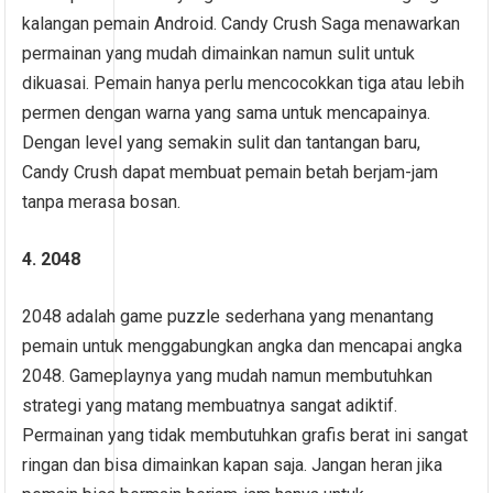
kalangan pemain Android. Candy Crush Saga menawarkan
permainan yang mudah dimainkan namun sulit untuk
dikuasai. Pemain hanya perlu mencocokkan tiga atau lebih
permen dengan warna yang sama untuk mencapainya.
Dengan level yang semakin sulit dan tantangan baru,
Candy Crush dapat membuat pemain betah berjam-jam
tanpa merasa bosan.
4. 2048
2048 adalah game puzzle sederhana yang menantang
pemain untuk menggabungkan angka dan mencapai angka
2048. Gameplaynya yang mudah namun membutuhkan
strategi yang matang membuatnya sangat adiktif.
Permainan yang tidak membutuhkan grafis berat ini sangat
ringan dan bisa dimainkan kapan saja. Jangan heran jika