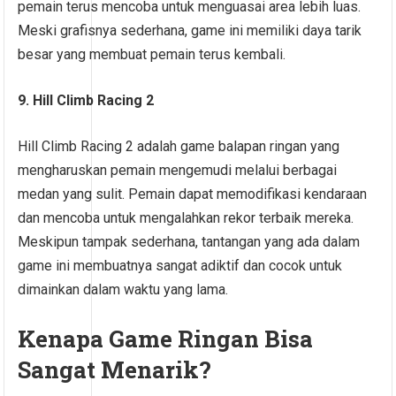
pemain terus mencoba untuk menguasai area lebih luas.
Meski grafisnya sederhana, game ini memiliki daya tarik
besar yang membuat pemain terus kembali.
9. Hill Climb Racing 2
Hill Climb Racing 2 adalah game balapan ringan yang
mengharuskan pemain mengemudi melalui berbagai
medan yang sulit. Pemain dapat memodifikasi kendaraan
dan mencoba untuk mengalahkan rekor terbaik mereka.
Meskipun tampak sederhana, tantangan yang ada dalam
game ini membuatnya sangat adiktif dan cocok untuk
dimainkan dalam waktu yang lama.
Kenapa Game Ringan Bisa
Sangat Menarik?