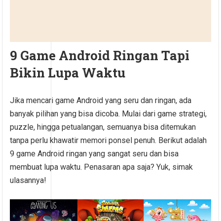
9 Game Android Ringan Tapi
Bikin Lupa Waktu
Jika mencari game Android yang seru dan ringan, ada
banyak pilihan yang bisa dicoba. Mulai dari game strategi,
puzzle, hingga petualangan, semuanya bisa ditemukan
tanpa perlu khawatir memori ponsel penuh. Berikut adalah
9 game Android ringan yang sangat seru dan bisa
membuat lupa waktu. Penasaran apa saja? Yuk, simak
ulasannya!