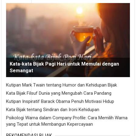
Kata-kata Bijak Pagi Hari untuk Memulai dengan
Semangat
Kutipan Mark Twain tentang Humor dan Kehidupan Bijak
Kata Bijak Filsuf Dunia yang Mengubah Cara Pandang
Kutipan Inspiratif Barack Obama Penuh Motivasi Hidup
Kata Bijak tentang Sindiran dan Ironi Kehidupan
Psikologi Warna dalam Company Profile: Cara Memilih Warna
yang Tepat untuk Membangun Kepercayaan
REKOMENDASI BIJAK