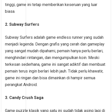
tinggi, game ini tetap memberikan keseruan yang luar
biasa.
2. Subway Surfers
Subway Surfers adalah game endless runner yang sudah
menjadi legenda. Dengan grafis yang cerah dan gameplay
yang sangat mudah dipahami, pemain hanya perlu berlari,
menghindari rintangan, dan mengumpulkan koin. Meski
terkesan sederhana, game ini sangat adiktif dan membuat
pemain terus ingin berlari lebih jauh. Tidak perlu khawatir,
game ini ringan dan bisa dimainkan di hampir semua
perangkat Android.
3. Candy Crush Saga
Game puzzle klasik yang satu ini sudah tidak asing lagi di