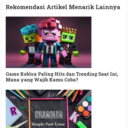
Rekomendasi Artikel Menarik Lainnya
Game Roblox Paling Hits dan Trending Saat Ini,
Mana yang Wajib Kamu Coba?