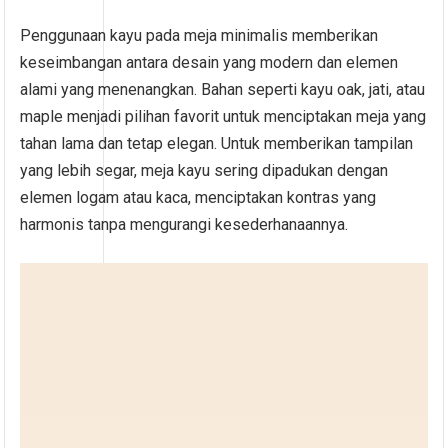
Penggunaan kayu pada meja minimalis memberikan
keseimbangan antara desain yang modern dan elemen
alami yang menenangkan. Bahan seperti kayu oak, jati, atau
maple menjadi pilihan favorit untuk menciptakan meja yang
tahan lama dan tetap elegan. Untuk memberikan tampilan
yang lebih segar, meja kayu sering dipadukan dengan
elemen logam atau kaca, menciptakan kontras yang
harmonis tanpa mengurangi kesederhanaannya.