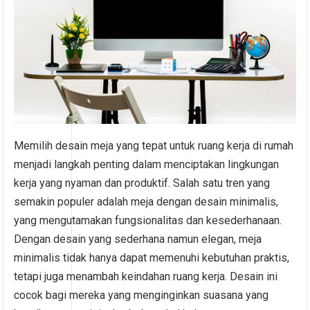
Memilih desain meja yang tepat untuk ruang kerja di rumah
menjadi langkah penting dalam menciptakan lingkungan
kerja yang nyaman dan produktif. Salah satu tren yang
semakin populer adalah meja dengan desain minimalis,
yang mengutamakan fungsionalitas dan kesederhanaan.
Dengan desain yang sederhana namun elegan, meja
minimalis tidak hanya dapat memenuhi kebutuhan praktis,
tetapi juga menambah keindahan ruang kerja. Desain ini
cocok bagi mereka yang menginginkan suasana yang