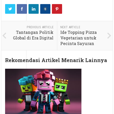
PREVIOUS ARTICLE
NEXT ARTICLE
Tantangan Politik
Ide Topping Pizza
Global di Era Digital
Vegetarian untuk
Pecinta Sayuran
Rekomendasi Artikel Menarik Lainnya