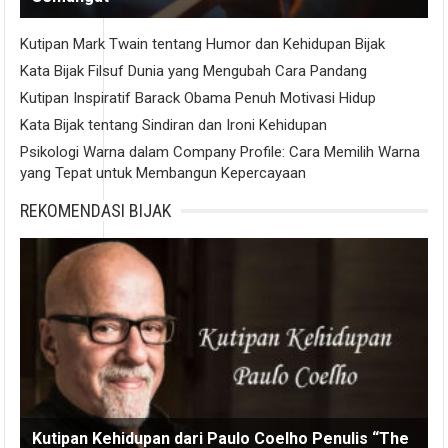
Kutipan Mark Twain tentang Humor dan Kehidupan Bijak
Kata Bijak Filsuf Dunia yang Mengubah Cara Pandang
Kutipan Inspiratif Barack Obama Penuh Motivasi Hidup
Kata Bijak tentang Sindiran dan Ironi Kehidupan
Psikologi Warna dalam Company Profile: Cara Memilih Warna
yang Tepat untuk Membangun Kepercayaan
REKOMENDASI BIJAK
Kutipan Kehidupan dari Paulo Coelho Penulis “The