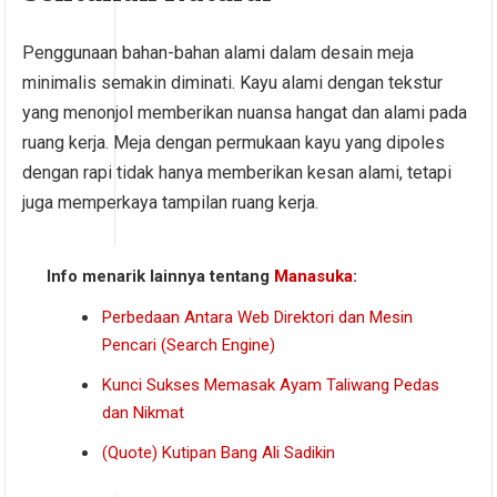
Penggunaan bahan-bahan alami dalam desain meja
minimalis semakin diminati. Kayu alami dengan tekstur
yang menonjol memberikan nuansa hangat dan alami pada
ruang kerja. Meja dengan permukaan kayu yang dipoles
dengan rapi tidak hanya memberikan kesan alami, tetapi
juga memperkaya tampilan ruang kerja.
Info menarik lainnya tentang
Manasuka
:
Perbedaan Antara Web Direktori dan Mesin
Pencari (Search Engine)
Kunci Sukses Memasak Ayam Taliwang Pedas
dan Nikmat
(Quote) Kutipan Bang Ali Sadikin