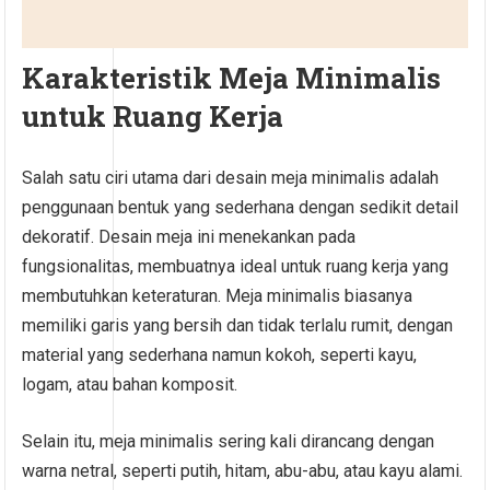
Karakteristik Meja Minimalis
untuk Ruang Kerja
Salah satu ciri utama dari desain meja minimalis adalah
penggunaan bentuk yang sederhana dengan sedikit detail
dekoratif. Desain meja ini menekankan pada
fungsionalitas, membuatnya ideal untuk ruang kerja yang
membutuhkan keteraturan. Meja minimalis biasanya
memiliki garis yang bersih dan tidak terlalu rumit, dengan
material yang sederhana namun kokoh, seperti kayu,
logam, atau bahan komposit.
Selain itu, meja minimalis sering kali dirancang dengan
warna netral, seperti putih, hitam, abu-abu, atau kayu alami.