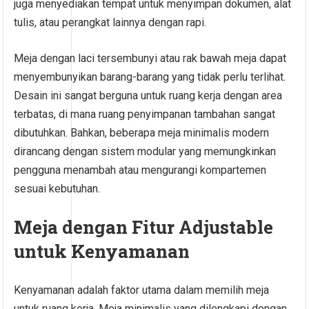
juga menyediakan tempat untuk menyimpan dokumen, alat
tulis, atau perangkat lainnya dengan rapi.
Meja dengan laci tersembunyi atau rak bawah meja dapat
menyembunyikan barang-barang yang tidak perlu terlihat.
Desain ini sangat berguna untuk ruang kerja dengan area
terbatas, di mana ruang penyimpanan tambahan sangat
dibutuhkan. Bahkan, beberapa meja minimalis modern
dirancang dengan sistem modular yang memungkinkan
pengguna menambah atau mengurangi kompartemen
sesuai kebutuhan.
Meja dengan Fitur Adjustable
untuk Kenyamanan
Kenyamanan adalah faktor utama dalam memilih meja
untuk ruang kerja. Meja minimalis yang dilengkapi dengan