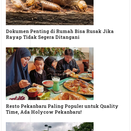
Dokumen Penting di Rumah Bisa Rusak Jika
Rayap Tidak Segera Ditangani
Resto Pekanbaru Paling Populer untuk Quality
Time, Ada Holycow Pekanbaru!