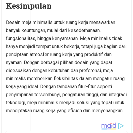
Kesimpulan
Desain meja minimalis untuk ruang kerja menawarkan
banyak keuntungan, mulai dari kesederhanaan,
fungsionalitas, hingga kenyamanan. Meja minimalis tidak
hanya menjadi tempat untuk bekerja, tetapi juga bagian dari
penciptaan atmosfer ruang kerja yang produktif dan
nyaman. Dengan berbagai pilihan desain yang dapat
disesuaikan dengan kebutuhan dan preferensi, meja
minimalis memberikan fleksibilitas dalam mengatur ruang
kerja yang ideal. Dengan tambahan fitur-fitur seperti
penyimpanan tersembunyi, pengaturan tinggi, dan integrasi
teknologi, meja minimalis menjadi solusi yang tepat untuk
menciptakan ruang kerja yang efisien dan menyenangkan.