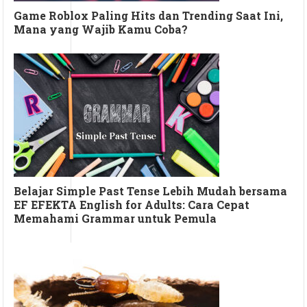
Game Roblox Paling Hits dan Trending Saat Ini,
Mana yang Wajib Kamu Coba?
Belajar Simple Past Tense Lebih Mudah bersama
EF EFEKTA English for Adults: Cara Cepat
Memahami Grammar untuk Pemula