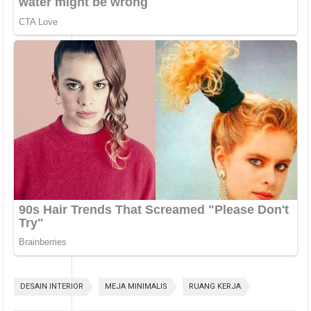
DESAIN INTERIOR
MEJA MINIMALIS
RUANG KERJA