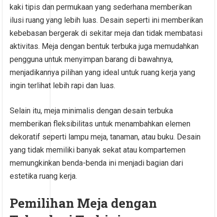
kaki tipis dan permukaan yang sederhana memberikan
ilusi ruang yang lebih luas. Desain seperti ini memberikan
kebebasan bergerak di sekitar meja dan tidak membatasi
aktivitas. Meja dengan bentuk terbuka juga memudahkan
pengguna untuk menyimpan barang di bawahnya,
menjadikannya pilihan yang ideal untuk ruang kerja yang
ingin terlihat lebih rapi dan luas.
Selain itu, meja minimalis dengan desain terbuka
memberikan fleksibilitas untuk menambahkan elemen
dekoratif seperti lampu meja, tanaman, atau buku. Desain
yang tidak memiliki banyak sekat atau kompartemen
memungkinkan benda-benda ini menjadi bagian dari
estetika ruang kerja.
Pemilihan Meja dengan