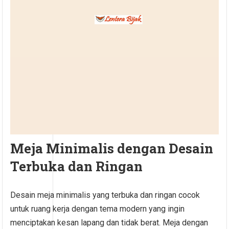
Meja Minimalis dengan Desain
Terbuka dan Ringan
Desain meja minimalis yang terbuka dan ringan cocok
untuk ruang kerja dengan tema modern yang ingin
menciptakan kesan lapang dan tidak berat. Meja dengan