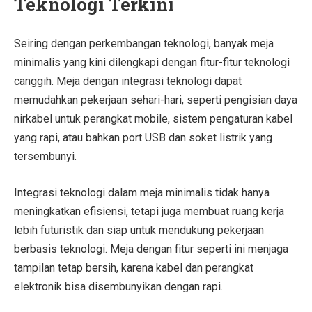
Teknologi Terkini
Seiring dengan perkembangan teknologi, banyak meja
minimalis yang kini dilengkapi dengan fitur-fitur teknologi
canggih. Meja dengan integrasi teknologi dapat
memudahkan pekerjaan sehari-hari, seperti pengisian daya
nirkabel untuk perangkat mobile, sistem pengaturan kabel
yang rapi, atau bahkan port USB dan soket listrik yang
tersembunyi.
Integrasi teknologi dalam meja minimalis tidak hanya
meningkatkan efisiensi, tetapi juga membuat ruang kerja
lebih futuristik dan siap untuk mendukung pekerjaan
berbasis teknologi. Meja dengan fitur seperti ini menjaga
tampilan tetap bersih, karena kabel dan perangkat
elektronik bisa disembunyikan dengan rapi.