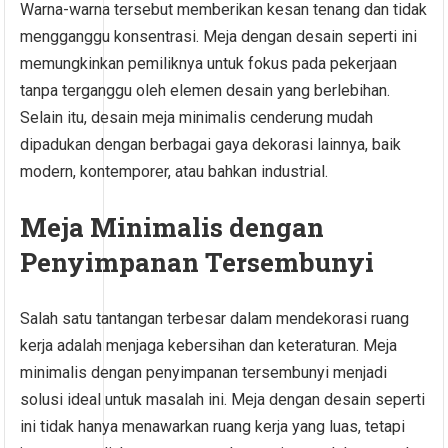
Warna-warna tersebut memberikan kesan tenang dan tidak
mengganggu konsentrasi. Meja dengan desain seperti ini
memungkinkan pemiliknya untuk fokus pada pekerjaan
tanpa terganggu oleh elemen desain yang berlebihan.
Selain itu, desain meja minimalis cenderung mudah
dipadukan dengan berbagai gaya dekorasi lainnya, baik
modern, kontemporer, atau bahkan industrial.
Meja Minimalis dengan
Penyimpanan Tersembunyi
Salah satu tantangan terbesar dalam mendekorasi ruang
kerja adalah menjaga kebersihan dan keteraturan. Meja
minimalis dengan penyimpanan tersembunyi menjadi
solusi ideal untuk masalah ini. Meja dengan desain seperti
ini tidak hanya menawarkan ruang kerja yang luas, tetapi