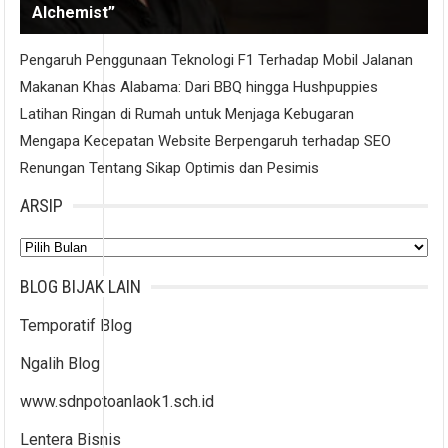
Alchemist”
Pengaruh Penggunaan Teknologi F1 Terhadap Mobil Jalanan
Makanan Khas Alabama: Dari BBQ hingga Hushpuppies
Latihan Ringan di Rumah untuk Menjaga Kebugaran
Mengapa Kecepatan Website Berpengaruh terhadap SEO
Renungan Tentang Sikap Optimis dan Pesimis
ARSIP
Arsip
BLOG BIJAK LAIN
Temporatif Blog
Ngalih Blog
www.sdnpotoanlaok1.sch.id
Lentera Bisnis