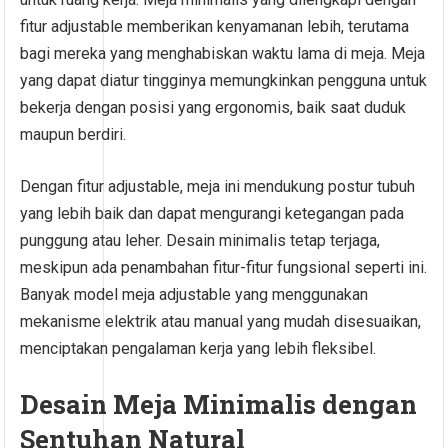
fitur adjustable memberikan kenyamanan lebih, terutama
bagi mereka yang menghabiskan waktu lama di meja. Meja
yang dapat diatur tingginya memungkinkan pengguna untuk
bekerja dengan posisi yang ergonomis, baik saat duduk
maupun berdiri.
Dengan fitur adjustable, meja ini mendukung postur tubuh
yang lebih baik dan dapat mengurangi ketegangan pada
punggung atau leher. Desain minimalis tetap terjaga,
meskipun ada penambahan fitur-fitur fungsional seperti ini.
Banyak model meja adjustable yang menggunakan
mekanisme elektrik atau manual yang mudah disesuaikan,
menciptakan pengalaman kerja yang lebih fleksibel.
Desain Meja Minimalis dengan
Sentuhan Natural