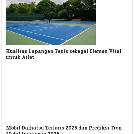
Kualitas Lapangan Tenis sebagai Elemen Vital
untuk Atlet
Mobil Daihatsu Terlaris 2025 dan Prediksi Tren
Mobil Indonesia 2026