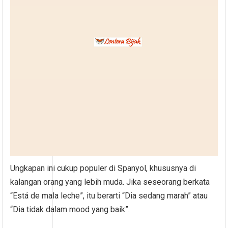
Ungkapan ini cukup populer di Spanyol, khususnya di
kalangan orang yang lebih muda. Jika seseorang berkata
“Está de mala leche”, itu berarti “Dia sedang marah” atau
“Dia tidak dalam mood yang baik”.