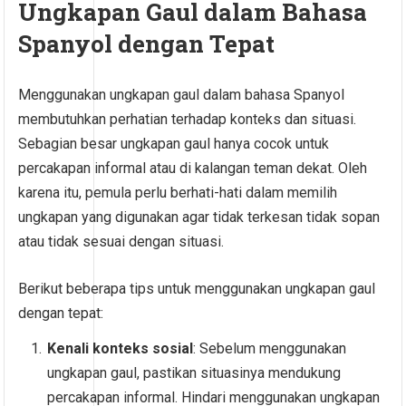
Ungkapan Gaul dalam Bahasa
Spanyol dengan Tepat
Menggunakan ungkapan gaul dalam bahasa Spanyol
membutuhkan perhatian terhadap konteks dan situasi.
Sebagian besar ungkapan gaul hanya cocok untuk
percakapan informal atau di kalangan teman dekat. Oleh
karena itu, pemula perlu berhati-hati dalam memilih
ungkapan yang digunakan agar tidak terkesan tidak sopan
atau tidak sesuai dengan situasi.
Berikut beberapa tips untuk menggunakan ungkapan gaul
dengan tepat:
Kenali konteks sosial
: Sebelum menggunakan
ungkapan gaul, pastikan situasinya mendukung
percakapan informal. Hindari menggunakan ungkapan