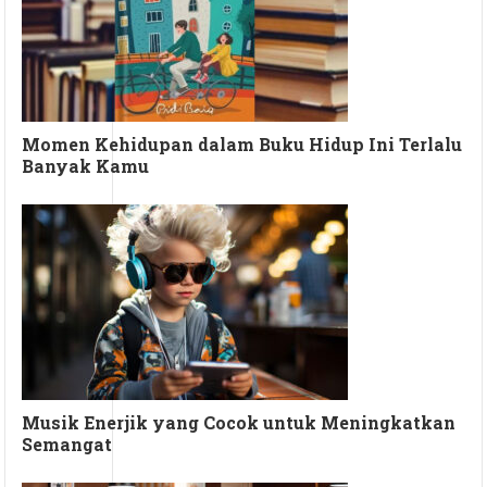
Momen Kehidupan dalam Buku Hidup Ini Terlalu
Banyak Kamu
Musik Enerjik yang Cocok untuk Meningkatkan
Semangat