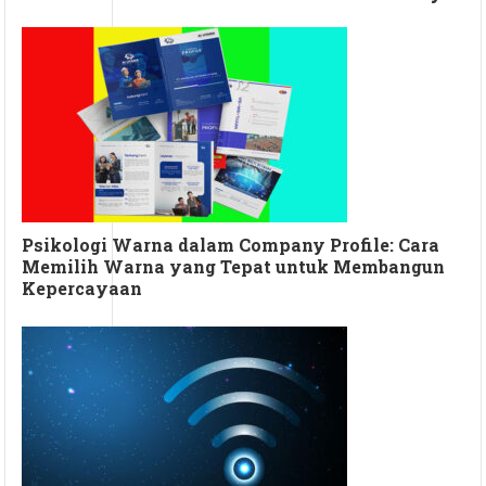
Psikologi Warna dalam Company Profile: Cara
Memilih Warna yang Tepat untuk Membangun
Kepercayaan