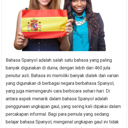
Bahasa Spanyol adalah salah satu bahasa yang paling
banyak digunakan di dunia, dengan lebih dari 460 juta
penutur asli. Bahasa ini memiliki banyak dialek dan varian
yang digunakan di berbagai negara berbahasa Spanyol,
yang juga memengaruhi cara berbicara sehari-hari. Di
antara aspek menarik dalam bahasa Spanyol adalah
penggunaan ungkapan gaul, yang sering kali dipakai dalam
percakapan informal. Bagi para pemula yang sedang
belajar bahasa Spanyol, mengenal ungkapan gaul ini tidak