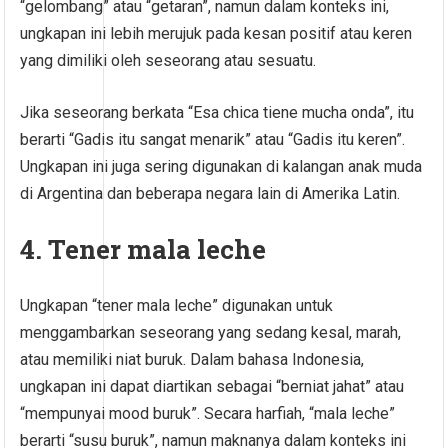
“gelombang” atau “getaran”, namun dalam konteks ini,
ungkapan ini lebih merujuk pada kesan positif atau keren
yang dimiliki oleh seseorang atau sesuatu.
Jika seseorang berkata “Esa chica tiene mucha onda”, itu
berarti “Gadis itu sangat menarik” atau “Gadis itu keren”.
Ungkapan ini juga sering digunakan di kalangan anak muda
di Argentina dan beberapa negara lain di Amerika Latin.
4. Tener mala leche
Ungkapan “tener mala leche” digunakan untuk
menggambarkan seseorang yang sedang kesal, marah,
atau memiliki niat buruk. Dalam bahasa Indonesia,
ungkapan ini dapat diartikan sebagai “berniat jahat” atau
“mempunyai mood buruk”. Secara harfiah, “mala leche”
berarti “susu buruk”, namun maknanya dalam konteks ini