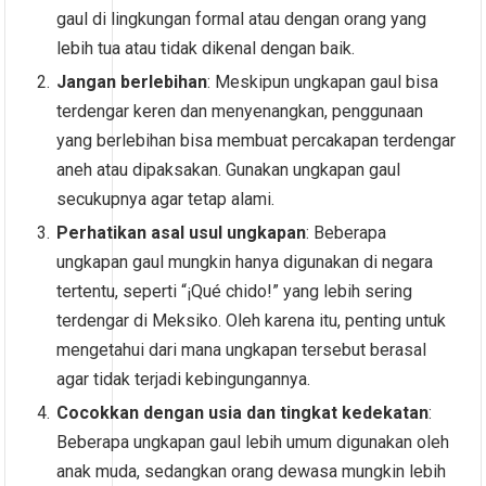
gaul di lingkungan formal atau dengan orang yang
lebih tua atau tidak dikenal dengan baik.
Jangan berlebihan
: Meskipun ungkapan gaul bisa
terdengar keren dan menyenangkan, penggunaan
yang berlebihan bisa membuat percakapan terdengar
aneh atau dipaksakan. Gunakan ungkapan gaul
secukupnya agar tetap alami.
Perhatikan asal usul ungkapan
: Beberapa
ungkapan gaul mungkin hanya digunakan di negara
tertentu, seperti “¡Qué chido!” yang lebih sering
terdengar di Meksiko. Oleh karena itu, penting untuk
mengetahui dari mana ungkapan tersebut berasal
agar tidak terjadi kebingungannya.
Cocokkan dengan usia dan tingkat kedekatan
:
Beberapa ungkapan gaul lebih umum digunakan oleh
anak muda, sedangkan orang dewasa mungkin lebih