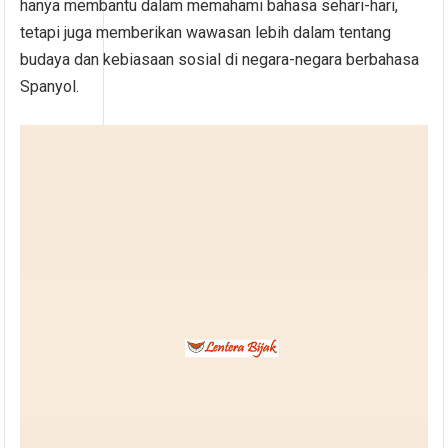
hanya membantu dalam memahami bahasa sehari-hari,
tetapi juga memberikan wawasan lebih dalam tentang
budaya dan kebiasaan sosial di negara-negara berbahasa
Spanyol.