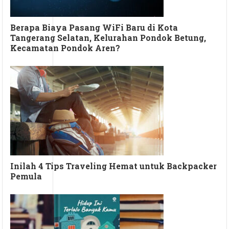
Berapa Biaya Pasang WiFi Baru di Kota
Tangerang Selatan, Kelurahan Pondok Betung,
Kecamatan Pondok Aren?
Inilah 4 Tips Traveling Hemat untuk Backpacker
Pemula