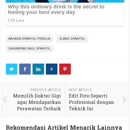
BAHASA SPANYOL PEMULA
SLANG SPANYOL
UNGKAPAN GAUL SPANYOL
PREVIOUS ARTICLE
NEXT ARTICLE
Memilih Dokter Gigi
Edit Foto Seperti
agar Mendapatkan
Profesional dengan
Perawatan Terbaik
Teknik Ini
Rekomendasi Artikel Menarik Lainnya