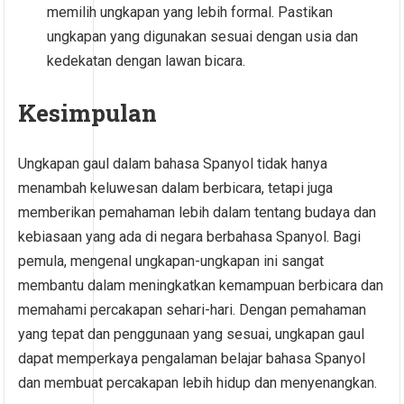
memilih ungkapan yang lebih formal. Pastikan
ungkapan yang digunakan sesuai dengan usia dan
kedekatan dengan lawan bicara.
Kesimpulan
Ungkapan gaul dalam bahasa Spanyol tidak hanya
menambah keluwesan dalam berbicara, tetapi juga
memberikan pemahaman lebih dalam tentang budaya dan
kebiasaan yang ada di negara berbahasa Spanyol. Bagi
pemula, mengenal ungkapan-ungkapan ini sangat
membantu dalam meningkatkan kemampuan berbicara dan
memahami percakapan sehari-hari. Dengan pemahaman
yang tepat dan penggunaan yang sesuai, ungkapan gaul
dapat memperkaya pengalaman belajar bahasa Spanyol
dan membuat percakapan lebih hidup dan menyenangkan.