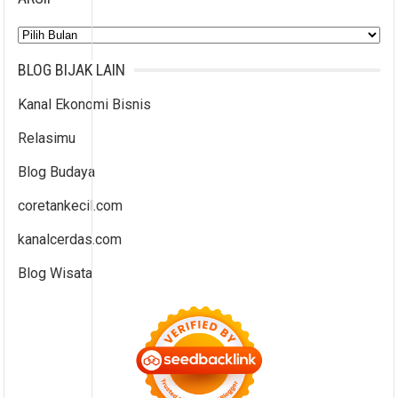
Arsip
BLOG BIJAK LAIN
Kanal Ekonomi Bisnis
Relasimu
Blog Budaya
coretankecil.com
kanalcerdas.com
Blog Wisata