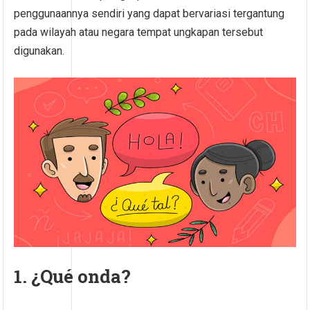
penggunaannya sendiri yang dapat bervariasi tergantung
pada wilayah atau negara tempat ungkapan tersebut
digunakan.
1. ¿Qué onda?