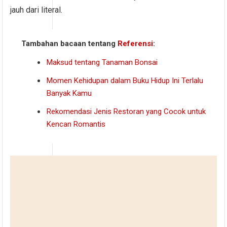
jauh dari literal.
Tambahan bacaan tentang
Referensi
:
Maksud tentang Tanaman Bonsai
Momen Kehidupan dalam Buku Hidup Ini Terlalu
Banyak Kamu
Rekomendasi Jenis Restoran yang Cocok untuk
Kencan Romantis