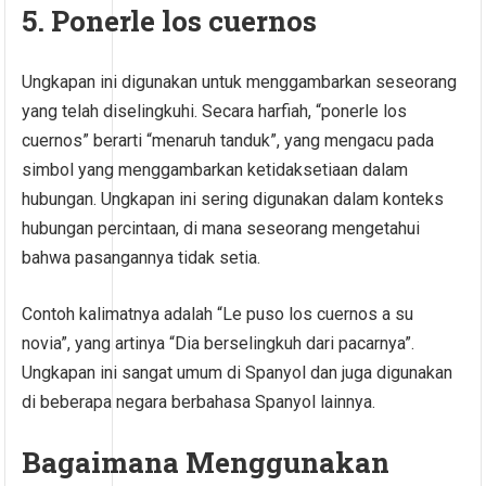
5. Ponerle los cuernos
Ungkapan ini digunakan untuk menggambarkan seseorang
yang telah diselingkuhi. Secara harfiah, “ponerle los
cuernos” berarti “menaruh tanduk”, yang mengacu pada
simbol yang menggambarkan ketidaksetiaan dalam
hubungan. Ungkapan ini sering digunakan dalam konteks
hubungan percintaan, di mana seseorang mengetahui
bahwa pasangannya tidak setia.
Contoh kalimatnya adalah “Le puso los cuernos a su
novia”, yang artinya “Dia berselingkuh dari pacarnya”.
Ungkapan ini sangat umum di Spanyol dan juga digunakan
di beberapa negara berbahasa Spanyol lainnya.
Bagaimana Menggunakan