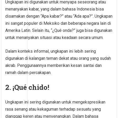
Ungkapan ini digunakan untuk menyapa seseorang atau
menanyakan kabar, yang dalam bahasa Indonesia bisa
disamakan dengan “Apa kabar?” atau “Ada apa?”. Ungkapan
ini sangat populer di Meksiko dan beberapa negara lain di
Amerika Latin. Selain itu, “¿Qué onda?” juga bisa digunakan
untuk menanyakan situasi atau keadaan secara umum.
Dalam konteks informal, ungkapan ini lebih sering
digunakan di kalangan teman dekat atau orang yang sudah
akrab. Penggunaannya memberikan kesan santai dan
ramah dalam percakapan.
2. ¡Qué chido!
Ungkapan ini sering digunakan untuk mengekspresikan
rasa senang atau kekaguman terhadap sesuatu yang
dianggap keren atau menyenangkan. Dalam bahasa