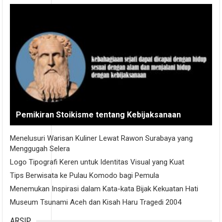
Pemikiran Stoikisme tentang Kebijaksanaan
Menelusuri Warisan Kuliner Lewat Rawon Surabaya yang
Menggugah Selera
Logo Tipografi Keren untuk Identitas Visual yang Kuat
Tips Berwisata ke Pulau Komodo bagi Pemula
Menemukan Inspirasi dalam Kata-kata Bijak Kekuatan Hati
Museum Tsunami Aceh dan Kisah Haru Tragedi 2004
ARSIP