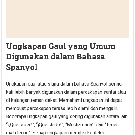
Ungkapan Gaul yang Umum
Digunakan dalam Bahasa
Spanyol
Ungkapan gaul atau slang dalam bahasa Spanyol sering
kali lebih banyak digunakan dalam percakapan santai atau
di kalangan teman dekat. Memahami ungkapan ini dapat
membuat percakapan terasa lebih alami dan mengalir.
Beberapa ungkapan gaul yang sering digunakan antara lain
“¿Qué onda?”, “¡Qué chido!”, “Mucha onda”, dan “Tener
mala leche”. Setiap ungkapan memiliki konteks