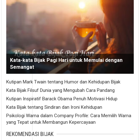
Kata-kata Bijak Pagi Hari untuk Memulai dengan
Semangat
Kutipan Mark Twain tentang Humor dan Kehidupan Bijak
Kata Bijak Filsuf Dunia yang Mengubah Cara Pandang
Kutipan Inspiratif Barack Obama Penuh Motivasi Hidup
Kata Bijak tentang Sindiran dan Ironi Kehidupan
Psikologi Warna dalam Company Profile: Cara Memilih Warna
yang Tepat untuk Membangun Kepercayaan
REKOMENDASI BIJAK