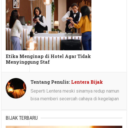
Etika Menginap di Hotel Agar Tidak
Menyinggung Staf
Tentang Penulis:
Lentera Bijak
Seperti Lentera meski sinarnya redup namun
bisa memberi secercah cahaya di kegelapan
BIJAK TERBARU