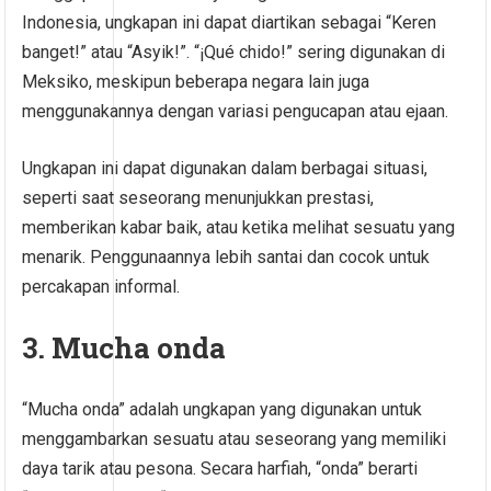
Indonesia, ungkapan ini dapat diartikan sebagai “Keren
banget!” atau “Asyik!”. “¡Qué chido!” sering digunakan di
Meksiko, meskipun beberapa negara lain juga
menggunakannya dengan variasi pengucapan atau ejaan.
Ungkapan ini dapat digunakan dalam berbagai situasi,
seperti saat seseorang menunjukkan prestasi,
memberikan kabar baik, atau ketika melihat sesuatu yang
menarik. Penggunaannya lebih santai dan cocok untuk
percakapan informal.
3. Mucha onda
“Mucha onda” adalah ungkapan yang digunakan untuk
menggambarkan sesuatu atau seseorang yang memiliki
daya tarik atau pesona. Secara harfiah, “onda” berarti