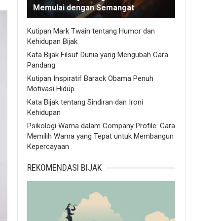
Memulai dengan Semangat
Kutipan Mark Twain tentang Humor dan
Kehidupan Bijak
Kata Bijak Filsuf Dunia yang Mengubah Cara
Pandang
Kutipan Inspiratif Barack Obama Penuh
Motivasi Hidup
Kata Bijak tentang Sindiran dan Ironi
Kehidupan
Psikologi Warna dalam Company Profile: Cara
Memilih Warna yang Tepat untuk Membangun
Kepercayaan
REKOMENDASI BIJAK