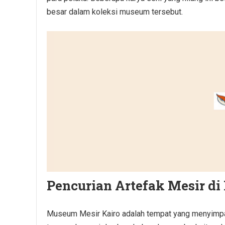
besar dalam koleksi museum tersebut.
Pencurian Artefak Mesir d
Museum Mesir Kairo adalah tempat yang menyimpan