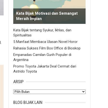
Kata Bijak Motivasi dan Semangat
Meraih Impian
Kata Bijak tentang Syukur, Ikhlas, dan
Spiritualitas
5 Manfaat Membaca Ulasan Novel Horor
.
Rahasia Sukses Film Box Office di Bioskop
Empanadas Camilan Gurih Populer di
Argentina
Promo Toyota Jakarta Deal Cermat dari
Astrido Toyota
ARSIP
Arsip
BLOG BIJAK LAIN