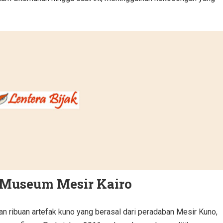
i Museum Mesir Kairo
 ribuan artefak kuno yang berasal dari peradaban Mesir Kuno,