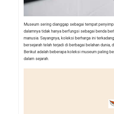
Museum sering dianggap sebagai tempat penyimpan
dalamnya tidak hanya berfungsi sebagai benda berh
manusia. Sayangnya, koleksi berharga ini terkadang
bersejarah telah terjadi di berbagai belahan dunia
Berikut adalah beberapa koleksi museum paling b
dalam sejarah.