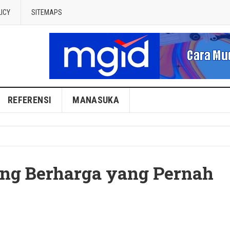
LICY
SITEMAPS
REFERENSI
MANASUKA
ng Berharga yang Pernah