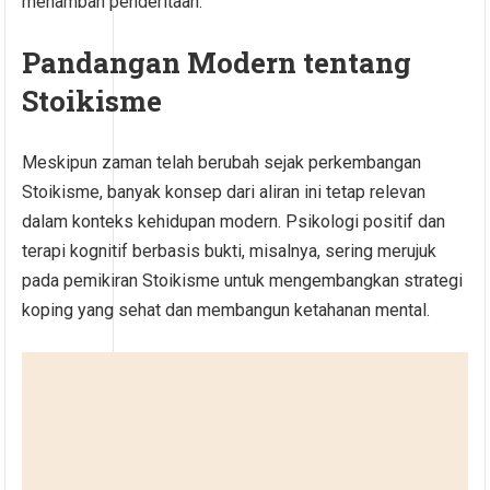
menambah penderitaan.
Pandangan Modern tentang
Stoikisme
Meskipun zaman telah berubah sejak perkembangan
Stoikisme, banyak konsep dari aliran ini tetap relevan
dalam konteks kehidupan modern. Psikologi positif dan
terapi kognitif berbasis bukti, misalnya, sering merujuk
pada pemikiran Stoikisme untuk mengembangkan strategi
koping yang sehat dan membangun ketahanan mental.