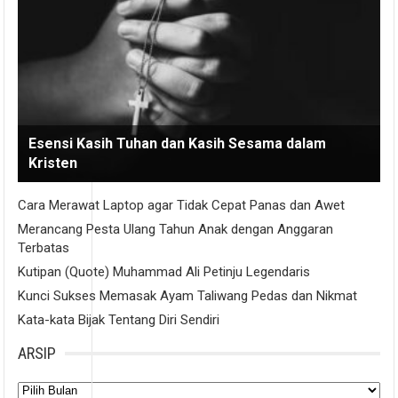
Esensi Kasih Tuhan dan Kasih Sesama dalam
Kristen
Cara Merawat Laptop agar Tidak Cepat Panas dan Awet
Merancang Pesta Ulang Tahun Anak dengan Anggaran
Terbatas
Kutipan (Quote) Muhammad Ali Petinju Legendaris
Kunci Sukses Memasak Ayam Taliwang Pedas dan Nikmat
Kata-kata Bijak Tentang Diri Sendiri
ARSIP
Arsip