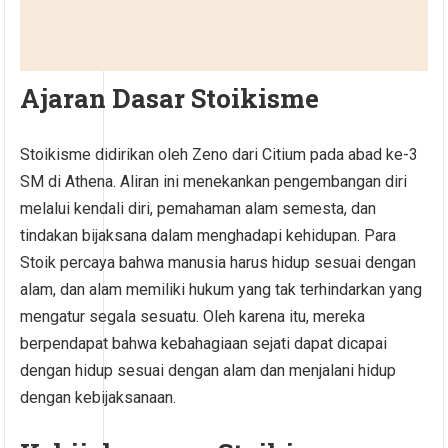
Ajaran Dasar Stoikisme
Stoikisme didirikan oleh Zeno dari Citium pada abad ke-3
SM di Athena. Aliran ini menekankan pengembangan diri
melalui kendali diri, pemahaman alam semesta, dan
tindakan bijaksana dalam menghadapi kehidupan. Para
Stoik percaya bahwa manusia harus hidup sesuai dengan
alam, dan alam memiliki hukum yang tak terhindarkan yang
mengatur segala sesuatu. Oleh karena itu, mereka
berpendapat bahwa kebahagiaan sejati dapat dicapai
dengan hidup sesuai dengan alam dan menjalani hidup
dengan kebijaksanaan.