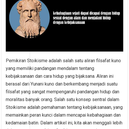
Pemikiran Stoikisme adalah salah satu aliran filsafat kuno
yang memiliki pandangan mendalam tentang
kebijaksanaan dan cara hidup yang bijaksana. Aliran ini
berasal dari Yunani kuno dan berkembang menjadi suatu
filsafat yang sangat mempengaruhi pandangan hidup dan
moralitas banyak orang. Salah satu konsep sentral dalam
Stoikisme adalah pemahaman tentang kebijaksanaan, yang
memainkan peran kunci dalam mencapai kebahagiaan dan
kedamaian batin. Dalam artikel ini, kita akan menggali lebih