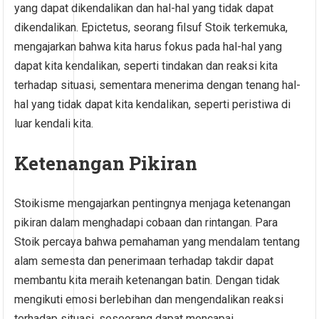
yang dapat dikendalikan dan hal-hal yang tidak dapat
dikendalikan. Epictetus, seorang filsuf Stoik terkemuka,
mengajarkan bahwa kita harus fokus pada hal-hal yang
dapat kita kendalikan, seperti tindakan dan reaksi kita
terhadap situasi, sementara menerima dengan tenang hal-
hal yang tidak dapat kita kendalikan, seperti peristiwa di
luar kendali kita.
Ketenangan Pikiran
Stoikisme mengajarkan pentingnya menjaga ketenangan
pikiran dalam menghadapi cobaan dan rintangan. Para
Stoik percaya bahwa pemahaman yang mendalam tentang
alam semesta dan penerimaan terhadap takdir dapat
membantu kita meraih ketenangan batin. Dengan tidak
mengikuti emosi berlebihan dan mengendalikan reaksi
terhadap situasi, seseorang dapat mencapai