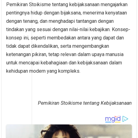
Pemikiran Stoikisme tentang kebijaksanaan mengajarkan
pentingnya hidup dengan bijaksana, menerima kenyataan
dengan tenang, dan menghadapi tantangan dengan
tindakan yang sesuai dengan nilai-nilai kebajikan. Konsep-
konsep ini, seperti membedakan antara yang dapat dan
tidak dapat dikendalikan, serta mengembangkan
ketenangan pikiran, tetap relevan dalam upaya manusia
untuk mencapai kebahagiaan dan kebijaksanaan dalam
kehidupan modern yang kompleks.
Pemikiran Stoikisme tentang Kebijaksanaan