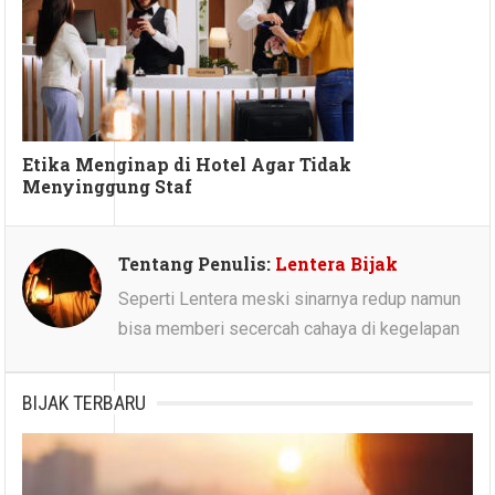
Etika Menginap di Hotel Agar Tidak
Menyinggung Staf
Tentang Penulis:
Lentera Bijak
Seperti Lentera meski sinarnya redup namun
bisa memberi secercah cahaya di kegelapan
BIJAK TERBARU