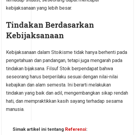
kebijaksanaan yang lebih besar.
Tindakan Berdasarkan
Kebijaksanaan
Kebijaksanaan dalam Stoikisme tidak hanya berhenti pada
pengetahuan dan pandangan, tetapi juga mengarah pada
tindakan bijaksana. Filsuf Stoik berpendapat bahwa
seseorang harus berperilaku sesuai dengan nilai-nilai
kebajikan dan alam semesta. Ini berarti melakukan
tindakan yang baik dan adil, mengembangkan sikap rendah
hati, dan mempraktikkan kasih sayang terhadap sesama
manusia.
Simak artikel ini tentang
Referensi
: