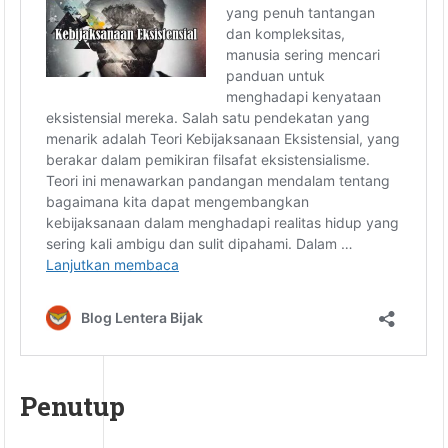
Penutup