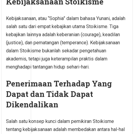
Kebijaksanaan Stoikisme
Kebijaksanaan, atau “Sophia” dalam bahasa Yunani, adalah
salah satu dari empat kebajikan utama Stoikisme. Tiga
kebajikan lainnya adalah keberanian (courage), keadilan
(justice), dan pematangan (temperance). Kebijaksanaan
dalam Stoikisme bukanlah sekadar pengetahuan
akademis, tetapi juga keterampilan praktis dalam
menghadapi tantangan hidup sehari-hari.
Penerimaan Terhadap Yang
Dapat dan Tidak Dapat
Dikendalikan
Salah satu konsep kunci dalam pemikiran Stoikisme
tentang kebijaksanaan adalah membedakan antara hal-hal