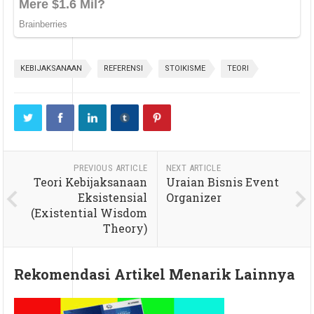
KEBIJAKSANAAN
REFERENSI
STOIKISME
TEORI
PREVIOUS ARTICLE
NEXT ARTICLE
Teori Kebijaksanaan
Uraian Bisnis Event
Eksistensial
Organizer
(Existential Wisdom
Theory)
Rekomendasi Artikel Menarik Lainnya