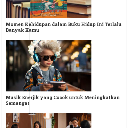
Momen Kehidupan dalam Buku Hidup Ini Terlalu
Banyak Kamu
Musik Enerjik yang Cocok untuk Meningkatkan
Semangat