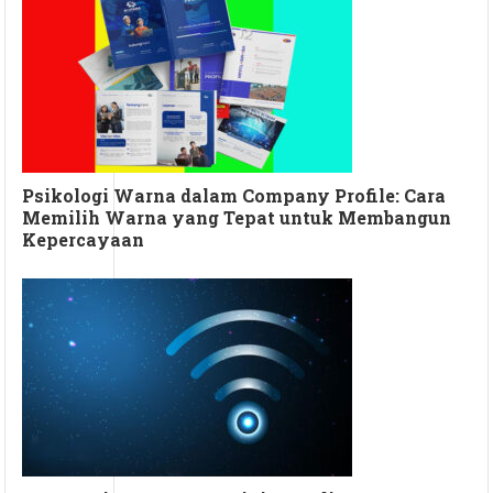
Psikologi Warna dalam Company Profile: Cara
Memilih Warna yang Tepat untuk Membangun
Kepercayaan