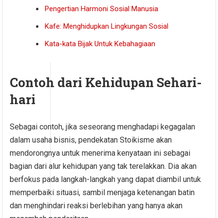
Pengertian Harmoni Sosial Manusia
Kafe: Menghidupkan Lingkungan Sosial
Kata-kata Bijak Untuk Kebahagiaan
Contoh dari Kehidupan Sehari-
hari
Sebagai contoh, jika seseorang menghadapi kegagalan
dalam usaha bisnis, pendekatan Stoikisme akan
mendorongnya untuk menerima kenyataan ini sebagai
bagian dari alur kehidupan yang tak terelakkan. Dia akan
berfokus pada langkah-langkah yang dapat diambil untuk
memperbaiki situasi, sambil menjaga ketenangan batin
dan menghindari reaksi berlebihan yang hanya akan