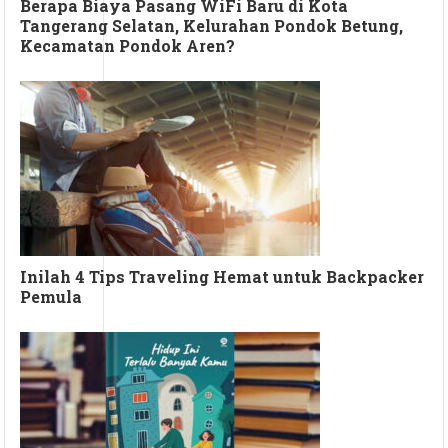
Berapa Biaya Pasang WiFi Baru di Kota
Tangerang Selatan, Kelurahan Pondok Betung,
Kecamatan Pondok Aren?
Inilah 4 Tips Traveling Hemat untuk Backpacker
Pemula