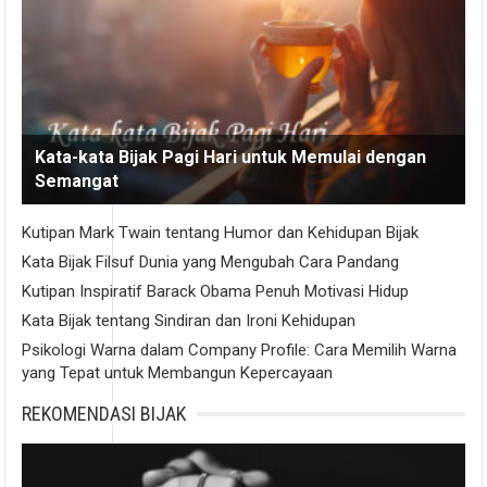
Kata-kata Bijak Pagi Hari untuk Memulai dengan
Semangat
Kutipan Mark Twain tentang Humor dan Kehidupan Bijak
Kata Bijak Filsuf Dunia yang Mengubah Cara Pandang
Kutipan Inspiratif Barack Obama Penuh Motivasi Hidup
Kata Bijak tentang Sindiran dan Ironi Kehidupan
Psikologi Warna dalam Company Profile: Cara Memilih Warna
yang Tepat untuk Membangun Kepercayaan
REKOMENDASI BIJAK