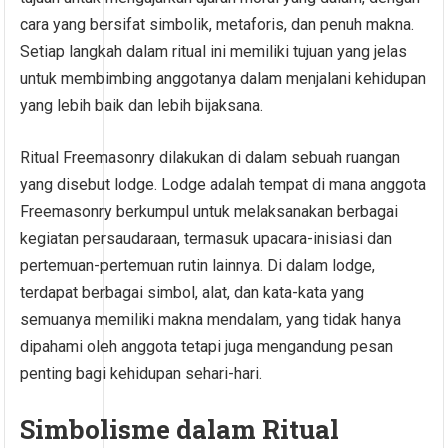
cara yang bersifat simbolik, metaforis, dan penuh makna.
Setiap langkah dalam ritual ini memiliki tujuan yang jelas
untuk membimbing anggotanya dalam menjalani kehidupan
yang lebih baik dan lebih bijaksana.
Ritual Freemasonry dilakukan di dalam sebuah ruangan
yang disebut lodge. Lodge adalah tempat di mana anggota
Freemasonry berkumpul untuk melaksanakan berbagai
kegiatan persaudaraan, termasuk upacara-inisiasi dan
pertemuan-pertemuan rutin lainnya. Di dalam lodge,
terdapat berbagai simbol, alat, dan kata-kata yang
semuanya memiliki makna mendalam, yang tidak hanya
dipahami oleh anggota tetapi juga mengandung pesan
penting bagi kehidupan sehari-hari.
Simbolisme dalam Ritual