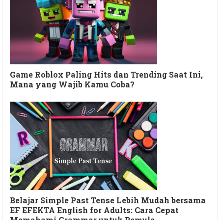
Game Roblox Paling Hits dan Trending Saat Ini,
Mana yang Wajib Kamu Coba?
Belajar Simple Past Tense Lebih Mudah bersama
EF EFEKTA English for Adults: Cara Cepat
Memahami Grammar untuk Pemula