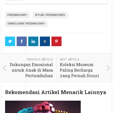
FREEMASONRY
RITUAL FREEMASONRY
SIMBOLISME FREEMASONRY
PREVIOUS ARTICLE
NEXT ARTICLE
Dukungan Emosional
Koleksi Museum
untuk Anak di Masa
Paling Berharga
Pertumbuhan
yang Pernah Dicuri
Rekomendasi Artikel Menarik Lainnya