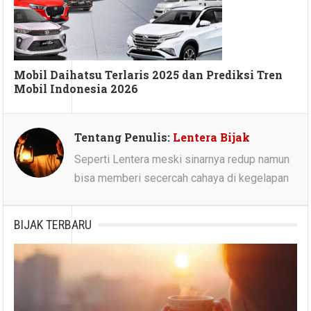
Mobil Daihatsu Terlaris 2025 dan Prediksi Tren
Mobil Indonesia 2026
Tentang Penulis:
Lentera Bijak
Seperti Lentera meski sinarnya redup namun
bisa memberi secercah cahaya di kegelapan
BIJAK TERBARU