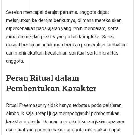
Setelah mencapai derajat pertama, anggota dapat
melanjutkan ke derajat berikutnya, di mana mereka akan
diperkenalkan pada ajaran yang lebih mendalam, serta
simbolisme dan praktik yang lebih kompleks. Setiap
derajat bertujuan untuk memberikan pencerahan tambahan
dan meningkatkan kedalaman spiritual serta moralitas
anggota.
Peran Ritual dalam
Pembentukan Karakter
Ritual Freemasonry tidak hanya terbatas pada pelajaran
simbolik saja, tetapi juga mempengaruhi pembentukan
karakter individu. Dengan mengikuti serangkaian upacara
dan ritual yang penuh makna, anggota diharapkan dapat