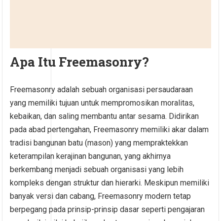
Apa Itu Freemasonry?
Freemasonry adalah sebuah organisasi persaudaraan
yang memiliki tujuan untuk mempromosikan moralitas,
kebaikan, dan saling membantu antar sesama. Didirikan
pada abad pertengahan, Freemasonry memiliki akar dalam
tradisi bangunan batu (mason) yang mempraktekkan
keterampilan kerajinan bangunan, yang akhirnya
berkembang menjadi sebuah organisasi yang lebih
kompleks dengan struktur dan hierarki. Meskipun memiliki
banyak versi dan cabang, Freemasonry modern tetap
berpegang pada prinsip-prinsip dasar seperti pengajaran