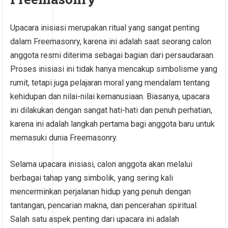
Upacara inisiasi merupakan ritual yang sangat penting
dalam Freemasonry, karena ini adalah saat seorang calon
anggota resmi diterima sebagai bagian dari persaudaraan.
Proses inisiasi ini tidak hanya mencakup simbolisme yang
rumit, tetapi juga pelajaran moral yang mendalam tentang
kehidupan dan nilai-nilai kemanusiaan. Biasanya, upacara
ini dilakukan dengan sangat hati-hati dan penuh perhatian,
karena ini adalah langkah pertama bagi anggota baru untuk
memasuki dunia Freemasonry.
Selama upacara inisiasi, calon anggota akan melalui
berbagai tahap yang simbolik, yang sering kali
mencerminkan perjalanan hidup yang penuh dengan
tantangan, pencarian makna, dan pencerahan spiritual.
Salah satu aspek penting dari upacara ini adalah