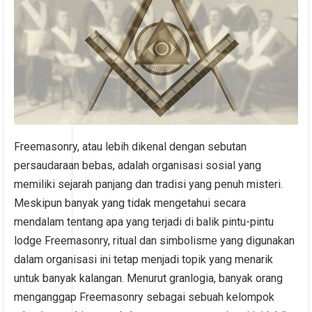
Freemasonry, atau lebih dikenal dengan sebutan
persaudaraan bebas, adalah organisasi sosial yang
memiliki sejarah panjang dan tradisi yang penuh misteri.
Meskipun banyak yang tidak mengetahui secara
mendalam tentang apa yang terjadi di balik pintu-pintu
lodge Freemasonry, ritual dan simbolisme yang digunakan
dalam organisasi ini tetap menjadi topik yang menarik
untuk banyak kalangan. Menurut granlogia, banyak orang
menganggap Freemasonry sebagai sebuah kelompok