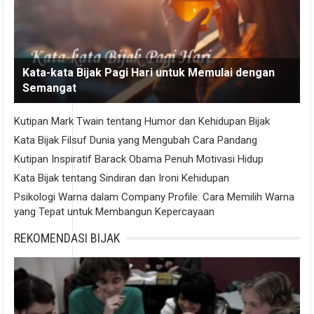
Kata-kata Bijak Pagi Hari untuk Memulai dengan
Semangat
Kutipan Mark Twain tentang Humor dan Kehidupan Bijak
Kata Bijak Filsuf Dunia yang Mengubah Cara Pandang
Kutipan Inspiratif Barack Obama Penuh Motivasi Hidup
Kata Bijak tentang Sindiran dan Ironi Kehidupan
Psikologi Warna dalam Company Profile: Cara Memilih Warna
yang Tepat untuk Membangun Kepercayaan
REKOMENDASI BIJAK