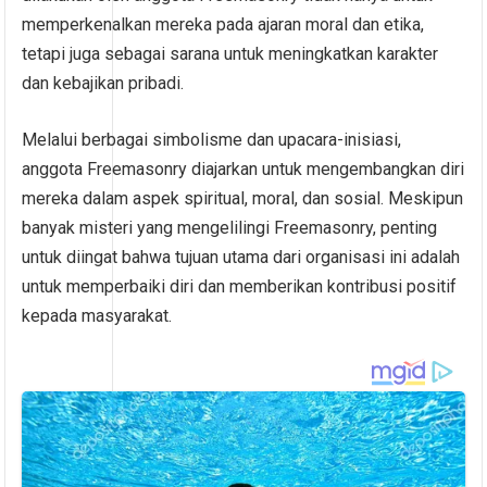
memperkenalkan mereka pada ajaran moral dan etika,
tetapi juga sebagai sarana untuk meningkatkan karakter
dan kebajikan pribadi.
Melalui berbagai simbolisme dan upacara-inisiasi,
anggota Freemasonry diajarkan untuk mengembangkan diri
mereka dalam aspek spiritual, moral, dan sosial. Meskipun
banyak misteri yang mengelilingi Freemasonry, penting
untuk diingat bahwa tujuan utama dari organisasi ini adalah
untuk memperbaiki diri dan memberikan kontribusi positif
kepada masyarakat.