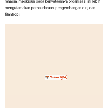
rahasia, meskipun pada kenyataannya organisasi ini lebih
mengutamakan persaudaraan, pengembangan diri, dan
filantropi.