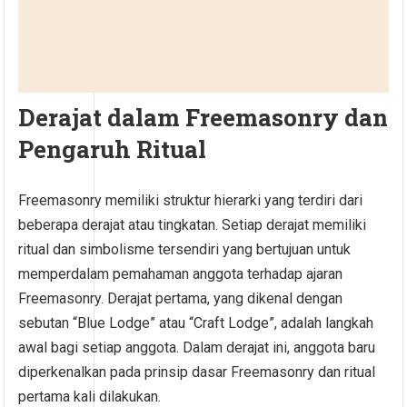
Derajat dalam Freemasonry dan
Pengaruh Ritual
Freemasonry memiliki struktur hierarki yang terdiri dari
beberapa derajat atau tingkatan. Setiap derajat memiliki
ritual dan simbolisme tersendiri yang bertujuan untuk
memperdalam pemahaman anggota terhadap ajaran
Freemasonry. Derajat pertama, yang dikenal dengan
sebutan “Blue Lodge” atau “Craft Lodge”, adalah langkah
awal bagi setiap anggota. Dalam derajat ini, anggota baru
diperkenalkan pada prinsip dasar Freemasonry dan ritual
pertama kali dilakukan.