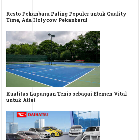
Resto Pekanbaru Paling Populer untuk Quality
Time, Ada Holycow Pekanbaru!
Kualitas Lapangan Tenis sebagai Elemen Vital
untuk Atlet