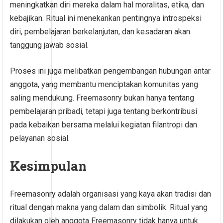
meningkatkan diri mereka dalam hal moralitas, etika, dan
kebajikan. Ritual ini menekankan pentingnya introspeksi
diri, pembelajaran berkelanjutan, dan kesadaran akan
tanggung jawab sosial.
Proses ini juga melibatkan pengembangan hubungan antar
anggota, yang membantu menciptakan komunitas yang
saling mendukung. Freemasonry bukan hanya tentang
pembelajaran pribadi, tetapi juga tentang berkontribusi
pada kebaikan bersama melalui kegiatan filantropi dan
pelayanan sosial.
Kesimpulan
Freemasonry adalah organisasi yang kaya akan tradisi dan
ritual dengan makna yang dalam dan simbolik. Ritual yang
dilakukan oleh anggota Freemasonry tidak hanya untuk