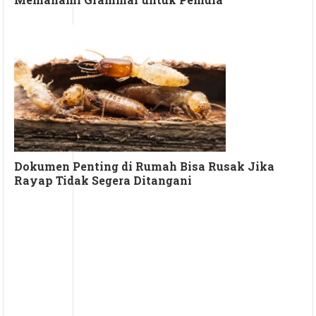
Dokumen Penting di Rumah Bisa Rusak Jika
Rayap Tidak Segera Ditangani