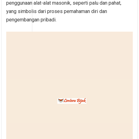
penggunaan alat-alat masonik, seperti palu dan pahat,
yang simbolis dari proses pemahaman diri dan
pengembangan pribadi.