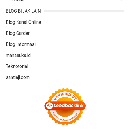
BLOG BIJAK LAIN
Blog Kanal Online
Blog Garden
Blog Informasi
manasuka.id
Teknotorial
santiaji.com