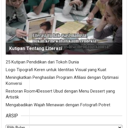
Kutipan Tentang Literasi
25 Kutipan Pendidikan dari Tokoh Dunia
Logo Tipografi Keren untuk Identitas Visual yang Kuat
Meningkatkan Penghasilan Program Afiliasi dengan Optimasi
Konversi
Restoran Room4Dessert Ubud dengan Menu Dessert yang
Artistik
Mengabadikan Wajah Menawan dengan Fotografi Potret
ARSIP
Arsip