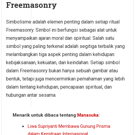
Freemasonry
Simbolisme adalah elemen penting dalam setiap ritual
Freemasonry. Simbol ini berfungsi sebagai alat untuk
menyampaikan ajaran moral dan spiritual. Salah satu
simbol yang paling terkenal adalah segitiga terbalik yang
melambangkan tiga aspek penting dalam kehidupan:
kebijaksanaan, kekuatan, dan keindahan. Setiap simbol
dalam Freemasonry bukan hanya sebuah gambar atau
bentuk, tetapi juga mencerminkan pemahaman yang lebih
dalam tentang kehidupan, pencapaian spiritual, dan
hubungan antar sesama.
Menarik untuk dibaca tentang
Manasuka
:
Liwa Supriyanti Membawa Gunung Prisma
dalam Kemitraan Internasional