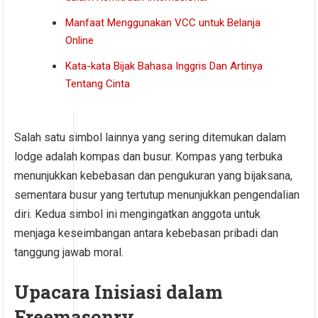
Manfaat Menggunakan VCC untuk Belanja
Online
Kata-kata Bijak Bahasa Inggris Dan Artinya
Tentang Cinta
Salah satu simbol lainnya yang sering ditemukan dalam
lodge adalah kompas dan busur. Kompas yang terbuka
menunjukkan kebebasan dan pengukuran yang bijaksana,
sementara busur yang tertutup menunjukkan pengendalian
diri. Kedua simbol ini mengingatkan anggota untuk
menjaga keseimbangan antara kebebasan pribadi dan
tanggung jawab moral.
Upacara Inisiasi dalam
Freemasonry