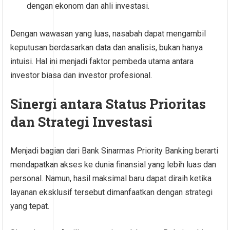
dengan ekonom dan ahli investasi.
Dengan wawasan yang luas, nasabah dapat mengambil
keputusan berdasarkan data dan analisis, bukan hanya
intuisi. Hal ini menjadi faktor pembeda utama antara
investor biasa dan investor profesional.
Sinergi antara Status Prioritas
dan Strategi Investasi
Menjadi bagian dari Bank Sinarmas Priority Banking berarti
mendapatkan akses ke dunia finansial yang lebih luas dan
personal. Namun, hasil maksimal baru dapat diraih ketika
layanan eksklusif tersebut dimanfaatkan dengan strategi
yang tepat.