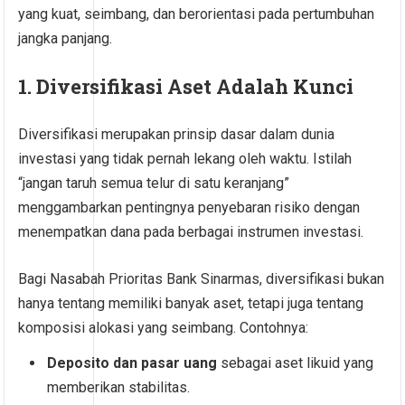
yang kuat, seimbang, dan berorientasi pada pertumbuhan
jangka panjang.
1. Diversifikasi Aset Adalah Kunci
Diversifikasi merupakan prinsip dasar dalam dunia
investasi yang tidak pernah lekang oleh waktu. Istilah
“jangan taruh semua telur di satu keranjang”
menggambarkan pentingnya penyebaran risiko dengan
menempatkan dana pada berbagai instrumen investasi.
Bagi Nasabah Prioritas Bank Sinarmas, diversifikasi bukan
hanya tentang memiliki banyak aset, tetapi juga tentang
komposisi alokasi yang seimbang. Contohnya:
Deposito dan pasar uang
sebagai aset likuid yang
memberikan stabilitas.