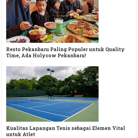
Resto Pekanbaru Paling Populer untuk Quality
Time, Ada Holycow Pekanbaru!
Kualitas Lapangan Tenis sebagai Elemen Vital
untuk Atlet