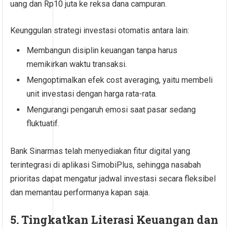
uang dan Rp10 juta ke reksa dana campuran.
Keunggulan strategi investasi otomatis antara lain:
Membangun disiplin keuangan tanpa harus
memikirkan waktu transaksi.
Mengoptimalkan efek cost averaging, yaitu membeli
unit investasi dengan harga rata-rata.
Mengurangi pengaruh emosi saat pasar sedang
fluktuatif.
Bank Sinarmas telah menyediakan fitur digital yang
terintegrasi di aplikasi SimobiPlus, sehingga nasabah
prioritas dapat mengatur jadwal investasi secara fleksibel
dan memantau performanya kapan saja.
5. Tingkatkan Literasi Keuangan dan