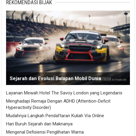
REKOMENDASI BIJAK
Sejarah dan Evolusi Balapan Mobil Dunia
Layanan Mewah Hotel The Savoy London yang Legendaris
Menghadapi Remaja Dengan ADHD (Attention-Deficit
Hyperactivity Disorder)
Mudahnya Langkah Pendaftaran Kuliah Via Online
Hari Buruh Sejarah dan Maknanya
Mengenal Defisiensi Penglihatan Warna