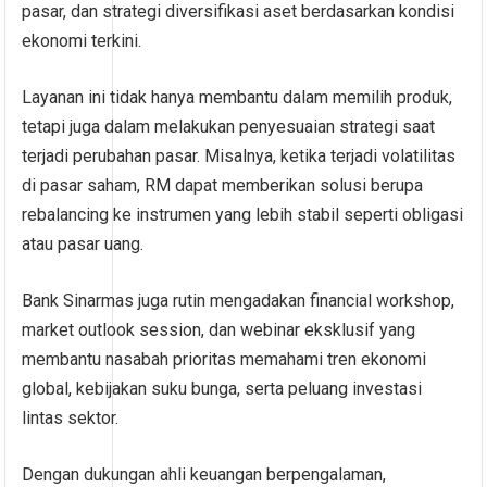
pasar, dan strategi diversifikasi aset berdasarkan kondisi
ekonomi terkini.
Layanan ini tidak hanya membantu dalam memilih produk,
tetapi juga dalam melakukan penyesuaian strategi saat
terjadi perubahan pasar. Misalnya, ketika terjadi volatilitas
di pasar saham, RM dapat memberikan solusi berupa
rebalancing ke instrumen yang lebih stabil seperti obligasi
atau pasar uang.
Bank Sinarmas juga rutin mengadakan financial workshop,
market outlook session, dan webinar eksklusif yang
membantu nasabah prioritas memahami tren ekonomi
global, kebijakan suku bunga, serta peluang investasi
lintas sektor.
Dengan dukungan ahli keuangan berpengalaman,