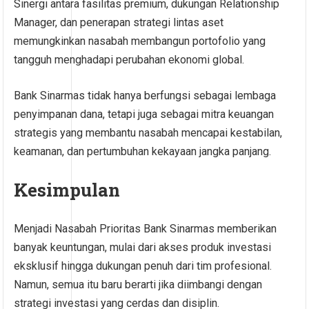
Sinergi antara fasilitas premium, dukungan Relationship
Manager, dan penerapan strategi lintas aset
memungkinkan nasabah membangun portofolio yang
tangguh menghadapi perubahan ekonomi global.
Bank Sinarmas tidak hanya berfungsi sebagai lembaga
penyimpanan dana, tetapi juga sebagai mitra keuangan
strategis yang membantu nasabah mencapai kestabilan,
keamanan, dan pertumbuhan kekayaan jangka panjang.
Kesimpulan
Menjadi Nasabah Prioritas Bank Sinarmas memberikan
banyak keuntungan, mulai dari akses produk investasi
eksklusif hingga dukungan penuh dari tim profesional.
Namun, semua itu baru berarti jika diimbangi dengan
strategi investasi yang cerdas dan disiplin.