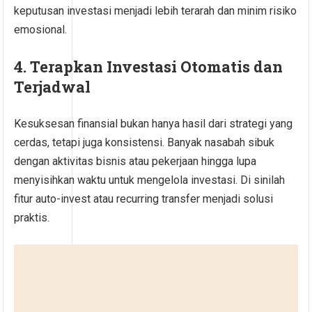
keputusan investasi menjadi lebih terarah dan minim risiko
emosional.
4. Terapkan Investasi Otomatis dan
Terjadwal
Kesuksesan finansial bukan hanya hasil dari strategi yang
cerdas, tetapi juga konsistensi. Banyak nasabah sibuk
dengan aktivitas bisnis atau pekerjaan hingga lupa
menyisihkan waktu untuk mengelola investasi. Di sinilah
fitur auto-invest atau recurring transfer menjadi solusi
praktis.