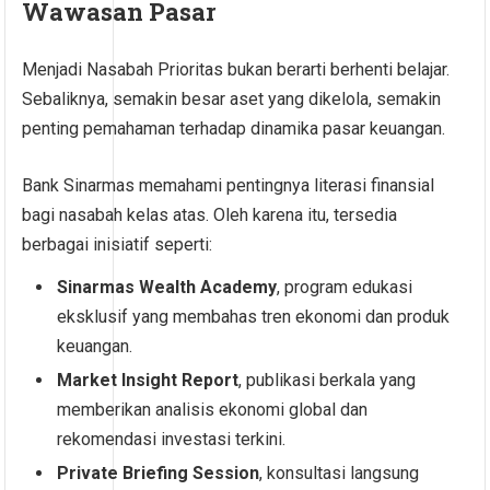
Wawasan Pasar
Menjadi Nasabah Prioritas bukan berarti berhenti belajar.
Sebaliknya, semakin besar aset yang dikelola, semakin
penting pemahaman terhadap dinamika pasar keuangan.
Bank Sinarmas memahami pentingnya literasi finansial
bagi nasabah kelas atas. Oleh karena itu, tersedia
berbagai inisiatif seperti:
Sinarmas Wealth Academy
, program edukasi
eksklusif yang membahas tren ekonomi dan produk
keuangan.
Market Insight Report
, publikasi berkala yang
memberikan analisis ekonomi global dan
rekomendasi investasi terkini.
Private Briefing Session
, konsultasi langsung