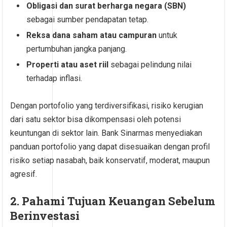
Obligasi dan surat berharga negara (SBN)
sebagai sumber pendapatan tetap.
Reksa dana saham atau campuran
untuk
pertumbuhan jangka panjang.
Properti atau aset riil
sebagai pelindung nilai
terhadap inflasi.
Dengan portofolio yang terdiversifikasi, risiko kerugian
dari satu sektor bisa dikompensasi oleh potensi
keuntungan di sektor lain. Bank Sinarmas menyediakan
panduan portofolio yang dapat disesuaikan dengan profil
risiko setiap nasabah, baik konservatif, moderat, maupun
agresif.
2. Pahami Tujuan Keuangan Sebelum
Berinvestasi