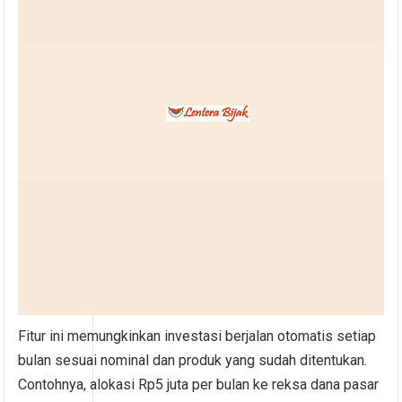
Fitur ini memungkinkan investasi berjalan otomatis setiap
bulan sesuai nominal dan produk yang sudah ditentukan.
Contohnya, alokasi Rp5 juta per bulan ke reksa dana pasar