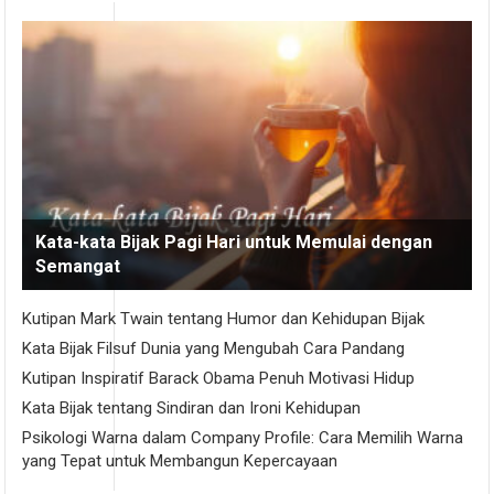
Kata-kata Bijak Pagi Hari untuk Memulai dengan
Semangat
Kutipan Mark Twain tentang Humor dan Kehidupan Bijak
Kata Bijak Filsuf Dunia yang Mengubah Cara Pandang
Kutipan Inspiratif Barack Obama Penuh Motivasi Hidup
Kata Bijak tentang Sindiran dan Ironi Kehidupan
Psikologi Warna dalam Company Profile: Cara Memilih Warna
yang Tepat untuk Membangun Kepercayaan