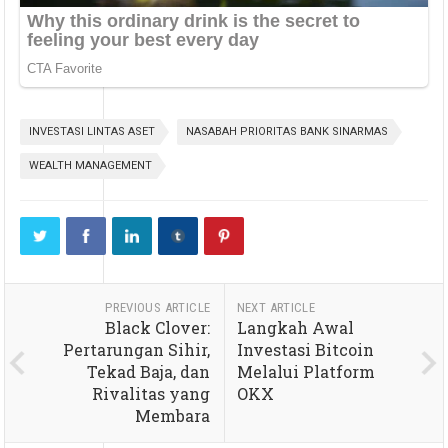
INVESTASI LINTAS ASET
NASABAH PRIORITAS BANK SINARMAS
WEALTH MANAGEMENT
PREVIOUS ARTICLE
NEXT ARTICLE
Black Clover:
Langkah Awal
Pertarungan Sihir,
Investasi Bitcoin
Tekad Baja, dan
Melalui Platform
Rivalitas yang
OKX
Membara