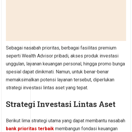
Sebagai nasabah prioritas, berbagai fasilitas premium
seperti Wealth Advisor pribadi, akses produk investasi
unggulan, layanan keuangan personal, hingga promo bunga
spesial dapat dinikmati. Namun, untuk benar-benar
memaksimalkan potensi layanan tersebut, diperlukan
strategi investasi lintas aset yang tepat.
Strategi Investasi Lintas Aset
Berikut lima strategi utama yang dapat membantu nasabah
bank prioritas terbaik
membangun fondasi keuangan