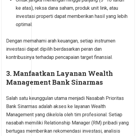
ke atas), reksa dana saham, produk unit link, atau
investasi properti dapat memberikan hasil yang lebih
optimal.
Dengan memahami arah keuangan, setiap instrumen
investasi dapat dipilih berdasarkan peran dan
kontribusinya terhadap pencapaian target finansial.
3. Manfaatkan Layanan Wealth
Management Bank Sinarmas
Salah satu keunggulan utama menjadi Nasabah Prioritas
Bank Sinarmas adalah akses ke layanan Wealth
Management yang dikelola oleh tim profesional. Setiap
nasabah memiliki Relationship Manager (RM) pribadi yang
bertugas memberikan rekomendasi investasi, analisis