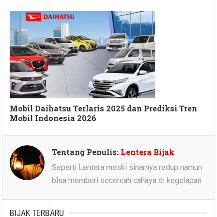
Mobil Daihatsu Terlaris 2025 dan Prediksi Tren
Mobil Indonesia 2026
Tentang Penulis:
Lentera Bijak
Seperti Lentera meski sinarnya redup namun
bisa memberi secercah cahaya di kegelapan
BIJAK TERBARU