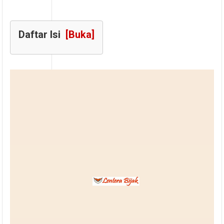
Daftar Isi
[Buka]