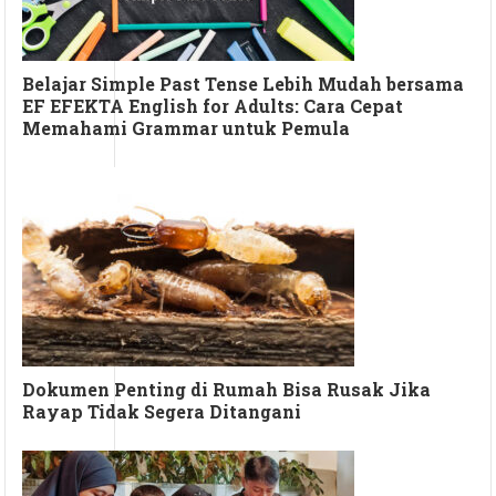
Belajar Simple Past Tense Lebih Mudah bersama
EF EFEKTA English for Adults: Cara Cepat
Memahami Grammar untuk Pemula
Dokumen Penting di Rumah Bisa Rusak Jika
Rayap Tidak Segera Ditangani