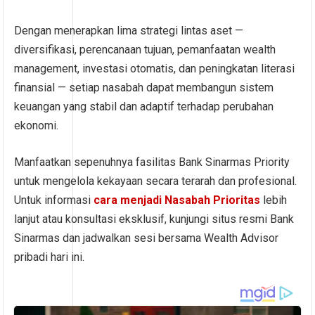
Dengan menerapkan lima strategi lintas aset —
diversifikasi, perencanaan tujuan, pemanfaatan wealth
management, investasi otomatis, dan peningkatan literasi
finansial — setiap nasabah dapat membangun sistem
keuangan yang stabil dan adaptif terhadap perubahan
ekonomi.
Manfaatkan sepenuhnya fasilitas Bank Sinarmas Priority
untuk mengelola kekayaan secara terarah dan profesional.
Untuk informasi
cara menjadi Nasabah Prioritas
lebih
lanjut atau konsultasi eksklusif, kunjungi situs resmi Bank
Sinarmas dan jadwalkan sesi bersama Wealth Advisor
pribadi hari ini.