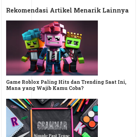
Rekomendasi Artikel Menarik Lainnya
Game Roblox Paling Hits dan Trending Saat Ini,
Mana yang Wajib Kamu Coba?