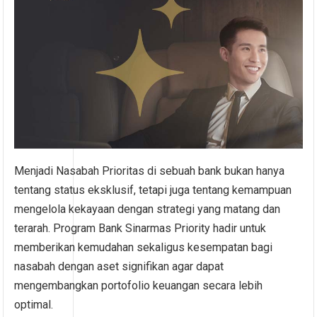
Menjadi Nasabah Prioritas di sebuah bank bukan hanya
tentang status eksklusif, tetapi juga tentang kemampuan
mengelola kekayaan dengan strategi yang matang dan
terarah. Program Bank Sinarmas Priority hadir untuk
memberikan kemudahan sekaligus kesempatan bagi
nasabah dengan aset signifikan agar dapat
mengembangkan portofolio keuangan secara lebih
optimal.