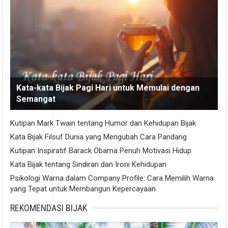
Kata-kata Bijak Pagi Hari untuk Memulai dengan
Semangat
Kutipan Mark Twain tentang Humor dan Kehidupan Bijak
Kata Bijak Filsuf Dunia yang Mengubah Cara Pandang
Kutipan Inspiratif Barack Obama Penuh Motivasi Hidup
Kata Bijak tentang Sindiran dan Ironi Kehidupan
Psikologi Warna dalam Company Profile: Cara Memilih Warna
yang Tepat untuk Membangun Kepercayaan
REKOMENDASI BIJAK