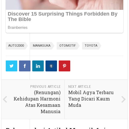
AUTO2000
MANASUKA
OTOMOTIF
TOYOTA
PREVIOUS ARTICLE
NEXT ARTICLE
(Renungan)
Mobil Agya Terbaru
Kehidupan Harmoni
Yang Dicari Kaum
Atas Kesamaan
Muda
Manusia