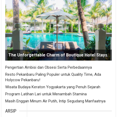
The Unforgettable Charm of Boutique Hotel Stays
Pengertian Ambisi dan Obsesi Serta Perbedaannya
Resto Pekanbaru Paling Populer untuk Quality Time, Ada
Holycow Pekanbaru!
Wisata Budaya Keraton Yogyakarta yang Penuh Sejarah
Program Latihan Lari untuk Menambah Stamina
Masih Enggan Minum Air Putih, Intip Segudang Manfaatnya
ARSIP