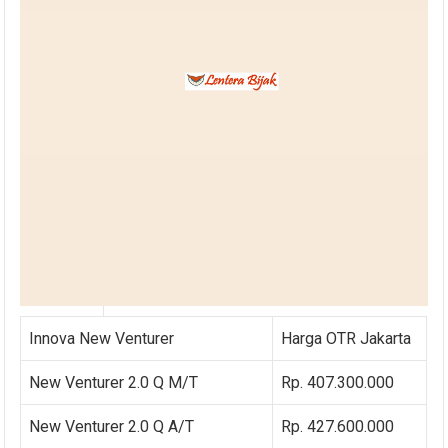
Innova New Venturer
Harga OTR Jakarta
New Venturer 2.0 Q M/T
Rp. 407.300.000
New Venturer 2.0 Q A/T
Rp. 427.600.000