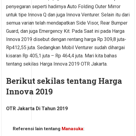
penyegaran seperti hadirnya Auto Folding Outer Mirror
untuk tipe Innova Q dan juga Innova Venturer. Selain itu dari
semua varian telah mendapatkan Side Visor, Rear Bumper
Guard, dan juga Emergency Kit. Pada Saat ini pada Harga
Innova 2019 disebut dengan rentang harga Rp 309,8 juta-
Rp412,55 juta. Sedangkan Mobil Venturer sudah dihargai
kisaran Rp 405,1 juta – Rp 464,4 juta. Mari kita bahas
tentang sekilas Harga Innova 2019 OTR Jakarta.
Berikut sekilas tentang Harga
Innova 2019
OTR Jakarta Di Tahun 2019
Referensi lain tentang
Manasuka
: