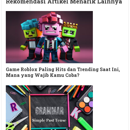
Rekomendasi Artikel Menarik Lainnya
Game Roblox Paling Hits dan Trending Saat Ini,
Mana yang Wajib Kamu Coba?