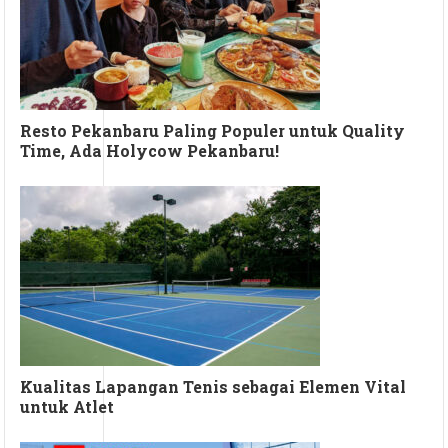
Resto Pekanbaru Paling Populer untuk Quality
Time, Ada Holycow Pekanbaru!
Kualitas Lapangan Tenis sebagai Elemen Vital
untuk Atlet