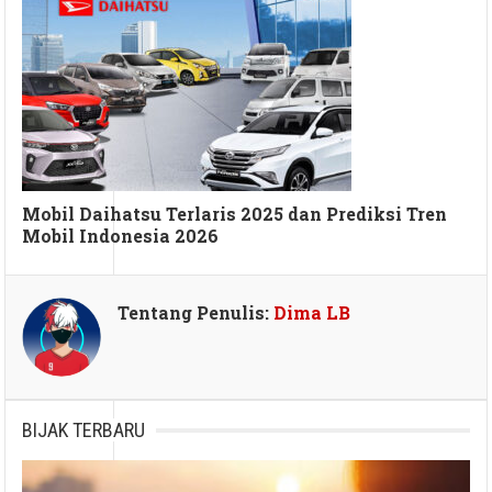
Mobil Daihatsu Terlaris 2025 dan Prediksi Tren
Mobil Indonesia 2026
Tentang Penulis:
Dima LB
BIJAK TERBARU