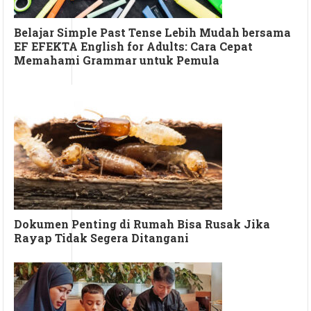
Belajar Simple Past Tense Lebih Mudah bersama
EF EFEKTA English for Adults: Cara Cepat
Memahami Grammar untuk Pemula
Dokumen Penting di Rumah Bisa Rusak Jika
Rayap Tidak Segera Ditangani