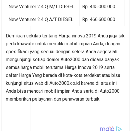
New Venturer 2.4 Q M/T DIESEL
Rp. 445.000.000
New Venturer 2.4 Q A/T DIESEL
Rp. 466.600.000
Demikian sekilas tentang Harga innova 2019 Anda juga tak
perlu khawatir untuk memiliki mobil impian Anda, dengan
spesifikasi yang sesuai dengan selera Anda segeralah
mengunjungi setiap dealer Auto2000 dan disana banyak
semua harga mobil terutama Harga Innova 2019 serta
daftar Harga Yang berada di kota-kota terdekat atau bisa
kunjungi situs wab di Auto2000.co.id karena di situs ini
Anda bisa mencari mobil impian Anda serta di Auto2000
memberikan pelayanan dan penawaran terbaik.