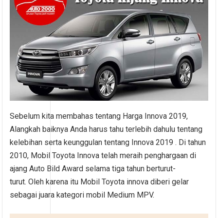
Sebelum kita membahas tentang Harga Innova 2019,
Alangkah baiknya Anda harus tahu terlebih dahulu tentang
kelebihan serta keunggulan tentang Innova 2019 . Di tahun
2010, Mobil Toyota Innova telah meraih penghargaan di
ajang Auto Bild Award selama tiga tahun berturut-
turut. Oleh karena itu Mobil Toyota innova diberi gelar
sebagai juara kategori mobil Medium MPV.