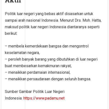
Aktif
Politik luar negeri yang bebas aktif disasarkan untuk
sampai arah nasional Indonesia. Menurut Drs. Moh. Hatta,
maksud politik luar negeri Indonesia diantaranya seperti
berikut:
– membela kemerdekaan bangsa dan mengontrol
keselamatan negara,
– peroleh banyak barang yang dibutuhkan di luar negeri
buat membesarkan kemakmuran rakyat,
– menaikkan perdamaian internasional,
– menaikkan persaudaraan dengan seluruh bangsa.
Sumber Gambar Politik Luar Negeri
Indonesia:
https://www.padamu.net