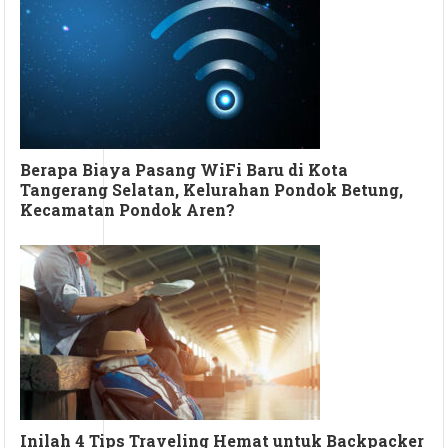
Berapa Biaya Pasang WiFi Baru di Kota
Tangerang Selatan, Kelurahan Pondok Betung,
Kecamatan Pondok Aren?
Inilah 4 Tips Traveling Hemat untuk Backpacker