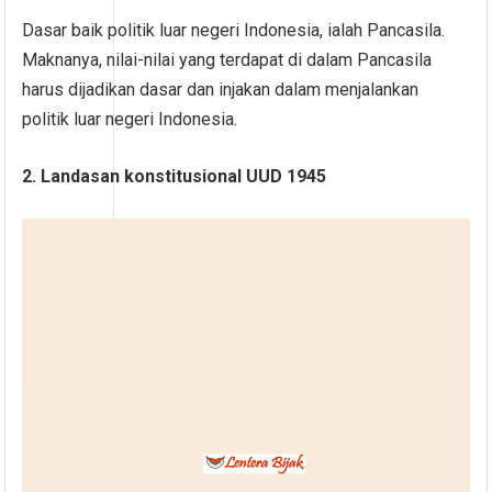
Dasar baik politik luar negeri Indonesia, ialah Pancasila.
Maknanya, nilai-nilai yang terdapat di dalam Pancasila
harus dijadikan dasar dan injakan dalam menjalankan
politik luar negeri Indonesia.
2. Landasan konstitusional UUD 1945