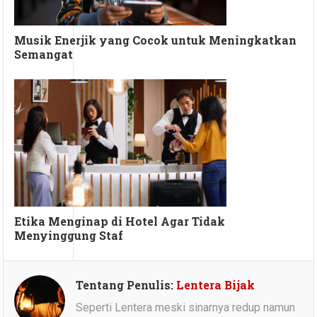
Musik Enerjik yang Cocok untuk Meningkatkan
Semangat
Etika Menginap di Hotel Agar Tidak
Menyinggung Staf
Tentang Penulis:
Lentera Bijak
Seperti Lentera meski sinarnya redup namun