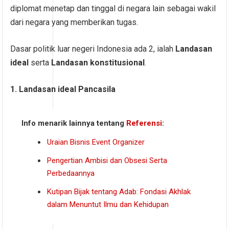
diplomat menetap dan tinggal di negara lain sebagai wakil
dari negara yang memberikan tugas.
Dasar politik luar negeri Indonesia ada 2, ialah
Landasan
ideal
serta
Landasan konstitusional
.
1. Landasan ideal Pancasila
Info menarik lainnya tentang
Referensi
:
Uraian Bisnis Event Organizer
Pengertian Ambisi dan Obsesi Serta
Perbedaannya
Kutipan Bijak tentang Adab: Fondasi Akhlak
dalam Menuntut Ilmu dan Kehidupan