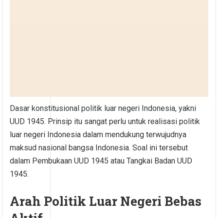
Dasar konstitusional politik luar negeri Indonesia, yakni
UUD 1945. Prinsip itu sangat perlu untuk realisasi politik
luar negeri Indonesia dalam mendukung terwujudnya
maksud nasional bangsa Indonesia. Soal ini tersebut
dalam Pembukaan UUD 1945 atau Tangkai Badan UUD
1945.
Arah Politik Luar Negeri Bebas