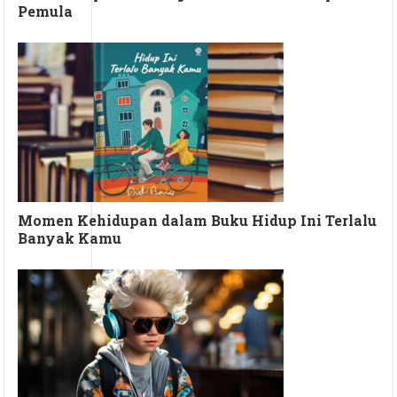
Pemula
Momen Kehidupan dalam Buku Hidup Ini Terlalu
Banyak Kamu