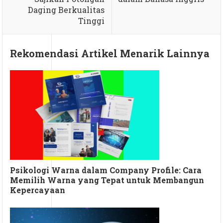
Daging Berkualitas
Tinggi
Rekomendasi Artikel Menarik Lainnya
Psikologi Warna dalam Company Profile: Cara
Memilih Warna yang Tepat untuk Membangun
Kepercayaan