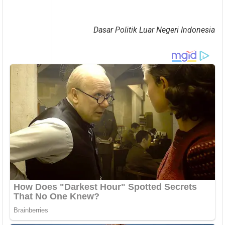
Dasar Politik Luar Negeri Indonesia