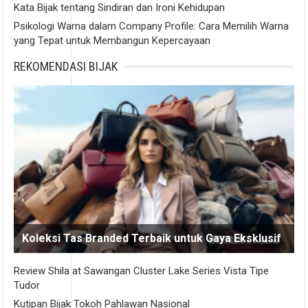
Kata Bijak tentang Sindiran dan Ironi Kehidupan
Psikologi Warna dalam Company Profile: Cara Memilih Warna
yang Tepat untuk Membangun Kepercayaan
REKOMENDASI BIJAK
Koleksi Tas Branded Terbaik untuk Gaya Eksklusif
Review Shila at Sawangan Cluster Lake Series Vista Tipe
Tudor
Kutipan Bijak Tokoh Pahlawan Nasional