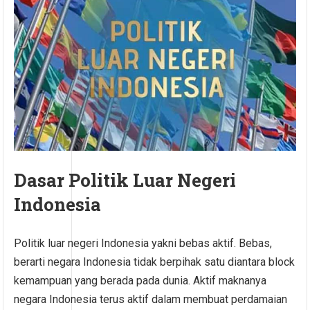
Dasar Politik Luar Negeri
Indonesia
Politik luar negeri Indonesia yakni bebas aktif. Bebas,
berarti negara Indonesia tidak berpihak satu diantara block
kemampuan yang berada pada dunia. Aktif maknanya
negara Indonesia terus aktif dalam membuat perdamaian