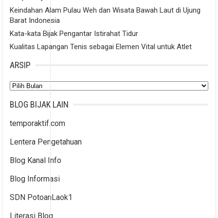
Keindahan Alam Pulau Weh dan Wisata Bawah Laut di Ujung
Barat Indonesia
Kata-kata Bijak Pengantar Istirahat Tidur
Kualitas Lapangan Tenis sebagai Elemen Vital untuk Atlet
ARSIP
Arsip
BLOG BIJAK LAIN
temporaktif.com
Lentera Pengetahuan
Blog Kanal Info
Blog Informasi
SDN PotoanLaok1
Literasi Blog