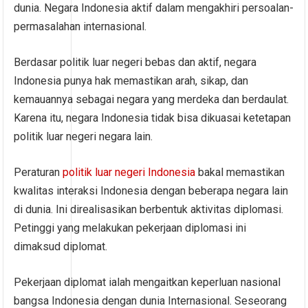
dunia. Negara Indonesia aktif dalam mengakhiri persoalan-
permasalahan internasional.
Berdasar politik luar negeri bebas dan aktif, negara
Indonesia punya hak memastikan arah, sikap, dan
kemauannya sebagai negara yang merdeka dan berdaulat.
Karena itu, negara Indonesia tidak bisa dikuasai ketetapan
politik luar negeri negara lain.
Peraturan
politik luar negeri Indonesia
bakal memastikan
kwalitas interaksi Indonesia dengan beberapa negara lain
di dunia. Ini direalisasikan berbentuk aktivitas diplomasi.
Petinggi yang melakukan pekerjaan diplomasi ini
dimaksud diplomat.
Pekerjaan diplomat ialah mengaitkan keperluan nasional
bangsa Indonesia dengan dunia Internasional. Seseorang