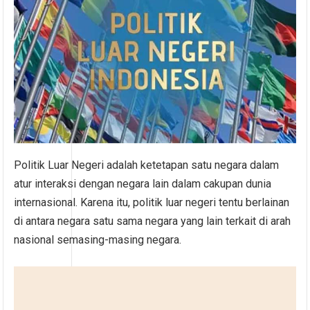
Politik Luar Negeri adalah ketetapan satu negara dalam
atur interaksi dengan negara lain dalam cakupan dunia
internasional. Karena itu, politik luar negeri tentu berlainan
di antara negara satu sama negara yang lain terkait di arah
nasional semasing-masing negara.