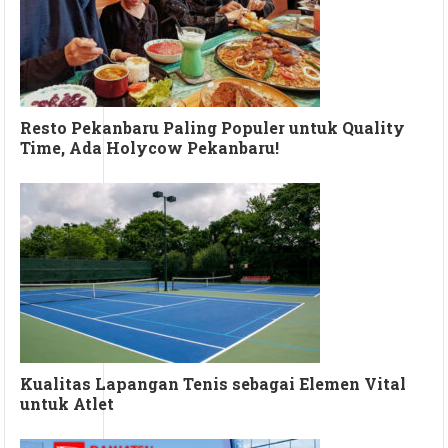
Resto Pekanbaru Paling Populer untuk Quality
Time, Ada Holycow Pekanbaru!
Kualitas Lapangan Tenis sebagai Elemen Vital
untuk Atlet