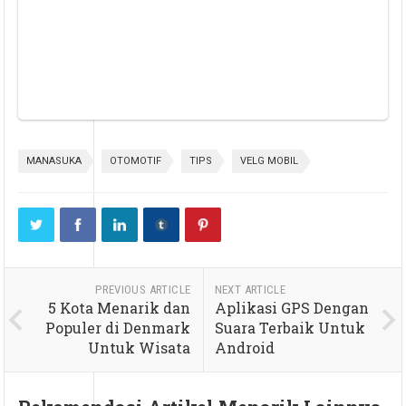
MANASUKA
OTOMOTIF
TIPS
VELG MOBIL
PREVIOUS ARTICLE
NEXT ARTICLE
5 Kota Menarik dan
Aplikasi GPS Dengan
Populer di Denmark
Suara Terbaik Untuk
Untuk Wisata
Android