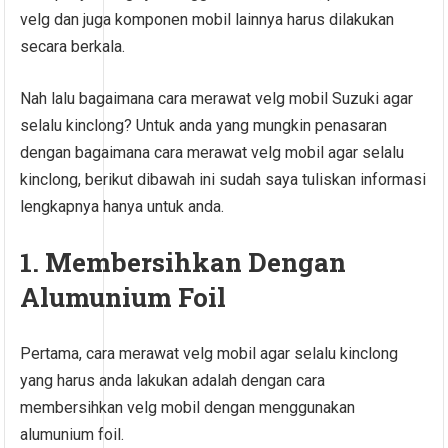
velg dan juga komponen mobil lainnya harus dilakukan
secara berkala.
Nah lalu bagaimana cara merawat velg mobil Suzuki agar
selalu kinclong? Untuk anda yang mungkin penasaran
dengan bagaimana cara merawat velg mobil agar selalu
kinclong, berikut dibawah ini sudah saya tuliskan informasi
lengkapnya hanya untuk anda.
1. Membersihkan Dengan
Alumunium Foil
Pertama, cara merawat velg mobil agar selalu kinclong
yang harus anda lakukan adalah dengan cara
membersihkan velg mobil dengan menggunakan
alumunium foil.