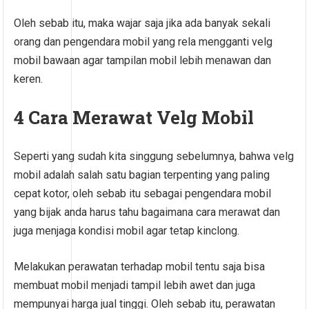
Oleh sebab itu, maka wajar saja jika ada banyak sekali
orang dan pengendara mobil yang rela mengganti velg
mobil bawaan agar tampilan mobil lebih menawan dan
keren.
4 Cara Merawat Velg Mobil
Seperti yang sudah kita singgung sebelumnya, bahwa velg
mobil adalah salah satu bagian terpenting yang paling
cepat kotor, oleh sebab itu sebagai pengendara mobil
yang bijak anda harus tahu bagaimana cara merawat dan
juga menjaga kondisi mobil agar tetap kinclong.
Melakukan perawatan terhadap mobil tentu saja bisa
membuat mobil menjadi tampil lebih awet dan juga
mempunyai harga jual tinggi. Oleh sebab itu, perawatan