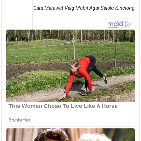
Cara Merawat Velg Mobil Agar Selalu Kinclong