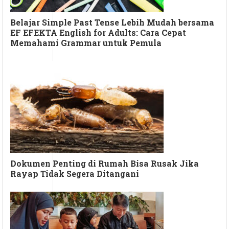
Belajar Simple Past Tense Lebih Mudah bersama
EF EFEKTA English for Adults: Cara Cepat
Memahami Grammar untuk Pemula
Dokumen Penting di Rumah Bisa Rusak Jika
Rayap Tidak Segera Ditangani