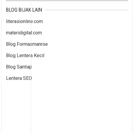
BLOG BIJAK LAIN
literasionline.com
materidigital.com
Blog Formaxmanroe
Blog Lentera Kecil
Blog Santiaji
Lentera SEO