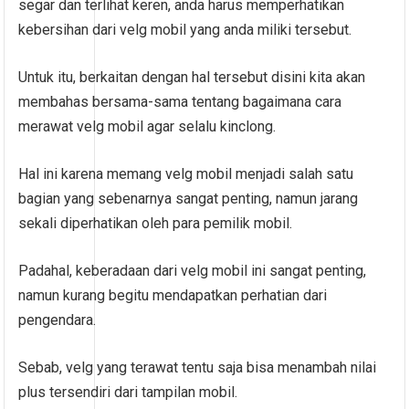
segar dan terlihat keren, anda harus memperhatikan
kebersihan dari velg mobil yang anda miliki tersebut.
Untuk itu, berkaitan dengan hal tersebut disini kita akan
membahas bersama-sama tentang bagaimana cara
merawat velg mobil agar selalu kinclong.
Hal ini karena memang velg mobil menjadi salah satu
bagian yang sebenarnya sangat penting, namun jarang
sekali diperhatikan oleh para pemilik mobil.
Padahal, keberadaan dari velg mobil ini sangat penting,
namun kurang begitu mendapatkan perhatian dari
pengendara.
Sebab, velg yang terawat tentu saja bisa menambah nilai
plus tersendiri dari tampilan mobil.