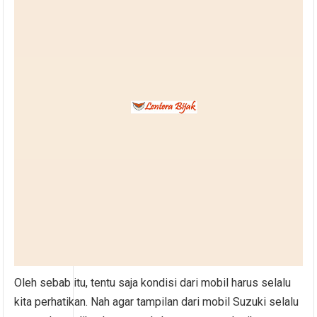
Oleh sebab itu, tentu saja kondisi dari mobil harus selalu
kita perhatikan. Nah agar tampilan dari mobil Suzuki selalu