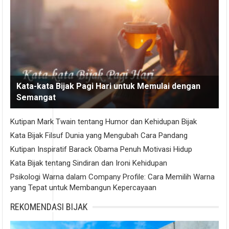
Kata-kata Bijak Pagi Hari untuk Memulai dengan
Semangat
Kutipan Mark Twain tentang Humor dan Kehidupan Bijak
Kata Bijak Filsuf Dunia yang Mengubah Cara Pandang
Kutipan Inspiratif Barack Obama Penuh Motivasi Hidup
Kata Bijak tentang Sindiran dan Ironi Kehidupan
Psikologi Warna dalam Company Profile: Cara Memilih Warna
yang Tepat untuk Membangun Kepercayaan
REKOMENDASI BIJAK