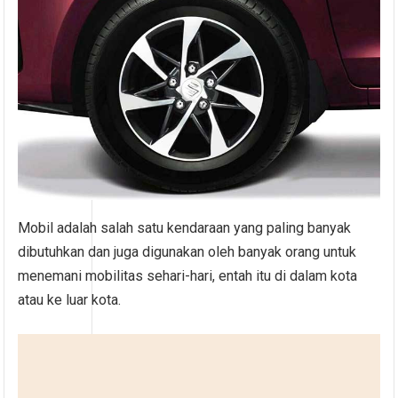
Mobil adalah salah satu kendaraan yang paling banyak
dibutuhkan dan juga digunakan oleh banyak orang untuk
menemani mobilitas sehari-hari, entah itu di dalam kota
atau ke luar kota.