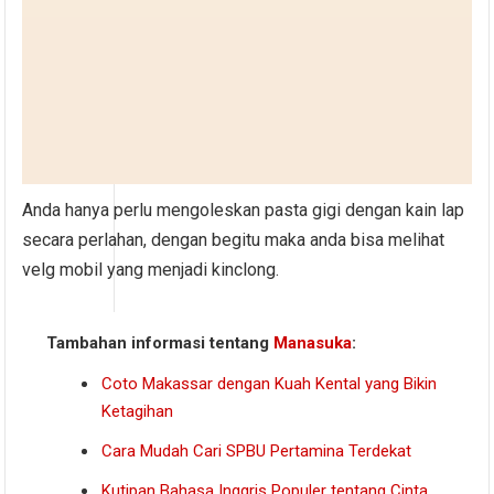
Anda hanya perlu mengoleskan pasta gigi dengan kain lap
secara perlahan, dengan begitu maka anda bisa melihat
velg mobil yang menjadi kinclong.
Tambahan informasi tentang
Manasuka
:
Coto Makassar dengan Kuah Kental yang Bikin
Ketagihan
Cara Mudah Cari SPBU Pertamina Terdekat
Kutipan Bahasa Inggris Populer tentang Cinta