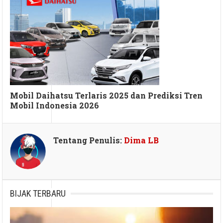
Mobil Daihatsu Terlaris 2025 dan Prediksi Tren
Mobil Indonesia 2026
Tentang Penulis:
Dima LB
BIJAK TERBARU