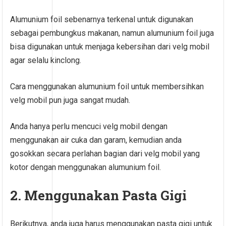
Alumunium foil sebenarnya terkenal untuk digunakan
sebagai pembungkus makanan, namun alumunium foil juga
bisa digunakan untuk menjaga kebersihan dari velg mobil
agar selalu kinclong.
Cara menggunakan alumunium foil untuk membersihkan
velg mobil pun juga sangat mudah.
Anda hanya perlu mencuci velg mobil dengan
menggunakan air cuka dan garam, kemudian anda
gosokkan secara perlahan bagian dari velg mobil yang
kotor dengan menggunakan alumunium foil.
2. Menggunakan Pasta Gigi
Berikutnya, anda juga harus menggunakan pasta gigi untuk