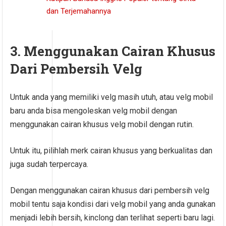
dan Terjemahannya
3. Menggunakan Cairan Khusus
Dari Pembersih Velg
Untuk anda yang memiliki velg masih utuh, atau velg mobil
baru anda bisa mengoleskan velg mobil dengan
menggunakan cairan khusus velg mobil dengan rutin.
Untuk itu, pilihlah merk cairan khusus yang berkualitas dan
juga sudah terpercaya.
Dengan menggunakan cairan khusus dari pembersih velg
mobil tentu saja kondisi dari velg mobil yang anda gunakan
menjadi lebih bersih, kinclong dan terlihat seperti baru lagi.