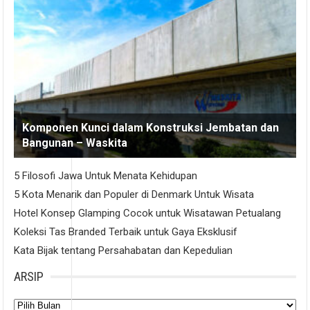
Komponen Kunci dalam Konstruksi Jembatan dan
Bangunan – Waskita
5 Filosofi Jawa Untuk Menata Kehidupan
5 Kota Menarik dan Populer di Denmark Untuk Wisata
Hotel Konsep Glamping Cocok untuk Wisatawan Petualang
Koleksi Tas Branded Terbaik untuk Gaya Eksklusif
Kata Bijak tentang Persahabatan dan Kepedulian
ARSIP
Arsip