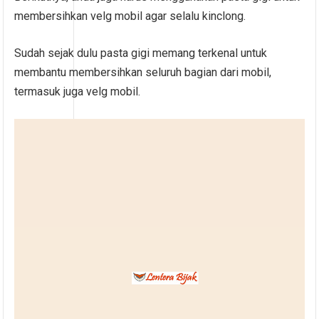
membersihkan velg mobil agar selalu kinclong.
Sudah sejak dulu pasta gigi memang terkenal untuk
membantu membersihkan seluruh bagian dari mobil,
termasuk juga velg mobil.