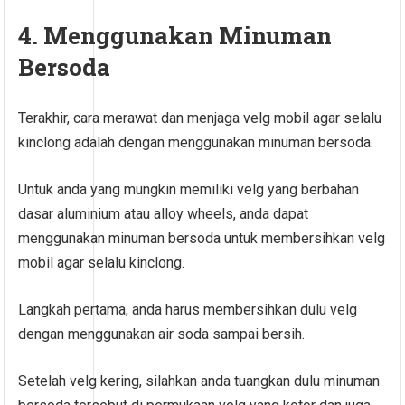
4. Menggunakan Minuman
Bersoda
Terakhir, cara merawat dan menjaga velg mobil agar selalu
kinclong adalah dengan menggunakan minuman bersoda.
Untuk anda yang mungkin memiliki velg yang berbahan
dasar aluminium atau alloy wheels, anda dapat
menggunakan minuman bersoda untuk membersihkan velg
mobil agar selalu kinclong.
Langkah pertama, anda harus membersihkan dulu velg
dengan menggunakan air soda sampai bersih.
Setelah velg kering, silahkan anda tuangkan dulu minuman