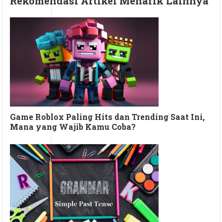
Rekomendasi Artikel Menarik Lainnya
Game Roblox Paling Hits dan Trending Saat Ini,
Mana yang Wajib Kamu Coba?