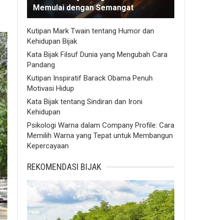
Memulai dengan Semangat
Kutipan Mark Twain tentang Humor dan
Kehidupan Bijak
Kata Bijak Filsuf Dunia yang Mengubah Cara
Pandang
Kutipan Inspiratif Barack Obama Penuh
Motivasi Hidup
Kata Bijak tentang Sindiran dan Ironi
Kehidupan
Psikologi Warna dalam Company Profile: Cara
Memilih Warna yang Tepat untuk Membangun
Kepercayaan
REKOMENDASI BIJAK