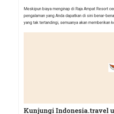
Meskipun biaya menginap di Raja Ampat Resort cend
pengalaman yang Anda dapatkan di sini benar-benar
yang tak tertandingi, semuanya akan memberikan ke
Kunjungi Indonesia.travel 