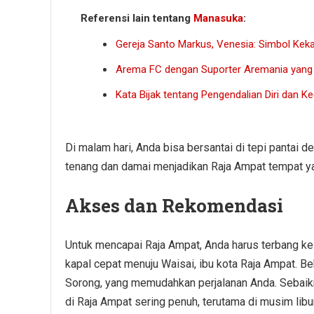
Referensi lain tentang
Manasuka
:
Gereja Santo Markus, Venesia: Simbol Kek
Arema FC dengan Suporter Aremania yang
Kata Bijak tentang Pengendalian Diri dan 
Di malam hari, Anda bisa bersantai di tepi pantai 
tenang dan damai menjadikan Raja Ampat tempat ya
Akses dan Rekomendasi
Untuk mencapai Raja Ampat, Anda harus terbang ke 
kapal cepat menuju Waisai, ibu kota Raja Ampat. 
Sorong, yang memudahkan perjalanan Anda. Sebaikny
di Raja Ampat sering penuh, terutama di musim libu