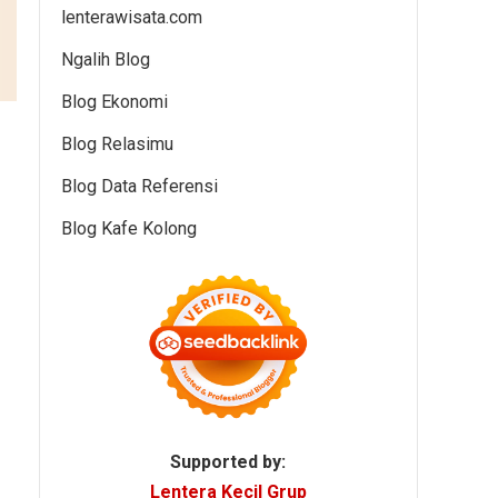
lenterawisata.com
Ngalih Blog
Blog Ekonomi
Blog Relasimu
Blog Data Referensi
Blog Kafe Kolong
Supported by:
Lentera Kecil Grup