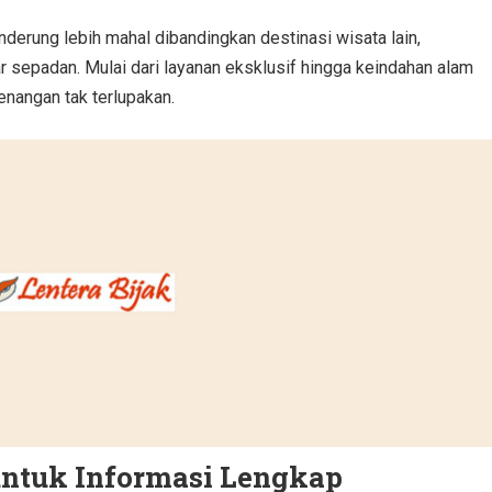
erung lebih mahal dibandingkan destinasi wisata lain,
 sepadan. Mulai dari layanan eksklusif hingga keindahan alam
nangan tak terlupakan.
untuk Informasi Lengkap