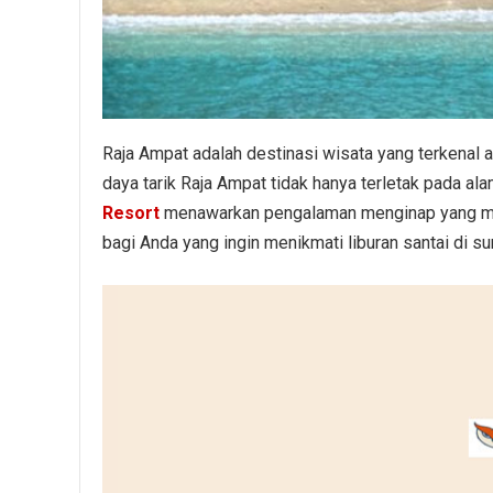
Raja Ampat adalah destinasi wisata yang terkenal
daya tarik Raja Ampat tidak hanya terletak pada al
Resort
menawarkan pengalaman menginap yang mew
bagi Anda yang ingin menikmati liburan santai di su