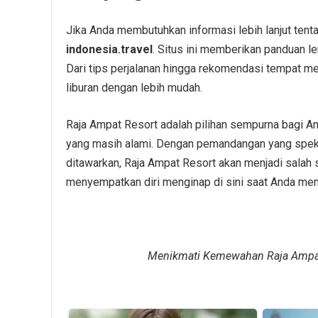
Jika Anda membutuhkan informasi lebih lanjut tenta
indonesia.travel
. Situs ini memberikan panduan l
Dari tips perjalanan hingga rekomendasi tempat 
liburan dengan lebih mudah.
Raja Ampat Resort adalah pilihan sempurna bagi A
yang masih alami. Dengan pemandangan yang spekta
ditawarkan, Raja Ampat Resort akan menjadi salah s
menyempatkan diri menginap di sini saat Anda menje
Menikmati Kemewahan Raja Ampat 