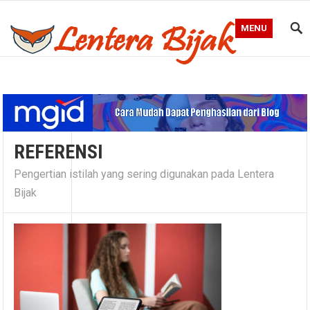
MENU
Blog Lentera Bijak
REFERENSI
Pengertian istilah yang sering digunakan pada Lentera
Bijak