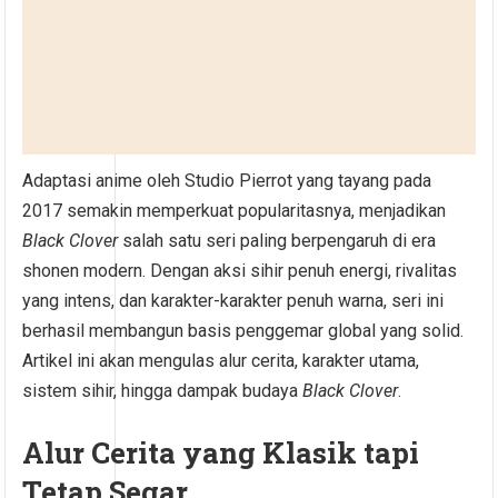
Adaptasi anime oleh Studio Pierrot yang tayang pada
2017 semakin memperkuat popularitasnya, menjadikan
Black Clover
salah satu seri paling berpengaruh di era
shonen modern. Dengan aksi sihir penuh energi, rivalitas
yang intens, dan karakter-karakter penuh warna, seri ini
berhasil membangun basis penggemar global yang solid.
Artikel ini akan mengulas alur cerita, karakter utama,
sistem sihir, hingga dampak budaya
Black Clover
.
Alur Cerita yang Klasik tapi
Tetap Segar