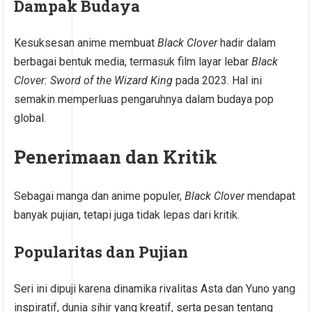
Dampak Budaya
Kesuksesan anime membuat
Black Clover
hadir dalam
berbagai bentuk media, termasuk film layar lebar
Black
Clover: Sword of the Wizard King
pada 2023. Hal ini
semakin memperluas pengaruhnya dalam budaya pop
global.
Penerimaan dan Kritik
Sebagai manga dan anime populer,
Black Clover
mendapat
banyak pujian, tetapi juga tidak lepas dari kritik.
Popularitas dan Pujian
Seri ini dipuji karena dinamika rivalitas Asta dan Yuno yang
inspiratif, dunia sihir yang kreatif, serta pesan tentang