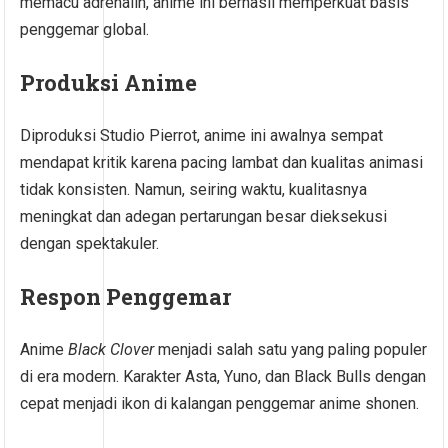
memacu adrenalin, anime ini berhasil memperkuat basis
penggemar global.
Produksi Anime
Diproduksi Studio Pierrot, anime ini awalnya sempat
mendapat kritik karena pacing lambat dan kualitas animasi
tidak konsisten. Namun, seiring waktu, kualitasnya
meningkat dan adegan pertarungan besar dieksekusi
dengan spektakuler.
Respon Penggemar
Anime
Black Clover
menjadi salah satu yang paling populer
di era modern. Karakter Asta, Yuno, dan Black Bulls dengan
cepat menjadi ikon di kalangan penggemar anime shonen.