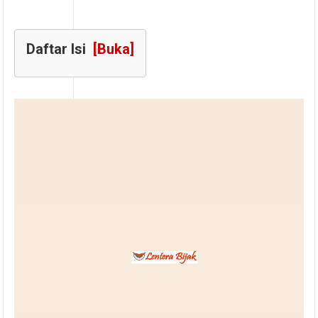
Daftar Isi
[Buka]