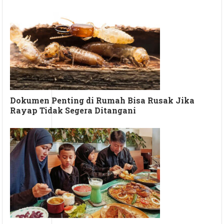
Dokumen Penting di Rumah Bisa Rusak Jika
Rayap Tidak Segera Ditangani