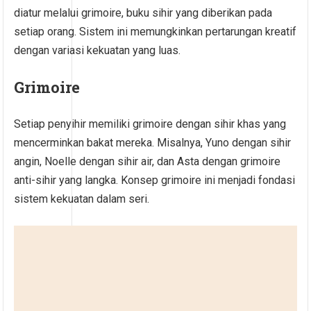
diatur melalui grimoire, buku sihir yang diberikan pada
setiap orang. Sistem ini memungkinkan pertarungan kreatif
dengan variasi kekuatan yang luas.
Grimoire
Setiap penyihir memiliki grimoire dengan sihir khas yang
mencerminkan bakat mereka. Misalnya, Yuno dengan sihir
angin, Noelle dengan sihir air, dan Asta dengan grimoire
anti-sihir yang langka. Konsep grimoire ini menjadi fondasi
sistem kekuatan dalam seri.