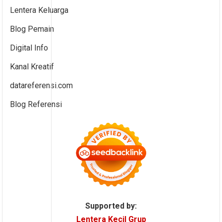
Lentera Keluarga
Blog Pemain
Digital Info
Kanal Kreatif
datareferensi.com
Blog Referensi
Supported by:
Lentera Kecil Grup