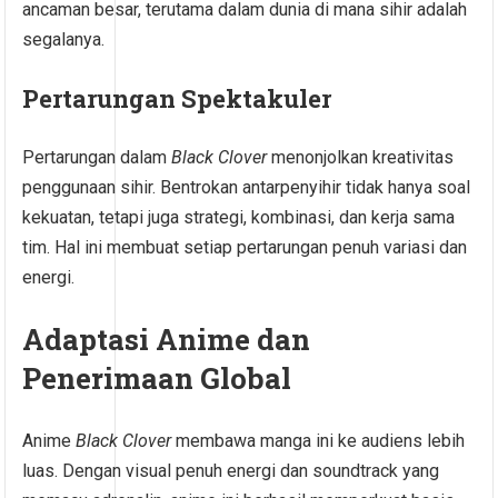
ancaman besar, terutama dalam dunia di mana sihir adalah
segalanya.
Pertarungan Spektakuler
Pertarungan dalam
Black Clover
menonjolkan kreativitas
penggunaan sihir. Bentrokan antarpenyihir tidak hanya soal
kekuatan, tetapi juga strategi, kombinasi, dan kerja sama
tim. Hal ini membuat setiap pertarungan penuh variasi dan
energi.
Adaptasi Anime dan
Penerimaan Global
Anime
Black Clover
membawa manga ini ke audiens lebih
luas. Dengan visual penuh energi dan soundtrack yang