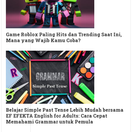
Game Roblox Paling Hits dan Trending Saat Ini,
Mana yang Wajib Kamu Coba?
Belajar Simple Past Tense Lebih Mudah bersama
EF EFEKTA English for Adults: Cara Cepat
Memahami Grammar untuk Pemula