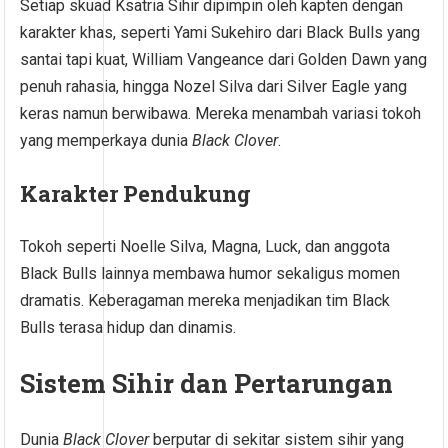
Setiap skuad Ksatria Sihir dipimpin oleh kapten dengan
karakter khas, seperti Yami Sukehiro dari Black Bulls yang
santai tapi kuat, William Vangeance dari Golden Dawn yang
penuh rahasia, hingga Nozel Silva dari Silver Eagle yang
keras namun berwibawa. Mereka menambah variasi tokoh
yang memperkaya dunia
Black Clover
.
Karakter Pendukung
Tokoh seperti Noelle Silva, Magna, Luck, dan anggota
Black Bulls lainnya membawa humor sekaligus momen
dramatis. Keberagaman mereka menjadikan tim Black
Bulls terasa hidup dan dinamis.
Sistem Sihir dan Pertarungan
Dunia
Black Clover
berputar di sekitar sistem sihir yang