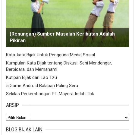
(Renungan) Sumber Masalah Keributan Adalah
Pikiran
Kata-kata Bijak Untuk Pengguna Media Sosial
Kumpulan Kata Bijak tentang Diskusi: Seni Mendengar,
Berbicara, dan Memahami
Kutipan Bijak dari Lao Tzu
5 Game Android Balapan Paling Seru
Sekilas Perkembangan PT. Mayora Indah Tbk
ARSIP
Arsip
BLOG BIJAK LAIN