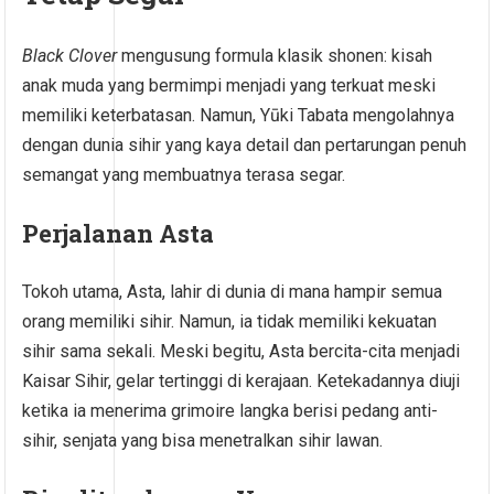
Black Clover
mengusung formula klasik shonen: kisah
anak muda yang bermimpi menjadi yang terkuat meski
memiliki keterbatasan. Namun, Yūki Tabata mengolahnya
dengan dunia sihir yang kaya detail dan pertarungan penuh
semangat yang membuatnya terasa segar.
Perjalanan Asta
Tokoh utama, Asta, lahir di dunia di mana hampir semua
orang memiliki sihir. Namun, ia tidak memiliki kekuatan
sihir sama sekali. Meski begitu, Asta bercita-cita menjadi
Kaisar Sihir, gelar tertinggi di kerajaan. Ketekadannya diuji
ketika ia menerima grimoire langka berisi pedang anti-
sihir, senjata yang bisa menetralkan sihir lawan.