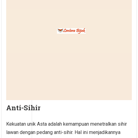
Anti-Sihir
Kekuatan unik Asta adalah kemampuan menetralkan sihir
lawan dengan pedang anti-sihir. Hal ini menjadikannya