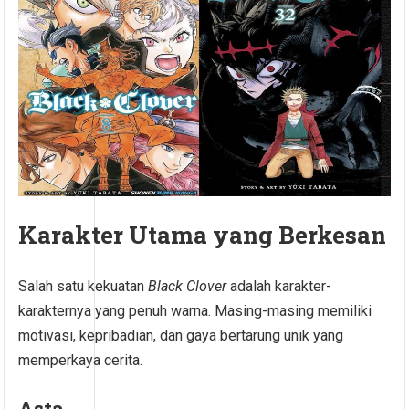
Karakter Utama yang Berkesan
Salah satu kekuatan
Black Clover
adalah karakter-
karakternya yang penuh warna. Masing-masing memiliki
motivasi, kepribadian, dan gaya bertarung unik yang
memperkaya cerita.
Asta