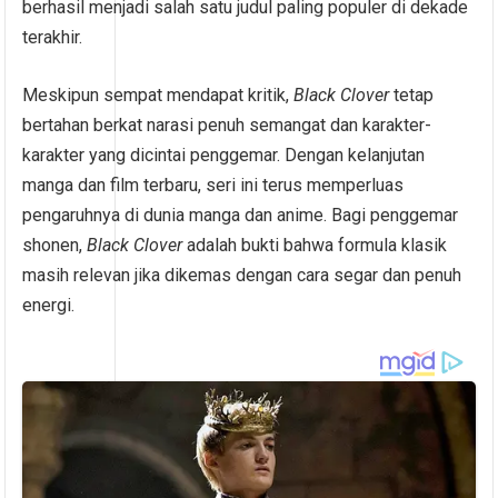
berhasil menjadi salah satu judul paling populer di dekade
terakhir.
Meskipun sempat mendapat kritik,
Black Clover
tetap
bertahan berkat narasi penuh semangat dan karakter-
karakter yang dicintai penggemar. Dengan kelanjutan
manga dan film terbaru, seri ini terus memperluas
pengaruhnya di dunia manga dan anime. Bagi penggemar
shonen,
Black Clover
adalah bukti bahwa formula klasik
masih relevan jika dikemas dengan cara segar dan penuh
energi.