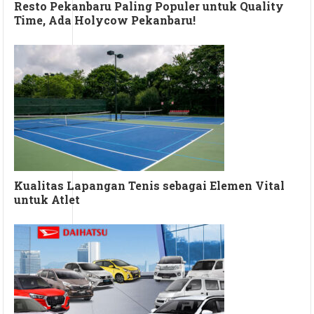
Resto Pekanbaru Paling Populer untuk Quality
Time, Ada Holycow Pekanbaru!
Kualitas Lapangan Tenis sebagai Elemen Vital
untuk Atlet