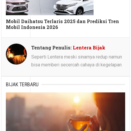
Mobil Daihatsu Terlaris 2025 dan Prediksi Tren
Mobil Indonesia 2026
Tentang Penulis:
Lentera Bijak
Seperti Lentera meski sinarnya redup namun
bisa memberi secercah cahaya di kegelapan
BIJAK TERBARU