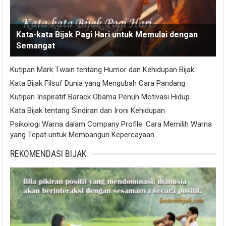
Kata-kata Bijak Pagi Hari untuk Memulai dengan
Semangat
Kutipan Mark Twain tentang Humor dan Kehidupan Bijak
Kata Bijak Filsuf Dunia yang Mengubah Cara Pandang
Kutipan Inspiratif Barack Obama Penuh Motivasi Hidup
Kata Bijak tentang Sindiran dan Ironi Kehidupan
Psikologi Warna dalam Company Profile: Cara Memilih Warna
yang Tepat untuk Membangun Kepercayaan
REKOMENDASI BIJAK