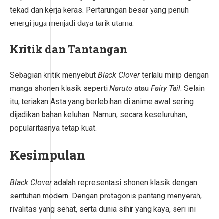
tekad dan kerja keras. Pertarungan besar yang penuh
energi juga menjadi daya tarik utama.
Kritik dan Tantangan
Sebagian kritik menyebut
Black Clover
terlalu mirip dengan
manga shonen klasik seperti
Naruto
atau
Fairy Tail
. Selain
itu, teriakan Asta yang berlebihan di anime awal sering
dijadikan bahan keluhan. Namun, secara keseluruhan,
popularitasnya tetap kuat.
Kesimpulan
Black Clover
adalah representasi shonen klasik dengan
sentuhan modern. Dengan protagonis pantang menyerah,
rivalitas yang sehat, serta dunia sihir yang kaya, seri ini