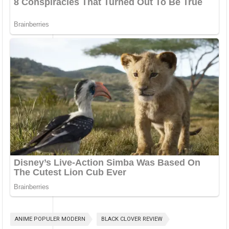
ANIME POPULER MODERN
BLACK CLOVER REVIEW