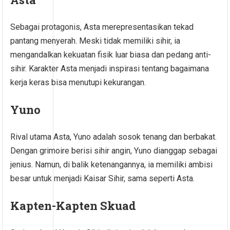
Sebagai protagonis, Asta merepresentasikan tekad
pantang menyerah. Meski tidak memiliki sihir, ia
mengandalkan kekuatan fisik luar biasa dan pedang anti-
sihir. Karakter Asta menjadi inspirasi tentang bagaimana
kerja keras bisa menutupi kekurangan.
Yuno
Rival utama Asta, Yuno adalah sosok tenang dan berbakat.
Dengan grimoire berisi sihir angin, Yuno dianggap sebagai
jenius. Namun, di balik ketenangannya, ia memiliki ambisi
besar untuk menjadi Kaisar Sihir, sama seperti Asta.
Kapten-Kapten Skuad