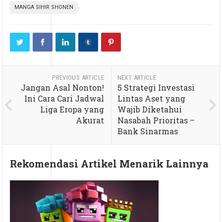
MANGA SIHIR SHONEN
PREVIOUS ARTICLE
NEXT ARTICLE
Jangan Asal Nonton!
5 Strategi Investasi
Ini Cara Cari Jadwal
Lintas Aset yang
Liga Eropa yang
Wajib Diketahui
Akurat
Nasabah Prioritas –
Bank Sinarmas
Rekomendasi Artikel Menarik Lainnya