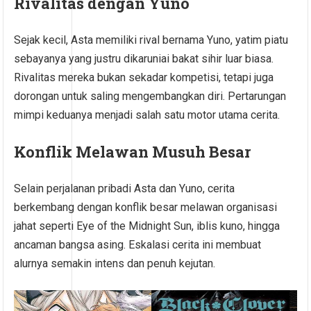
Rivalitas dengan Yuno
Sejak kecil, Asta memiliki rival bernama Yuno, yatim piatu
sebayanya yang justru dikaruniai bakat sihir luar biasa.
Rivalitas mereka bukan sekadar kompetisi, tetapi juga
dorongan untuk saling mengembangkan diri. Pertarungan
mimpi keduanya menjadi salah satu motor utama cerita.
Konflik Melawan Musuh Besar
Selain perjalanan pribadi Asta dan Yuno, cerita
berkembang dengan konflik besar melawan organisasi
jahat seperti Eye of the Midnight Sun, iblis kuno, hingga
ancaman bangsa asing. Eskalasi cerita ini membuat
alurnya semakin intens dan penuh kejutan.