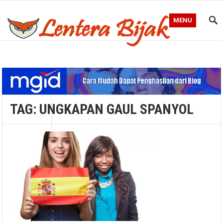
MENU
Blog Lentera Bijak
TAG:
UNGKAPAN GAUL SPANYOL